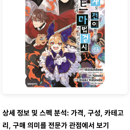
상세 정보 및 스펙 분석: 가격, 구성, 카테고
리, 구매 의미를 전문가 관점에서 보기