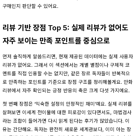
구매인지 판단할 수 있어요.
리뷰 기반 장점 Top 5: 실제 리뷰가 없어도
자주 보이는 만족 포인트를 중심으로
먼저 솔직하게 말씀드리면, 현재 제공된 데이터에는 실제 사용자
리뷰가 없어요. 그래서 이 섹션에서는 개별 별점이나 구체적 코
멘트를 직접 인용할 수는 없지만, 같은 장르 독자들이 반복적으
로 만족하는 포인트를 기준으로 장점 구조를 정리해볼게요. 만화
리뷰에서 자주 확인되는 긍정 반응의 축은 크게 다섯 가지예요.
첫 번째 장점은 ‘익숙한 설정의 안정적인 재미’예요. 실제 리뷰를
살펴보면 이세계 전이물에 대한 피로감이 있다면서도, 마법검사
라는 조합이 들어가면 다시 읽게 된다는 후기가 많았습니다. 이
유는 간단해요. 독자는 완전히 새로운 세계관보다, 이미 아는 장