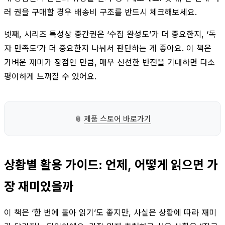
러 권을 구매할 경우 배송비 구조를 반드시 체크해보세요.
넷째, 시리즈 특성상 중간권은 ‘수집 완성도’가 더 중요한지, ‘독
자 만족도’가 더 중요한지 나눠서 판단하는 게 좋아요. 이 책은
가벼운 재미가 장점인 만큼, 매우 신선한 반전을 기대하면 다소
평이하게 느껴질 수 있어요.
📎
제품 스토어 바로가기
상황별 활용 가이드: 언제, 어떻게 읽으면 가
장 재미있을까
이 책은 ‘한 번에 몰아 읽기’도 좋지만, 사실은 상황에 따라 재미