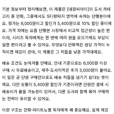
기본 정보부터 정리해보면, 이 제품은 [대원씨아이]의 도서 카테
고리 중 만화, 그중에서도 SF/판타지 영역에 속하는 단행본이에
요. 정가는 6,000원이고 할인가 5,400원으로 10% 할인 중이에
요. 가격 자체는 요즘 단행본 시장에서 비교적 접근성이 높은 편
이라, 시리즈 독자에게는 한 번에 여러 권을 모으기에도 부담이
덜한 편이라고 볼 수 있어요. 무엇보다 만화책은 권당 가격이 누
적되면 체감이 큰데, 이 제품은 그 허들을 낮춘 가격대예요.
배송 조건도 눈여겨볼 만해요. 안내 기준으로는 6,000원 이상
구매 시 무료배송이고, 제주·도서지역은 추가 3,000원이 붙어요.
이 말은 곧 단권 구매만으로도 배송 허들을 넘기기 쉽다는 뜻이
에요. 다만 상품이 5,400원 할인가 기준이라면 단권만 결제 시
배송비가 붙을 가능성이 있어서, 다른 도서와 함께 묶어 구매하
는 전략이 유리할 수 있어요.
이런 구조는 만화·라이트노벨 독자에게 꽤 중요해요. 실제 체감