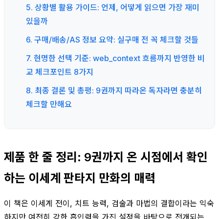
5. 상황별 활용 가이드: 언제, 어떻게 읽으면 가장 재미
있을까
6. 구매/배송/AS 정보 요약: 실구매 전 꼭 체크할 것들
7. 현명한 선택 기준: web_context 흐름까지 반영한 비
교 체크포인트 8가지
8. 최종 결론 및 총평: 9권까지 따라온 독자라면 충분히
체크할 만해요
제품 한 줄 정리: 9권까지 온 시점에서 확인
하는 이세계 판타지 만화의 매력
이 책은 이세계 전이, 치트 능력, 검술과 마법의 결합이라는 익숙
하지만 여전히 강한 흡인력을 가진 설정을 바탕으로 전개되는