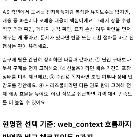
AS 측면에서 도서는 전자제품처럼 복잡한 유지보수는 없지만,
배송 중 파손이나 오배송 대응이 핵심이에요. 그래서 상품 수령
직후 외관 확인, 페이지 넘김 확인, 표지 손상 여부 확인을 먼저
해두는 게 좋아요. 문제가 있다면 반품 또는 교환 절차를 바로 진
행하는 편이 유리해요.
실구매 팁을 간단히 정리하면 다음과 같아요. ① 단권 구매보다
묶음 구매를 먼저 고려해요. ② 선물용이라면 배송 기간과 포장
상태를 미리 체크해요. ③ 수집용 독자라면 초판 여부나 상태 민
감도를 감안해요. ④ 시리즈물이라면 다음 권도 함께 고려해 전
체 배송 효율을 높여요. 이런 식으로 접근하면 가격 대비 만족도
를 더 높일 수 있어요.
현명한 선택 기준: web_context 흐름까지