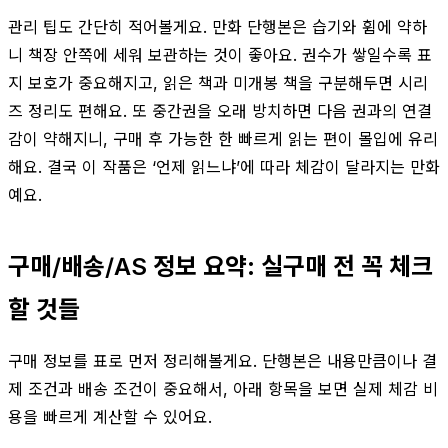
관리 팁도 간단히 적어볼게요. 만화 단행본은 습기와 휨에 약하
니 책장 안쪽에 세워 보관하는 것이 좋아요. 권수가 쌓일수록 표
지 보호가 중요해지고, 읽은 책과 미개봉 책을 구분해두면 시리
즈 정리도 편해요. 또 중간권을 오래 방치하면 다음 권과의 연결
감이 약해지니, 구매 후 가능한 한 빠르게 읽는 편이 몰입에 유리
해요. 결국 이 작품은 ‘언제 읽느냐’에 따라 체감이 달라지는 만화
예요.
구매/배송/AS 정보 요약: 실구매 전 꼭 체크
할 것들
구매 정보를 표로 먼저 정리해볼게요. 단행본은 내용만큼이나 결
제 조건과 배송 조건이 중요해서, 아래 항목을 보면 실제 체감 비
용을 빠르게 계산할 수 있어요.