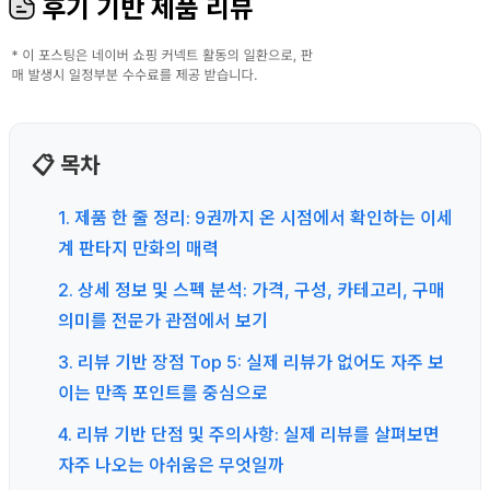
후기 기반 제품 리뷰
📋 목차
1. 제품 한 줄 정리: 9권까지 온 시점에서 확인하는 이세
계 판타지 만화의 매력
2. 상세 정보 및 스펙 분석: 가격, 구성, 카테고리, 구매
의미를 전문가 관점에서 보기
3. 리뷰 기반 장점 Top 5: 실제 리뷰가 없어도 자주 보
이는 만족 포인트를 중심으로
4. 리뷰 기반 단점 및 주의사항: 실제 리뷰를 살펴보면
자주 나오는 아쉬움은 무엇일까