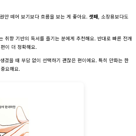
 권만 떼어 보기보다 흐름을 보는 게 좋아요.
셋째
, 소장용보다도
는 취향 기반의 독서를 즐기는 분에게 추천해요. 반대로 빠른 전개
 편이 더 정확해요.
이 생겼을 때 부담 없이 선택하기 괜찮은 편이에요. 특히 만화는 한
 중요해요.