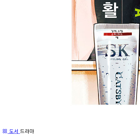
도서
드라마