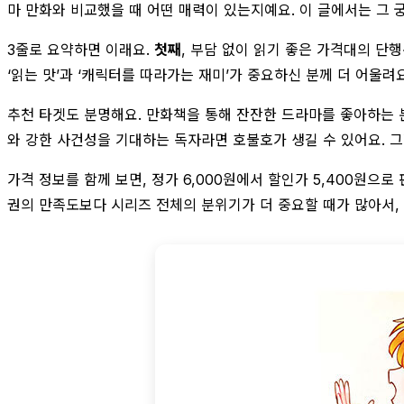
마 만화와 비교했을 때 어떤 매력이 있는지예요. 이 글에서는 그
3줄로 요약하면 이래요.
첫째
, 부담 없이 읽기 좋은 가격대의 단
‘읽는 맛’과 ‘캐릭터를 따라가는 재미’가 중요하신 분께 더 어울려요
추천 타겟도 분명해요. 만화책을 통해 잔잔한 드라마를 좋아하는 
와 강한 사건성을 기대하는 독자라면 호불호가 생길 수 있어요. 그래
가격 정보를 함께 보면, 정가 6,000원에서 할인가 5,400원으
권의 만족도보다 시리즈 전체의 분위기가 더 중요할 때가 많아서,