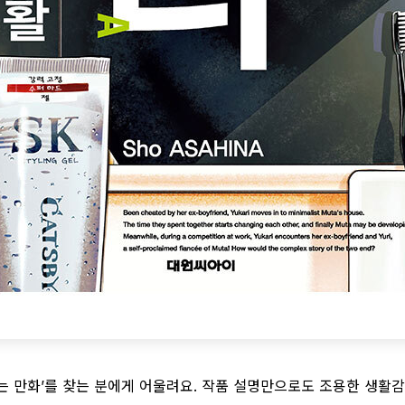
는 만화’를 찾는 분에게 어울려요. 작품 설명만으로도 조용한 생활