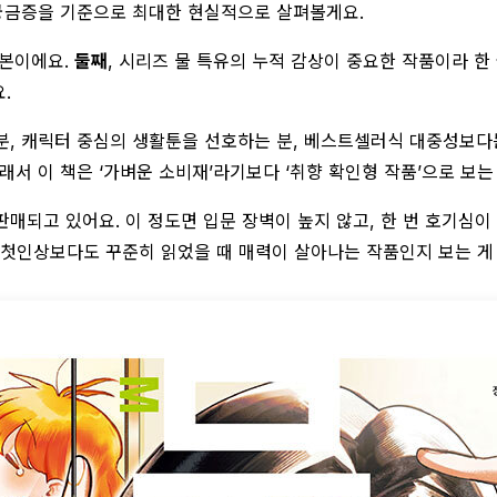
 궁금증을 기준으로 최대한 현실적으로 살펴볼게요.
행본이에요.
둘째
, 시리즈 물 특유의 누적 감상이 중요한 작품이라 한
.
분, 캐릭터 중심의 생활툰을 선호하는 분, 베스트셀러식 대중성보다
서 이 책은 ‘가벼운 소비재’라기보다 ‘취향 확인형 작품’으로 보는
로 판매되고 있어요. 이 정도면 입문 장벽이 높지 않고, 한 번 호기심
 첫인상보다도 꾸준히 읽었을 때 매력이 살아나는 작품인지 보는 게