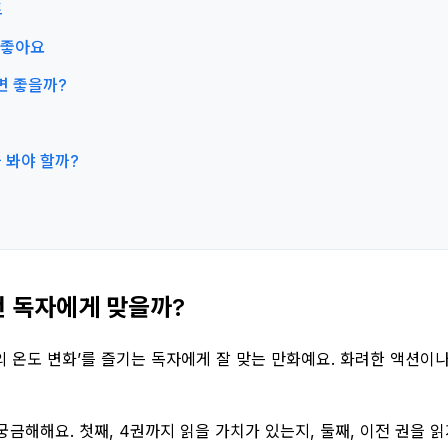
트
게 좋아요
면 좋을까?
 봐야 할까?
떤 독자에게 맞을까?
계의 온도 변화’를 즐기는 독자에게 잘 맞는 만화예요. 화려한 액션이
궁금해해요. 첫째, 4권까지 읽을 가치가 있는지, 둘째, 이전 권을 읽