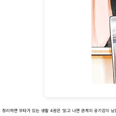
정리하면 무타가 있는 생활 4권은 ‘읽고 나면 관계의 공기감이 남