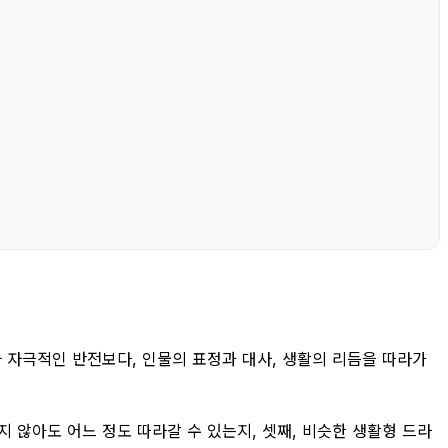
나 자극적인 반전보다, 인물의 표정과 대사, 생활의 리듬을 따라가
지 않아도 어느 정도 따라갈 수 있는지, 셋째, 비슷한 생활형 드라