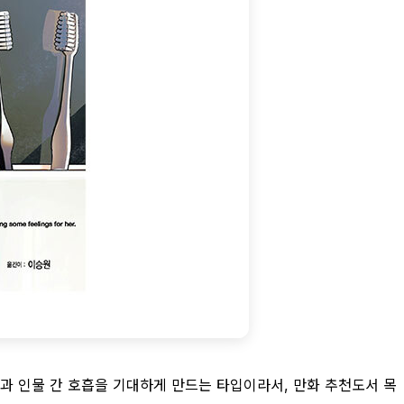
감과 인물 간 호흡을 기대하게 만드는 타입이라서, 만화 추천도서 목