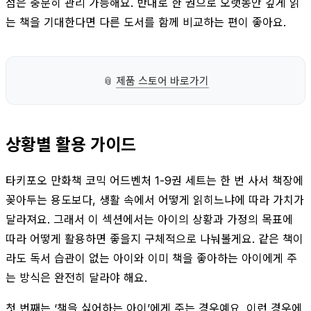
점은 충분히 관리 가능해요. 반대로 한 권으로 오랫동안 깊게 읽
는 책을 기대한다면 다른 도서를 함께 비교하는 편이 좋아요.
📎
제품 스토어 바로가기
상황별 활용 가이드
타키포오 만화책 코믹 어드벤처 1-9권 세트는 한 번 사서 책장에
꽂아두는 용도보다, 생활 속에서 어떻게 읽히느냐에 따라 가치가
달라져요. 그래서 이 섹션에서는 아이의 상황과 가정의 목표에
따라 어떻게 활용하면 좋을지 구체적으로 나눠볼게요. 같은 책이
라도 독서 습관이 없는 아이와 이미 책을 좋아하는 아이에게 주
는 방식은 완전히 달라야 해요.
첫 번째는 ‘책을 싫어하는 아이’에게 주는 경우예요. 이런 경우에