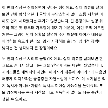
첫 번째 장점은 진입장벽이 낮다는 점이에요. 실제 리뷰를 살펴
보면 만화 형식 덕분에 글밥이 부담스럽지 않아 초등 저학년 아
이도 쉽게 시작했다는 후기가 많았습니다. 긴 문장이나 설명 위
주의 책은 첫 장부터 거부감이 생기기 쉬운데, 이런 코믹 어드벤
처류는 그림이 먼저 상황을 설명해 주기 때문에 아이가 내용을
파악하는 속도가 빨라요. 읽기 시작하는 순간의 심리적 장벽이
낮다는 건 생각보다 큰 장점이에요.
두 번째 장점은 시리즈 몰입감이에요. 실제 리뷰를 살펴보면 한
권으로 끝나지 않고 다음 권을 연달아 읽는 패턴이 많았습니다.
시리즈물은 캐릭터와 사건이 이어지기 때문에 아이가 “이 다음엔
어떻게 되지?”라는 궁금증을 자연스럽게 느껴요. 이 호기심은 억
지 독서가 아니라 자발적 독서로 이어질 가능성을 높여줘요. 부
모 입장에서는 독서 시간을 따로 설득하지 않아도 되는 순간이
생길 수 있어요.