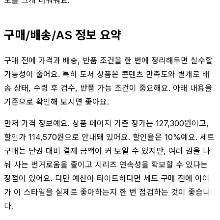
구매/배송/AS 정보 요약
구매 전에 가격과 배송, 반품 조건을 한 번에 정리해두면 실수할
가능성이 줄어요. 특히 도서 상품은 콘텐츠 만족도와 별개로 배
송 상태, 수령 후 검수, 반품 가능 조건이 중요해요. 아래 내용을
기준으로 확인해 보시면 좋아요.
먼저 가격 정보예요. 상품 페이지 기준 정가는 127,300원이고,
할인가 114,570원으로 안내돼 있어요. 할인율은 10%예요. 세트
구매는 단권 대비 결제 금액이 커 보일 수 있지만, 여러 권을 나
눠 사는 번거로움을 줄이고 시리즈 연속성을 확보할 수 있다는
장점이 있어요. 다만 예산이 타이트하다면 세트 구매 전에 아이
가 이 스타일을 실제로 좋아하는지 한 번 점검하는 것이 좋습니
다.