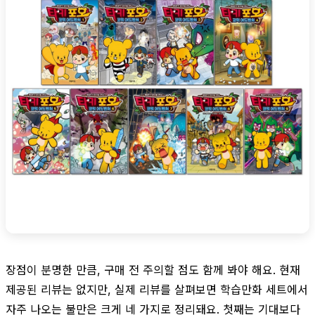
장점이 분명한 만큼, 구매 전 주의할 점도 함께 봐야 해요. 현재
제공된 리뷰는 없지만, 실제 리뷰를 살펴보면 학습만화 세트에서
자주 나오는 불만은 크게 네 가지로 정리돼요. 첫째는 기대보다