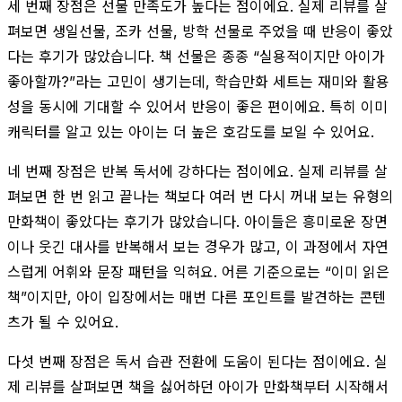
세 번째 장점은 선물 만족도가 높다는 점이에요. 실제 리뷰를 살
펴보면 생일선물, 조카 선물, 방학 선물로 주었을 때 반응이 좋았
다는 후기가 많았습니다. 책 선물은 종종 “실용적이지만 아이가
좋아할까?”라는 고민이 생기는데, 학습만화 세트는 재미와 활용
성을 동시에 기대할 수 있어서 반응이 좋은 편이에요. 특히 이미
캐릭터를 알고 있는 아이는 더 높은 호감도를 보일 수 있어요.
네 번째 장점은 반복 독서에 강하다는 점이에요. 실제 리뷰를 살
펴보면 한 번 읽고 끝나는 책보다 여러 번 다시 꺼내 보는 유형의
만화책이 좋았다는 후기가 많았습니다. 아이들은 흥미로운 장면
이나 웃긴 대사를 반복해서 보는 경우가 많고, 이 과정에서 자연
스럽게 어휘와 문장 패턴을 익혀요. 어른 기준으로는 “이미 읽은
책”이지만, 아이 입장에서는 매번 다른 포인트를 발견하는 콘텐
츠가 될 수 있어요.
다섯 번째 장점은 독서 습관 전환에 도움이 된다는 점이에요. 실
제 리뷰를 살펴보면 책을 싫어하던 아이가 만화책부터 시작해서