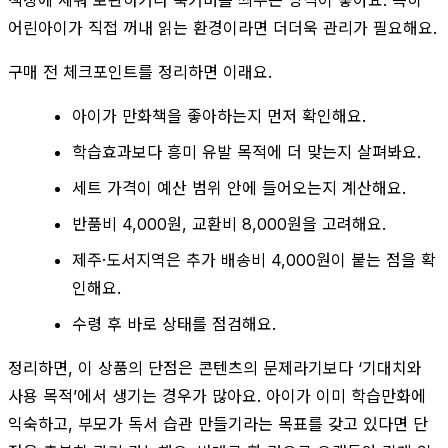
어린아이가 직접 꺼내 읽는 환경이라면 더더욱 관리가 필요해요.
구매 전 체크포인트를 정리하면 이래요.
아이가 만화책을 좋아하는지 먼저 확인해요.
학습효과보다 흥미 유발 목적에 더 맞는지 살펴봐요.
세트 가격이 예산 범위 안에 들어오는지 계산해요.
반품비 4,000원, 교환비 8,000원을 고려해요.
제주·도서지역은 추가 배송비 4,000원이 붙는 점을 확
인해요.
수령 후 바로 상태를 점검해요.
정리하면, 이 상품의 단점은 콘텐츠의 문제라기보다 ‘기대치와
사용 목적’에서 생기는 경우가 많아요. 아이가 이미 학습만화에
익숙하고, 부모가 독서 습관 만들기라는 목표를 갖고 있다면 단