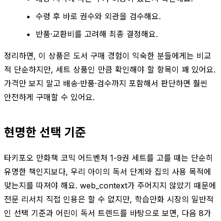
수령 후 바로 권수와 외관을 검수해요.
반품·교환비를 고려해 최종 결정해요.
정리하면, 이 상품은 도서 구매 경험이 익숙한 분들에게는 비교
적 단순하지만, 세트 상품인 만큼 확인해야 할 항목이 꽤 있어요.
가격만 보지 말고 배송·반품·검수까지 포함해서 판단하면 훨씬
안전하게 구매할 수 있어요.
현명한 선택 기준
타키포오 만화책 코믹 어드벤처 1-9권 세트를 고를 때는 단순히
유명한 책인지보다, 우리 아이의 독서 단계와 집의 사용 목적에
맞는지를 따져야 해요. web_context가 주어지지 않았기 때문에
전문 리서치 직접 인용은 할 수 없지만, 학습만화 시장의 일반적
인 선택 기준과 어린이 독서 트렌드를 바탕으로 보면, 다음 8가