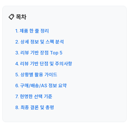
📋 목차
1. 제품 한 줄 정리
2. 상세 정보 및 스펙 분석
3. 리뷰 기반 장점 Top 5
4. 리뷰 기반 단점 및 주의사항
5. 상황별 활용 가이드
6. 구매/배송/AS 정보 요약
7. 현명한 선택 기준
8. 최종 결론 및 총평