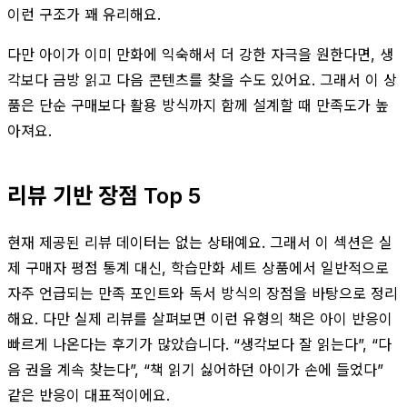
이런 구조가 꽤 유리해요.
다만 아이가 이미 만화에 익숙해서 더 강한 자극을 원한다면, 생
각보다 금방 읽고 다음 콘텐츠를 찾을 수도 있어요. 그래서 이 상
품은 단순 구매보다 활용 방식까지 함께 설계할 때 만족도가 높
아져요.
리뷰 기반 장점 Top 5
현재 제공된 리뷰 데이터는 없는 상태예요. 그래서 이 섹션은 실
제 구매자 평점 통계 대신, 학습만화 세트 상품에서 일반적으로
자주 언급되는 만족 포인트와 독서 방식의 장점을 바탕으로 정리
해요. 다만 실제 리뷰를 살펴보면 이런 유형의 책은 아이 반응이
빠르게 나온다는 후기가 많았습니다. “생각보다 잘 읽는다”, “다
음 권을 계속 찾는다”, “책 읽기 싫어하던 아이가 손에 들었다”
같은 반응이 대표적이에요.