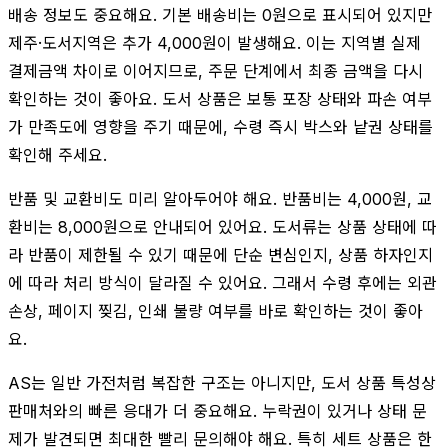
배송 정보도 중요해요. 기본 배송비는 0원으로 표시되어 있지만
제주·도서지역은 추가 4,000원이 발생해요. 이는 지역별 실제
결제금액 차이로 이어지므로, 주문 단계에서 최종 금액을 다시
확인하는 것이 좋아요. 도서 상품은 보통 포장 상태와 파손 여부
가 만족도에 영향을 주기 때문에, 수령 즉시 박스와 낱권 상태를
확인해 주세요.
반품 및 교환비도 미리 알아두어야 해요. 반품비는 4,000원, 교
환비는 8,000원으로 안내되어 있어요. 도서류는 상품 상태에 따
라 반품이 제한될 수 있기 때문에 단순 변심인지, 상품 하자인지
에 따라 처리 방식이 달라질 수 있어요. 그래서 수령 후에는 외관
손상, 페이지 찢김, 인쇄 불량 여부를 바로 확인하는 것이 좋아
요.
AS는 일반 가전처럼 복잡한 구조는 아니지만, 도서 상품 특성상
판매처와의 빠른 응대가 더 중요해요. 누락권이 있거나 상태 문
제가 발견되면 최대한 빨리 문의해야 해요. 특히 세트 상품은 한