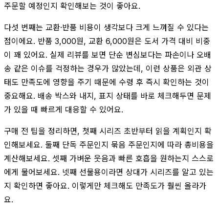
주문할 예정인지 확인해보는 것이 좋아요.
다섯 번째는 교환·반품 비용이 생각보다 크게 느껴질 수 있다는
점이에요. 반품 3,000원, 교환 6,000원은 도서 가격 대비 비중
이 꽤 있어요. 실제 리뷰를 보면 단순 변심보다는 파손이나 오배
송 같은 이슈를 걱정하는 경우가 많았는데, 이런 상품은 외관 상
태도 만족도에 영향을 주기 때문에 수령 후 즉시 확인하는 것이
중요해요. 배송 박스와 내지, 표지 상태를 바로 체크해두면 문제
가 있을 때 빠르게 대응할 수 있어요.
구매 전 팁을 정리하면, 첫째 시리즈 초반부터 읽을 계획인지 확
인해보세요. 둘째 단독 주문인지 묶음 주문인지에 따라 총비용을
계산해보세요. 셋째 가벼운 웃음과 빠른 호흡을 원하는지 스스로
에게 물어보세요. 넷째 선물용이라면 상대가 시리즈를 알고 있는
지 확인하면 좋아요. 이렇게만 체크해도 만족도가 훨씬 올라가
요.