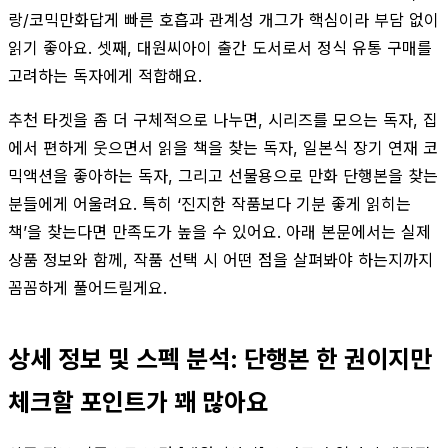
랑/코믹만화답게 빠른 호흡과 관계성 개그가 핵심이라 부담 없이
읽기 좋아요. 셋째, 대원씨아이 출간 도서로서 정식 유통 구매를
고려하는 독자에게 적합해요.
추천 타겟을 좀 더 구체적으로 나누면, 시리즈를 모으는 독자, 집
에서 편하게 웃으면서 읽을 책을 찾는 독자, 일본식 장기 연재 코
믹액션을 좋아하는 독자, 그리고 선물용으로 만화 단행본을 찾는
분들에게 어울려요. 특히 ‘진지한 작품보다 기분 좋게 읽히는
책’을 찾는다면 만족도가 높을 수 있어요. 아래 본문에서는 실제
상품 정보와 함께, 작품 선택 시 어떤 점을 살펴봐야 하는지까지
꼼꼼하게 풀어드릴게요.
상세 정보 및 스펙 분석: 단행본 한 권이지만
체크할 포인트가 꽤 많아요