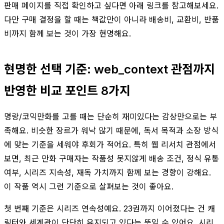
판매 페이지를 직접 확인하고 싶다면 아래 링크를 참고해보세요.
다만 구매 결정을 할 때는 책값만이 아니라 배송비, 교환비, 반품
비까지 함께 보는 것이 가장 현명해요.
현명한 선택 기준: web_context 관점까지
반영한 비교 포인트 8가지
명랑/코믹만화를 고를 때는 단순히 재미있다는 감상만으로는 부
족해요. 비슷한 장르가 워낙 많기 때문에, 독서 목적과 소장 방식
에 맞는 기준을 세워야 후회가 적어요. 특히 웹 리서치 관점에서
보면, 최근 만화 구매자는 작품성 못지않게 배송 조건, 정식 유통
여부, 시리즈 지속성, 재독 가치까지 함께 보는 경향이 강해요.
이 작품 역시 그런 기준으로 살펴보는 것이 좋아요.
첫 번째 기준은 시리즈 연속성예요. 23권까지 이어졌다는 건 캐
릭터와 세계관이 단단히 유지되고 있다는 뜻일 수 있어요. 시리