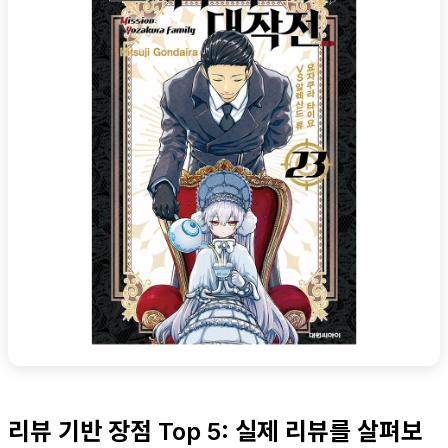
리뷰 기반 장점 Top 5: 실제 리뷰를 살펴보