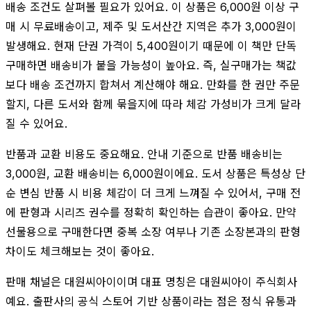
배송 조건도 살펴볼 필요가 있어요. 이 상품은 6,000원 이상 구
매 시 무료배송이고, 제주 및 도서산간 지역은 추가 3,000원이
발생해요. 현재 단권 가격이 5,400원이기 때문에 이 책만 단독
구매하면 배송비가 붙을 가능성이 높아요. 즉, 실구매가는 책값
보다 배송 조건까지 합쳐서 계산해야 해요. 만화를 한 권만 주문
할지, 다른 도서와 함께 묶을지에 따라 체감 가성비가 크게 달라
질 수 있어요.
반품과 교환 비용도 중요해요. 안내 기준으로 반품 배송비는
3,000원, 교환 배송비는 6,000원이에요. 도서 상품은 특성상 단
순 변심 반품 시 비용 체감이 더 크게 느껴질 수 있어서, 구매 전
에 판형과 시리즈 권수를 정확히 확인하는 습관이 좋아요. 만약
선물용으로 구매한다면 중복 소장 여부나 기존 소장본과의 판형
차이도 체크해보는 것이 좋아요.
판매 채널은 대원씨아이이며 대표 명칭은 대원씨아이 주식회사
예요. 출판사의 공식 스토어 기반 상품이라는 점은 정식 유통과