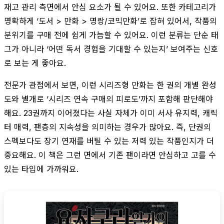
재고 관리 측면에서 안심 요소가 될 수 있어요. 또한 카테고리가
명확하게 ‘도서 > 만화 > 명랑/코믹만화’로 잡혀 있어서, 작품의
분위기를 구매 전에 쉽게 가늠할 수 있어요. 이런 분류는 단순 태
그가 아니라 ‘어떤 독서 경험을 기대할 수 있는지’ 보여주는 신호
로 보는 게 좋아요.
전문가 관점에서 보면, 이런 시리즈형 만화는 한 권의 개별 완성
도와 별개로 ‘시리즈 연속 구매의 피로도’까지 포함해 판단해야
해요. 23권까지 이어졌다는 사실 자체가 이미 서사 유지력, 캐릭
터 매력, 팬층의 지속성을 의미하는 경우가 많아요. 즉, 단권의
스펙보다도 장기 연재를 버틸 수 있는 저력 있는 작품인지가 더
중요해요. 이 책은 그런 면에서 기존 팬이라면 안심하고 고를 수
있는 타입에 가까워요.