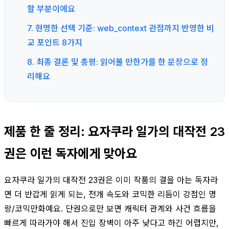
할 부분이에요
7. 현명한 선택 기준: web_context 관점까지 반영한 비
교 포인트 8가지
8. 최종 결론 및 총평: 읽어볼 만한가를 한 문장으로 정
리해요
제품 한 줄 정리: 요자쿠라 일가의 대작전 23
권은 이런 독자에게 맞아요
요자쿠라 일가의 대작전 23권은 이미 작품의 결을 아는 독자라
면 더 반갑게 읽게 되는, 전개 속도와 코믹한 리듬이 강점인 명
랑/코믹만화예요. 단권으로만 보면 캐릭터 관계와 사건 흐름을
빠르게 따라가야 해서 진입 장벽이 아주 낮다고 하긴 어렵지만,