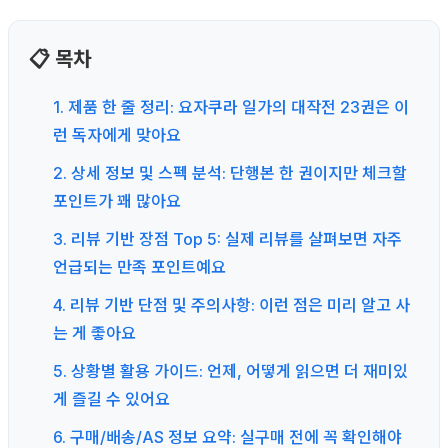
📋 목차
1. 제품 한 줄 정리: 요자쿠라 일가의 대작전 23권은 이
런 독자에게 맞아요
2. 상세 정보 및 스펙 분석: 단행본 한 권이지만 체크할
포인트가 꽤 많아요
3. 리뷰 기반 장점 Top 5: 실제 리뷰를 살펴보면 자주
언급되는 만족 포인트예요
4. 리뷰 기반 단점 및 주의사항: 이런 점은 미리 알고 사
는 게 좋아요
5. 상황별 활용 가이드: 언제, 어떻게 읽으면 더 재미있
게 즐길 수 있어요
6. 구매/배송/AS 정보 요약: 실구매 전에 꼭 확인해야