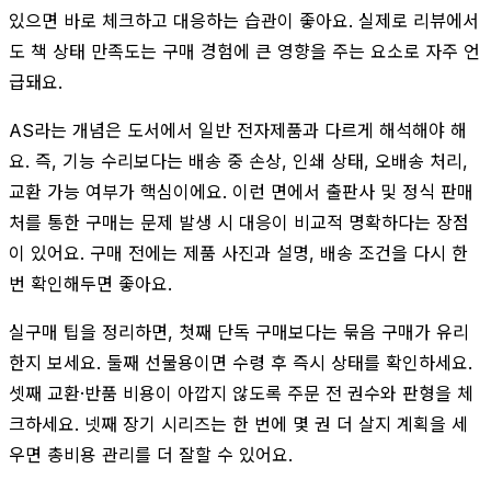
있으면 바로 체크하고 대응하는 습관이 좋아요. 실제로 리뷰에서
도 책 상태 만족도는 구매 경험에 큰 영향을 주는 요소로 자주 언
급돼요.
AS라는 개념은 도서에서 일반 전자제품과 다르게 해석해야 해
요. 즉, 기능 수리보다는 배송 중 손상, 인쇄 상태, 오배송 처리,
교환 가능 여부가 핵심이에요. 이런 면에서 출판사 및 정식 판매
처를 통한 구매는 문제 발생 시 대응이 비교적 명확하다는 장점
이 있어요. 구매 전에는 제품 사진과 설명, 배송 조건을 다시 한
번 확인해두면 좋아요.
실구매 팁을 정리하면, 첫째 단독 구매보다는 묶음 구매가 유리
한지 보세요. 둘째 선물용이면 수령 후 즉시 상태를 확인하세요.
셋째 교환·반품 비용이 아깝지 않도록 주문 전 권수와 판형을 체
크하세요. 넷째 장기 시리즈는 한 번에 몇 권 더 살지 계획을 세
우면 총비용 관리를 더 잘할 수 있어요.