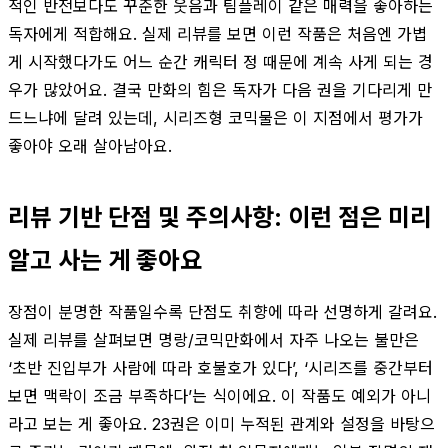
적인 반전보다도 꾸준한 웃음과 팀플레이 같은 매력을 좋아하는
독자에게 적합해요. 실제 리뷰를 보면 이런 작품은 처음엔 가볍
게 시작했다가도 어느 순간 캐릭터 정 때문에 계속 사게 되는 경
우가 많았어요. 결국 만화의 힘은 독자가 다음 권을 기다리게 만
드느냐에 달려 있는데, 시리즈형 코믹물은 이 지점에서 평가가
좋아야 오래 살아남아요.
리뷰 기반 단점 및 주의사항: 이런 점은 미리
알고 사는 게 좋아요
장점이 분명한 작품일수록 단점도 취향에 따라 선명하게 갈려요.
실제 리뷰를 살펴보면 명랑/코믹만화에서 자주 나오는 불만은
‘초반 진입부가 사람에 따라 호불호가 있다’, ‘시리즈를 중간부터
보면 맥락이 조금 부족하다’는 식이에요. 이 작품도 예외가 아니
라고 보는 게 좋아요. 23권은 이미 누적된 관계와 설정을 바탕으