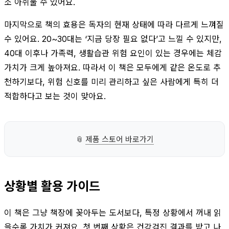
소 아쉬울 수 있어요.
마지막으로 책의 효용은 독자의 현재 상태에 따라 다르게 느껴질
수 있어요. 20~30대는 ‘지금 당장 필요 없다’고 느낄 수 있지만,
40대 이후나 가족력, 생활습관 위험 요인이 있는 경우에는 체감
가치가 크게 높아져요. 따라서 이 책은 모두에게 같은 온도로 추
천하기보다, 위험 신호를 미리 관리하고 싶은 사람에게 특히 더
적합하다고 보는 것이 맞아요.
📎
제품 스토어 바로가기
상황별 활용 가이드
이 책은 그냥 책장에 꽂아두는 도서보다, 특정 상황에서 꺼내 읽
을수록 가치가 커져요. 첫 번째 상황은 건강검진 결과를 받고 나