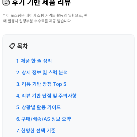
후기 기반 제품 리뷰
📋 목차
1. 제품 한 줄 정리
2. 상세 정보 및 스펙 분석
3. 리뷰 기반 장점 Top 5
4. 리뷰 기반 단점 및 주의사항
5. 상황별 활용 가이드
6. 구매/배송/AS 정보 요약
7. 현명한 선택 기준