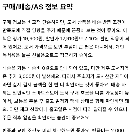
구매/배송/AS 정보 요약
구매 정보는 비교적 단순하지만, 도서 상품은 배송·반품 조건이
만족도에 직접 영향을 주기 때문에 꼼꼼히 보는 것이 좋아요. 이
책은 정가 19,900원, 할인가 17,910원으로 10% 할인 적용이 되
어 있어요. 도서 가격으로 보면 부담이 큰 편은 아니어서, 개인
독서용은 물론 선물용으로도 접근하기 좋아요.
배송은 기본 배송비 0원으로 안내되어 있고, 다만 제주·도서지역
은 추가 3,000원이 발생해요. 따라서 주소지가 도서산간 지역이
라면 실제 결제 금액을 한 번 더 확인하는 것이 좋아요. 배송 자
체는 일반적인 스마트스토어 도서 구매 흐름을 따를 가능성이 높
아서, 보통은 주문 후 출고 일정과 택배 상태를 함께 확인하면 돼
요. 다만 재고 상황이나 출고일은 시점에 따라 달라질 수 있으니
주문 직후 알림을 확인하는 습관이 중요해요.
반품과 교환 조건도 미리 체크해두면 좋아요. 반품비는 2,000