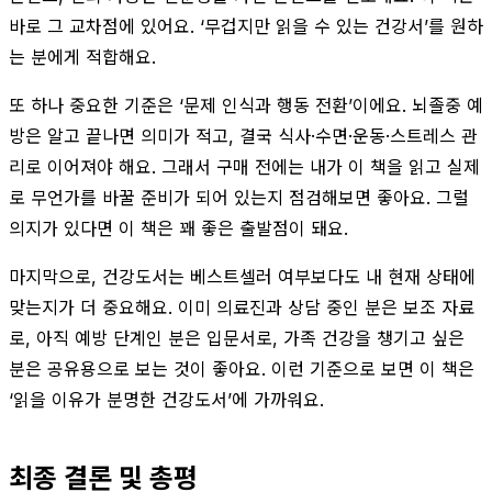
바로 그 교차점에 있어요. ‘무겁지만 읽을 수 있는 건강서’를 원하
는 분에게 적합해요.
또 하나 중요한 기준은 ‘문제 인식과 행동 전환’이에요. 뇌졸중 예
방은 알고 끝나면 의미가 적고, 결국 식사·수면·운동·스트레스 관
리로 이어져야 해요. 그래서 구매 전에는 내가 이 책을 읽고 실제
로 무언가를 바꿀 준비가 되어 있는지 점검해보면 좋아요. 그럴
의지가 있다면 이 책은 꽤 좋은 출발점이 돼요.
마지막으로, 건강도서는 베스트셀러 여부보다도 내 현재 상태에
맞는지가 더 중요해요. 이미 의료진과 상담 중인 분은 보조 자료
로, 아직 예방 단계인 분은 입문서로, 가족 건강을 챙기고 싶은
분은 공유용으로 보는 것이 좋아요. 이런 기준으로 보면 이 책은
‘읽을 이유가 분명한 건강도서’에 가까워요.
최종 결론 및 총평