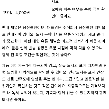
세요
오배송·파손 여부는 수령 직후 확
교환비
4,000원
인이 좋아요
판매 채널은 웅진북센이며, 대표명은 주식회사 웅진북센 리빙올
로 안내되어 있어요. 도서 분야에서는 유통 안정성과 재고 관리
가 중요한데, 이런 대형 유통 채널은 비교적 신뢰하기 쉬운 편이
에요. 물론 실제 발송 상황은 주문 시점에 따라 다를 수 있으니
결제 전 최종 조건을 확인하는 것이 좋아요.
제품 이미지는 1장 제공되어 있고, 실물 도서의 표지 디자인과 판
형 느낌을 대략적으로 확인할 수 있어요. 건강도서는 표지 인상
도 선물 만족도에 영향을 주는 편이라, 고급스럽고 믿음직한 분
위기인지 확인하는 것도 작은 팁이에요. 최종적으로는 가격보다
도 내 독서 목적에 맞는지, 가족과 함께 읽을 수 있는지까지 함께
보시면 좋아요.