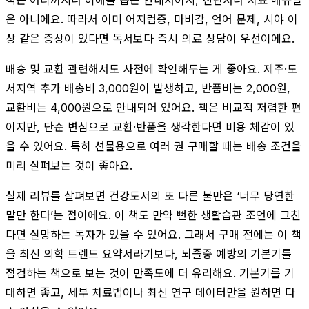
은 아니에요. 따라서 이미 어지럼증, 마비감, 언어 문제, 시야 이
상 같은 증상이 있다면 독서보다 즉시 의료 상담이 우선이에요.
배송 및 교환 관련해서도 사전에 확인해두는 게 좋아요. 제주·도
서지역 추가 배송비 3,000원이 발생하고, 반품비는 2,000원,
교환비는 4,000원으로 안내되어 있어요. 책은 비교적 저렴한 편
이지만, 단순 변심으로 교환·반품을 생각한다면 비용 체감이 있
을 수 있어요. 특히 선물용으로 여러 권 구매할 때는 배송 조건을
미리 살펴보는 것이 좋아요.
실제 리뷰를 살펴보면 건강도서의 또 다른 불만은 ‘너무 당연한
말만 한다’는 점이에요. 이 책도 만약 뻔한 생활습관 조언에 그친
다면 실망하는 독자가 있을 수 있어요. 그래서 구매 전에는 이 책
을 최신 의학 트렌드 요약서라기보다, 뇌졸중 예방의 기본기를
점검하는 책으로 보는 것이 만족도에 더 유리해요. 기본기를 기
대하면 좋고, 세부 치료법이나 최신 연구 데이터만을 원하면 다