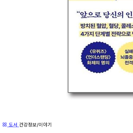
도서
건강정보/이야기