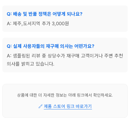
Q: 배송 및 반품 정책은 어떻게 되나요?
A: 제주,도서지역 추가 3,000원
Q: 실제 사용자들의 재구매 의사는 어떤가요?
A: 샘플링된 리뷰 중 상당수가 재구매 고객이거나 주변 추천
의사를 밝히고 있습니다.
상품에 대한 더 자세한 정보는 아래 링크에서 확인하세요.
🔗
제품 스토어 링크 바로가기