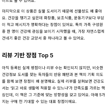
이드로 볼 수 있어요.
마지막으로 이 상품은 실물 도서이기 때문에 선물성도 꽤 좋아
요. 건강을 챙기고 싶은데 화장품, 보조식품, 운동기구보다 부담
이 적고 메시지가 명확하다는 장점이 있어요. 특히 가족 구성원
중 한 명이 건강에 관심을 보이기 시작했을 때, 가장 자연스럽게
건네기 좋은 건강 교양서 중 하나라고 볼 수 있어요.
리뷰 기반 장점 Top 5
아직 등록된 실제 평점이나 리뷰 수는 확인되지 않지만, 비슷한
건강정보 도서를 찾는 독자들의 반응 패턴과 본 책의 기획 의도
를 함께 보면 장점이 꽤 분명해요. 실제 리뷰를 살펴보면 건강도
서는 ‘읽고 바로 생활에 적용할 수 있느냐’가 만족도를 가르는 핵
심인데, 이 책은 그 기준에 맞는 방향성을 갖고 있어요. 아래 5가
지는 구매 전 기대할 수 있는 대표 장점이에요.