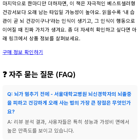
마지막으로 한마디만 더하자면, 이 책은 자극적인 베스트셀러형
건강서보다 오래 남는 타입일 가능성이 높아요. 읽을수록 ‘내 습
관이 곧 뇌 건강이구나’라는 인식이 생기고, 그 인식이 행동으로
이어질 때 진짜 가치가 생겨요. 좀 더 자세히 확인하고 싶다면 아
래 링크에서 상품 정보를 살펴보세요.
구매 정보 확인하기
❓ 자주 묻는 질문 (FAQ)
Q: 뇌가 멈추기 전에 - 서울대학교병원 뇌신경학자의 뇌졸중
을 피하고 건강하게 오래 사는 법의 가장 큰 장점은 무엇인가
요?
A: 리뷰 분석 결과, 사용자들은 특히 성능과 가성비 면에서
높은 만족도를 보이고 있습니다.