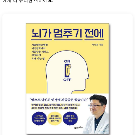
에게 더 유리한 책이에요.