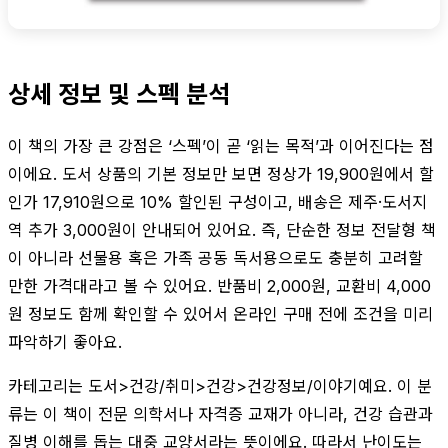
상세 정보 및 스펙 분석
이 책의 가장 큰 강점은 ‘스펙’이 곧 ‘읽는 목적’과 이어진다는 점
이에요. 도서 상품의 기본 정보만 보면 정상가 19,900원에서 할
인가 17,910원으로 10% 할인된 구성이고, 배송은 제주·도서지
역 추가 3,000원이 안내되어 있어요. 즉, 단순한 정보 전달형 책
이 아니라 선물용 혹은 가족 공동 독서용으로도 충분히 고려할
만한 가격대라고 볼 수 있어요. 반품비 2,000원, 교환비 4,000
원 정보도 함께 확인할 수 있어서 온라인 구매 전에 조건을 미리
파악하기 좋아요.
카테고리는 도서>건강/취미>건강>건강정보/이야기예요. 이 분
류는 이 책이 전문 의학서나 자격증 교재가 아니라, 건강 습관과
질병 이해를 돕는 대중 교양서라는 뜻이에요. 따라서 난이도는