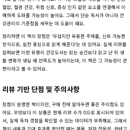
혈압, 혈관 건강, 위험 신호, 증상 인지 같은 요소를 연결해서 이
해하게 도와줄 가능성이 높아요. 그래서 단순 독서가 아니라 건
강관리의 기준점을 세우는 데 도움이 돼요.
정리하면 이 책의 장점은 ‘무섭지만 유용한 주제를, 신뢰 가능한
방식으로, 실천 중심으로 읽게 해준다’는 데 있어요. 실제 리뷰를
살펴보면 이런 유형의 건강도서는 읽는 순간보다 읽고 난 뒤 생
활 변화가 생길 때 만족도가 높아지는데, 이 책은 그 가능성이 큰
편이라고 볼 수 있어요.
리뷰 기반 단점 및 주의사항
장점이 분명한 책이지만, 구매 전에 알아두면 좋은 주의점도 있
어요. 무엇보다 이 상품은 현재 리뷰 수가 0으로 표시되어 있어
서, 실제 독자 경험을 확인할 수 있는 데이터가 부족해요. 그래서
책의 내용과 기대 효과를 판단할 때는 제목, 저자 전문성, 카테고