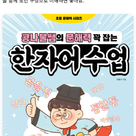
를 함께 노린 구성으로 이해하면 좋아요.