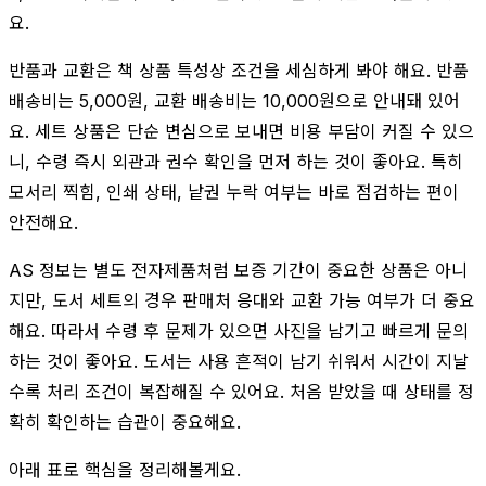
요.
반품과 교환은 책 상품 특성상 조건을 세심하게 봐야 해요. 반품
배송비는 5,000원, 교환 배송비는 10,000원으로 안내돼 있어
요. 세트 상품은 단순 변심으로 보내면 비용 부담이 커질 수 있으
니, 수령 즉시 외관과 권수 확인을 먼저 하는 것이 좋아요. 특히
모서리 찍힘, 인쇄 상태, 낱권 누락 여부는 바로 점검하는 편이
안전해요.
AS 정보는 별도 전자제품처럼 보증 기간이 중요한 상품은 아니
지만, 도서 세트의 경우 판매처 응대와 교환 가능 여부가 더 중요
해요. 따라서 수령 후 문제가 있으면 사진을 남기고 빠르게 문의
하는 것이 좋아요. 도서는 사용 흔적이 남기 쉬워서 시간이 지날
수록 처리 조건이 복잡해질 수 있어요. 처음 받았을 때 상태를 정
확히 확인하는 습관이 중요해요.
아래 표로 핵심을 정리해볼게요.