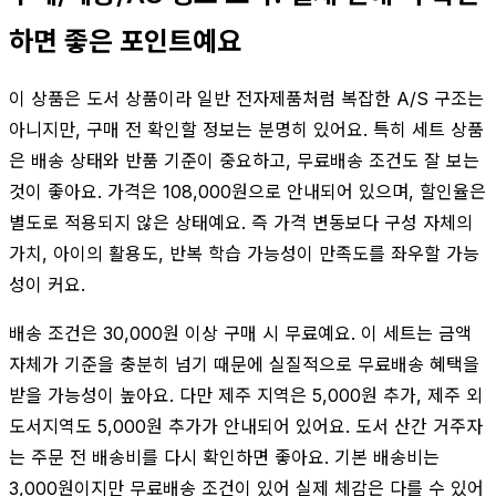
하면 좋은 포인트예요
이 상품은 도서 상품이라 일반 전자제품처럼 복잡한 A/S 구조는
아니지만, 구매 전 확인할 정보는 분명히 있어요. 특히 세트 상품
은 배송 상태와 반품 기준이 중요하고, 무료배송 조건도 잘 보는
것이 좋아요. 가격은 108,000원으로 안내되어 있으며, 할인율은
별도로 적용되지 않은 상태예요. 즉 가격 변동보다 구성 자체의
가치, 아이의 활용도, 반복 학습 가능성이 만족도를 좌우할 가능
성이 커요.
배송 조건은 30,000원 이상 구매 시 무료예요. 이 세트는 금액
자체가 기준을 충분히 넘기 때문에 실질적으로 무료배송 혜택을
받을 가능성이 높아요. 다만 제주 지역은 5,000원 추가, 제주 외
도서지역도 5,000원 추가가 안내되어 있어요. 도서 산간 거주자
는 주문 전 배송비를 다시 확인하면 좋아요. 기본 배송비는
3,000원이지만 무료배송 조건이 있어 실제 체감은 다를 수 있어