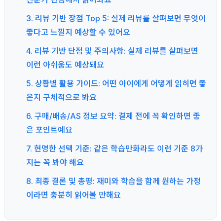
3. 리뷰 기반 장점 Top 5: 실제 리뷰를 살펴보면 무엇이
좋다고 느낄지 예상할 수 있어요
4. 리뷰 기반 단점 및 주의사항: 실제 리뷰를 살펴보면
이런 아쉬움도 예상돼요
5. 상황별 활용 가이드: 어떤 아이에게 어떻게 읽히면 좋
은지 구체적으로 봐요
6. 구매/배송/AS 정보 요약: 결제 전에 꼭 확인하면 좋
은 포인트예요
7. 현명한 선택 기준: 같은 학습만화라도 이런 기준 8가
지는 꼭 봐야 해요
8. 최종 결론 및 총평: 재미와 학습을 함께 원하는 가정
이라면 충분히 읽어볼 만해요