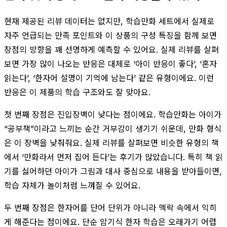
현재 제공된 리뷰 데이터는 없지만, 학습만화 세트에서 실제로
자주 언급되는 만족 포인트와 이 상품의 구성 특징을 함께 보면
장점의 방향을 꽤 선명하게 예측할 수 있어요. 실제 리뷰를 살펴
보면 가장 많이 나오는 반응은 대체로 ‘아이 반응이 좋다’, ‘혼자
읽는다’, ‘한자어 설명이 기억에 남는다’ 같은 유형이에요. 이런
반응은 이 제품의 학습 구조와도 잘 맞아요.
첫 번째 장점은 진입장벽이 낮다는 점이에요. 학습만화는 아이가
“공부책”이라고 느끼는 순간 거부감이 생기기 쉬운데, 만화 형식
은 이 장벽을 낮춰줘요. 실제 리뷰를 살펴보면 비슷한 유형의 책
에서 ‘만화라서 먼저 집어 든다’는 후기가 많았습니다. 특히 책 읽
기를 싫어하던 아이가 그림과 대사 중심으로 내용을 받아들이면,
학습 자체가 놀이처럼 느껴질 수 있어요.
두 번째 장점은 한자어를 단어 단위가 아니라 맥락 속에서 익히
게 해준다는 점이에요. 단순 암기식 한자 학습은 오래가기 어렵