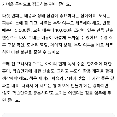
가벼운 루틴으로 접근하는 편이 좋아요.
다섯 번째는 배송과 상태 점검이 중요하다는 점이에요. 도서는
파손이 눈에 잘 띄고, 세트는 누락 여부도 체크해야 해요. 반품
배송비 5,000원, 교환 배송비 10,000원 조건이 있는 만큼 단순
변심으로 다시 보내는 비용이 아깝게 느껴질 수 있어요. 수령 직
후 구성 확인, 모서리 찍힘, 페이지 상태, 누락 여부를 바로 체크
하면 이런 불편을 줄일 수 있어요.
구매 전 고려사항으로는 아이의 현재 독서 수준, 한자어에 대한
흥미, 학습만화에 대한 선호도, 그리고 부모의 활용 계획을 함께
생각해야 해요. 책은 재미와 학습의 균형이 맞을 때 가장 좋은 결
과를 내요. 따라서 이 세트는 ‘읽어보게 만들기’에는 강하지만,
‘심화 학습만으로 충분하다’고 보기는 어렵다는 점을 염두에 두
면 좋아요.