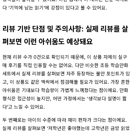
다 ‘기억에 남는 읽기’에 강점이 있다고 볼 수 있어요.
리뷰 기반 단점 및 주의사항: 실제 리뷰를 살
펴보면 이런 아쉬움도 예상돼요
현재 리뷰 수가 0건으로 확인되기 때문에, 이 상품 자체의 실구
매 후기를 직접 인용할 수는 없어요. 다만 비슷한 초등 학습만화
세트에서 실제 리뷰를 살펴보면 자주 등장하는 불만 포인트가 있
고, 이 상품도 같은 맥락에서 점검해볼 필요가 있어요. 가장 흔한
아쉬움은 기대보다 학습량이 가볍게 느껴졌다는 점이에요. 만화
형식은 접근성이 높지만, 어떤 가정에서는 ‘생각보다 설명이 짧
다’고 느낄 수 있어요.
두 번째로는 아이의 수준에 따라 재미 편차가 크다는 점이에요.
실제 리뷰를 살펴보면 ‘저학년은 좋아했는데 고학년은 금방 읽었