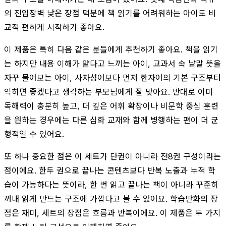
의 진입장벽 낮은 장점 덕분에 책 읽기를 어려워하는 아이도 비
교적 편하게 시작하기 좋아요.
이 제품은 특히 다음 같은 분들에게 추천하기 좋아요. 책을 읽기
는 하지만 내용 이해가 얕다고 느끼는 아이, 교과서 속 낱말 뜻을
자꾸 물어보는 아이, 사자성어보다 먼저 한자어의 기본 구조부터
익히면 좋겠다고 생각하는 부모님에게 잘 맞아요. 반대로 이미
독해력이 충분히 높고, 더 깊은 어휘 확장이나 비문학 중심 훈련
을 원하는 경우에는 다른 심화 교재와 함께 병행하는 편이 더 균
형적일 수 있어요.
또 하나 중요한 점은 이 세트가 단권이 아니라 전8권 구성이라는
점이에요. 한두 권으로 끝나는 콘텐츠보다 반복 노출과 누적 학
습이 가능하다는 뜻이라, 한 번 읽고 끝나는 책이 아니라 꾸준히
꺼내 읽게 만드는 구조에 가깝다고 볼 수 있어요. 학습만화의 장
점은 재미, 세트의 장점은 흐름과 반복이에요. 이 제품은 두 가지