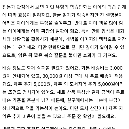
전문가 관점에서 보면 이런 유형의 학습만화는 아이의 학습 단계
에 따라 효용이 달라져요. 한글 읽기가 익숙하지만 긴 설명문이
어려운 아이에게는 부담을 줄여주고, 반대로 이미 책을 많이 읽
는 아이에게는 어휘 확장의 발판이 돼요. 특히 만화 형식은 대화
체와 상황극을 활용하기 때문에, 개념을 이미지와 맥락으로 저장
하는 데 유리해요. 다만 만화만으로 끝내면 깊이가 얕아질 수 있
으므로, 읽은 뒤 짧은 복습 질문을 붙이면 효과가 더 커져요.
배송 정보도 함께 살펴볼 필요가 있어요. 기본 배송비는 3,000
원이 안내되어 있고, 30,000원 이상 구매 시 무료 배송이 적용
돼요. 제주 추가 5,000원, 제주 외 도서지역 추가 5,000원이라
는 조건도 명시되어 있어요. 세트 상품 특성상 결제 금액이 무료
배송 기준을 충분히 넘기 때문에, 실구매에서는 배송비 부담이
상대적으로 적을 가능성이 높아요. 다만 도서 산간이나 제주 지
역은 추가 비용이 붙을 수 있으니 주문 전 확인이 필요해요.