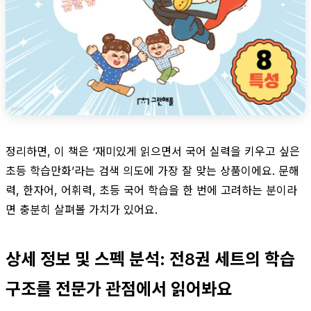
정리하면, 이 책은 ‘재미있게 읽으면서 국어 실력을 키우고 싶은
초등 학습만화’라는 검색 의도에 가장 잘 맞는 상품이에요. 문해
력, 한자어, 어휘력, 초등 국어 학습을 한 번에 고려하는 분이라
면 충분히 살펴볼 가치가 있어요.
상세 정보 및 스펙 분석: 전8권 세트의 학습
구조를 전문가 관점에서 읽어봐요