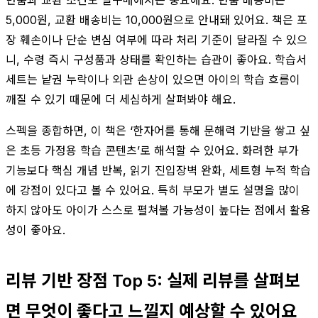
반품과 교환 조건도 실구매에서는 중요해요. 반품 배송비는
5,000원, 교환 배송비는 10,000원으로 안내돼 있어요. 책은 포
장 훼손이나 단순 변심 여부에 따라 처리 기준이 달라질 수 있으
니, 수령 즉시 구성품과 상태를 확인하는 습관이 좋아요. 학습서
세트는 낱권 누락이나 외관 손상이 있으면 아이의 학습 흐름이
깨질 수 있기 때문에 더 세심하게 살펴봐야 해요.
스펙을 종합하면, 이 책은 ‘한자어를 통해 문해력 기반을 쌓고 싶
은 초등 가정용 학습 콘텐츠’로 해석할 수 있어요. 화려한 부가
기능보다 핵심 개념 반복, 읽기 진입장벽 완화, 세트형 누적 학습
에 강점이 있다고 볼 수 있어요. 특히 부모가 별도 설명을 많이
하지 않아도 아이가 스스로 펼쳐볼 가능성이 높다는 점에서 활용
성이 좋아요.
리뷰 기반 장점 Top 5: 실제 리뷰를 살펴보
면 무엇이 좋다고 느낄지 예상할 수 있어요