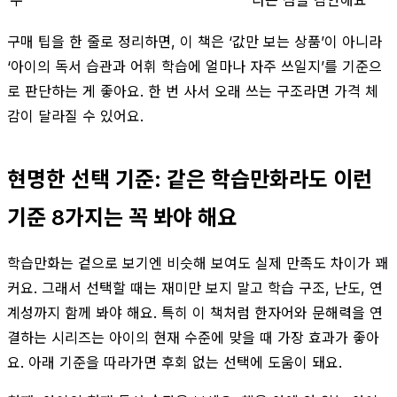
수
라는 점을 감안해요
구매 팁을 한 줄로 정리하면, 이 책은 ‘값만 보는 상품’이 아니라
‘아이의 독서 습관과 어휘 학습에 얼마나 자주 쓰일지’를 기준으
로 판단하는 게 좋아요. 한 번 사서 오래 쓰는 구조라면 가격 체
감이 달라질 수 있어요.
현명한 선택 기준: 같은 학습만화라도 이런
기준 8가지는 꼭 봐야 해요
학습만화는 겉으로 보기엔 비슷해 보여도 실제 만족도 차이가 꽤
커요. 그래서 선택할 때는 재미만 보지 말고 학습 구조, 난도, 연
계성까지 함께 봐야 해요. 특히 이 책처럼 한자어와 문해력을 연
결하는 시리즈는 아이의 현재 수준에 맞을 때 가장 효과가 좋아
요. 아래 기준을 따라가면 후회 없는 선택에 도움이 돼요.