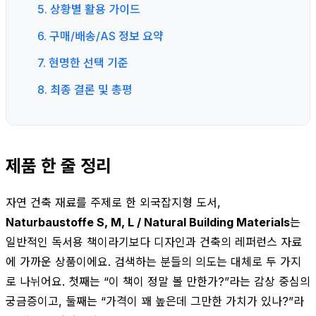
5. 상황별 활용 가이드
6. 구매/배송/AS 정보 요약
7. 현명한 선택 기준
8. 최종 결론 및 총평
제품 한 줄 정리
자연 건축 재료를 주제로 한 외국잡지형 도서,
Naturbaustoffe S, M, L / Natural Building Materials
는
일반적인 독서용 책이라기보다 디자인과 건축의 레퍼런스 자료
에 가까운 상품이에요. 검색하는 분들의 의도는 대체로 두 가지
로 나뉘어요. 첫째는 “이 책이 정말 볼 만한가?”라는 감상 중심의
궁금증이고, 둘째는 “가격이 꽤 높은데 그만한 가치가 있나?”라