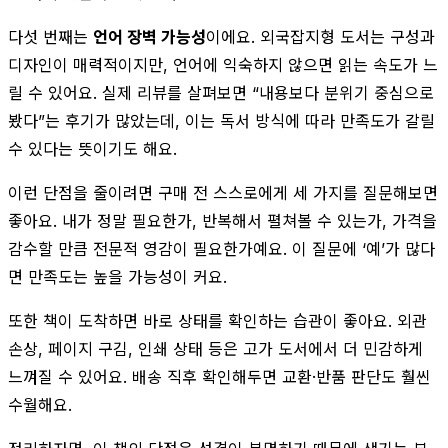
다섯 번째는
언어 장벽 가능성
이에요. 외국잡지형 도서는 구성과
디자인이 매력적이지만, 언어에 익숙하지 않으면 읽는 속도가 느
릴 수 있어요. 실제 리뷰를 살펴보면 “내용보다 분위기 중심으로
봤다”는 후기가 많았는데, 이는 독서 방식에 따라 만족도가 갈릴
수 있다는 뜻이기도 해요.
이런 단점을 줄이려면 구매 전 스스로에게 세 가지를 질문해보면
좋아요. 내가 정말 필요한가, 반복해서 펼쳐볼 수 있는가, 가격을
감수할 만큼 전문적 영감이 필요한가예요. 이 질문에 ‘예’가 많다
면 만족도는 높을 가능성이 커요.
또한 책이 도착하면 바로 상태를 확인하는 습관이 좋아요. 외관
손상, 페이지 구김, 인쇄 상태 등은 고가 도서에서 더 민감하게
느껴질 수 있어요. 배송 직후 확인해두면 교환·반품 판단도 훨씬
수월해요.