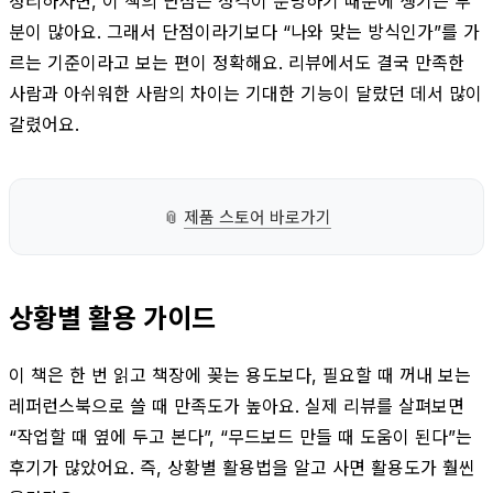
정리하자면, 이 책의 단점은 성격이 분명하기 때문에 생기는 부
분이 많아요. 그래서 단점이라기보다 “나와 맞는 방식인가”를 가
르는 기준이라고 보는 편이 정확해요. 리뷰에서도 결국 만족한
사람과 아쉬워한 사람의 차이는 기대한 기능이 달랐던 데서 많이
갈렸어요.
📎
제품 스토어 바로가기
상황별 활용 가이드
이 책은 한 번 읽고 책장에 꽂는 용도보다, 필요할 때 꺼내 보는
레퍼런스북으로 쓸 때 만족도가 높아요. 실제 리뷰를 살펴보면
“작업할 때 옆에 두고 본다”, “무드보드 만들 때 도움이 된다”는
후기가 많았어요. 즉, 상황별 활용법을 알고 사면 활용도가 훨씬