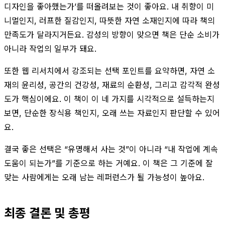
디자인을 좋아했는가’를 떠올려보는 것이 좋아요. 내 취향이 미
니멀인지, 러프한 질감인지, 따뜻한 자연 소재인지에 따라 책의
만족도가 달라지거든요. 감성의 방향이 맞으면 책은 단순 소비가
아니라 작업의 일부가 돼요.
또한 웹 리서치에서 강조되는 선택 포인트를 요약하면, 자연 소
재의 윤리성, 공간의 건강성, 재료의 순환성, 그리고 감각적 완성
도가 핵심이에요. 이 책이 이 네 가지를 시각적으로 설득하는지
보면, 단순한 장식용 책인지, 오래 쓰는 자료인지 판단할 수 있어
요.
결국 좋은 선택은 “유명해서 사는 것”이 아니라 “내 작업에 계속
도움이 되는가”를 기준으로 하는 거예요. 이 책은 그 기준에 잘
맞는 사람에게는 오래 남는 레퍼런스가 될 가능성이 높아요.
최종 결론 및 총평