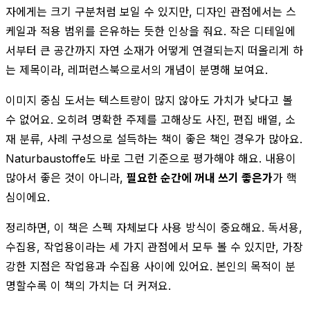
자에게는 크기 구분처럼 보일 수 있지만, 디자인 관점에서는 스
케일과 적용 범위를 은유하는 듯한 인상을 줘요. 작은 디테일에
서부터 큰 공간까지 자연 소재가 어떻게 연결되는지 떠올리게 하
는 제목이라, 레퍼런스북으로서의 개념이 분명해 보여요.
이미지 중심 도서는 텍스트량이 많지 않아도 가치가 낮다고 볼
수 없어요. 오히려 명확한 주제를 고해상도 사진, 편집 배열, 소
재 분류, 사례 구성으로 설득하는 책이 좋은 책인 경우가 많아요.
Naturbaustoffe도 바로 그런 기준으로 평가해야 해요. 내용이
많아서 좋은 것이 아니라,
필요한 순간에 꺼내 쓰기 좋은가
가 핵
심이에요.
정리하면, 이 책은 스펙 자체보다 사용 방식이 중요해요. 독서용,
수집용, 작업용이라는 세 가지 관점에서 모두 볼 수 있지만, 가장
강한 지점은 작업용과 수집용 사이에 있어요. 본인의 목적이 분
명할수록 이 책의 가치는 더 커져요.