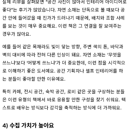
실제 리뷰를 살펴보면 “공간 사진이 많아서 인테리어 아이디어로
좋다”는 후기가 많았습니다. 자연 소재는 단독으로 볼 때보다 공
간 안에 들어갔을 때 진가가 드러나기 때문에, 배치와 조합 사례
를 보는 것이 매우 중요해요. 이런 책은 그 연결을 잘 보여주는
경우가 많아요.
예를 들어 같은 목재라도 빛이 닿는 방향, 주변 색의 톤, 바닥과
벽의 대비에 따라 전혀 다른 인상이 돼요. 자연 소재는 ‘무엇을
쓰느냐’보다 ‘어떻게 쓰느냐’가 더 중요한데, 이런 점을 시각적으
로 이해하기 좋은 도서예요. 공간 기획자나 셀프 인테리어를 하
는 분들이 좋아할 만한 이유예요.
특히 카페, 전시 공간, 숙박 공간, 로비 같은 곳을 구상하는 분들
은 이런 유형의 책에서 바로 응용할 만한 구성을 찾기 쉬워요. 텍
스트로 배우는 방식보다 감각을 축적하는 방식에 더 가까워요.
4) 수집 가치가 높아요