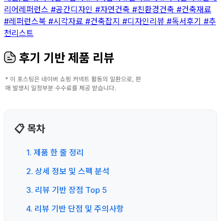
리어레퍼런스
#공간디자인
#자연건축
#친환경건축
#건축재료
#레퍼런스북
#시각자료
#건축잡지
#디자인리뷰
#독서후기
#추
천리스트
후기 기반 제품 리뷰
📋 목차
1. 제품 한 줄 정리
2. 상세 정보 및 스펙 분석
3. 리뷰 기반 장점 Top 5
4. 리뷰 기반 단점 및 주의사항