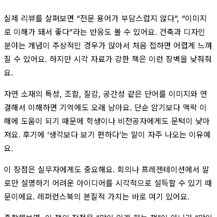
실제 리뷰를 살펴보면 “전문 용어가 부담스럽지 않다”, “이미지
로 이해가 돼서 좋다”라는 반응도 볼 수 있어요. 건축과 디자인
분야는 개념이 추상적인 경우가 많아서 처음 접하면 어렵게 느껴
질 수 있어요. 하지만 시각 자료가 강한 책은 이런 장벽을 낮춰줘
요.
자연 소재의 특성, 조합, 질감, 공간성 같은 단어를 이미지와 연
결해서 이해하면 기억에도 오래 남아요. 단순 암기보다 맥락 이
해에 도움이 되기 때문에 학생이나 비전공자에게도 문턱이 낮아
져요. 후기에 ‘생각보다 보기 편하다’는 말이 자주 나오는 이유예
요.
이 장점은 실무자에게도 중요해요. 회의나 프레젠테이션에서 말
로만 설명하기 어려운 아이디어를 시각적으로 설득할 수 있기 때
문이에요. 레퍼런스북의 본질적 가치는 바로 여기 있어요.