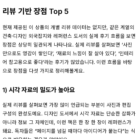
리뷰 기반 장점 Top 5
현재 제공된 이 상품의 개별 리뷰 데이터는 없지만, 같은 계열의
건축·디자인 외국잡지와 레퍼런스 도서의 실제 후기 흐름을 보면
장점은 상당히 일관되게 나타나요. 실제 리뷰를 살펴보면 ‘사진
만으로도 영감이 쌓인다’, ‘재료의 느낌이 잘 살아 있다’, ‘인테리
어 참고용으로 좋다’라는 후기가 많았습니다. 이런 흐름을 바탕
으로 장점을 다섯 가지로 정리해볼게요.
1) 시각 자료의 밀도가 높아요
실제 리뷰를 살펴보면 가장 많이 언급되는 부분이 사진과 편집
구성의 완성도예요. 디자인 도서에서 시각 자료는 단순한 삽화가
아니라 정보 그 자체인데, 이런 책은 한 장 한 장이 레퍼런스가
돼요. 독자들은 “페이지를 넘길 때마다 아이디어가 붙는다”는 식