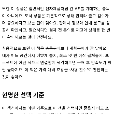
또한 이 상품은 일반적인 전자제품처럼 긴 AS를 기대하는 품목
이 아니에요. 도서 상품은 기본적으로 상태 관리와 출고 검수가
더 중요하다고 보는 편이 맞아요. 판매처 정보와 안내 문구를 꼼
꼼히 확인하고, 필요하다면 결제 전 문의로 재고와 상태를 한 번
더 확인해보는 것이 안전해요.
실용적으로 보면 이 책은 충동구매보다 계획구매가 잘 맞아요.
내가 어느 공간에서 어떻게 쓸지, 최소 몇 번 이상 펼쳐볼지, 프
로젝트에 어떤 식으로 연결할지 생각해보면 구매 후 만족도가 훨
씬 높아져요. 이 책은 가격 대비 효용을 ‘사용 횟수’로 판단하는
것이 좋아요.
현명한 선택 기준
이 섹션에서는 어떤 기준으로 이 책을 선택하면 좋은지 비교 포