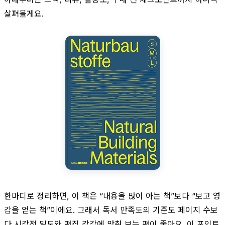
살펴볼게요.
한마디로 정리하면, 이 책은 “내용을 많이 아는 책”보다 “보고 영
감을 얻는 책”이에요. 그래서 독서 만족도의 기준도 페이지 수보
다 시각적 밀도와 편집 감각에 맞춰 보는 편이 좋아요. 이 포인트