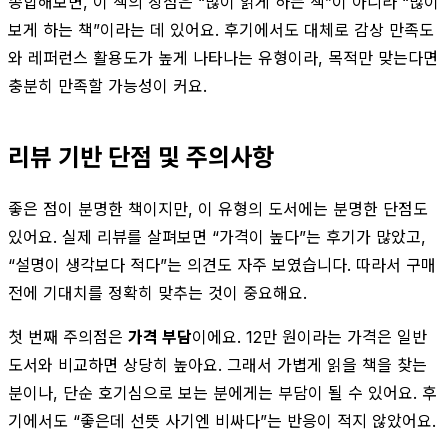
종합해보면, 이 책의 장점은 “많이 읽게 하는 책”이 아니라 “많이
보게 하는 책”이라는 데 있어요. 후기에서도 대체로 감상 만족도
와 레퍼런스 활용도가 높게 나타나는 유형이라, 목적만 맞는다면
충분히 만족할 가능성이 커요.
리뷰 기반 단점 및 주의사항
좋은 점이 분명한 책이지만, 이 유형의 도서에는 분명한 단점도
있어요. 실제 리뷰를 살펴보면 “가격이 높다”는 후기가 많았고,
“설명이 생각보다 적다”는 의견도 자주 보였습니다. 따라서 구매
전에 기대치를 정확히 맞추는 것이 중요해요.
첫 번째 주의점은
가격 부담
이에요. 12만 원이라는 가격은 일반
도서와 비교하면 상당히 높아요. 그래서 가볍게 읽을 책을 찾는
분이나, 단순 호기심으로 보는 분에게는 부담이 될 수 있어요. 후
기에서도 “좋은데 선뜻 사기엔 비싸다”는 반응이 적지 않았어요.