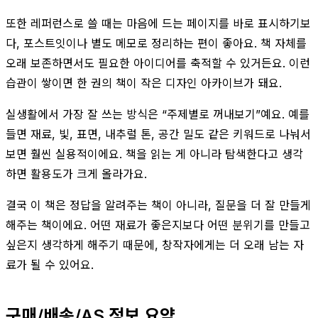
또한 레퍼런스로 쓸 때는 마음에 드는 페이지를 바로 표시하기보
다, 포스트잇이나 별도 메모로 정리하는 편이 좋아요. 책 자체를
오래 보존하면서도 필요한 아이디어를 축적할 수 있거든요. 이런
습관이 쌓이면 한 권의 책이 작은 디자인 아카이브가 돼요.
실생활에서 가장 잘 쓰는 방식은 “주제별로 꺼내보기”예요. 예를
들면 재료, 빛, 표면, 내추럴 톤, 공간 밀도 같은 키워드로 나눠서
보면 훨씬 실용적이에요. 책을 읽는 게 아니라 탐색한다고 생각
하면 활용도가 크게 올라가요.
결국 이 책은 정답을 알려주는 책이 아니라, 질문을 더 잘 만들게
해주는 책이에요. 어떤 재료가 좋은지보다 어떤 분위기를 만들고
싶은지 생각하게 해주기 때문에, 창작자에게는 더 오래 남는 자
료가 될 수 있어요.
구매/배송/AS 정보 요약