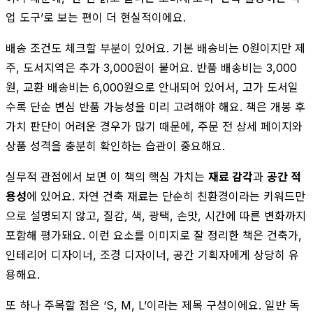
업 도구’로 보는 편이 더 현실적이에요.
배송 조건도 체크할 부분이 있어요. 기본 배송비는 0원이지만 제
주, 도서지역은 추가 3,000원이 붙어요. 반품 배송비는 3,000
원, 교환 배송비는 6,000원으로 안내되어 있어서, 고가 도서일
수록 단순 변심 반품 가능성을 미리 고려해야 해요. 책은 개봉 후
가치 판단이 어려운 경우가 많기 때문에, 주문 전 상세 페이지와
상품 성격을 충분히 확인하는 습관이 중요해요.
실무적 관점에서 보면 이 책의 핵심 가치는
재료 감각
과
공간 적
용성
에 있어요. 자연 건축 재료는 단순히 친환경이라는 키워드만
으로 설명되지 않고, 질감, 색, 광택, 손맛, 시간에 따른 변화까지
포함해 평가돼요. 이런 요소를 이미지로 잘 정리한 책은 건축가,
인테리어 디자이너, 조경 디자이너, 공간 기획자에게 상당히 유
용해요.
또 하나 주목할 점은 ‘S, M, L’이라는 제목 구성이에요. 일반 독