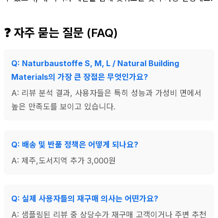
❓ 자주 묻는 질문 (FAQ)
Q: Naturbaustoffe S, M, L / Natural Building
Materials의 가장 큰 장점은 무엇인가요?
A: 리뷰 분석 결과, 사용자들은 특히 성능과 가성비 면에서
높은 만족도를 보이고 있습니다.
Q: 배송 및 반품 정책은 어떻게 되나요?
A: 제주,도서지역 추가 3,000원
Q: 실제 사용자들의 재구매 의사는 어떤가요?
A: 샘플링된 리뷰 중 상당수가 재구매 고객이거나 주변 추천