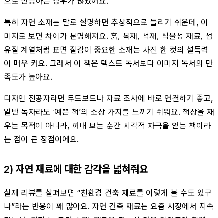
으로 반응하는 경우가 많았어요.
특히 자연 소재는 말로 설명하면 추상적으로 들리기 쉬운데, 이
미지로 보면 차이가 분명해져요. 흙, 목재, 석재, 식물성 재료, 섬
유질 계열처럼 표면 질감이 중요한 소재는 사진 한 컷의 설득력
이 매우 커요. 그래서 이 책은 텍스트 독서보다 이미지 독서의 만
족도가 높아요.
디자인 전공자라면 무드보드나 자료 조사에 바로 연결하기 좋고,
일반 독자라도 ‘예쁜 책’의 소장 가치를 느끼기 쉬워요. 책장을 채
우는 목적이 아니라, 꺼내 보는 순간 시각적 자극을 얻는 책이라
는 점이 큰 장점이에요.
2) 자연 재료에 대한 감각을 넓혀줘요
실제 리뷰를 살펴보면 “친환경 건축 재료를 이렇게 볼 수도 있구
나”라는 반응이 꽤 많아요. 자연 건축 재료는 요즘 시장에서 지속