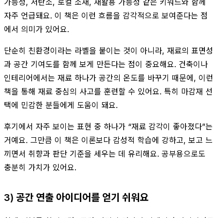
가능성, 저탄소, 로컬 소재, 재활용 가능성 같은 키워드와 함께
자주 언급돼요. 이 책은 이런 흐름을 감각적으로 보여준다는 점
에서 의미가 있어요.
단순히 친환경이라는 라벨을 붙이는 것이 아니라, 재료의 표면성
과 공간 기여도를 함께 보게 만든다는 점이 중요해요. 건축이나
인테리어에서는 재료 하나가 공간의 온도를 바꾸기 때문에, 이런
책을 통해 재료 중심의 사고를 훈련할 수 있어요. 특히 마감재 선
택에 민감한 분들에게 도움이 돼요.
후기에서 자주 보이는 표현 중 하나가 “재료 감각이 좋아졌다”는
거예요. 그만큼 이 책은 이론보다 감성적 학습에 강하고, 보고 느
끼면서 취향과 판단 기준을 세우는 데 유리해요. 공부용으로도
충분히 가치가 있어요.
3) 공간 연출 아이디어를 얻기 쉬워요