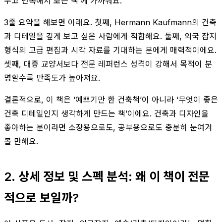
두고 반복해서 보는 책’에 가까워요.
3줄 요약을 해보면 이래요. 첫째, Hermann Kaufmann의 건축
과 디테일을 깊게 보고 싶은 사람에게 적합해요. 둘째, 외국 잡지
형식의 고급 편집과 시각 자료를 기대하는 분에게 매력적이에요.
셋째, 대중 교양서보다 전문 레퍼런스 성격이 강해서 목적이 분
명할수록 만족도가 높아져요.
결론적으로, 이 책은 ‘예쁘기만 한 건축책’이 아니라 ‘무엇이 좋은
건축 디테일인지 생각하게 만드는 책’이에요. 건축과 디자인을
좋아하는 분이라면 소장용으로도, 공부용으로도 충분히 눈여겨
볼 만해요.
2. 상세 정보 및 스펙 분석: 왜 이 책이 전문
적으로 보일까?