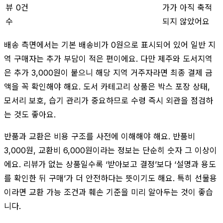
뷰
0건
가가 아직 축적
수
되지 않았어요
배송 측면에서는 기본 배송비가 0원으로 표시되어 있어 일반 지
역 구매자는 추가 부담이 적은 편이에요. 다만 제주와 도서지역
은 추가 3,000원이 붙으니 해당 지역 거주자라면 최종 결제 금
액을 꼭 확인해야 해요. 도서 카테고리 상품은 박스 포장 상태,
모서리 보호, 습기 관리가 중요하므로 수령 즉시 외관을 점검하
는 것도 좋아요.
반품과 교환은 비용 구조를 사전에 이해해야 해요. 반품비
3,000원, 교환비 6,000원이라는 정보는 단순히 숫자 그 이상이
에요. 리뷰가 없는 상품일수록 ‘받아보고 결정’보다 ‘설명과 용도
를 확인한 뒤 구매’가 더 안전하다는 뜻이기도 해요. 특히 선물용
이라면 교환 가능 조건과 훼손 기준을 미리 알아두는 것이 좋습
니다.