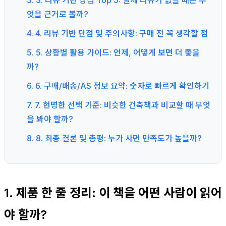
엇을 근거로 볼까?
4. 4. 리뷰 기반 단점 및 주의사항: 구매 전 꼭 생각할 점
5. 5. 상황별 활용 가이드: 언제, 어떻게 보면 더 좋을
까?
6. 6. 구매/배송/AS 정보 요약: 숫자로 빠르게 확인하기
7. 7. 현명한 선택 기준: 비슷한 건축책과 비교할 때 무엇
을 봐야 할까?
8. 8. 최종 결론 및 총평: 누가 사면 만족도가 높을까?
1. 제품 한 줄 정리: 이 책을 어떤 사람이 읽어
야 할까?