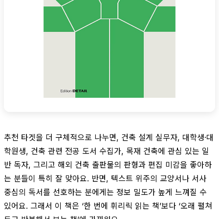
추천 타겟을 더 구체적으로 나누면, 건축 설계 실무자, 대학생·대
학원생, 건축 관련 전공 도서 수집가, 목재 건축에 관심 있는 일
반 독자, 그리고 해외 건축 출판물의 판형과 편집 미감을 좋아하
는 분들이 특히 잘 맞아요. 반면, 텍스트 위주의 교양서나 서사
중심의 독서를 선호하는 분에게는 정보 밀도가 높게 느껴질 수
있어요. 그래서 이 책은 ‘한 번에 휘리릭 읽는 책’보다 ‘오래 펼쳐