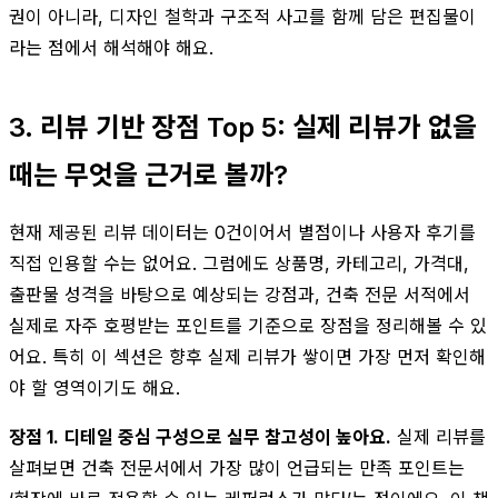
권이 아니라, 디자인 철학과 구조적 사고를 함께 담은 편집물이
라는 점에서 해석해야 해요.
3. 리뷰 기반 장점 Top 5: 실제 리뷰가 없을
때는 무엇을 근거로 볼까?
현재 제공된 리뷰 데이터는 0건이어서 별점이나 사용자 후기를
직접 인용할 수는 없어요. 그럼에도 상품명, 카테고리, 가격대,
출판물 성격을 바탕으로 예상되는 강점과, 건축 전문 서적에서
실제로 자주 호평받는 포인트를 기준으로 장점을 정리해볼 수 있
어요. 특히 이 섹션은 향후 실제 리뷰가 쌓이면 가장 먼저 확인해
야 할 영역이기도 해요.
장점 1. 디테일 중심 구성으로 실무 참고성이 높아요.
실제 리뷰를
살펴보면 건축 전문서에서 가장 많이 언급되는 만족 포인트는