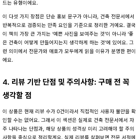
드는 유형이에요.
이 다섯 가지 장점은 단순 홍보 문구가 아니라, 건축 전문서에서
반복적으로 검증되는 만족 요인을 기준으로 정리한 거예요. 결국
이 책의 가장 큰 가치는 ‘예쁜 사진을 보여주는 것’이 아니라 ‘좋
은 건축이 어떻게 만들어지는지 생각하게 하는 것’에 있어요. 그
런 의미에서 전문가와 애호가 모두에게 읽을 이유가 분명한 편이
에요.
4. 리뷰 기반 단점 및 주의사항: 구매 전 꼭
생각할 점
이 상품은 현재 리뷰 수가 0건이라서 직접적인 사용자 불만을 확
인할 수는 없어요. 그래서 이 섹션은 실제로 건축 전문서에서 자
주 나타나는 단점과, 해당 상품의 성격상 미리 고려해야 할 주의
사항을 중심으로 정리할게요. 실제 리뷰를 살펴보면 전문 서적에