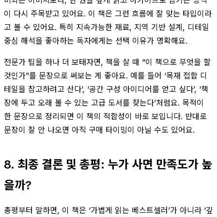
이 다시 주목받고 있어요. 이 책은 그런 흐름에 잘 맞는 타입이라
고 볼 수 있어요. 특히 지속가능한 재료, 지역 기반 설계, 디테일
중심 해석을 좋아하는 독자에게는 선택 이유가 명확해요.
전문가 팁을 하나 더 보태자면, 책을 살 때 “이 책으로 무엇을 할
것인가”를 문장으로 써보는 게 좋아요. 예를 들어 ‘목재 접합 디
테일을 참고하려고 산다’, ‘공간 구성 아이디어를 얻고 싶다’, ‘책
장에 두고 오래 볼 수 있는 고급 도서를 찾는다’처럼요. 목적이
한 문장으로 정리되면 이 책의 적합성이 바로 보입니다. 반대로
문장이 잘 안 나오면 아직 구매 타이밍이 아닐 수도 있어요.
8. 최종 결론 및 총평: 누가 사면 만족도가 높
을까?
총평부터 말하면, 이 책은 ‘가볍게 읽는 베스트셀러’가 아니라 ‘깊