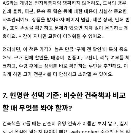
AS라는 개념은 전자제품처럼 명확하지 않더라도, 도서의 경우
인쇄 불량, 파본, 운송 중 훼손 등에 대한 대응이 사실상 중요한
사후관리예요. 상품을 받자마자 페이지 넘김, 제본 상태, 인쇄 번
짐, 표지 손상을 확인하고 문제가 있으면 지체 없이 문의하는 게
좋아요. 시간이 지나면 교환이 어려워질 수 있어요.
정리하면, 이 책은 가격이 높은 만큼 ‘구매 전 확인’이 특히 중요
해요. 구매 전에 할인율, 배송비, 반품비, 교환비, 리뷰 여부를 체
크하고, 수령 후에는 상태를 바로 확인하는 루틴을 추천해요. 이
렇게 하면 고가 전문서를 더 안심하고 소장할 수 있어요.
7. 현명한 선택 기준: 비슷한 건축책과 비교
할 때 무엇을 봐야 할까?
건축책을 고를 때는 단순히 유명 건축가 이름만 보지 말고, 실제
로 내 목적에 맞는지 따져야 해요. web_context 수준의 전문 리