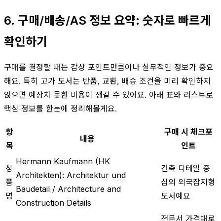
6. 구매/배송/AS 정보 요약: 숫자로 빠르게
확인하기
구매를 결정할 때는 감상 포인트만큼이나 실무적인 정보가 중요
해요. 특히 고가 도서는 반품, 교환, 배송 조건을 미리 확인하지
않으면 예상치 못한 비용이 생길 수 있어요. 아래 표와 리스트로
핵심 정보를 한눈에 정리해볼게요.
항
구매 시 체크포
내용
목
인트
Hermann Kaufmann (HK
상
건축 디테일 중
Architekten): Architektur und
품
심의 외국잡지형
Baudetail / Architecture and
명
도서예요
Construction Details
전문서 가격대로