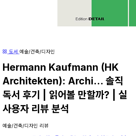
도서
예술/건축/디자인
Hermann Kaufmann (HK
Architekten): Archi... 솔직
독서 후기 | 읽어볼 만할까? | 실
사용자 리뷰 분석
예술/건축/디자인 리뷰