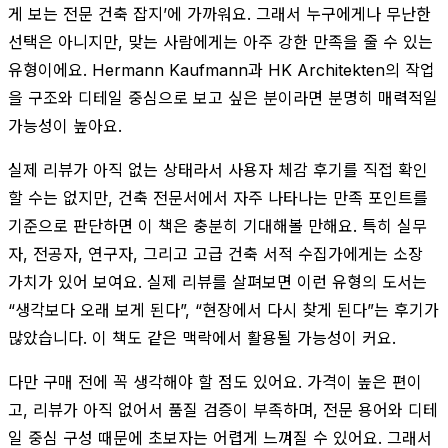
게 보는 전문 건축 잡지’에 가까워요. 그래서 누구에게나 무난한
선택은 아니지만, 맞는 사람에게는 아주 강한 만족을 줄 수 있는
유형이에요. Hermann Kaufmann과 HK Architekten의 작업
을 구조와 디테일 중심으로 보고 싶은 분이라면 분명히 매력적일
가능성이 높아요.
실제 리뷰가 아직 없는 상태라서 사용자 체감 후기를 직접 확인
할 수는 없지만, 건축 전문서에서 자주 나타나는 만족 포인트를
기준으로 판단하면 이 책은 충분히 기대해볼 만해요. 특히 실무
자, 전공자, 연구자, 그리고 고급 건축 서적 수집가에게는 소장
가치가 있어 보여요. 실제 리뷰를 살펴보면 이런 유형의 도서는
“생각보다 오래 보게 된다”, “현장에서 다시 찾게 된다”는 후기가
많았습니다. 이 책도 같은 맥락에서 활용될 가능성이 커요.
다만 구매 전에 꼭 생각해야 할 점도 있어요. 가격이 높은 편이
고, 리뷰가 아직 없어서 품질 검증이 부족하며, 전문 용어와 디테
일 중심 구성 때문에 초보자는 어렵게 느껴질 수 있어요. 그래서