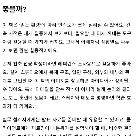
좋을까?
이 책은 ‘읽는 환경’에 따라 만족도가 크게 달라질 수 있어요. 건
축 서적은 대개 집중해서 보기보다, 필요할 때 다시 꺼내는 도구
처럼 활용할 때 가치가 커져요. 그래서 아래처럼 상황별로 나누
어 보면 훨씬 실용적이에요.
먼저
건축 전공 학생
이라면 레퍼런스 조사용으로 활용하기 좋아
요. 설계 스튜디오에서 목재 구조, 입면 구성, 외부와 내부의 관
계를 고민할 때 이 책의 이미지를 참고하면 아이디어가 정리될
수 있어요. 특히 디테일을 단순 장식이 아니라 설계 논리의 결과
로 보는 훈련에 도움이 돼요. 스케치와 메모를 병행하면 학습 효
과가 더 커져요.
실무 설계자
에게는 발표 자료를 준비할 때 유용할 수 있어요. 클
라이언트에게 재료감이나 분위기를 설명해야 할 때, 비슷한 결의