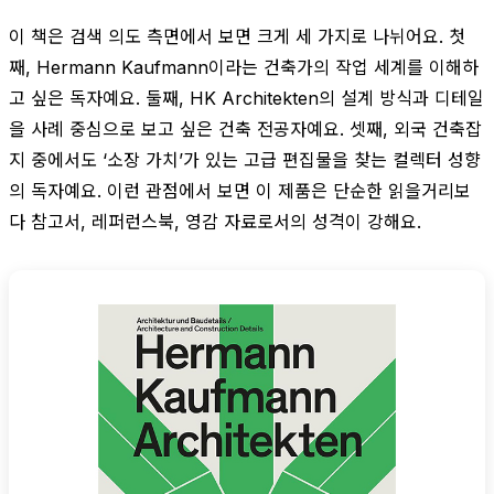
이 책은 검색 의도 측면에서 보면 크게 세 가지로 나뉘어요. 첫
째, Hermann Kaufmann이라는 건축가의 작업 세계를 이해하
고 싶은 독자예요. 둘째, HK Architekten의 설계 방식과 디테일
을 사례 중심으로 보고 싶은 건축 전공자예요. 셋째, 외국 건축잡
지 중에서도 ‘소장 가치’가 있는 고급 편집물을 찾는 컬렉터 성향
의 독자예요. 이런 관점에서 보면 이 제품은 단순한 읽을거리보
다 참고서, 레퍼런스북, 영감 자료로서의 성격이 강해요.