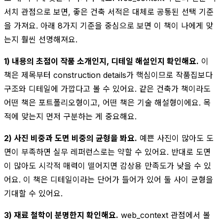
서치 관점으로 보면, 좋은 건축 서적은 대체로 공통된 선택 기준
을 가져요. 아래 8가지 기준을 중심으로 보면 이 책이 나에게 맞
는지 훨씬 선명해져요.
1) 내용의 초점이 작품 소개인지, 디테일 해설인지 확인해요.
이
책은 제목부터 construction details가 핵심이므로 작품집보다
구조와 디테일에 가깝다고 볼 수 있어요. 같은 건축가 책이라도
어떤 책은 포트폴리오형이고, 어떤 책은 기술 해설형이에요. 목
적에 맞는지 먼저 구분하는 게 중요해요.
2) 사진 비중과 도면 비중의 균형을 봐요.
예쁜 사진이 많아도 도
면이 부족하면 실무 레퍼런스로는 약할 수 있어요. 반대로 도면
이 많아도 시각적 매력이 떨어지면 감상용 만족도가 낮을 수 있
어요. 이 책은 디테일이라는 단어가 들어가 있어 둘 사이 균형을
기대할 수 있어요.
3) 재료 철학이 분명한지 확인해요.
web_context 관점에서 볼