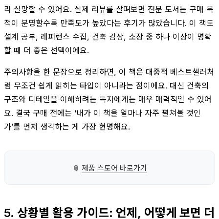
라 실망할 수 있어요. 실제 리뷰를 살펴보면 전문 도서는 구매 목
적이 분명할수록 만족도가 높았다는 후기가 많았습니다. 이 책도
설계 공부, 레퍼런스 수집, 건축 감상, 소장 중 하나 이상이 명확
할 때 더 좋은 선택이에요.
주의사항을 한 문장으로 정리하면, 이 책은 대중적 베스트셀러처
럼 무조건 쉽게 읽히는 타입이 아니라는 점이에요. 대신 건축의
구조와 디테일을 이해하려는 독자에게는 매우 매력적일 수 있어
요. 결국 구매 전에는 ‘내가 이 책을 얼마나 자주 펼쳐볼 것인
가’를 먼저 생각하는 게 가장 현명해요.
📎
제품 스토어 바로가기
5. 상황별 활용 가이드: 언제, 어떻게 보면 더