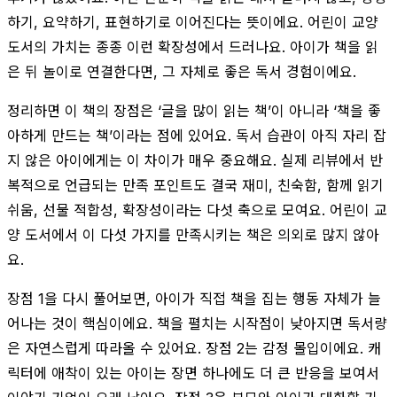
하기, 요약하기, 표현하기로 이어진다는 뜻이에요. 어린이 교양
도서의 가치는 종종 이런 확장성에서 드러나요. 아이가 책을 읽
은 뒤 놀이로 연결한다면, 그 자체로 좋은 독서 경험이에요.
정리하면 이 책의 장점은 ‘글을 많이 읽는 책’이 아니라 ‘책을 좋
아하게 만드는 책’이라는 점에 있어요. 독서 습관이 아직 자리 잡
지 않은 아이에게는 이 차이가 매우 중요해요. 실제 리뷰에서 반
복적으로 언급되는 만족 포인트도 결국 재미, 친숙함, 함께 읽기
쉬움, 선물 적합성, 확장성이라는 다섯 축으로 모여요. 어린이 교
양 도서에서 이 다섯 가지를 만족시키는 책은 의외로 많지 않아
요.
장점 1을 다시 풀어보면, 아이가 직접 책을 집는 행동 자체가 늘
어나는 것이 핵심이에요. 책을 펼치는 시작점이 낮아지면 독서량
은 자연스럽게 따라올 수 있어요. 장점 2는 감정 몰입이에요. 캐
릭터에 애착이 있는 아이는 장면 하나에도 더 큰 반응을 보여서