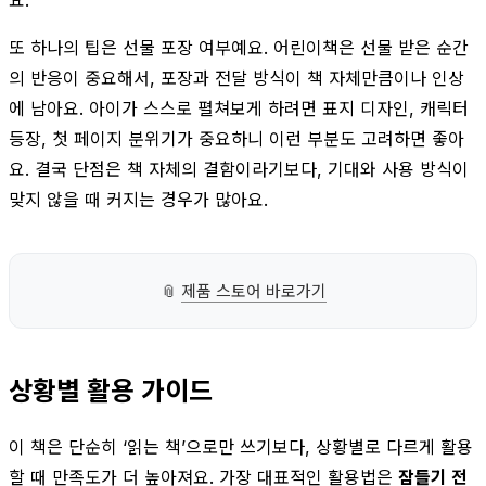
또 하나의 팁은 선물 포장 여부예요. 어린이책은 선물 받은 순간
의 반응이 중요해서, 포장과 전달 방식이 책 자체만큼이나 인상
에 남아요. 아이가 스스로 펼쳐보게 하려면 표지 디자인, 캐릭터
등장, 첫 페이지 분위기가 중요하니 이런 부분도 고려하면 좋아
요. 결국 단점은 책 자체의 결함이라기보다, 기대와 사용 방식이
맞지 않을 때 커지는 경우가 많아요.
📎
제품 스토어 바로가기
상황별 활용 가이드
이 책은 단순히 ‘읽는 책’으로만 쓰기보다, 상황별로 다르게 활용
할 때 만족도가 더 높아져요. 가장 대표적인 활용법은
잠들기 전