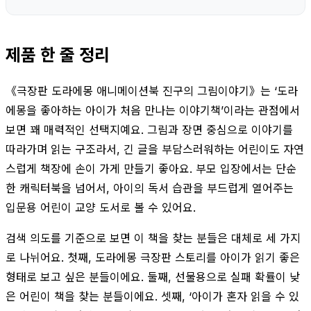
제품 한 줄 정리
《극장판 도라에몽 애니메이션북 진구의 그림이야기》는 ‘도라
에몽을 좋아하는 아이가 처음 만나는 이야기책’이라는 관점에서
보면 꽤 매력적인 선택지예요. 그림과 장면 중심으로 이야기를
따라가며 읽는 구조라서, 긴 글을 부담스러워하는 어린이도 자연
스럽게 책장에 손이 가게 만들기 좋아요. 부모 입장에서는 단순
한 캐릭터북을 넘어서, 아이의 독서 습관을 부드럽게 열어주는
입문용 어린이 교양 도서로 볼 수 있어요.
검색 의도를 기준으로 보면 이 책을 찾는 분들은 대체로 세 가지
로 나뉘어요. 첫째, 도라에몽 극장판 스토리를 아이가 읽기 좋은
형태로 보고 싶은 분들이에요. 둘째, 선물용으로 실패 확률이 낮
은 어린이 책을 찾는 분들이에요. 셋째, ‘아이가 혼자 읽을 수 있