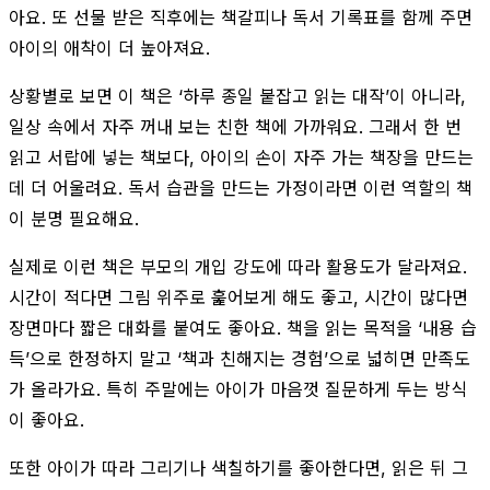
아요. 또 선물 받은 직후에는 책갈피나 독서 기록표를 함께 주면
아이의 애착이 더 높아져요.
상황별로 보면 이 책은 ‘하루 종일 붙잡고 읽는 대작’이 아니라,
일상 속에서 자주 꺼내 보는 친한 책에 가까워요. 그래서 한 번
읽고 서랍에 넣는 책보다, 아이의 손이 자주 가는 책장을 만드는
데 더 어울려요. 독서 습관을 만드는 가정이라면 이런 역할의 책
이 분명 필요해요.
실제로 이런 책은 부모의 개입 강도에 따라 활용도가 달라져요.
시간이 적다면 그림 위주로 훑어보게 해도 좋고, 시간이 많다면
장면마다 짧은 대화를 붙여도 좋아요. 책을 읽는 목적을 ‘내용 습
득’으로 한정하지 말고 ‘책과 친해지는 경험’으로 넓히면 만족도
가 올라가요. 특히 주말에는 아이가 마음껏 질문하게 두는 방식
이 좋아요.
또한 아이가 따라 그리기나 색칠하기를 좋아한다면, 읽은 뒤 그