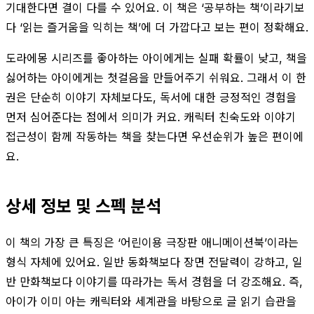
기대한다면 결이 다를 수 있어요. 이 책은 ‘공부하는 책’이라기보
다 ‘읽는 즐거움을 익히는 책’에 더 가깝다고 보는 편이 정확해요.
도라에몽 시리즈를 좋아하는 아이에게는 실패 확률이 낮고, 책을
싫어하는 아이에게는 첫걸음을 만들어주기 쉬워요. 그래서 이 한
권은 단순히 이야기 자체보다도, 독서에 대한 긍정적인 경험을
먼저 심어준다는 점에서 의미가 커요. 캐릭터 친숙도와 이야기
접근성이 함께 작동하는 책을 찾는다면 우선순위가 높은 편이에
요.
상세 정보 및 스펙 분석
이 책의 가장 큰 특징은 ‘어린이용 극장판 애니메이션북’이라는
형식 자체에 있어요. 일반 동화책보다 장면 전달력이 강하고, 일
반 만화책보다 이야기를 따라가는 독서 경험을 더 강조해요. 즉,
아이가 이미 아는 캐릭터와 세계관을 바탕으로 글 읽기 습관을