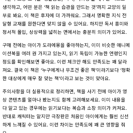
생각하고, 어떤 분은 ‘책 읽는 습관을 만드는 것’까지 교양의 일
부로 봐요. 이 책은 후자에 더 가까워요. 그래서 명확한 지식 전
달형 교재를 원한다면 맞지 않을 수 있어요. 하지만 독서 흥미와
정서적 몰입, 상상력을 넓히는 면에서는 충분히 의미가 있어요.
구매 전에는 아이가 도라에몽을 좋아하는지, 이미 비슷한 애니메
이션북을 여러 권 가지고 있는지, 읽기 독립이 가능한 연령인지
정도를 확인해보면 좋아요. 이런 체크만 해도 만족도는 꽤 달라
져요. 결국 이 책은 ‘누구에게나 무조건 좋은 책’이라기보다 ‘정확
한 대상에게 매우 잘 맞는 책’이라고 보는 것이 맞아요.
주의사항을 더 실용적으로 정리하면, 책을 사기 전에 아이가 영
상 콘텐츠를 얼마나 봤는지도 함께 고려해보세요. 이미 내용을
다 알고 있는 경우에는 읽기보다는 복습과 소장 의미가 커져요.
반대로 캐릭터는 알지만 극장판은 처음인 아이에게는 훨씬 신선
하게 느껴질 수 있어요. 이런 차이는 만족도에 꽤 큰 영향을 줘
요.