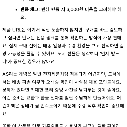
반품 체크
: 변심 반품 시 3,000원 비용을 고려해야 해
요.
제품 URL은 여기서 직접 노출하지 않지만, 구매를 바로 검토하
고 싶다면 안내된 전용 링크를 통해 확인하는 방식이 가장 편해
요. 실제 구매 전에는 배송 일정과 수령 환경을 보고 선택하면 실
망 가능성을 줄일 수 있어요. 도서 선물은 생각보다 ‘언제 받느
냐’가 중요한 경우가 많아요.
AS라는 개념은 일반 전자제품처럼 적용되기 어렵지만, 도서에
서는 배송 파손 여부와 오배송 확인이 사실상 대응 포인트예요.
문제가 있다면 최대한 빨리 증빙 사진을 남겨두는 것이 좋아요.
이런 준비는 교환과 환불 절차를 훨씬 수월하게 만들어줘요. 어
린이책은 상태가 곧 만족도이기 때문에 수령 직후 확인이 중요해
요.
또한 이 상품은 단품 기준으로도 선물하기 부담이 덜한 편이라,