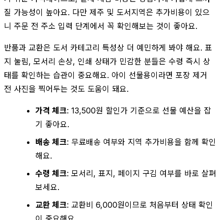
질 가능성이 높아요. 다만 제주 및 도서지역은 추가비용이 있으
니 주문 전 주소 입력 단계에서 꼭 확인해보는 것이 좋아요.
반품과 교환은 도서 카테고리 특성상 더 예민하게 봐야 해요. 표
지 눌림, 모서리 손상, 인쇄 상태가 민감한 분들은 수령 즉시 상
태를 확인하는 습관이 중요해요. 아이 선물용이라면 포장 제거
전 사진을 찍어두는 것도 도움이 돼요.
가격 체크
: 13,500원 할인가 기준으로 선물 예산을 잡
기 좋아요.
배송 체크
: 무료배송 여부와 지역 추가비용을 함께 확인
해요.
수령 체크
: 모서리, 표지, 페이지 구김 여부를 바로 살펴
보세요.
교환 체크
: 교환비 6,000원이므로 처음부터 상태 확인
이 중요해요.