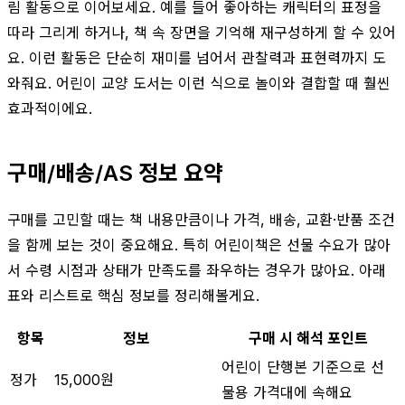
림 활동으로 이어보세요. 예를 들어 좋아하는 캐릭터의 표정을
따라 그리게 하거나, 책 속 장면을 기억해 재구성하게 할 수 있어
요. 이런 활동은 단순히 재미를 넘어서 관찰력과 표현력까지 도
와줘요. 어린이 교양 도서는 이런 식으로 놀이와 결합할 때 훨씬
효과적이에요.
구매/배송/AS 정보 요약
구매를 고민할 때는 책 내용만큼이나 가격, 배송, 교환·반품 조건
을 함께 보는 것이 중요해요. 특히 어린이책은 선물 수요가 많아
서 수령 시점과 상태가 만족도를 좌우하는 경우가 많아요. 아래
표와 리스트로 핵심 정보를 정리해볼게요.
항목
정보
구매 시 해석 포인트
어린이 단행본 기준으로 선
정가
15,000원
물용 가격대에 속해요