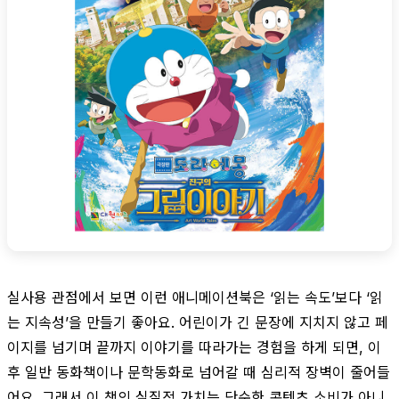
실사용 관점에서 보면 이런 애니메이션북은 ‘읽는 속도’보다 ‘읽
는 지속성’을 만들기 좋아요. 어린이가 긴 문장에 지치지 않고 페
이지를 넘기며 끝까지 이야기를 따라가는 경험을 하게 되면, 이
후 일반 동화책이나 문학동화로 넘어갈 때 심리적 장벽이 줄어들
어요. 그래서 이 책의 실질적 가치는 단순한 콘텐츠 소비가 아니