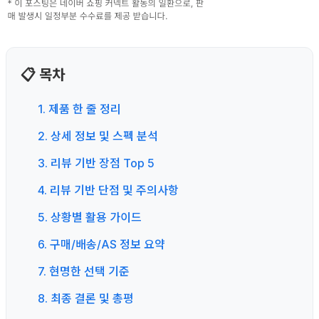
📋 목차
1. 제품 한 줄 정리
2. 상세 정보 및 스펙 분석
3. 리뷰 기반 장점 Top 5
4. 리뷰 기반 단점 및 주의사항
5. 상황별 활용 가이드
6. 구매/배송/AS 정보 요약
7. 현명한 선택 기준
8. 최종 결론 및 총평