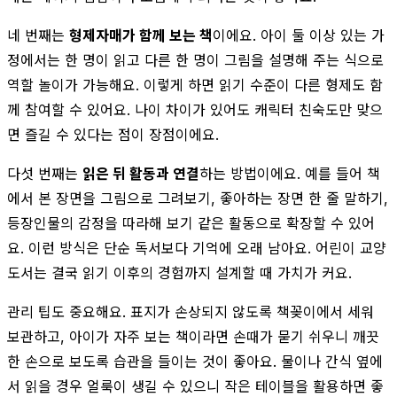
네 번째는
형제자매가 함께 보는 책
이에요. 아이 둘 이상 있는 가
정에서는 한 명이 읽고 다른 한 명이 그림을 설명해 주는 식으로
역할 놀이가 가능해요. 이렇게 하면 읽기 수준이 다른 형제도 함
께 참여할 수 있어요. 나이 차이가 있어도 캐릭터 친숙도만 맞으
면 즐길 수 있다는 점이 장점이에요.
다섯 번째는
읽은 뒤 활동과 연결
하는 방법이에요. 예를 들어 책
에서 본 장면을 그림으로 그려보기, 좋아하는 장면 한 줄 말하기,
등장인물의 감정을 따라해 보기 같은 활동으로 확장할 수 있어
요. 이런 방식은 단순 독서보다 기억에 오래 남아요. 어린이 교양
도서는 결국 읽기 이후의 경험까지 설계할 때 가치가 커요.
관리 팁도 중요해요. 표지가 손상되지 않도록 책꽂이에서 세워
보관하고, 아이가 자주 보는 책이라면 손때가 묻기 쉬우니 깨끗
한 손으로 보도록 습관을 들이는 것이 좋아요. 물이나 간식 옆에
서 읽을 경우 얼룩이 생길 수 있으니 작은 테이블을 활용하면 좋