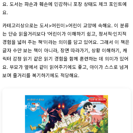
요. 도서는 파손과 훼손에 민감하니 포장 상태도 체크 포인트예
요.
카테고리상으로는 도서>어린이>어린이 교양에 속해요. 이 분류
는 단순 읽을거리보다 ‘어린이가 이해하기 쉽고, 정서적·인지적
경험을 넓혀 주는 책’이라는 의미를 담고 있어요. 그래서 이 책은
글자 수만 보는 책이 아니라, 장면 따라가기, 상황 이해하기, 캐
릭터 감정 읽기 같은 읽기 경험을 함께 훈련하는 데 의미가 있어
요. 부모가 옆에서 같이 읽어주기에도 좋고, 아이가 스스로 넘겨
보며 줄거리를 복기하기에도 적당해요.