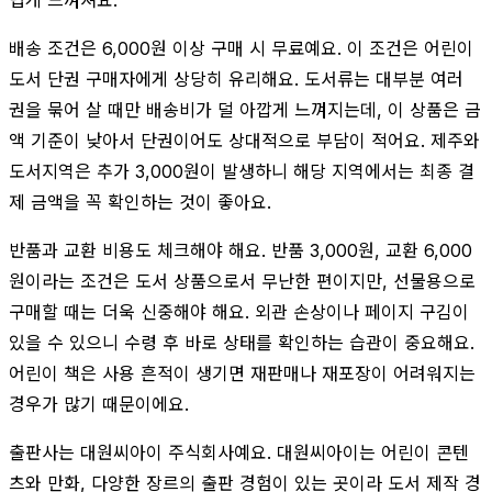
배송 조건은 6,000원 이상 구매 시 무료예요. 이 조건은 어린이
도서 단권 구매자에게 상당히 유리해요. 도서류는 대부분 여러
권을 묶어 살 때만 배송비가 덜 아깝게 느껴지는데, 이 상품은 금
액 기준이 낮아서 단권이어도 상대적으로 부담이 적어요. 제주와
도서지역은 추가 3,000원이 발생하니 해당 지역에서는 최종 결
제 금액을 꼭 확인하는 것이 좋아요.
반품과 교환 비용도 체크해야 해요. 반품 3,000원, 교환 6,000
원이라는 조건은 도서 상품으로서 무난한 편이지만, 선물용으로
구매할 때는 더욱 신중해야 해요. 외관 손상이나 페이지 구김이
있을 수 있으니 수령 후 바로 상태를 확인하는 습관이 중요해요.
어린이 책은 사용 흔적이 생기면 재판매나 재포장이 어려워지는
경우가 많기 때문이에요.
출판사는 대원씨아이 주식회사예요. 대원씨아이는 어린이 콘텐
츠와 만화, 다양한 장르의 출판 경험이 있는 곳이라 도서 제작 경