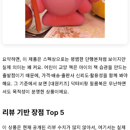
요약하면, 이 제품은 스펙상으로는 평범한 단행본처럼 보이지만
실제 의미는 꽤 커요. 어린이 교양 책은 아이의 책 습관을 만드는
출발점이기 때문에, 가격·배송·출판사 신뢰도·활용성을 함께 봐야
해요. 그 기준에서 보면 [대원키즈] 닥터비팡 필름북은 무난하면
서도 목적성이 분명한 상품이에요.
리뷰 기반 장점 Top 5
이 상품은 현재 공개된 리뷰 수치가 많지 않아서, 여기서는 실제