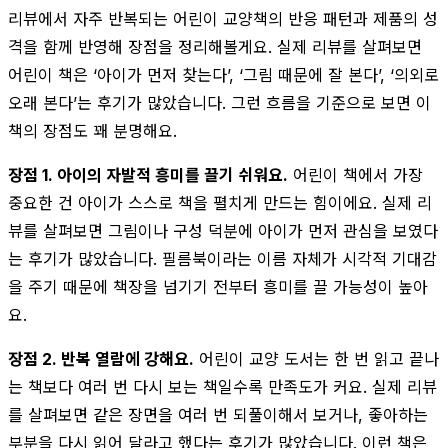
리뷰에서 자주 반복되는 어린이 교양책의 반응 패턴과 제품의 성
격을 함께 반영해 장점을 정리해볼게요. 실제 리뷰를 살펴보면
어린이 책은 ‘아이가 먼저 찾는다’, ‘그림 때문에 잘 본다’, ‘의외로
오래 본다’는 후기가 많았습니다. 그런 흐름을 기준으로 보면 이
책의 장점도 꽤 분명해요.
장점 1. 아이의 자발적 흥미를 끌기 쉬워요.
어린이 책에서 가장
중요한 건 아이가 스스로 책을 펼치게 만드는 힘이에요. 실제 리
뷰를 살펴보면 그림이나 구성 덕분에 아이가 먼저 관심을 보였다
는 후기가 많았습니다. 필름북이라는 이름 자체가 시각적 기대감
을 주기 때문에 책장을 넘기기 전부터 흥미를 끌 가능성이 높아
요.
장점 2. 반복 열람에 강해요.
어린이 교양 도서는 한 번 읽고 끝나
는 책보다 여러 번 다시 보는 책일수록 만족도가 커요. 실제 리뷰
를 살펴보면 같은 장면을 여러 번 되풀이해서 보거나, 좋아하는
부분을 다시 읽어 달라고 했다는 후기가 많았습니다. 이런 책은