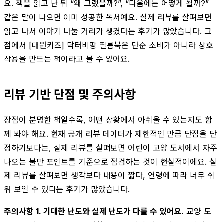
요. 책을 읽고 난 뒤 “왜 그랬을까?”, “다음에는 어떻게 될까?”
같은 말이 나오면 이미 성공한 독서예요. 실제 리뷰를 살펴보면
읽고 나서 이야기 나눌 거리가 생겼다는 후기가 많았습니다. 그
점에서 [대원키즈] 닥터비팡 필름북은 단순 소비가 아니라 상호
작용을 만드는 책이라고 볼 수 있어요.
리뷰 기반 단점 및 주의사항
장점이 분명한 책일수록, 어떤 상황에서 아쉬울 수 있는지도 함
께 봐야 해요. 현재 공개 리뷰 데이터가 제한적인 만큼 단점을 단
정하기보다는, 실제 리뷰를 살펴보면 어린이 교양 도서에서 자주
나오는 불만 포인트를 기준으로 점검하는 것이 현실적이에요. 실
제 리뷰를 살펴보면 생각보다 내용이 짧다, 연령에 따라 너무 쉬
워 보일 수 있다는 후기가 많았습니다.
주의사항 1. 기대한 난도와 실제 난도가 다를 수 있어요.
교양 도