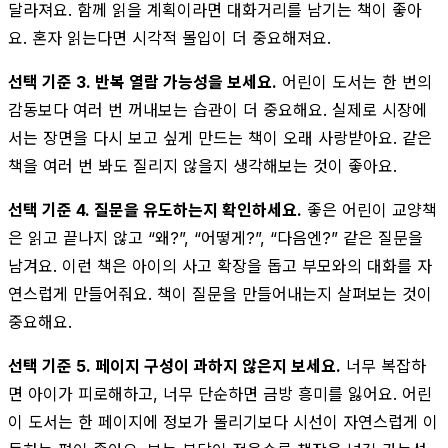
달라져요. 함께 읽을 계획이라면 대화거리를 남기는 책이 좋아
요. 혼자 읽는다면 시각적 몰입이 더 중요해져요.
선택 기준 3. 반복 열람 가능성을 보세요.
어린이 도서는 한 번의
감동보다 여러 번 꺼내보는 습관이 더 중요해요. 실제로 시장에
서는 장면을 다시 보고 싶게 만드는 책이 오래 사랑받아요. 같은
책을 여러 번 봐도 질리지 않을지 생각해보는 것이 좋아요.
선택 기준 4. 질문을 유도하는지 확인하세요.
좋은 어린이 교양책
은 읽고 끝나지 않고 “왜?”, “어떻게?”, “다음엔?” 같은 질문을
남겨요. 이런 책은 아이의 사고 확장을 돕고 부모와의 대화를 자
연스럽게 만들어줘요. 책이 질문을 만들어내는지 살펴보는 것이
중요해요.
선택 기준 5. 페이지 구성이 과하지 않은지 보세요.
너무 복잡하
면 아이가 피로해하고, 너무 단순하면 금방 흥미를 잃어요. 어린
이 도서는 한 페이지에 정보가 몰리기보다 시선이 자연스럽게 이