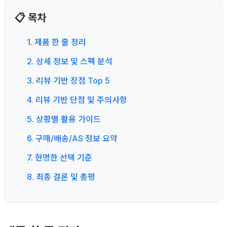
📋 목차
1. 제품 한 줄 정리
2. 상세 정보 및 스펙 분석
3. 리뷰 기반 장점 Top 5
4. 리뷰 기반 단점 및 주의사항
5. 상황별 활용 가이드
6. 구매/배송/AS 정보 요약
7. 현명한 선택 기준
8. 최종 결론 및 총평