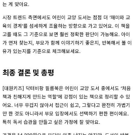
는 게 맞아요.
시장 트렌드 측면에서도 어린이 교양 도서는 점점 더 ‘재미와 교
육의 경계’를 섬세하게 조율하는 방향으로 가고 있어요. 이 책을
고를 때도 그 기준으로 보면 훨씬 정확한 판단이 가능해요. 아이
가 먼저 찾는지, 부모가 함께 이야기하기 좋은지, 반복해서 볼 이
유가 있는지를 기준으로 체크해보세요.
최종 결론 및 총평
[대원키즈] 닥터비팡 필름북은 어린이 교양 도서 중에서도 ‘처음
책과 친해지게 만드는 역할’에 강점이 있는 책으로 정리할 수 있
어요. 너무 무겁지 않아서 접근이 쉽고, 그렇다고 완전히 가볍기
만 한 것도 아니라서 부모 입장에서도 선택하기 편한 편이에요.
특히 독서 습관을 만들고 싶은 가정에 잘 맞아요.