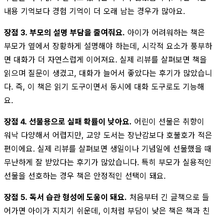
내용 기억보다 경험 기억이 더 오래 남는 경우가 많아요.
장점 3. 부모의 설명 부담을 줄여줘요.
아이가 어려워하는 책은
부모가 옆에서 장황하게 설명해야 하는데, 시각적 요소가 풍부하
면 대화가 더 자연스럽게 이어져요. 실제 리뷰를 살펴보면 책을
읽으며 질문이 생겼고, 대화가 늘어서 좋았다는 후기가 많았습니
다. 즉, 이 책은 읽기 도구이면서 동시에 대화 도구로도 기능해
요.
장점 4. 선물용으로 실패 확률이 낮아요.
어린이 선물은 취향이
워낙 다양해서 어렵지만, 교양 도서는 장난감보다 호불호가 적은
편이에요. 실제 리뷰를 살펴보면 생일이나 기념일에 선물했을 때
무난하게 잘 받았다는 후기가 많았습니다. 특히 부모가 실용적인
선물을 선호하는 경우 책은 안정적인 선택이 돼요.
장점 5. 독서 습관 형성에 도움이 돼요.
처음부터 긴 글책으로 들
어가면 아이가 지치기 쉬운데, 이처럼 부담이 낮은 책은 책과 친