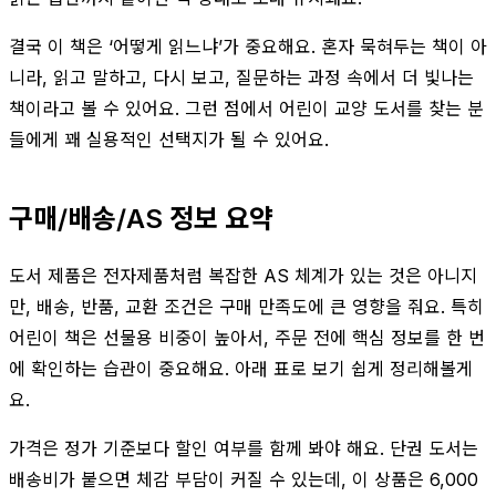
결국 이 책은 ‘어떻게 읽느냐’가 중요해요. 혼자 묵혀두는 책이 아
니라, 읽고 말하고, 다시 보고, 질문하는 과정 속에서 더 빛나는
책이라고 볼 수 있어요. 그런 점에서 어린이 교양 도서를 찾는 분
들에게 꽤 실용적인 선택지가 될 수 있어요.
구매/배송/AS 정보 요약
도서 제품은 전자제품처럼 복잡한 AS 체계가 있는 것은 아니지
만, 배송, 반품, 교환 조건은 구매 만족도에 큰 영향을 줘요. 특히
어린이 책은 선물용 비중이 높아서, 주문 전에 핵심 정보를 한 번
에 확인하는 습관이 중요해요. 아래 표로 보기 쉽게 정리해볼게
요.
가격은 정가 기준보다 할인 여부를 함께 봐야 해요. 단권 도서는
배송비가 붙으면 체감 부담이 커질 수 있는데, 이 상품은 6,000