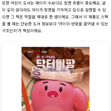
또한 어린이 도서는 페이지 수보다도 장면 흐름이 중요해요. 글
이 길지 않더라도 아이가 장면을 기억하고 입으로 설명할 수 있
으면 그 책은 역할을 제대로 한 셈이에요. 그래서 이 제품도 스펙
을 볼 때는 단순한 도서 정보보다 ‘아이의 반응을 끌어낼 수 있는
구조인지’가 핵심이에요.