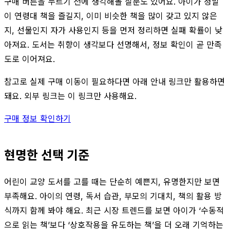
구매 버튼을 누르기 전에 생각해볼 질문도 있어요. 아이가 정말
이 연령대 책을 즐길지, 이미 비슷한 책을 많이 갖고 있지 않은
지, 선물인지 자가 사용인지 등을 먼저 정리하면 실패 확률이 낮
아져요. 도서는 취향이 생각보다 선명해서, 정보 확인이 곧 만족
도로 이어져요.
참고로 실제 구매 이동이 필요하다면 아래 안내 링크만 활용하면
돼요. 외부 링크는 이 링크만 사용해요.
구매 정보 확인하기
현명한 선택 기준
어린이 교양 도서를 고를 때는 단순히 예쁜지, 유명한지만 보면
부족해요. 아이의 연령, 독서 습관, 부모의 기대치, 책의 활용 방
식까지 함께 봐야 해요. 최근 시장 트렌드를 보면 아이가 ‘수동적
으로 읽는 책’보다 ‘상호작용을 유도하는 책’을 더 오래 기억하는