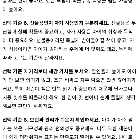
동하는 편이 좋아요. 보는 부담이 적을수록 책장을 넘길 가능성
이 높아요.
선택 기준 6. 선물용인지 자가 사용인지 구분하세요.
선물용은 무
난함과 실패 확률이 중요하고, 자가 사용은 아이의 취향과 목적
이 더 중요해요. 선물용이라면 폭넓게 받아들여질 책이 좋고, 자
가 사용이라면 아이가 좋아하는 주제에 더 맞춰도 돼요. 목적에
따라 고르는 기준이 달라져요.
선택 기준 7. 가격보다 체감 가치를 보세요.
할인율이 높아도 아이
가 안 보면 의미가 없고, 조금 비싸도 자주 읽으면 훨씬 값어치가
커요. 특히 어린이 책은 반복 읽기가 중요하기 때문에 단가보다
사용 횟수를 떠올려야 해요. 한 권이 몇 번이나 손에 들릴지 생각
해보면 판단이 쉬워져요.
선택 기준 8. 보관과 관리가 쉬운지 확인하세요.
아이가 자주 넘
기는 책은 내구성과 관리 편의성도 중요해요. 너무 약한 제본이
나 쉽게 더러워지는 표지는 만족도가 떨어질 수 있어요. 반대로