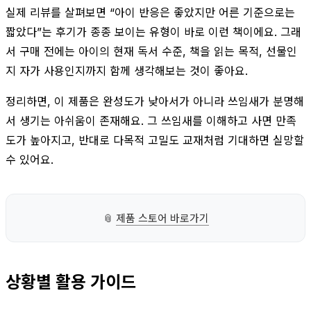
실제 리뷰를 살펴보면 “아이 반응은 좋았지만 어른 기준으로는
짧았다”는 후기가 종종 보이는 유형이 바로 이런 책이에요. 그래
서 구매 전에는 아이의 현재 독서 수준, 책을 읽는 목적, 선물인
지 자가 사용인지까지 함께 생각해보는 것이 좋아요.
정리하면, 이 제품은 완성도가 낮아서가 아니라 쓰임새가 분명해
서 생기는 아쉬움이 존재해요. 그 쓰임새를 이해하고 사면 만족
도가 높아지고, 반대로 다목적 고밀도 교재처럼 기대하면 실망할
수 있어요.
📎
제품 스토어 바로가기
상황별 활용 가이드