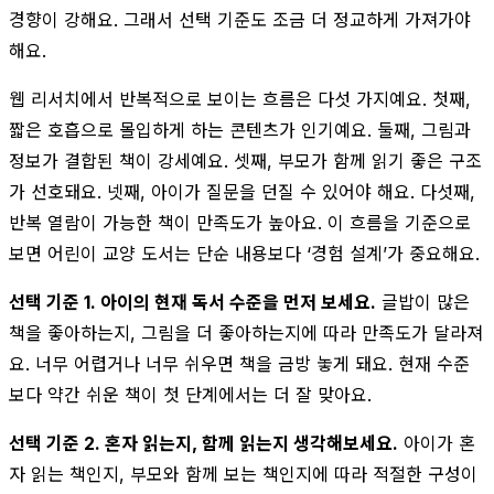
경향이 강해요. 그래서 선택 기준도 조금 더 정교하게 가져가야
해요.
웹 리서치에서 반복적으로 보이는 흐름은 다섯 가지예요. 첫째,
짧은 호흡으로 몰입하게 하는 콘텐츠가 인기예요. 둘째, 그림과
정보가 결합된 책이 강세예요. 셋째, 부모가 함께 읽기 좋은 구조
가 선호돼요. 넷째, 아이가 질문을 던질 수 있어야 해요. 다섯째,
반복 열람이 가능한 책이 만족도가 높아요. 이 흐름을 기준으로
보면 어린이 교양 도서는 단순 내용보다 ‘경험 설계’가 중요해요.
선택 기준 1. 아이의 현재 독서 수준을 먼저 보세요.
글밥이 많은
책을 좋아하는지, 그림을 더 좋아하는지에 따라 만족도가 달라져
요. 너무 어렵거나 너무 쉬우면 책을 금방 놓게 돼요. 현재 수준
보다 약간 쉬운 책이 첫 단계에서는 더 잘 맞아요.
선택 기준 2. 혼자 읽는지, 함께 읽는지 생각해보세요.
아이가 혼
자 읽는 책인지, 부모와 함께 보는 책인지에 따라 적절한 구성이