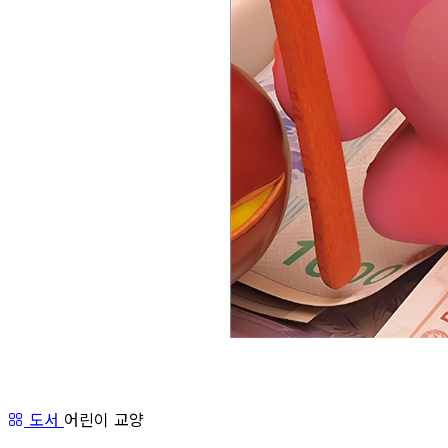
도서
어린이 교양