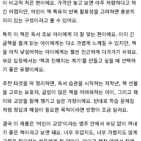
이 비교적 적은 편이에요. 가격만 놓고 보면 아주 저렴하다고 하
긴 어렵지만, 어린이 책 특유의 반복 활용성을 고려하면 충분히
의미 있는 구성이라고 볼 수 있어요.
특히 이 책은 독서 초보 아이에게 더 잘 맞는 편이에요. 이미 긴
글책을 즐겨 읽는 아이에게는 다소 가볍게 느껴질 수 있지만, 책
을 아직 낯설어하는 아이에게는 훨씬 친근하게 다가가기 쉬워요.
부모 입장에서는 ‘책과 친해지는 계기’를 만들고 싶을 때 선택하
기 좋은 유형이에요.
추천 타겟을 딱 정리하면, 독서 습관을 시작하는 저학년, 책 선물
을 고르는 보호자, 글밥이 많은 책을 어려워하는 아이, 그리고 재
미와 교양을 함께 챙기고 싶은 가정이에요. 반대로 학습 문제집
처럼 정답과 해설이 필요한 목적이라면 방향이 조금 달라요.
결국 이 제품은 ‘어린이 교양’이라는 범주 안에서 부담 없이 꺼내
기 좋은 책이라고 보면 돼요. 너무 무겁지도, 너무 가볍지도 않게