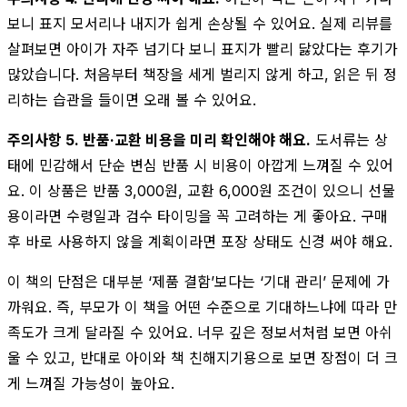
보니 표지 모서리나 내지가 쉽게 손상될 수 있어요. 실제 리뷰를
살펴보면 아이가 자주 넘기다 보니 표지가 빨리 닳았다는 후기가
많았습니다. 처음부터 책장을 세게 벌리지 않게 하고, 읽은 뒤 정
리하는 습관을 들이면 오래 볼 수 있어요.
주의사항 5. 반품·교환 비용을 미리 확인해야 해요.
도서류는 상
태에 민감해서 단순 변심 반품 시 비용이 아깝게 느껴질 수 있어
요. 이 상품은 반품 3,000원, 교환 6,000원 조건이 있으니 선물
용이라면 수령일과 검수 타이밍을 꼭 고려하는 게 좋아요. 구매
후 바로 사용하지 않을 계획이라면 포장 상태도 신경 써야 해요.
이 책의 단점은 대부분 ‘제품 결함’보다는 ‘기대 관리’ 문제에 가
까워요. 즉, 부모가 이 책을 어떤 수준으로 기대하느냐에 따라 만
족도가 크게 달라질 수 있어요. 너무 깊은 정보서처럼 보면 아쉬
울 수 있고, 반대로 아이와 책 친해지기용으로 보면 장점이 더 크
게 느껴질 가능성이 높아요.