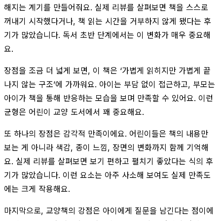
해지는 계기를 만들어줘요. 실제 리뷰를 살펴보면 책을 스스로
꺼내기 시작했다거나, 책 읽는 시간을 거부하지 않게 됐다는 후
기가 많았습니다. 독서 초반 단계에서는 이 변화가 매우 중요해
요.
장점을 조금 더 넓게 보면, 이 책은 ‘가볍게 읽히지만 가볍게 끝
나지 않는 구조’에 가까워요. 아이는 부담 없이 접근하고, 부모는
아이가 책을 통해 반응하는 모습을 보며 만족할 수 있어요. 이런
균형은 어린이 교양 도서에서 꽤 중요해요.
또 하나의 장점은 감각적 만족이에요. 어린이들은 책의 내용만
보는 게 아니라 색감, 종이 느낌, 장면의 변화까지 함께 기억해
요. 실제 리뷰를 살펴보면 보기 편하고 펼치기 좋았다는 식의 후
기가 많았습니다. 이런 요소는 아주 사소해 보여도 실제 만족도
에는 크게 작용해요.
마지막으로, 교양책의 강점은 아이에게 질문을 남긴다는 점이에