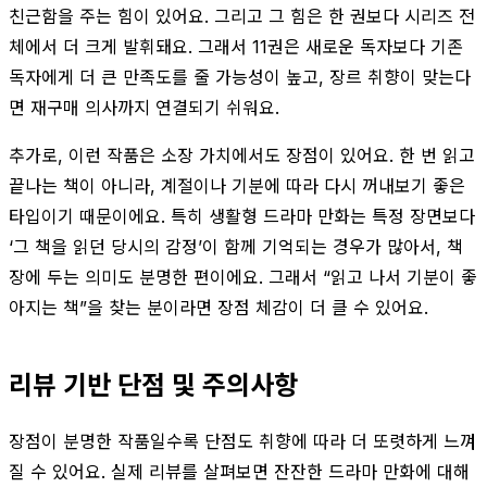
친근함을 주는 힘이 있어요. 그리고 그 힘은 한 권보다 시리즈 전
체에서 더 크게 발휘돼요. 그래서 11권은 새로운 독자보다 기존
독자에게 더 큰 만족도를 줄 가능성이 높고, 장르 취향이 맞는다
면 재구매 의사까지 연결되기 쉬워요.
추가로, 이런 작품은 소장 가치에서도 장점이 있어요. 한 번 읽고
끝나는 책이 아니라, 계절이나 기분에 따라 다시 꺼내보기 좋은
타입이기 때문이에요. 특히 생활형 드라마 만화는 특정 장면보다
‘그 책을 읽던 당시의 감정’이 함께 기억되는 경우가 많아서, 책
장에 두는 의미도 분명한 편이에요. 그래서 “읽고 나서 기분이 좋
아지는 책”을 찾는 분이라면 장점 체감이 더 클 수 있어요.
리뷰 기반 단점 및 주의사항
장점이 분명한 작품일수록 단점도 취향에 따라 더 또렷하게 느껴
질 수 있어요. 실제 리뷰를 살펴보면 잔잔한 드라마 만화에 대해