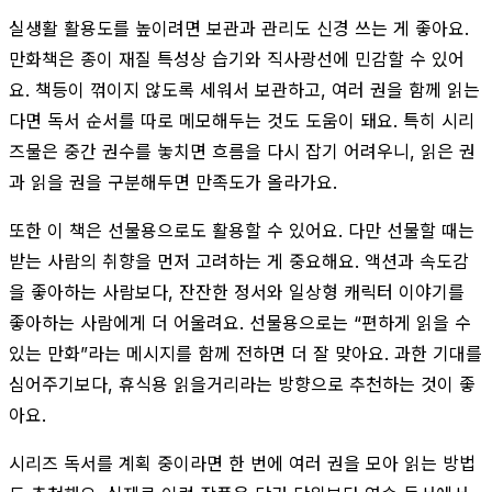
실생활 활용도를 높이려면 보관과 관리도 신경 쓰는 게 좋아요.
만화책은 종이 재질 특성상 습기와 직사광선에 민감할 수 있어
요. 책등이 꺾이지 않도록 세워서 보관하고, 여러 권을 함께 읽는
다면 독서 순서를 따로 메모해두는 것도 도움이 돼요. 특히 시리
즈물은 중간 권수를 놓치면 흐름을 다시 잡기 어려우니, 읽은 권
과 읽을 권을 구분해두면 만족도가 올라가요.
또한 이 책은 선물용으로도 활용할 수 있어요. 다만 선물할 때는
받는 사람의 취향을 먼저 고려하는 게 중요해요. 액션과 속도감
을 좋아하는 사람보다, 잔잔한 정서와 일상형 캐릭터 이야기를
좋아하는 사람에게 더 어울려요. 선물용으로는 “편하게 읽을 수
있는 만화”라는 메시지를 함께 전하면 더 잘 맞아요. 과한 기대를
심어주기보다, 휴식용 읽을거리라는 방향으로 추천하는 것이 좋
아요.
시리즈 독서를 계획 중이라면 한 번에 여러 권을 모아 읽는 방법