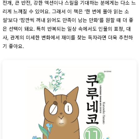
전개, 큰 반전, 강한 액션이나 스릴을 기대하는 분에게는 다소 느
리게 느껴질 수 있어요. 그래서 이 책은 ‘한 번에 몰아 읽는 소
설’보다 ‘잠깐씩 꺼내 읽어도 만족이 남는 만화’를 원할 때 더 좋
은 선택이 돼요. 특히 반복되는 일상 속에서도 인물의 표정, 대
사, 관계의 미세한 변화에서 재미를 찾는 독자라면 더욱 추천하
기 좋아요.