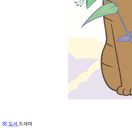
도서
드라마