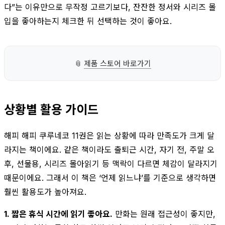
다”는 이유만으로 무작정 고르기보다, 잔잔한 정서와 시리즈 몰
입을 좋아하는지 체크한 뒤 선택하는 것이 좋아요.
📎
제품 스토어 바로가기
상황별 활용 가이드
해피 해피 쿠루네코 11권은 읽는 상황에 따라 만족도가 크게 달
라지는 책이에요. 같은 책이라도 출퇴근 시간, 자기 전, 주말 오
후, 선물용, 시리즈 몰아읽기 등 맥락이 다르면 체감이 달라지기
때문이에요. 그래서 이 책은 ‘언제 읽느냐’를 기준으로 생각하면
훨씬 활용도가 높아져요.
1. 짧은 휴식 시간에 읽기 좋아요.
만화는 원래 접근성이 좋지만,