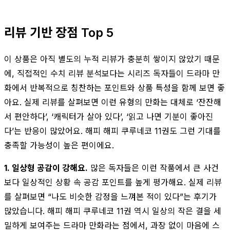
리뷰 기반 장점 Top 5
이 상품은 아직 별도의 누적 리뷰가 충분히 쌓이지 않았기 때문
에, 직접적인 수치 리뷰 분석보다는 시리즈 독자들이 드라마 만
화에서 반복적으로 칭찬하는 포인트와 상품 특성을 함께 보면 좋
아요. 실제 리뷰를 살펴보면 이런 유형의 만화는 대체로 ‘잔잔해
서 편안하다’, ‘캐릭터가 살아 있다’, ‘읽고 나면 기분이 좋아진
다’는 반응이 많았어요. 해피 해피 쿠루네코 11권도 그런 기대를
충족할 가능성이 높은 편이에요.
1. 일상형 공감이 강해요.
많은 독자들은 이런 작품에서 큰 사건
보다 일상적인 상황 속 공감 포인트를 높게 평가해요. 실제 리뷰
를 살펴보면 “나도 비슷한 감정을 느껴본 적이 있다”는 후기가
많았습니다. 해피 해피 쿠루네코 11권 역시 일상의 작은 결을 세
밀하게 보여주는 드라마 만화라는 점에서, 과장 없이 마음에 스