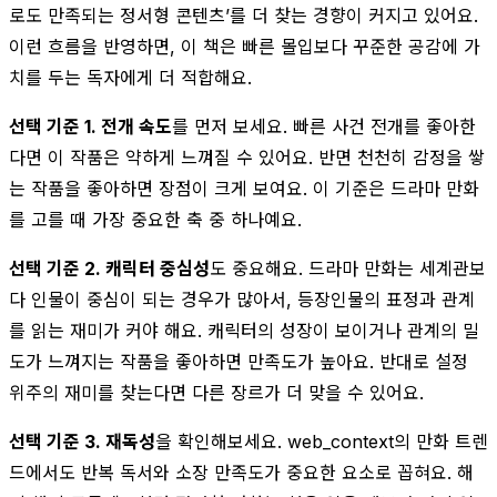
로도 만족되는 정서형 콘텐츠’를 더 찾는 경향이 커지고 있어요.
이런 흐름을 반영하면, 이 책은 빠른 몰입보다 꾸준한 공감에 가
치를 두는 독자에게 더 적합해요.
선택 기준 1. 전개 속도
를 먼저 보세요. 빠른 사건 전개를 좋아한
다면 이 작품은 약하게 느껴질 수 있어요. 반면 천천히 감정을 쌓
는 작품을 좋아하면 장점이 크게 보여요. 이 기준은 드라마 만화
를 고를 때 가장 중요한 축 중 하나예요.
선택 기준 2. 캐릭터 중심성
도 중요해요. 드라마 만화는 세계관보
다 인물이 중심이 되는 경우가 많아서, 등장인물의 표정과 관계
를 읽는 재미가 커야 해요. 캐릭터의 성장이 보이거나 관계의 밀
도가 느껴지는 작품을 좋아하면 만족도가 높아요. 반대로 설정
위주의 재미를 찾는다면 다른 장르가 더 맞을 수 있어요.
선택 기준 3. 재독성
을 확인해보세요. web_context의 만화 트렌
드에서도 반복 독서와 소장 만족도가 중요한 요소로 꼽혀요. 해