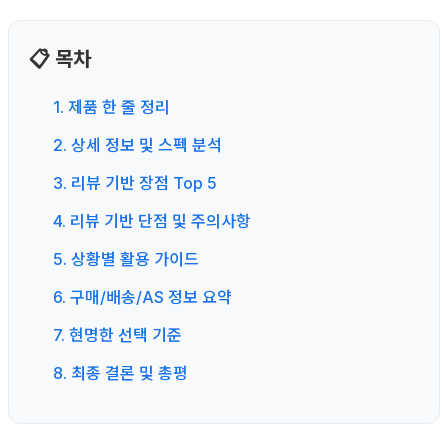
📋 목차
1. 제품 한 줄 정리
2. 상세 정보 및 스펙 분석
3. 리뷰 기반 장점 Top 5
4. 리뷰 기반 단점 및 주의사항
5. 상황별 활용 가이드
6. 구매/배송/AS 정보 요약
7. 현명한 선택 기준
8. 최종 결론 및 총평