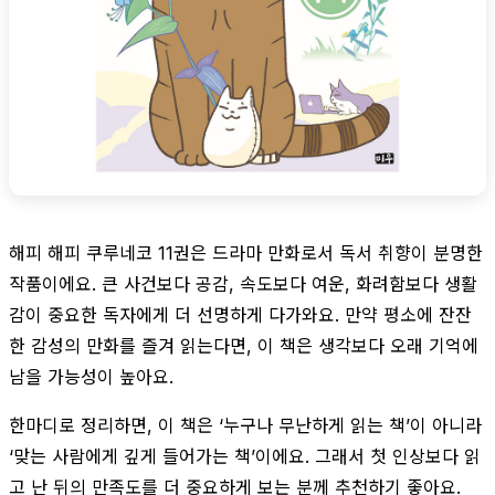
해피 해피 쿠루네코 11권은 드라마 만화로서 독서 취향이 분명한
작품이에요. 큰 사건보다 공감, 속도보다 여운, 화려함보다 생활
감이 중요한 독자에게 더 선명하게 다가와요. 만약 평소에 잔잔
한 감성의 만화를 즐겨 읽는다면, 이 책은 생각보다 오래 기억에
남을 가능성이 높아요.
한마디로 정리하면, 이 책은 ‘누구나 무난하게 읽는 책’이 아니라
‘맞는 사람에게 깊게 들어가는 책’이에요. 그래서 첫 인상보다 읽
고 난 뒤의 만족도를 더 중요하게 보는 분께 추천하기 좋아요.