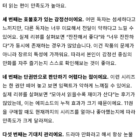
터 읽는 편이 만족도가 높아요.
세 번째는 호불호가 있는 감정선이에요.
어떤 독자는 섬세하다고
느끼지만, 다른 독자는 너무 미묘해서 전달이 약하다고 느낄 수
있어요. 실제 리뷰를 살펴보면 “잔잔해서 좋다”와 “너무 잔잔하
다”가 동시에 존재하는 경우가 많았습니다. 이건 작품의 문제가
아니라 장르의 특성에 가까워요. 따라서 본인이 감정선 중심의
만화를 자주 즐기는지 스스로 확인해보는 것이 좋아요.
네 번째는 단권만으로 판단하기 어렵다는 점이에요.
이런 시리즈
는 한 권만 떼어 놓고 보면 임팩트가 약하게 느껴질 수 있어요.
실제 리뷰를 살펴보면 “모아서 읽을수록 재미가 산다”는 후기가
많았는데, 이는 에피소드의 누적 효과가 크기 때문이에요. 11권
을 구매할 때도 현재까지의 시리즈를 얼마나 좋아했는지에 따라
만족도가 크게 달라져요.
다섯 번째는 기대치 관리예요.
드라마 만화라고 해서 항상 눈물