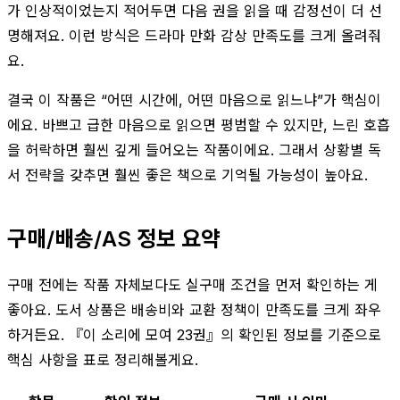
가 인상적이었는지 적어두면 다음 권을 읽을 때 감정선이 더 선
명해져요. 이런 방식은 드라마 만화 감상 만족도를 크게 올려줘
요.
결국 이 작품은 “어떤 시간에, 어떤 마음으로 읽느냐”가 핵심이
에요. 바쁘고 급한 마음으로 읽으면 평범할 수 있지만, 느린 호흡
을 허락하면 훨씬 깊게 들어오는 작품이에요. 그래서 상황별 독
서 전략을 갖추면 훨씬 좋은 책으로 기억될 가능성이 높아요.
구매/배송/AS 정보 요약
구매 전에는 작품 자체보다도 실구매 조건을 먼저 확인하는 게
좋아요. 도서 상품은 배송비와 교환 정책이 만족도를 크게 좌우
하거든요. 『이 소리에 모여 23권』의 확인된 정보를 기준으로
핵심 사항을 표로 정리해볼게요.