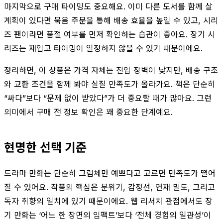
마지막으로 구매 타이밍도 중요해요. 이미 다른 도서를 함께 살
계획이 있다면 묶음 주문을 통해 배송 효율을 높일 수 있고, 시리
즈 팬이라면 품절 여부를 먼저 확인하는 습관이 좋아요. 장기 시
리즈는 재입고 타이밍이 일정하지 않을 수 있기 때문이에요.
정리하면, 이 상품은 가격 자체는 진입 장벽이 낮지만, 배송 구조
와 교환 조건을 함께 봐야 실질 만족도가 올라가요. 책은 단순히
“싸다”보다 “문제 없이 받았다”가 더 중요할 때가 많아요. 그런
의미에서 구매 전 정보 확인은 꽤 중요한 단계예요.
현명한 선택 기준
드라마 만화는 단순히 그림체만 예쁘다고 고르면 만족도가 떨어
질 수 있어요. 작품의 핵심은 분위기, 감정선, 연재 밀도, 그리고
독자 취향의 일치에 있기 때문이에요. 웹 리서치 관점에서도 장
기 만화는 ‘어느 한 장면의 임팩트’보다 ‘전체 경험의 일관성’이