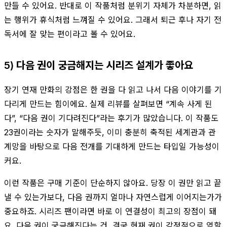
만들 수 있어요. 반대로 이 작품처럼 분위기 자체가 차분하면, 읽
는 행위가 휴식처럼 느껴질 수 있어요. 그래서 퇴근 후나 자기 전
독서에 잘 맞는 편이라고 볼 수 있어요.
5) 다음 권이 궁금해지는 시리즈 설계가 좋아요
장기 연재 만화의 강점은 한 권을 다 읽고 나서 다음 이야기를 기
다리게 만드는 힘이에요. 실제 리뷰를 살펴보면 “계속 사게 된
다”, “다음 권이 기다려진다”라는 후기가 많았습니다. 이 작품도
23권이라는 숫자가 말해주듯, 이미 충분히 축적된 세계관과 관
계망을 바탕으로 다음 전개를 기대하게 만드는 타입일 가능성이
커요.
이런 작품은 구매 기준이 단순하지 않아요. 당장 이 권만 읽고 끝
낼 수 있는가보다, 다음 권까지 얼마나 자연스럽게 이어지는가가
중요하죠. 시리즈 팬이라면 바로 이 연결성이 최고의 장점이 돼
요. 다음 권이 궁금해진다는 건, 결국 현재 권이 감정적으로 역할