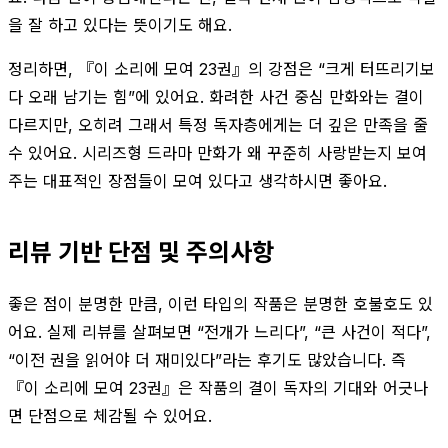
을 잘 하고 있다는 뜻이기도 해요.
정리하면, 『이 소리에 모여 23권』의 강점은 “크게 터뜨리기보
다 오래 남기는 힘”에 있어요. 화려한 사건 중심 만화와는 결이
다르지만, 오히려 그래서 특정 독자층에게는 더 깊은 만족을 줄
수 있어요. 시리즈형 드라마 만화가 왜 꾸준히 사랑받는지 보여
주는 대표적인 장점들이 모여 있다고 생각하시면 좋아요.
리뷰 기반 단점 및 주의사항
좋은 점이 분명한 만큼, 이런 타입의 작품은 분명한 호불호도 있
어요. 실제 리뷰를 살펴보면 “전개가 느리다”, “큰 사건이 적다”,
“이전 권을 읽어야 더 재미있다”라는 후기도 많았습니다. 즉
『이 소리에 모여 23권』은 작품의 결이 독자의 기대와 어긋나
면 단점으로 체감될 수 있어요.