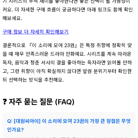
기 시리즈의 누적 재미를 좋아한다면 좋은 선택이 될 가능성이
커요. 더 자세한 구매 흐름이 궁금하다면 아래 링크도 함께 확인
해보세요.
구매 정보 더 자세히 확인해보기
결론적으로 『이 소리에 모여 23권』은 특정 취향에 정확히 맞
을 때 매우 만족스러운 드라마 만화예요. 시리즈를 계속 따라온
독자, 음악과 청춘 서사의 결을 좋아하는 독자라면 읽어볼 만하
고, 그런 취향이 아직 확실하지 않다면 앞권 분위기부터 확인한
뒤 선택하는 방식을 추천해요.
❓ 자주 묻는 질문 (FAQ)
Q: [대원씨아이] 이 소리에 모여 23권의 가장 큰 장점은 무엇
인가요?