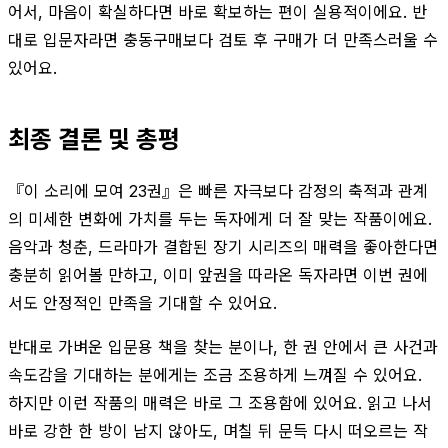
어서, 마음이 확실하다면 바로 확보하는 편이 실용적이에요. 반
대로 입문자라면 충동구매보다 검토 후 구매가 더 만족스러울 수
있어요.
최종 결론 및 총평
『이 소리에 모여 23권』은 빠른 자극보다 감정의 축적과 관계
의 미세한 변화에 가치를 두는 독자에게 더 잘 맞는 작품이에요.
음악과 청춘, 드라마가 결합된 장기 시리즈의 매력을 좋아한다면
충분히 읽어볼 만하고, 이미 앞권을 따라온 독자라면 이번 권에
서도 안정적인 만족을 기대할 수 있어요.
반대로 가벼운 입문용 책을 찾는 분이나, 한 권 안에서 큰 사건과
속도감을 기대하는 분에게는 조금 조용하게 느껴질 수 있어요.
하지만 이런 작품의 매력은 바로 그 조용함에 있어요. 읽고 나서
바로 강한 한 방이 남지 않아도, 며칠 뒤 문득 다시 떠오르는 작