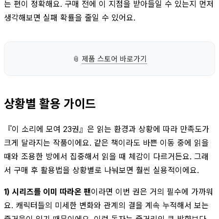
는 편이 정확해요. 구매 전에 이 지점을 받아들일 수 있는지 먼저
생각해보면 실패 확률을 줄일 수 있어요.
📎
제품 스토어 바로가기
상황별 활용 가이드
『이 소리에 모여 23권』은 읽는 환경과 상황에 따라 만족도가
크게 달라지는 작품이에요. 같은 책이라도 바쁜 이동 중에 읽을
때와 조용한 방에서 집중해서 읽을 때 체감이 다르거든요. 그래
서 구매 후 활용법을 상황별로 나눠보면 훨씬 실용적이에요.
1) 시리즈를 이미 따라온 팬
이라면 이번 권은 거의 필수에 가까워
요. 캐릭터들의 미세한 변화와 관계의 결을 계속 누적해서 보는
즐거움이 있기 때문이에요. 이런 독자는 줄거리의 큰 방향보다,