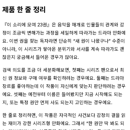
제품 한 줄 정리
『이 소리에 모여 23권』은 음악을 매개로 인물들의 관계와 감
정이 조금씩 변해가는 과정을 세밀하게 따라가는 드라마 만화예
요. 이번 권을 찾는 독자라면 단순히 “새 권이 나왔구나” 수준이
아니라, 이 시리즈가 쌓아온 분위기와 서사를 계속 따라가도 괜
찮은지 궁금해서 들어온 경우가 많아요.
검색 의도를 조금 더 세분화해보면, 첫째는 시리즈 팬으로서 최
신 권 정보와 구매 여부를 확인하려는 경우예요. 둘째는 드라마
장르를 좋아하는데 이 작품이 자신에게 맞는지 판단하려는 경우
예요. 셋째는 예전부터 이름은 들어봤지만 지금 시작해도 되는
지, 또는 특정 권만 먼저 사도 되는지 고민하는 경우예요.
한 줄로 정리하면, 이 작품은 자극적인 사건보다 감정의 결을 읽
는 재미가 강한 시리즈형 만화예요. 그래서 “한 권만 딱 봐도 되