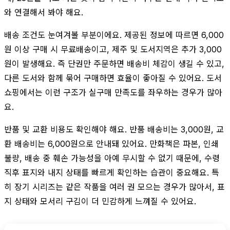
와 연결해서 봐야 해요.
배송 조건도 눈여겨볼 부분이에요. 제공된 정보에 따르면 6,000
원 이상 구매 시 무료배송이고, 제주 및 도서지역은 추가 3,000
원이 발생해요. 즉 단권만 주문하면 배송비 체감이 생길 수 있고,
다른 도서와 함께 묶어 구매하면 효율이 좋아질 수 있어요. 도서
쇼핑에서는 이런 구조가 실구매 만족도를 좌우하는 경우가 많아
요.
반품 및 교환 비용도 확인해야 해요. 반품 배송비는 3,000원, 교
환 배송비는 6,000원으로 안내돼 있어요. 만화책은 파본, 인쇄
불량, 배송 중 훼손 가능성을 아예 무시할 수 없기 때문에, 수령
직후 표지와 내지 상태를 빠르게 확인하는 습관이 중요해요. 특
히 장기 시리즈는 같은 작품을 여러 권 모으는 경우가 많아서, 표
지 상태와 모서리 구김이 더 민감하게 느껴질 수 있어요.