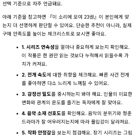
선택 기준으로 자주 언급돼요.
아래 기준을 참고하면 『이 소리에 모여 23권』이 본인에게 맞
는지 더 선명하게 판단할 수 있어요. 단순한 추천이 아니라, 실제
구매 만족도를 높이는 체크리스트로 보시면 좋아요.
1. 시리즈 연속성
을 얼마나 중요하게 보는지 확인해요.
이 작품은 한 권만 읽는 것보다 누적해서 읽을수록 가
치가 커져요.
2. 전개 속도
에 대한 취향을 체크해요. 빠른 사건 전개
를 좋아하면 다소 느리게 느껴질 수 있어요.
3. 감정선 밀도
를 중시하는지 봐야 해요. 인물의 미묘한
변화와 관계의 온도를 즐기는 독자에게 잘 맞아요.
4. 음악 소재 선호도
를 확인해요. 음악의 분위기와 청춘
드라마가 잘 어우러지는지에 따라 몰입감이 달라져요.
5. 작화 안정감
을 보는지 점검해요. 장기 시리즈는 그림