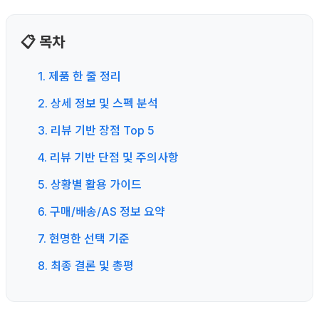
📋 목차
1. 제품 한 줄 정리
2. 상세 정보 및 스펙 분석
3. 리뷰 기반 장점 Top 5
4. 리뷰 기반 단점 및 주의사항
5. 상황별 활용 가이드
6. 구매/배송/AS 정보 요약
7. 현명한 선택 기준
8. 최종 결론 및 총평