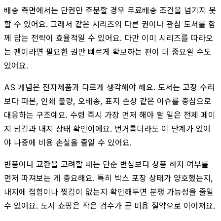
배송 측면에서는 단권만 주문할 경우 무료배송 조건을 넘기지 못
할 수 있어요. 그래서 같은 시리즈의 다른 권이나 관심 도서를 함
께 담는 전략이 효율적일 수 있어요. 다만 이미 시리즈를 따라오
는 팬이라면 필요한 권만 빠르게 확보하는 편이 더 중요할 수도
있어요.
AS 개념은 전자제품과 다르게 생각해야 해요. 도서는 고장 수리
보다 파본, 인쇄 불량, 오배송, 표지 손상 같은 이슈를 중심으로
대응하는 구조예요. 수령 즉시 가장 먼저 해야 할 일은 전체 페이
지 넘김과 내지 상태 확인이에요. 번거롭더라도 이 단계가 있어
야 나중에 비용 손실을 줄일 수 있어요.
반품이나 교환을 고려할 때는 단순 변심보다 상품 하자 여부를
먼저 따져보는 게 중요해요. 특히 박스 포장 상태가 양호했는지,
내지에 접힘이나 찢김이 없는지 확인해두면 분쟁 가능성을 줄일
수 있어요. 도서 쇼핑은 작은 검수가 곧 비용 절약으로 이어져요.