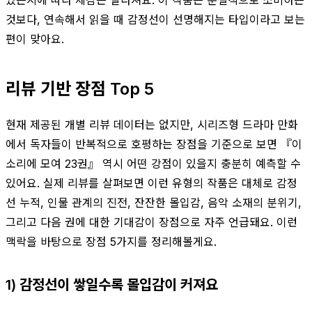
것보다, 연속해서 읽을 때 감정선이 선명해지는 타입이라고 보는
편이 맞아요.
리뷰 기반 장점 Top 5
현재 제공된 개별 리뷰 데이터는 없지만, 시리즈형 드라마 만화
에서 독자들이 반복적으로 호평하는 장점을 기준으로 보면 『이
소리에 모여 23권』 역시 어떤 강점이 있을지 충분히 예측할 수
있어요. 실제 리뷰를 살펴보면 이런 유형의 작품은 대체로 감정
선 누적, 인물 관계의 진전, 잔잔한 몰입감, 음악 소재의 분위기,
그리고 다음 권에 대한 기대감이 장점으로 자주 언급돼요. 이런
맥락을 바탕으로 장점 5가지를 정리해볼게요.
1) 감정선이 쌓일수록 몰입감이 커져요