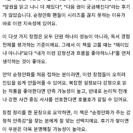
“앞권을 읽고 나니 더 재밌다”, “다음 권이 궁금해진다”라는 후기
가 많았습니다. 순정만화 팬들이 시리즈를 끊지 못하는 이유가
바로 이런 지속성에 있어요.
이 다섯 가지 장점은 모두 단권 하나의 성능이 아니라, 독서 경험
전체를 평가하는 기준이에요. 그래서 이 책을 고를 때는 “재미있
냐 아니냐”보다 “내가 이런 감정선과 흐름을 좋아하느냐”를 먼저
생각하는 것이 좋아요.
만약 순정만화를 처음 접하는 분이라면, 이런 장점들이 오히려
진입을 쉽게 만들어줄 수 있어요. 복잡한 설정보다 감정으로 읽
는 작품을 좋아한다면 만족 가능성이 높고, 반대로 논리적 전개
나 강한 사건 중심 서사를 선호한다면 호불호가 갈릴 수 있어요.
장점 정리를 한 문장으로 요약하면, 이 책은 “순정만화가 주는 감
정적 만족감”을 찾는 분에게 잘 맞는 선택지예요. 후기가 쌓이면
이 부분은 더욱 분명해질 가능성이 높아요.