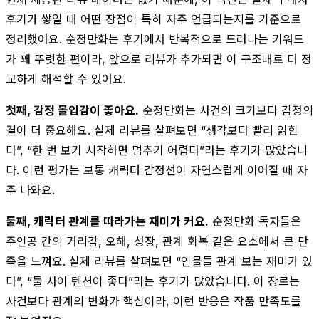
후기가 쌓일 때 어떤 장점이 특히 자주 언급되는지를 기준으로
정리했어요. 순정만화는 후기에서 반복적으로 드러나는 키워드
가 꽤 뚜렷한 편이라, 앞으로 리뷰가 추가되면 이 구조대로 더 정
교하게 해석할 수 있어요.
첫째, 감정 몰입감이 좋아요.
순정만화는 사건의 크기보다 감정의
결이 더 중요해요. 실제 리뷰를 살펴보면 “생각보다 빨리 읽힌
다”, “한 번 보기 시작하면 멈추기 어렵다”라는 후기가 많았습니
다. 이런 평가는 보통 캐릭터 감정선이 자연스럽게 이어질 때 자
주 나와요.
둘째, 캐릭터 관계를 따라가는 재미가 커요.
순정만화 독자들은
주인공 간의 거리감, 오해, 성장, 관계 회복 같은 요소에서 큰 만
족을 느껴요. 실제 리뷰를 살펴보면 “인물들 관계 보는 재미가 있
다”, “둘 사이 텐션이 좋다”라는 후기가 많았습니다. 이 장르는
사건보다 관계의 변화가 핵심이라, 이런 반응은 작품 만족도를