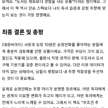
모여요. “도서는 정보보다 경험을 사는 상품”이라는 점이에요. 그
래서 이 책 역시 단순 스펙보다 나의 독서 습관과 감정 취향에 맞
는지 보는 것이 가장 현명해요.
최종 결론 및 총평
(대원씨아이) 사랑과 심장 10권은 순정만화를 좋아하는 분들에
게 충분히 검토해볼 만한 상품이에요. 가격은 부담이 크지 않고,
할인도 적용돼 있으며, 출판사 직영 성격의 판매 구조라서 도서
구매 기본기를 갖춘 편이라고 볼 수 있어요. 다만 리뷰 데이터가
아직 없는 상태라서, 남들의 평점보다 내 취향 적합성을 우선하
는 것이 더 중요해요.
실제로 순정만화는 취향 차이가 분명한 장르예요. 어떤 독자에게
는 관계의 미묘한 변화가 최고의 재미가 되고, 어떤 독자에게는
전개가 느리게 느껴질 수 있어요. 그래서 이 책도 “무조건 추