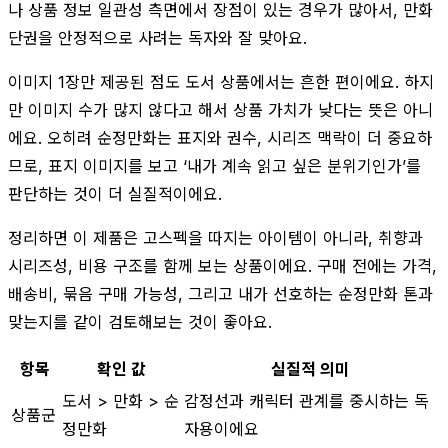
나 상품 정보 일관성 측면에서 장점이 있는 경우가 많아서, 만화
단권을 안정적으로 사려는 독자와 잘 맞아요.
이미지 1장만 제공된 점도 도서 상품에서는 흔한 편이에요. 하지
만 이미지 수가 많지 않다고 해서 상품 가치가 낮다는 뜻은 아니
에요. 오히려 순정만화는 표지와 권수, 시리즈 맥락이 더 중요하
므로, 표지 이미지를 보고 ‘내가 계속 읽고 싶은 분위기인가’를
판단하는 것이 더 실질적이에요.
정리하면 이 제품은 고스펙을 따지는 아이템이 아니라, 취향과
시리즈성, 비용 구조를 함께 보는 상품이에요. 구매 전에는 가격,
배송비, 묶음 구매 가능성, 그리고 내가 선호하는 순정만화 톤과
맞는지를 같이 검토해보는 것이 좋아요.
항목
확인 값
실질적 의미
도서 > 만화 > 순
감정선과 캐릭터 관계를 중시하는 독
상품군
정만화
자용이에요