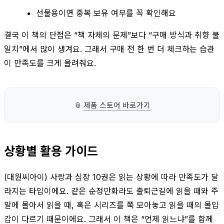
선물용이면 중복 보유 여부를 꼭 확인해요
결국 이 책의 단점은 “책 자체의 문제”보다 “구매 방식과 취향 불
일치”에서 많이 생겨요. 그래서 구매 전 한 번 더 체크하는 습관
이 만족도를 크게 올려줘요.
📎
제품 스토어 바로가기
상황별 활용 가이드
(대원씨아이) 사랑과 심장 10권은 읽는 상황에 따라 만족도가 달
라지는 타입이에요. 같은 순정만화라도 출퇴근길에 읽을 때와 주
말에 몰아서 읽을 때, 혹은 시리즈를 쭉 모아놓고 읽을 때의 몰입
감이 다르기 때문이에요. 그래서 이 책은 “언제 읽느냐”를 함께