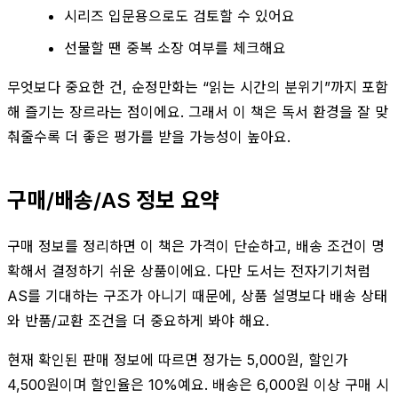
시리즈 입문용으로도 검토할 수 있어요
선물할 땐 중복 소장 여부를 체크해요
무엇보다 중요한 건, 순정만화는 “읽는 시간의 분위기”까지 포함
해 즐기는 장르라는 점이에요. 그래서 이 책은 독서 환경을 잘 맞
춰줄수록 더 좋은 평가를 받을 가능성이 높아요.
구매/배송/AS 정보 요약
구매 정보를 정리하면 이 책은 가격이 단순하고, 배송 조건이 명
확해서 결정하기 쉬운 상품이에요. 다만 도서는 전자기기처럼
AS를 기대하는 구조가 아니기 때문에, 상품 설명보다 배송 상태
와 반품/교환 조건을 더 중요하게 봐야 해요.
현재 확인된 판매 정보에 따르면 정가는 5,000원, 할인가
4,500원이며 할인율은 10%예요. 배송은 6,000원 이상 구매 시