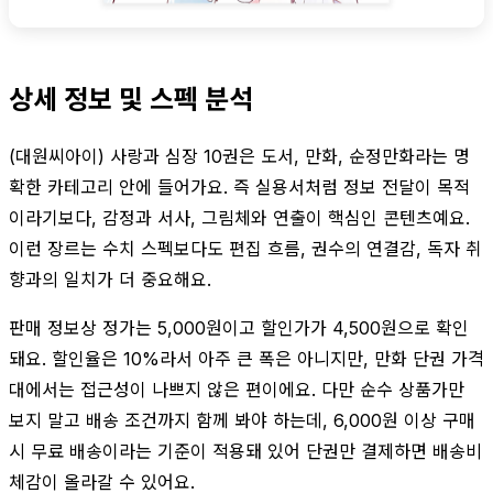
상세 정보 및 스펙 분석
(대원씨아이) 사랑과 심장 10권은 도서, 만화, 순정만화라는 명
확한 카테고리 안에 들어가요. 즉 실용서처럼 정보 전달이 목적
이라기보다, 감정과 서사, 그림체와 연출이 핵심인 콘텐츠예요.
이런 장르는 수치 스펙보다도 편집 흐름, 권수의 연결감, 독자 취
향과의 일치가 더 중요해요.
판매 정보상 정가는 5,000원이고 할인가가 4,500원으로 확인
돼요. 할인율은 10%라서 아주 큰 폭은 아니지만, 만화 단권 가격
대에서는 접근성이 나쁘지 않은 편이에요. 다만 순수 상품가만
보지 말고 배송 조건까지 함께 봐야 하는데, 6,000원 이상 구매
시 무료 배송이라는 기준이 적용돼 있어 단권만 결제하면 배송비
체감이 올라갈 수 있어요.