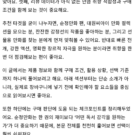
맞아요. 셋째, 리뷰 데이터가 아직 없는 만큼 취향 적합성과 구매
조건을 함께 보는 것이 중요해요.
추천 타겟을 굳이 나누자면, 순정만화 팬, 대원씨아이 만화 컬렉
션을 모으는 분, 잔잔한 감정선의 작품을 좋아하는 분, 그리고 선
물용 만화를 찾는 분에게 먼저 맞춰볼 수 있어요. 반대로 빠른 전
개, 강한 액션, 명확한 장르적 자극을 원하는 분이라면 취향을 한
번 더 점검해보는 편이 좋아요.
이 글에서는 제품 정보와 함께 구매 조건, 활용 상황, 선택 기준
까지 하나씩 풀어보려고 해요. 아래 섹션부터는 단순 소개가 아
니라, 실제로 장바구니에 넣기 전에 확인해야 할 요소들을 중심
으로 읽어보시면 좋아요.
또한 하단에는 구매 판단에 도움 되는 체크포인트를 정리해두었
어요. 순정만화는 한 권의 재미보다 ‘어떤 독서 감각을 원하는
가’가 더 중요하기 때문에, 본문 전체를 천천히 훑어보면 선택이
훨씬 쉬워져요.