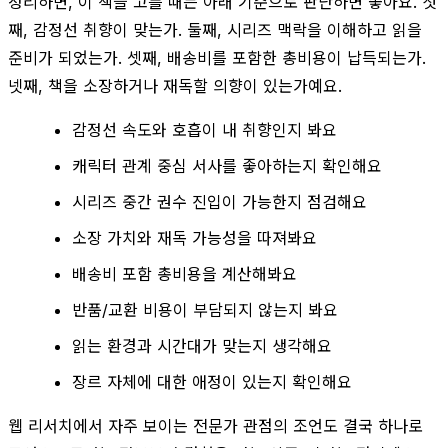
정리하면, 이 책을 고를 때는 아래 기준으로 판단하면 좋아요. 첫
째, 감정선 취향이 맞는가. 둘째, 시리즈 맥락을 이해하고 읽을
준비가 되었는가. 셋째, 배송비를 포함한 총비용이 납득되는가.
넷째, 책을 소장하거나 재독할 의향이 있는가예요.
감정선 속도와 호흡이 내 취향인지 봐요
캐릭터 관계 중심 서사를 좋아하는지 확인해요
시리즈 중간 권수 진입이 가능한지 점검해요
소장 가치와 재독 가능성을 따져봐요
배송비 포함 총비용을 계산해봐요
반품/교환 비용이 부담되지 않는지 봐요
읽는 환경과 시간대가 맞는지 생각해요
장르 자체에 대한 애정이 있는지 확인해요
웹 리서치에서 자주 보이는 전문가 관점의 조언도 결국 하나로