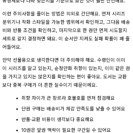
유명세보다 나와 맞는지를 기준으로 보는 것이 훨씬 안전해요.
이런 주의사항을 줄이는 방법은 의외로 간단해요. 먼저 시리즈
분위기나 작화 스타일을 가능한 범위에서 확인하고, 그다음 배송
비와 반품 조건을 확인하고, 마지막으로 한 권만 먼저 시도할지
세트로 갈지 결정하면 돼요. 이 순서만 지켜도 실패 확률이 꽤 줄
어들어요.
만약 선물용으로 생각한다면 더 주의해야 해요. 수령인이 이미
이 시리즈를 알고 있는지, 순정만화 취향이 있는지, 이미 같은 권
을 가지고 있지는 않은지를 확인하는 편이 좋아요. 도서는 교환
보다 중복 구매가 더 흔한 실수이기 때문이에요.
취향 차이가 큰 장르라 호불호를 먼저 점검해요
단권 구매는 배송비가 체감 만족도를 낮출 수 있어요
반품·교환 비용이 생각보다 중요해요
10권은 앞권 맥락이 필요한 구간일 수 있어요