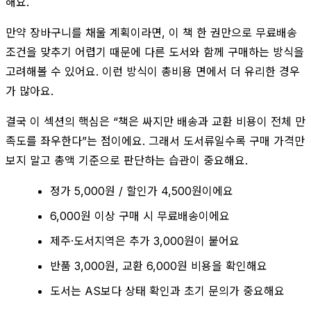
해요.
만약 장바구니를 채울 계획이라면, 이 책 한 권만으로 무료배송
조건을 맞추기 어렵기 때문에 다른 도서와 함께 구매하는 방식을
고려해볼 수 있어요. 이런 방식이 총비용 면에서 더 유리한 경우
가 많아요.
결국 이 섹션의 핵심은 “책은 싸지만 배송과 교환 비용이 전체 만
족도를 좌우한다”는 점이에요. 그래서 도서류일수록 구매 가격만
보지 말고 총액 기준으로 판단하는 습관이 중요해요.
정가 5,000원 / 할인가 4,500원이에요
6,000원 이상 구매 시 무료배송이에요
제주·도서지역은 추가 3,000원이 붙어요
반품 3,000원, 교환 6,000원 비용을 확인해요
도서는 AS보다 상태 확인과 초기 문의가 중요해요