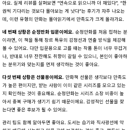
아요. 실제 리뷰를 살펴보면 “연속으로 읽으니까 더 재밌다”, “한
권씩 기다리는 것보다 몰아보는 게 낫다”는 후기가 자주 나오는
데, 이런 유형의 만화는 몰아읽기에서 만족도가 크게 올라가요.
네 번째 상황은 순정만화 입문이에요.
순정만화를 처음 접하는 분
이라면, 이 책을 통해 장르 특유의 감정선과 연출 방식을 체감해
볼 수 있어요. 다만 입문용으로 고를 때는 작품 톤이 너무 무겁거
나, 반대로 너무 잔잔해도 취향이 갈릴 수 있으니, 본인이 좋아하
는 분위기와 맞는지를 먼저 생각하는 것이 좋아요.
다섯 번째 상황은 선물용이에요.
만화책 선물은 생각보다 만족도
가 높은 편이지만, 받는 사람이 이미 같은 시리즈를 모으고 있는
지 확인하는 것이 중요해요. 순정만화는 시리즈 소장 비중이 높
아서 중복 구매가 생기기 쉽기 때문이에요. 감성적인 선물을 찾
는다면 좋은 후보가 될 수 있어요.
관리 팁도 함께 알아두면 좋아요. 도서는 습기와 직사광선에 약