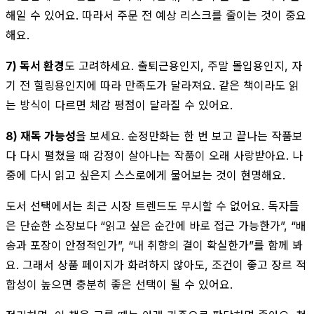
해일 수 있어요. 따라서 주문 전 예상 리스크를 줄이는 것이 중요
해요.
7) 독서 환경
도 고려하세요. 출퇴근용인지, 주말 몰입용인지, 자
기 전 힐링용인지에 따라 만족도가 달라져요. 같은 책이라도 읽
는 방식이 다르면 체감 평점이 달라질 수 있어요.
8) 재독 가능성
을 보세요. 순정만화는 한 번 보고 끝나는 작품보
다 다시 펼쳤을 때 감정이 살아나는 작품이 오래 사랑받아요. 나
중에 다시 읽고 싶은지 스스로에게 물어보는 것이 현명해요.
도서 선택에서는 최근 시장 트렌드도 무시할 수 없어요. 독자들
은 단순한 소장보다 “읽고 싶은 순간에 바로 접근 가능한가”, “배
송과 포장이 안정적인가”, “내 취향의 결이 확실한가”를 함께 봐
요. 그래서 상품 페이지가 화려하지 않아도, 조건이 좋고 장르 적
합성이 높으면 충분히 좋은 선택이 될 수 있어요.