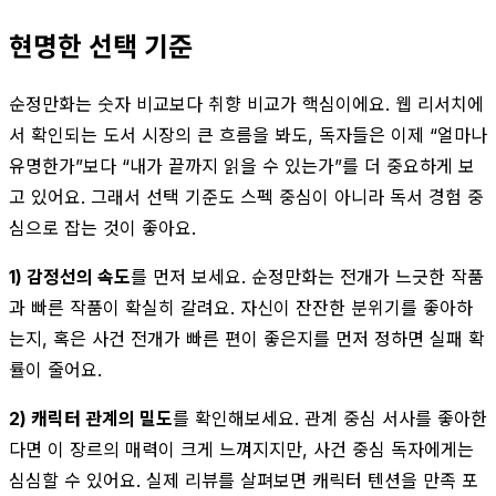
현명한 선택 기준
순정만화는 숫자 비교보다 취향 비교가 핵심이에요. 웹 리서치에
서 확인되는 도서 시장의 큰 흐름을 봐도, 독자들은 이제 “얼마나
유명한가”보다 “내가 끝까지 읽을 수 있는가”를 더 중요하게 보
고 있어요. 그래서 선택 기준도 스펙 중심이 아니라 독서 경험 중
심으로 잡는 것이 좋아요.
1) 감정선의 속도
를 먼저 보세요. 순정만화는 전개가 느긋한 작품
과 빠른 작품이 확실히 갈려요. 자신이 잔잔한 분위기를 좋아하
는지, 혹은 사건 전개가 빠른 편이 좋은지를 먼저 정하면 실패 확
률이 줄어요.
2) 캐릭터 관계의 밀도
를 확인해보세요. 관계 중심 서사를 좋아한
다면 이 장르의 매력이 크게 느껴지지만, 사건 중심 독자에게는
심심할 수 있어요. 실제 리뷰를 살펴보면 캐릭터 텐션을 만족 포