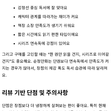
감정선 중심 독서에 잘 맞아요
캐릭터 관계를 따라가는 재미가 커요
책장 소장 만족도가 생기기 쉬워요
짧은 시간에도 읽기 편한 타입이에요
시리즈 연속독에 강점이 있어요
그리고 구매를 고민할 때는 “한 권만 읽을 건지, 시리즈로 이어갈
건지”도 중요해요. 순정만화는 단권보다 연속독에서 만족도가 커
지는 경우가 많아서, 장점의 체감 폭도 독서 습관에 따라 달라져
요.
리뷰 기반 단점 및 주의사항
단점은 장점보다 더 냉정하게 살펴보는 편이 좋아요. 특히 현재