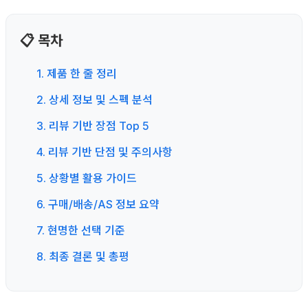
📋 목차
1. 제품 한 줄 정리
2. 상세 정보 및 스펙 분석
3. 리뷰 기반 장점 Top 5
4. 리뷰 기반 단점 및 주의사항
5. 상황별 활용 가이드
6. 구매/배송/AS 정보 요약
7. 현명한 선택 기준
8. 최종 결론 및 총평