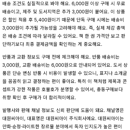
배송 조건도 실질적으로 봐야 해요. 6,000원 이상 구매 시 무료
배송이고, 제주 및 도서지역은 추가 3,000원이 붙어요. 이 상품
은 할인 적용 후 5,400원이기 때문에 단독 구매 시에는 배송비
3,000원이 추가될 가능성을 고려해야 해요. 즉, 실제 체감 총액
은 배송 조건에 따라 달라질 수 있어요. 책 한 권 가격만 보고 판
단하기보다 최종 결제금액을 확인하는 게 중요해요.
반품과 교환 정보도 구매 전에 체크해야 해요. 반품 배송비는
3,000원, 교환 배송비는 6,000원으로 안내되어 있어요. 도서 상
품은 단순 변심 반품 시 비용이 발생할 수 있으니, 표지나 소개글
을 꼼꼼히 읽고 결정하는 편이 좋아요. 특히 이 책처럼 제목과 콘
셉트가 강한 작품은 호불호가 분명할 수 있어서, 충동구매보다
취향 확인 후 구매가 더 합리적이에요.
발행사와 판매 채널 정보도 신뢰 판단에 도움이 돼요. 채널명은
대원씨아이, 대표명은 대원씨아이 주식회사예요. 대원씨아이는
만화·순정·라이트한 장르물 분야에서 독자 인지도가 높은 편이