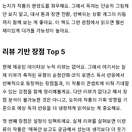
는지가 작품의 완성도를 좌우해요. 그래서 독자는 단순히 그림체
만 보지 말고, 대사 톤과 장면 전환, 반복되는 상황 개그의 리듬
까지 함께 보는 게 좋아요. 이 책도 그런 관점에서 읽으면 훨씬
재미있게 다가올 가능성이 높아요.
리뷰 기반 장점 Top 5
현재 제공된 데이터상 누적 리뷰는 없어요. 그래서 여기서는 실
제 리뷰가 축적된 유형의 순정만화·코믹 로맨스 독서 반응에서
반복적으로 등장하는 장점들과, 이 작품의 콘셉트에 비춰 기대할
수 있는 강점을 함께 정리해볼게요. 다만 리뷰가 없다고 해서 장
점 분석이 불가능한 것은 아니고, 오히려 작품의 기획 방향을 기
준으로 예상 독자 반응을 더 냉정하게 읽어보는 게 중요해요.
첫 번째 장점은 설정의 임팩트예요. 실제 리뷰를 살펴보면 이런
류의 작품은 ‘제목만 보고도 궁금해서 샀는데 생각보다 더 웃기