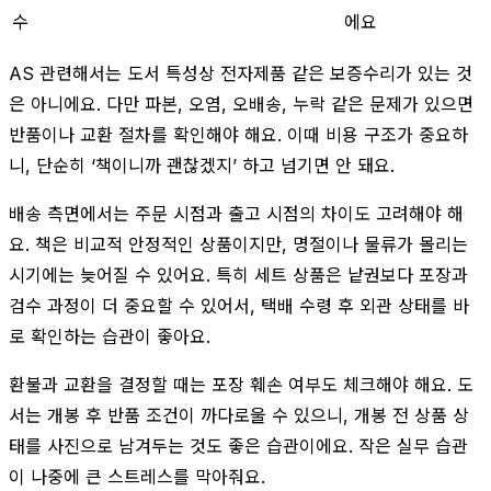
수
에요
AS 관련해서는 도서 특성상 전자제품 같은 보증수리가 있는 것
은 아니에요. 다만 파본, 오염, 오배송, 누락 같은 문제가 있으면
반품이나 교환 절차를 확인해야 해요. 이때 비용 구조가 중요하
니, 단순히 ‘책이니까 괜찮겠지’ 하고 넘기면 안 돼요.
배송 측면에서는 주문 시점과 출고 시점의 차이도 고려해야 해
요. 책은 비교적 안정적인 상품이지만, 명절이나 물류가 몰리는
시기에는 늦어질 수 있어요. 특히 세트 상품은 낱권보다 포장과
검수 과정이 더 중요할 수 있어서, 택배 수령 후 외관 상태를 바
로 확인하는 습관이 좋아요.
환불과 교환을 결정할 때는 포장 훼손 여부도 체크해야 해요. 도
서는 개봉 후 반품 조건이 까다로울 수 있으니, 개봉 전 상품 상
태를 사진으로 남겨두는 것도 좋은 습관이에요. 작은 실무 습관
이 나중에 큰 스트레스를 막아줘요.