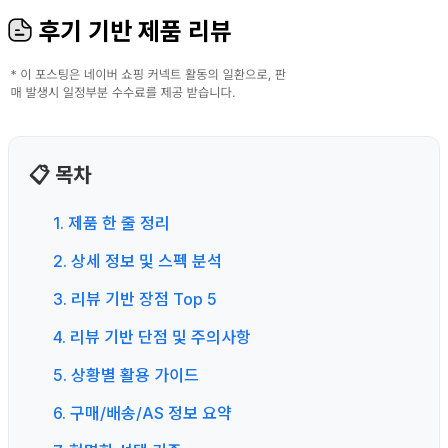
후기 기반 제품 리뷰
📋 목차
1. 제품 한 줄 정리
2. 상세 정보 및 스펙 분석
3. 리뷰 기반 장점 Top 5
4. 리뷰 기반 단점 및 주의사항
5. 상황별 활용 가이드
6. 구매/배송/AS 정보 요약