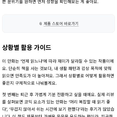
쁜 분위기를 원하면 먼저 성향을 확인해보는 게 좋아요.
📎
제품 스토어 바로가기
상황별 활용 가이드
이 만화는 ‘언제 읽느냐’에 따라 재미가 달라질 수 있는 작품이에
요. 단순히 책을 사는 것보다, 내 생활 패턴과 감상 목적에 맞춰
읽으면 만족도가 더 높아져요. 그래서 상황별로 어떻게 활용하면
좋은지 구체적으로 나눠볼게요.
첫 번째는 퇴근 후 가볍게 기분 전환하고 싶을 때예요. 실제 리뷰
를 살펴보면 코믹 요소가 있는 만화는 ‘머리 복잡할 때 읽기 좋
다’, ‘무겁지 않아서 쉬는 시간에 보기 편했다’라는 후기가 많았습
니다. 이 책도 제목부터 가벼운 웃음을 유도하는 편이라, 피곤한