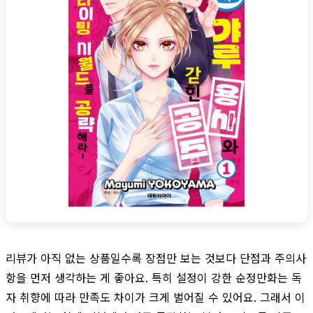
리뷰가 아직 없는 상품일수록 장점만 보는 것보다 단점과 주의사
항을 먼저 생각하는 게 좋아요. 특히 설정이 강한 순정만화는 독
자 취향에 따라 만족도 차이가 크게 벌어질 수 있어요. 그래서 이