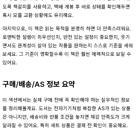
도록 책갈피를 사용하고, 택배 개봉 후 바로 상태를 확인해두면
혹시 모를 교환 상황에도 유리해요.
마지막으로, 이 책은 읽는 목적을 분명히 하면 더 만족스러워요.
로맨틱한 설렘이 최우선인지, 반전 있는 설정이 중요한지, 웃기
면서도 관계성이 살아 있는 작품을 원하는지 스스로 기준을 세워
보세요. 그 기준이 명확할수록 이 책은 훨씬 매력적으로 보일 수
있어요.
구매/배송/AS 정보 요약
이 섹션에서는 실제 구매 전에 꼭 확인해야 하는 실무적인 정보
를 정리해볼게요. 도서는 전자기기처럼 복잡한 AS가 있는 상품
은 아니지만, 배송비와 반품 조건을 놓치면 체감 만족도가 크게
달라질 수 있어요. 특히 세트 상품은 결제 전 확인이 중요해요.