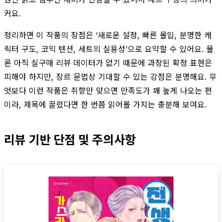
커요.
정리하면 이 작품의 장점은 ‘새로운 설정, 빠른 몰입, 분명한 캐
릭터 구도, 코믹 텐션, 세트의 실용성’으로 요약할 수 있어요. 물
론 아직 실구매 리뷰 데이터가 없기 때문에 과장된 확정 표현은
피해야 하지만, 장르 문법상 기대할 수 있는 강점은 분명해요. 무
엇보다 이런 작품은 취향만 맞으면 만족도가 꽤 높게 나오는 편
이라, 제목에 끌렸다면 한 번쯤 읽어볼 가치는 충분해 보여요.
리뷰 기반 단점 및 주의사항