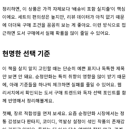
정리하면, 이 상품은 가격 자체보다 ‘배송비 포함 실지출’이 핵심
이에요. 세트의 편의성은 높지만, 리뷰 데이터가 아직 없기 때문
에 더더욱 구매 조건을 꼼꼼히 보는 게 좋아요. 이런 방식으로 접
근하면 도서 구매에서 실패 확률을 많이 줄일 수 있어요.
현명한 선택 기준
이 책을 살지 말지 고민할 때는 단순히 예쁜 표지나 독특한 제목
만 보면 안 돼요. 순정만화는 특히 취향의 영향을 많이 받기 때문
에, 아래 기준들을 하나씩 체크하면 실패를 줄일 수 있어요. 웹
리서치에서 확인되는 도서 구매 트렌드와 독자 선택 포인트를 함
께 반영해서 정리해볼게요.
첫째, 장르 적합성을 먼저 보세요. 요즘 순정만화 시장에서는 정
통 감성보다 판타지, 코미디, 역발상 설정이 섞인 작품의 존재감