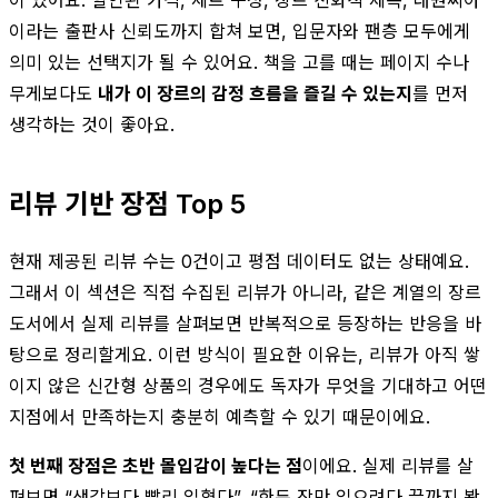
이라는 출판사 신뢰도까지 합쳐 보면, 입문자와 팬층 모두에게
의미 있는 선택지가 될 수 있어요. 책을 고를 때는 페이지 수나
무게보다도
내가 이 장르의 감정 흐름을 즐길 수 있는지
를 먼저
생각하는 것이 좋아요.
리뷰 기반 장점 Top 5
현재 제공된 리뷰 수는 0건이고 평점 데이터도 없는 상태예요.
그래서 이 섹션은 직접 수집된 리뷰가 아니라, 같은 계열의 장르
도서에서 실제 리뷰를 살펴보면 반복적으로 등장하는 반응을 바
탕으로 정리할게요. 이런 방식이 필요한 이유는, 리뷰가 아직 쌓
이지 않은 신간형 상품의 경우에도 독자가 무엇을 기대하고 어떤
지점에서 만족하는지 충분히 예측할 수 있기 때문이에요.
첫 번째 장점은 초반 몰입감이 높다는 점
이에요. 실제 리뷰를 살
펴보면 “생각보다 빨리 읽혔다”, “한두 장만 읽으려다 끝까지 봤