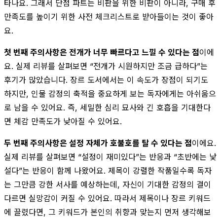
타나요. 그래서 단점 파트는 비판을 위한 비판이 아니라, 구매 후
만족도를 높이기 위한 사전 체크리스트로 받아들이는 것이 좋아
요.
첫 번째 주의사항은 전개가 너무 빠르다고 느낄 수 있다는 점
이에
요. 실제 리뷰를 살펴보면 “전개가 시원하지만 조금 급하다”는
후기가 많았습니다. 장르 도서에서는 이 속도가 장점이 되기도
하지만, 인물 감정의 축적을 중요하게 보는 독자에게는 아쉬움으
로 남을 수 있어요. 즉, 세밀한 심리 묘사와 긴 호흡을 기대한다
면 체감 만족도가 낮아질 수 있어요.
두 번째 주의사항은 설정 자체가 호불호를 탈 수 있다는 점
이에요.
실제 리뷰를 살펴보면 “설정이 재미있다”는 반응과 “초반에는 낯
설다”는 반응이 함께 나왔어요. 제목이 강렬한 작품일수록 독자
는 그만큼 강한 서사를 예상하는데, 자신이 기대한 감정의 결이
다르면 실망감이 커질 수 있어요. 따라서 제목이나 장르 키워드
에 끌렸다면, 그 키워드가 본인의 취향과 맞는지 먼저 생각해보