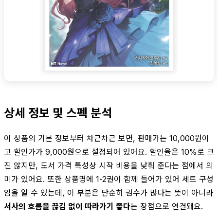
상세 정보 및 스펙 분석
이 상품의 기본 정보부터 차근차근 보면, 판매가는 10,000원이
고 할인가가 9,000원으로 설정되어 있어요. 할인율은 10%로 크
진 않지만, 도서 가격 특성상 시작 비용을 낮춰 준다는 점에서 의
미가 있어요. 또한 상품명에 1-2권이 함께 들어가 있어 세트 구성
임을 알 수 있는데, 이 부분은 단순히 권수가 많다는 뜻이 아니라
서사의 흐름을 끊김 없이 따라가기 좋다
는 장점으로 연결돼요.