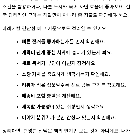
조건을 활용하거나, 다른 도서와 묶어 사면 효율이 좋아져요. 결
국 합리적인 구매는 책값만이 아니라 총 지출로 판단해야 해요.
아래처럼 간단한 비교 기준으로도 정리할 수 있어요.
빠른 전개를 좋아하는가
를 먼저 확인해요.
캐릭터 관계 중심 서사
에 흥미가 있는지 봐요.
세트 독서
가 부담이 아닌지 점검해요.
소장 가치
를 중요하게 생각하는지 확인해요.
리뷰가 적은 상품
일수록 장르 공통 후기를 참고해요.
배송비 포함 총액
을 계산해요.
재독할 가능성
이 있는 취향인지 생각해요.
이야기 분위기
가 본인 감성과 맞는지 확인해요.
정리하면, 현명한 선택은 책의 인기만 보는 것이 아니에요. 내가