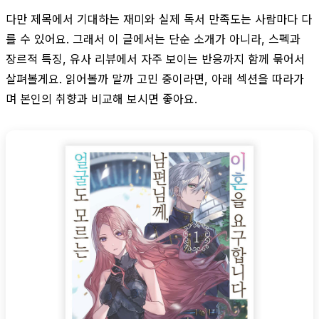
다만 제목에서 기대하는 재미와 실제 독서 만족도는 사람마다 다
를 수 있어요. 그래서 이 글에서는 단순 소개가 아니라, 스펙과
장르적 특징, 유사 리뷰에서 자주 보이는 반응까지 함께 묶어서
살펴볼게요. 읽어볼까 말까 고민 중이라면, 아래 섹션을 따라가
며 본인의 취향과 비교해 보시면 좋아요.