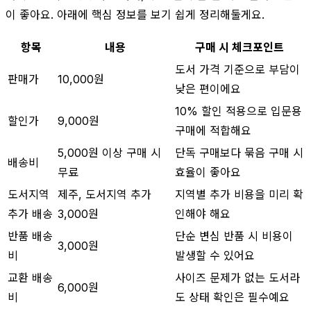
이 좋아요. 아래에 핵심 정보를 보기 쉽게 정리해둘게요.
항목
내용
구매 시 체크포인트
도서 가격 기준으로 부담이
판매가
10,000원
낮은 편이에요
10% 할인 적용으로 입문용
할인가
9,000원
구매에 적합해요
5,000원 이상 구매 시
단독 구매보다 묶음 구매 시
배송비
무료
효율이 좋아요
도서지역
제주, 도서지역 추가
지역별 추가 비용을 미리 확
추가 배송
3,000원
인해야 해요
반품 배송
단순 변심 반품 시 비용이
3,000원
비
발생할 수 있어요
교환 배송
사이즈 문제가 없는 도서라
6,000원
비
도 상태 확인은 필수예요