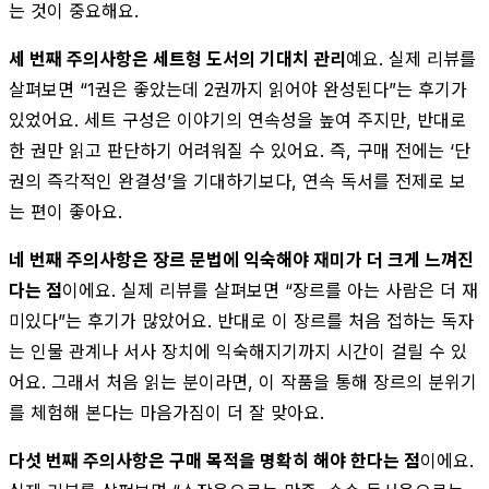
는 것이 중요해요.
세 번째 주의사항은 세트형 도서의 기대치 관리
예요. 실제 리뷰를
살펴보면 “1권은 좋았는데 2권까지 읽어야 완성된다”는 후기가
있었어요. 세트 구성은 이야기의 연속성을 높여 주지만, 반대로
한 권만 읽고 판단하기 어려워질 수 있어요. 즉, 구매 전에는 ‘단
권의 즉각적인 완결성’을 기대하기보다, 연속 독서를 전제로 보
는 편이 좋아요.
네 번째 주의사항은 장르 문법에 익숙해야 재미가 더 크게 느껴진
다는 점
이에요. 실제 리뷰를 살펴보면 “장르를 아는 사람은 더 재
미있다”는 후기가 많았어요. 반대로 이 장르를 처음 접하는 독자
는 인물 관계나 서사 장치에 익숙해지기까지 시간이 걸릴 수 있
어요. 그래서 처음 읽는 분이라면, 이 작품을 통해 장르의 분위기
를 체험해 본다는 마음가짐이 더 잘 맞아요.
다섯 번째 주의사항은 구매 목적을 명확히 해야 한다는 점
이에요.