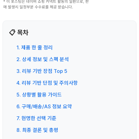
📋 목차
1. 제품 한 줄 정리
2. 상세 정보 및 스펙 분석
3. 리뷰 기반 장점 Top 5
4. 리뷰 기반 단점 및 주의사항
5. 상황별 활용 가이드
6. 구매/배송/AS 정보 요약
7. 현명한 선택 기준
8. 최종 결론 및 총평