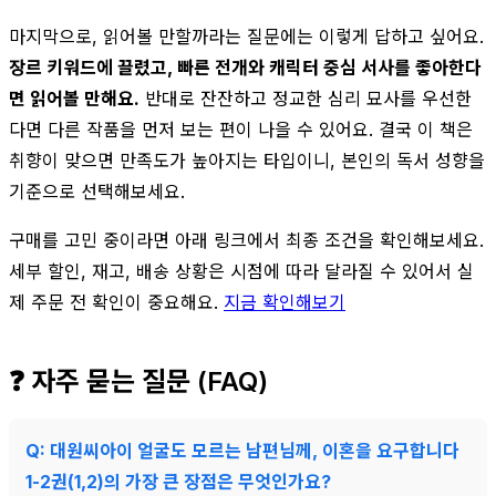
마지막으로, 읽어볼 만할까라는 질문에는 이렇게 답하고 싶어요.
장르 키워드에 끌렸고, 빠른 전개와 캐릭터 중심 서사를 좋아한다
면 읽어볼 만해요.
반대로 잔잔하고 정교한 심리 묘사를 우선한
다면 다른 작품을 먼저 보는 편이 나을 수 있어요. 결국 이 책은
취향이 맞으면 만족도가 높아지는 타입이니, 본인의 독서 성향을
기준으로 선택해보세요.
구매를 고민 중이라면 아래 링크에서 최종 조건을 확인해보세요.
세부 할인, 재고, 배송 상황은 시점에 따라 달라질 수 있어서 실
제 주문 전 확인이 중요해요.
지금 확인해보기
❓ 자주 묻는 질문 (FAQ)
Q: 대원씨아이 얼굴도 모르는 남편님께, 이혼을 요구합니다
1-2권(1,2)의 가장 큰 장점은 무엇인가요?