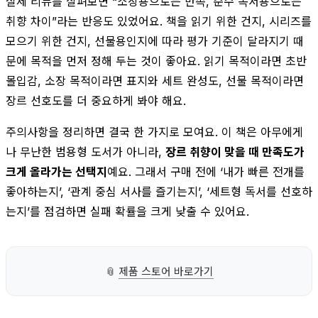
실제 리뷰를 살펴보면 “소장용으로는 만족, 순수 독서용으로는
취향 차이”라는 반응도 있었어요. 책을 읽기 위한 건지, 시리즈를
모으기 위한 건지, 선물용인지에 따라 평가 기준이 달라지기 때
문에 목적을 먼저 정해 두는 것이 좋아요. 읽기 목적이라면 초반
몰입감, 소장 목적이라면 표지와 세트 완성도, 선물 목적이라면
장르 선호도를 더 중요하게 봐야 해요.
주의사항을 정리하면 결국 한 가지로 모여요. 이 책은 아무에게
나 무난한 범용형 도서가 아니라,
장르 취향이 맞을 때 만족도가
크게 올라가는 선택지
예요. 그래서 구매 전에 ‘내가 빠른 전개를
좋아하는지’, ‘관계 중심 서사를 즐기는지’, ‘세트형 독서를 선호하
는지’를 점검하면 실패 확률을 크게 낮출 수 있어요.
📎
제품 스토어 바로가기