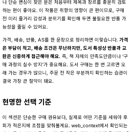
나 단순 변심이 잦은 분은 처음부터 제목과 장르를 충분히 검토
하는 편이 좋아요. 이 작품은 취향의 영향이 큰 편이므로, 구매
전 미리 줄거리 감성과 분위기를 확인해 두면 불필요한 반품 가
능성을 줄일 수 있어요.
가격, 배송, 반품, AS를 한 문장으로 정리하면 이렇습니다.
가격
은 부담이 적고, 배송 조건은 무난하지만, 도서 특성상 반품과 교
환은 신중하게 접근해야 해요.
즉, 책 자체의 만족도만큼이나 ‘구
매 과정의 실수 방지’가 중요해요. 도서 구매는 한 번 고르면 오
래 가는 경우가 많으니, 주문 전 작은 부분까지 확인하는 습관이
결국 가장 큰 절약이 돼요.
현명한 선택 기준
이 섹션은 단순한 구매 권유보다, 실제로 어떤 기준을 세워야 후
회가 적은지에 초점을 맞춰볼게요. web_context에서 확인되는