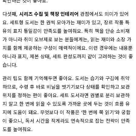
확인하는 것이 좋아요.
다섯째,
시리즈 수집 및 책장 인테리어
관점에서도 의미가 있어
요. 세트형 도서는 한 권씩 모아가는 재미가 있고, 장르 작품 특
유의 표지 통일감이 만족도를 높여줘요. 특히 책을 단순 소비재
가 아니라 취미 오브제로 보는 분들에게는, 읽는 재미와 소장 가
치를 함께 제공하는 구성이 매력적이에요. 이런 경우에는 내용뿐
아니라 표지, 제본 상태, 세트 완성도까지 같이 고려하는 것이 좋
습니다.
관리 팁도 함께 기억해두면 좋아요. 도서는 습기와 구김에 취약
하므로, 수령 후 바로 비닐을 벗기기보다 상태를 확인하고 보관
위치를 정하는 편이 좋아요. 세트 도서라면 권별로 분리 보관하
지 말고 한 번에 읽을 수 있도록 가까운 곳에 두는 것이 흐름 유
지에 도움이 돼요. 무엇보다 이 작품은 ‘한 번에 쭉 읽기’와 궁합
이 좋으니, 독서 시간을 작게라도 연속적으로 잡는 전략이 만족
도를 높여줘요.