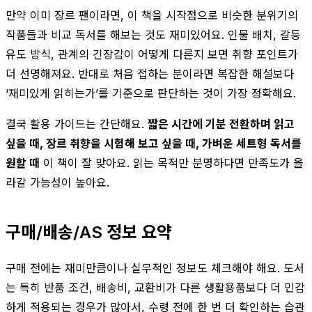
만약 이미 장르 팬이라면, 이 책을 시작점으로 비슷한 분위기의
작품들과 비교 독서를 해보는 것도 재미있어요. 인물 배치, 갈등
유도 방식, 관계의 긴장감이 어떻게 다른지 보면 취향 포인트가
더 선명해져요. 반대로 처음 접하는 분이라면 복잡한 해설보다
‘재미있게 읽히는가’를 기준으로 판단하는 것이 가장 정확해요.
결국 활용 가이드는 간단해요.
짧은 시간에 기분 전환하며 읽고
싶을 때, 장르 취향을 시험해 보고 싶을 때, 가벼운 세트형 독서를
원할 때
이 책이 잘 맞아요. 읽는 목적만 분명하다면 만족도가 올
라갈 가능성이 높아요.
구매/배송/AS 정보 요약
구매 전에는 재미만큼이나 실무적인 정보도 체크해야 해요. 도서
는 특히 반품 조건, 배송비, 교환비가 다른 생활용품보다 더 민감
하게 적용되는 경우가 많아서, 수령 전에 한 번 더 확인하는 습관