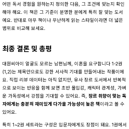
어떤 독서 경험을 원하는지 정의한 다음, 그 조건에 맞는지 확인
해야 해요. 이 책은 그 기준이 분명한 분에게 특히 잘 맞는 도서
예요. 반대로 아무 책이나 무난하게 읽는 스타일이라면 더 넓은
범위로 비교해 보세요.
최종 결론 및 총평
대원씨아이 얼굴도 모르는 남편님께, 이혼을 요구합니다 1-2권
(1,2)는 제목만으로도 강한 서사적 기대를 만들어내는 작품이에
요. 직접 리뷰 데이터는 아직 없지만, 유사 장르 도서에서 반복적
으로 보이는 반응을 함께 보면 초반 몰입감, 캐릭터 관계성, 가벼
운 가독성에서 강점을 기대할 수 있어요. 즉,
장르 취향이 맞는 독
자에게는 충분히 재미있게 다가올 가능성이 높은 책
이라고 볼 수
있어요.
특히 1~2권 세트라는 구성은 입문자에게도 장점이 돼요. 1권에서