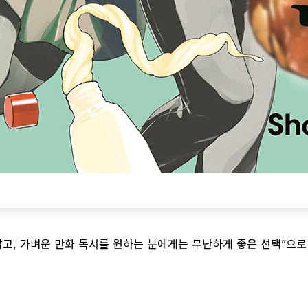
고, 가벼운 만화 독서를 원하는 분에게는 무난하게 좋은 선택”으로