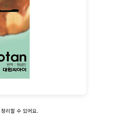
 정리할 수 있어요.