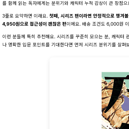
를 함께 읽는 독자에게는 분위기와 캐릭터 누적 감상이 큰 장점으로
3줄로 요약하면 이래요.
첫째, 시리즈 팬이라면 안정적으로 챙겨볼
4,950원으로 접근성이 괜찮은 편
이에요. 배송 조건도 6,000원
이런 분들께 특히 추천해요. 시리즈를 꾸준히 모으는 분, 캐릭터 
나 명확한 입문 포인트를 기대한다면 먼저 시리즈 분위기를 살펴보