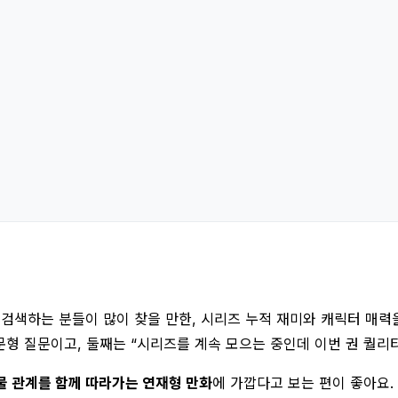
검색하는 분들이 많이 찾을 만한, 시리즈 누적 재미와 캐릭터 매력
문형 질문이고, 둘째는 “시리즈를 계속 모으는 중인데 이번 권 퀄리
물 관계를 함께 따라가는 연재형 만화
에 가깝다고 보는 편이 좋아요.