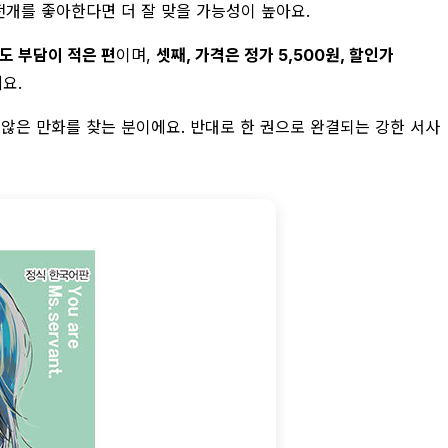
전개를 좋아한다면 더 잘 맞을 가능성이 높아요.
도 부담이 적은 편
이며,
셋째, 가격은 정가 5,500원, 할인가
요.
 않은 만화를 찾는 분이에요. 반대로 한 권으로 완결되는 강한 서사