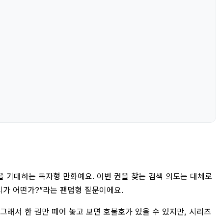
을 기대하는 독자형 만화예요. 이번 권을 찾는 검색 의도는 대체로
티가 어떤가?”라는 팬덤형 질문이에요.
 그래서 한 권만 떼어 놓고 보면 호불호가 있을 수 있지만, 시리즈