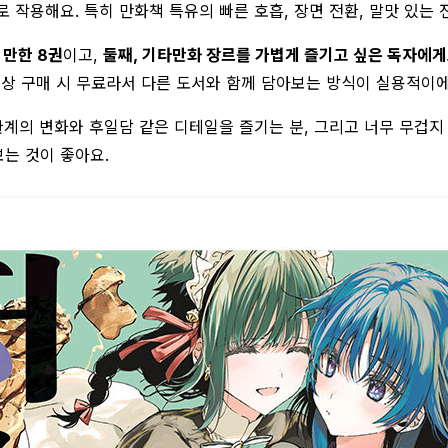
 작용해요. 특히 만화책 특유의 빠른 호흡, 장면 전환, 말맛 있는 
 만한 8권
이고,
둘째, 기타만화 장르를 가볍게 즐기고 싶은 독자에게
 이상 구매 시 무료라서 다른 도서와 함께 담아보는 방식이 실용적이에
관계의 변화와 후일담 같은 디테일을 즐기는 분, 그리고 너무 무겁지
는 것이 좋아요.