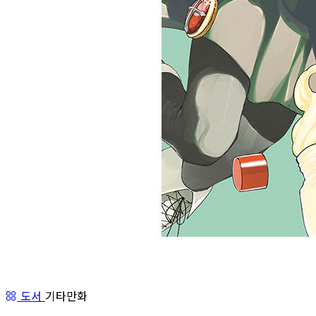
도서
기타만화