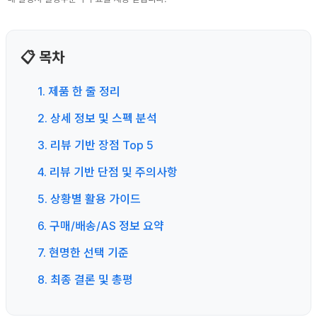
📋 목차
1. 제품 한 줄 정리
2. 상세 정보 및 스펙 분석
3. 리뷰 기반 장점 Top 5
4. 리뷰 기반 단점 및 주의사항
5. 상황별 활용 가이드
6. 구매/배송/AS 정보 요약
7. 현명한 선택 기준
8. 최종 결론 및 총평