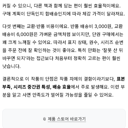
커질 수 있으니, 다른 책과 함께 담는 편이 훨씬 효율적이에요.
구매 계획이 단독인지 합배송인지에 따라 체감 가격이 달라져요.
다섯 번째는 교환·반품 비용이에요. 반품 배송비 3,000원, 교환
배송비 6,000원은 가벼운 금액처럼 보이지만, 단권 구매에서는
꽤 크게 느껴질 수 있어요. 따라서 표지 상태, 권수, 시리즈 순번
을 주문 전에 잘 확인하는 것이 좋아요. 특히 만화는 ‘잘못 산 뒤
바꾸면 되지’라는 접근보다 처음부터 정확히 고르는 편이 훨씬
낫습니다.
결론적으로 이 작품의 단점은 작품 자체의 결함이라기보다,
표본
부족, 시리즈 중간권 특성, 배송 효율
에서 주로 발생해요. 이런 부
분을 알고 사면 만족도가 떨어질 가능성을 줄일 수 있어요.
📎
제품 스토어 바로가기