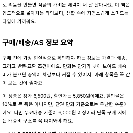
로 리듬을 만들면 작품의 가벼운 매력이 더 잘 살아나요. 이 책은
압도적으로 몰아치는 타입보다, 생활 속에 자연스럽게 스며드는
타입에 가까워요.
구매/배송/AS 정보 요약
구매 전에 가장 현실적으로 확인해야 하는 정보는 가격과 배송,
그리고 반품·교환 조건이에요. 만화는 단가가 낮아 보여도 배송
비가 붙으면 총액이 체감보다 커질 수 있어서, 아래 항목을 꼭 같
이 보는 것이 좋아요.
이 상품은 정가 6,500원, 할인가는 5,850원이에요. 할인율은
10%로 큰 폭은 아니지만, 단권 만화 기준으로는 무난한 수준이
에요. 다만 무료배송 기준이 6,000원 이상이라 단독 구매 시에
는 배송비 구조를 꼭 따져봐야 해요.