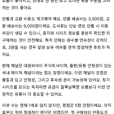
효율이 좋아지고, 반대로 한 권만 보고 있다면 묶음 주문을 고려
하는 것이 좋아요.
반품과 교환 비용도 체크해야 해요. 반품 배송비는 3,000원, 교
환 배송비는 6,000원이에요. 도서류는 단순 변심 반품 시 비용
부담이 생길 수 있으니, 표지와 시리즈 정보를 충분히 확인한 뒤
구매하는 것이 안전해요. 특히 만화는 권수별 연속성이 강하므
로, 3권을 사는 경우 앞권 보유 여부를 먼저 점검하면 후회가 적
어요.
판매 채널은 대원씨아이 주식회사이며, 출판/유통 안정성이 있는
국내 메이저 채널이라는 점도 장점이에요. 이런 채널의 강점은
품질과 입고 안정성, 그리고 후속권 관리 가능성에 있어요. 장기
시리즈를 모으는 독자라면 공급이 들쭉날쭉한 상품보다 이런 안
정적인 유통이 더 중요할 수 있어요.
리뷰 수는 현재 1개로 많지 않지만, 평점은 5점 만점이에요. 아직
표본이 적어 절대적인 판단은 어렵지만, 첫 구매자의 만족도가