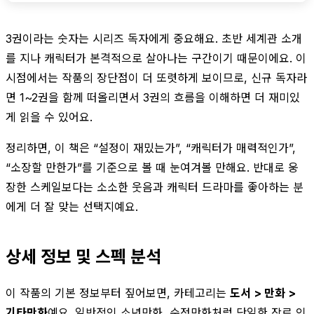
3권이라는 숫자는 시리즈 독자에게 중요해요. 초반 세계관 소개
를 지나 캐릭터가 본격적으로 살아나는 구간이기 때문이에요. 이
시점에서는 작품의 장단점이 더 또렷하게 보이므로, 신규 독자라
면 1~2권을 함께 떠올리면서 3권의 흐름을 이해하면 더 재미있
게 읽을 수 있어요.
정리하면, 이 책은 “설정이 재밌는가”, “캐릭터가 매력적인가”,
“소장할 만한가”를 기준으로 볼 때 눈여겨볼 만해요. 반대로 웅
장한 스케일보다는 소소한 웃음과 캐릭터 드라마를 좋아하는 분
에게 더 잘 맞는 선택지예요.
상세 정보 및 스펙 분석
이 작품의 기본 정보부터 짚어보면, 카테고리는
도서 > 만화 >
기타만화
예요. 일반적인 소년만화, 순정만화처럼 단일한 장르 인