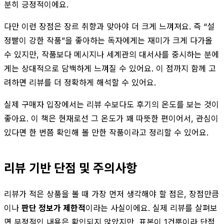
분히 긍정적이에요.
다만 이런 장점은 장르 취향과 맞아야 더 크게 느껴져요. 즉 “설
정빨이 강한 작품”을 좋아하는 독자에게는 재미가 크게 다가올
수 있지만, 작품보다 메시지나 세계관의 대서사를 중시하는 분에
게는 상대적으로 담백하게 느껴질 수 있어요. 이 점까지 함께 고
려하면 리뷰를 더 정확하게 해석할 수 있어요.
실제 구매자 입장에서는 리뷰 수보다도 후기의 온도를 보는 것이
좋아요. 이 책은 현재로선 그 온도가 꽤 따뜻한 편이어서, 관심이
있다면 한 번쯤 확인해 볼 만한 작품이라고 정리할 수 있어요.
리뷰 기반 단점 및 주의사항
리뷰가 적은 상품을 볼 때 가장 먼저 생각해야 할 점은, 장점만큼
이나
판단 정보가 제한적
이라는 사실이에요. 실제 리뷰를 살펴보
면 부정적인 내용은 확인되지 않았지만, 표본이 1건뿐이라 단점