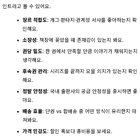
인트라고 볼 수 있어요.
장르 적합도
: 개그·판타지·관계성 서사를 좋아하는지 확
인해요.
소장성
: 책장에 꽂았을 때 존재감이 있는지 봐요.
권당 밀도
: 한 권에서 만족할 만큼 이야기가 채워지는지
생각해요.
후속권 관리
: 시리즈를 끝까지 모을 의지가 있는지 확인
해요.
정발 안정성
: 국내 출판사의 공급 안정성을 중시하면 좋
아요.
배송 효율
: 단권 vs 합배송 중 어떤 방식이 유리한지 따
져봐요.
가격 민감도
: 할인 폭보다 총비용을 보세요.