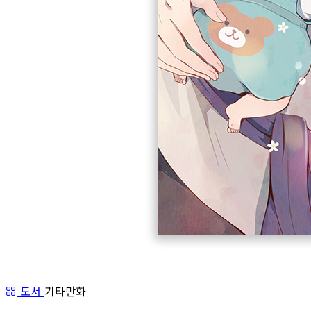
도서
기타만화