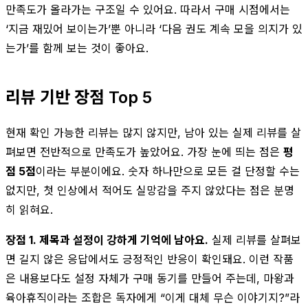
만족도가 올라가는 구조일 수 있어요. 따라서 구매 시점에서는
‘지금 재밌어 보이는가’뿐 아니라 ‘다음 권도 계속 모을 의지가 있
는가’를 함께 보는 것이 좋아요.
리뷰 기반 장점 Top 5
현재 확인 가능한 리뷰는 많지 않지만, 남아 있는 실제 리뷰를 살
펴보면 전반적으로 만족도가 높았어요. 가장 눈에 띄는 점은
평
점 5점
이라는 부분이에요. 숫자 하나만으로 모든 걸 단정할 수는
없지만, 첫 인상에서 적어도 실망감을 주지 않았다는 점은 분명
히 읽혀요.
장점 1. 제목과 설정이 강하게 기억에 남아요.
실제 리뷰를 살펴보
면 길지 않은 응답에서도 긍정적인 반응이 확인돼요. 이런 작품
은 내용보다도 설정 자체가 구매 동기를 만들어 주는데, 마왕과
육아휴직이라는 조합은 독자에게 “이게 대체 무슨 이야기지?”라