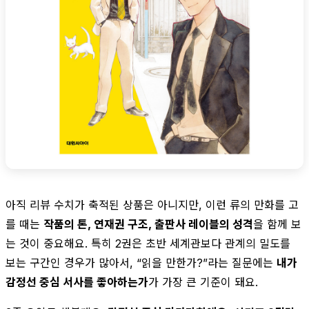
아직 리뷰 수치가 축적된 상품은 아니지만, 이런 류의 만화를 고
를 때는
작품의 톤, 연재권 구조, 출판사 레이블의 성격
을 함께 보
는 것이 중요해요. 특히 2권은 초반 세계관보다 관계의 밀도를
보는 구간인 경우가 많아서, “읽을 만한가?”라는 질문에는
내가
감정선 중심 서사를 좋아하는가
가 가장 큰 기준이 돼요.