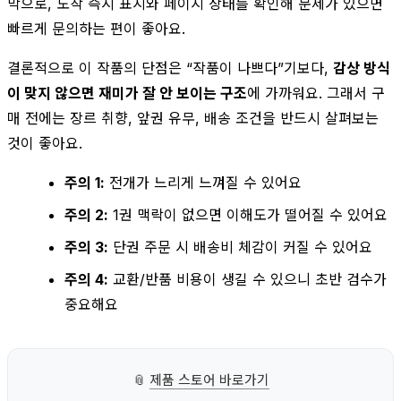
막으로, 도착 즉시 표지와 페이지 상태를 확인해 문제가 있으면
빠르게 문의하는 편이 좋아요.
결론적으로 이 작품의 단점은 “작품이 나쁘다”기보다,
감상 방식
이 맞지 않으면 재미가 잘 안 보이는 구조
에 가까워요. 그래서 구
매 전에는 장르 취향, 앞권 유무, 배송 조건을 반드시 살펴보는
것이 좋아요.
주의 1:
전개가 느리게 느껴질 수 있어요
주의 2:
1권 맥락이 없으면 이해도가 떨어질 수 있어요
주의 3:
단권 주문 시 배송비 체감이 커질 수 있어요
주의 4:
교환/반품 비용이 생길 수 있으니 초반 검수가
중요해요
📎
제품 스토어 바로가기