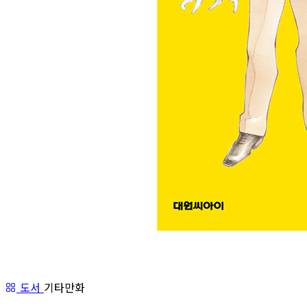
도서
기타만화