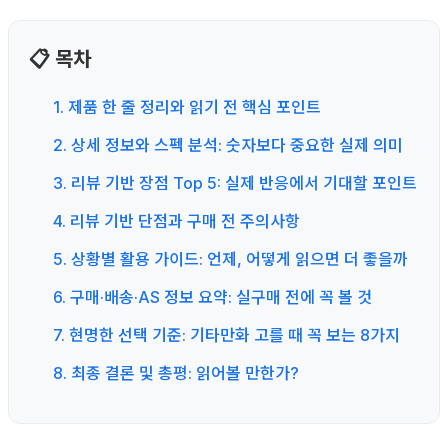
📋 목차
1. 제품 한 줄 정리와 읽기 전 핵심 포인트
2. 상세 정보와 스펙 분석: 숫자보다 중요한 실제 의미
3. 리뷰 기반 장점 Top 5: 실제 반응에서 기대할 포인트
4. 리뷰 기반 단점과 구매 전 주의사항
5. 상황별 활용 가이드: 언제, 어떻게 읽으면 더 좋을까
6. 구매·배송·AS 정보 요약: 실구매 전에 꼭 볼 것
7. 현명한 선택 기준: 기타만화 고를 때 꼭 보는 8가지
8. 최종 결론 및 총평: 읽어볼 만한가?