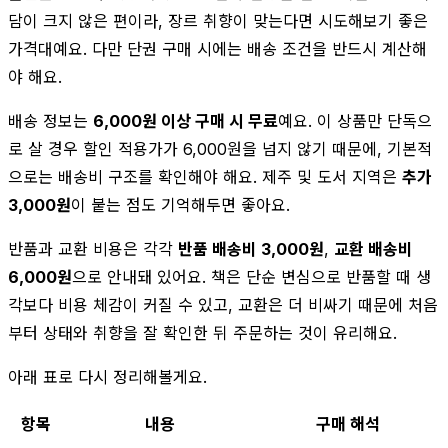
담이 크지 않은 편이라, 장르 취향이 맞는다면 시도해보기 좋은
가격대예요. 다만 단권 구매 시에는 배송 조건을 반드시 계산해
야 해요.
배송 정보는
6,000원 이상 구매 시 무료
예요. 이 상품만 단독으
로 살 경우 할인 적용가가 6,000원을 넘지 않기 때문에, 기본적
으로는 배송비 구조를 확인해야 해요. 제주 및 도서 지역은
추가
3,000원
이 붙는 점도 기억해두면 좋아요.
반품과 교환 비용은 각각
반품 배송비 3,000원
,
교환 배송비
6,000원
으로 안내돼 있어요. 책은 단순 변심으로 반품할 때 생
각보다 비용 체감이 커질 수 있고, 교환은 더 비싸기 때문에 처음
부터 상태와 취향을 잘 확인한 뒤 주문하는 것이 유리해요.
아래 표로 다시 정리해볼게요.
항목
내용
구매 해석