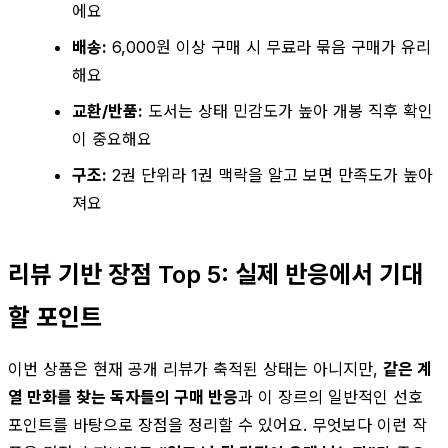
에요
배송:
6,000원 이상 구매 시 무료라 묶음 구매가 유리
해요
교환/반품:
도서는 상태 민감도가 높아 개봉 직후 확인
이 중요해요
구조:
2권 단위라 1권 맥락을 알고 보면 만족도가 높아
져요
리뷰 기반 장점 Top 5: 실제 반응에서 기대
할 포인트
이번 상품은 현재 공개 리뷰가 축적된 상태는 아니지만,
같은 계
열 만화를 찾는 독자들의 구매 반응
과 이 장르의 일반적인 선호
포인트를 바탕으로 장점을 정리할 수 있어요. 무엇보다 이런 작