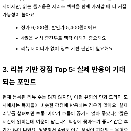
서이지만, 읽는 즐거움은 시리즈 맥락을 함께 가져갈 때 더 커질
가능성이 높아요.
정가 6,000원, 할인가 5,400원이에요
4권은 서사 중간부로 맥락 이해가 중요해요
리뷰 데이터가 없어 정보 기반 판단이 필요해요
3. 리뷰 기반 장점 Top 5: 실제 반응이 기대
되는 포인트
현재 등록된 리뷰 수는 많지 않지만, 이런 유형의 만화·드라마 도
서에서는 독자들이 비슷한 강점에 반응하는 경우가 많아요. 실제
리뷰를 살펴보면 보통 ‘이야기 흐름이 끊기지 않아 좋았다’, ‘짧은
시간에 읽히는데 여운이 남는다’, ‘책장에 꽂아두기 좋다’ 같은 후
기가 많이 나와요. 쌍영쌍서 4권도 이런 장점이 기대되는 유형으