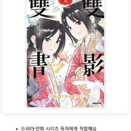
드라마·만화 시리즈 독자에게 적합해요