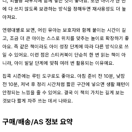
니, 외출용 파우치에 함께 넣는 것이 좋아요. 또한 아이가 한 번
에 다 쓰지 않도록 보관하는 방식을 정해두면 재사용성도 더 높
아져요.
연령대별로 보면, 어린 유아는 보호자와 함께 붙이는 시간이 길
고, 조금 더 큰 아이는 스스로 위치를 맞추는 놀이로 확장하기 좋
아요. 즉 같은 책이라도 아이 성장 단계에 따라 다른 방식으로 쓰
일 수 있어요. 이런 점은 스티커북이 단순히 한 번 읽는 책이 아
니라, 아이 발달 단계에 맞춰 여러 번 활용되는 이유예요.
집콕 시즌에는 루틴 도구로도 좋아요. 아침 준비 전 10분, 낮잠
전 10분, 저녁 후 정리 시간처럼 짧은 구간에 넣으면 생활 패턴이
안정되는 느낌을 줄 수 있어요. 결국 이 책의 가치는 길게 보는
것보다 짧게 자주 쓰는 데서 나와요.
구매/배송/AS 정보 요약