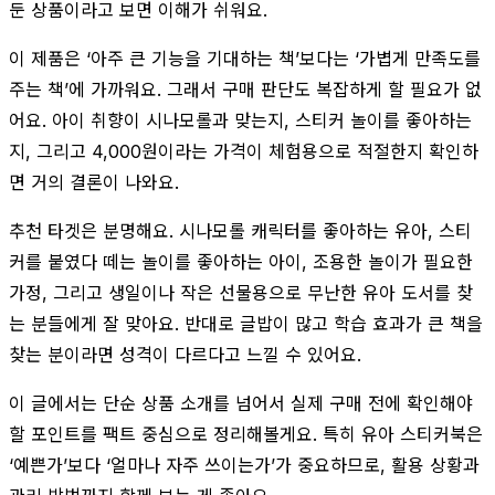
둔 상품이라고 보면 이해가 쉬워요.
이 제품은 ‘아주 큰 기능을 기대하는 책’보다는 ‘가볍게 만족도를
주는 책’에 가까워요. 그래서 구매 판단도 복잡하게 할 필요가 없
어요. 아이 취향이 시나모롤과 맞는지, 스티커 놀이를 좋아하는
지, 그리고 4,000원이라는 가격이 체험용으로 적절한지 확인하
면 거의 결론이 나와요.
추천 타겟은 분명해요. 시나모롤 캐릭터를 좋아하는 유아, 스티
커를 붙였다 떼는 놀이를 좋아하는 아이, 조용한 놀이가 필요한
가정, 그리고 생일이나 작은 선물용으로 무난한 유아 도서를 찾
는 분들에게 잘 맞아요. 반대로 글밥이 많고 학습 효과가 큰 책을
찾는 분이라면 성격이 다르다고 느낄 수 있어요.
이 글에서는 단순 상품 소개를 넘어서 실제 구매 전에 확인해야
할 포인트를 팩트 중심으로 정리해볼게요. 특히 유아 스티커북은
‘예쁜가’보다 ‘얼마나 자주 쓰이는가’가 중요하므로, 활용 상황과