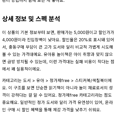
관리 방법까지 함께 보는 게 좋아요.
상세 정보 및 스펙 분석
이 상품의 기본 정보부터 보면, 판매가는 5,000원이고 할인가가
4,000원이라 진입장벽이 낮아요. 할인율은 20%로 표시돼 있어
서, 충동구매 부담이 큰 고가 도서와 달리 비교적 가볍게 시도해
볼 수 있는 가격대예요. 유아용 놀이책은 아이 취향과 맞지 않으
면 금방 방치될 수 있는데, 이런 가격대는 실패 비용이 작다는 점
에서 꽤 실용적이에요.
카테고리는 도서 > 유아 > 정가제free > 스티커북/색칠북이에
요. 이 구조를 보면 단순한 읽기책이 아니라 놀이 재료로서의 성
격이 강하다는 걸 알 수 있어요. 정가제free 카테고리라는 점도
중요해요. 일반적인 정가 도서와 달리 가격 유연성이 있어, 온라
인 구매 시 할인 혜택을 통해 체감 가격을 낮추기 쉬워요.