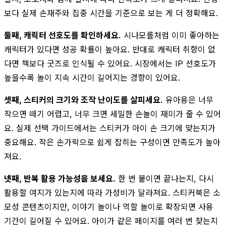
보다 실제 손재주와 집중 시간을 기준으로 보는 게 더 정확해요.
둘째, 캐릭터 선호도를 확인하세요.
시나모롤처럼 이미 좋아하는
캐릭터가 있다면 성공 확률이 높아요. 반대로 캐릭터 취향이 없
다면 책보다 굿즈로 인식될 수 있어요. 시장에서는 IP 선호도가
높을수록 놀이 지속 시간이 길어지는 경향이 있어요.
셋째, 스티커의 크기와 조작 난이도를 살피세요.
유아용은 너무
작으면 떼기 어렵고, 너무 크면 세밀한 손놀이 재미가 줄 수 있어
요. 실제 선택 가이드에서는 스티커가 아이 손 크기에 맞는지가
중요해요. 작은 손가락으로 쉽게 잡히는 구성이면 만족도가 높아
져요.
넷째, 반복 활용 가능성을 보세요.
한 번 붙이면 끝나는지, 다시
활용할 여지가 있는지에 따라 가성비가 달라져요. 스티커북은 소
모성 콘텐츠이지만, 이야기 놀이나 역할 놀이로 확장되면 사용
기간이 길어질 수 있어요. 아이가 같은 페이지를 여러 번 찾는지