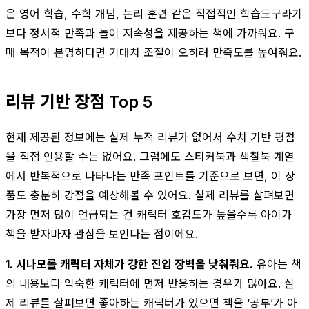
은 영어 학습, 수학 개념, 논리 훈련 같은 직접적인 학습도구라기
보다 정서적 만족과 놀이 지속성을 제공하는 책에 가까워요. 구
매 목적이 분명하다면 기대치 조절이 오히려 만족도를 높여줘요.
리뷰 기반 장점 Top 5
현재 제공된 정보에는 실제 누적 리뷰가 없어서 수치 기반 평점
을 직접 인용할 수는 없어요. 그럼에도 스티커북과 색칠북 계열
에서 반복적으로 나타나는 만족 포인트를 기준으로 보면, 이 상
품도 충분히 강점을 예상해볼 수 있어요. 실제 리뷰를 살펴보면
가장 먼저 많이 언급되는 건 캐릭터 호감도가 높을수록 아이가
책을 받자마자 관심을 보인다는 점이에요.
1. 시나모롤 캐릭터 자체가 강한 진입 장벽을 낮춰줘요.
유아는 책
의 내용보다 익숙한 캐릭터에 먼저 반응하는 경우가 많아요. 실
제 리뷰를 살펴보면 좋아하는 캐릭터가 있으면 책을 ‘공부’가 아