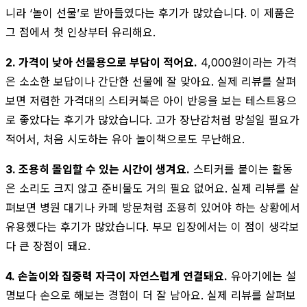
니라 ‘놀이 선물’로 받아들였다는 후기가 많았습니다. 이 제품은
그 점에서 첫 인상부터 유리해요.
2. 가격이 낮아 선물용으로 부담이 적어요.
4,000원이라는 가격
은 소소한 보답이나 간단한 선물에 잘 맞아요. 실제 리뷰를 살펴
보면 저렴한 가격대의 스티커북은 아이 반응을 보는 테스트용으
로 좋았다는 후기가 많았습니다. 고가 장난감처럼 망설일 필요가
적어서, 처음 시도하는 유아 놀이책으로도 무난해요.
3. 조용히 몰입할 수 있는 시간이 생겨요.
스티커를 붙이는 활동
은 소리도 크지 않고 준비물도 거의 필요 없어요. 실제 리뷰를 살
펴보면 병원 대기나 카페 방문처럼 조용히 있어야 하는 상황에서
유용했다는 후기가 많았습니다. 부모 입장에서는 이 점이 생각보
다 큰 장점이 돼요.
4. 손놀이와 집중력 자극이 자연스럽게 연결돼요.
유아기에는 설
명보다 손으로 해보는 경험이 더 잘 남아요. 실제 리뷰를 살펴보