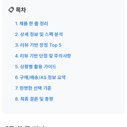
📋 목차
1. 제품 한 줄 정리
2. 상세 정보 및 스펙 분석
3. 리뷰 기반 장점 Top 5
4. 리뷰 기반 단점 및 주의사항
5. 상황별 활용 가이드
6. 구매/배송/AS 정보 요약
7. 현명한 선택 기준
8. 최종 결론 및 총평