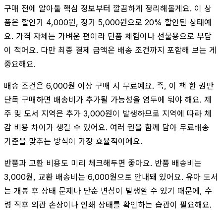
구매 전에 알아둘 핵심 정보부터 깔끔하게 정리해볼게요. 이 상
품은 할인가 4,000원, 정가 5,000원으로 20% 할인된 상태예
요. 가격 자체는 가벼운 편이라 단품 체험이나 선물용으로 부담
이 적어요. 다만 최종 결제 금액은 배송 조건까지 포함해 보는 게
중요해요.
배송 조건은 6,000원 이상 구매 시 무료예요. 즉, 이 책 한 권만
단독 구매하면 배송비가 추가될 가능성을 염두에 둬야 해요. 제
주 및 도서 지역은 추가 3,000원이 발생하므로 지역에 따라 체
감 비용 차이가 생길 수 있어요. 여러 권을 함께 담아 무료배송
기준을 맞추는 방식이 가장 효율적이에요.
반품과 교환 비용도 미리 체크해두면 좋아요. 반품 배송비는
3,000원, 교환 배송비는 6,000원으로 안내돼 있어요. 유아 도서
는 개봉 후 상태 문제나 단순 변심이 발생할 수 있기 때문에, 수
령 직후 외관 손상이나 인쇄 상태를 확인하는 습관이 필요해요.