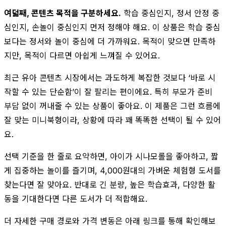
여덟째, 콘텐츠 목적을 구분하세요.
학습 중심인지, 정서 안정 중
심인지, 손놀이 중심인지 먼저 정해야 해요. 이 상품은 학습 중심
보다는 정서와 놀이 중심에 더 가까워요. 목적이 맞으면 만족하
지만, 목적이 다르면 아쉽게 느껴질 수 있어요.
최근 유아 콘텐츠 시장에서는 과도하게 복잡한 것보다 ‘바로 시
작할 수 있는 단순함’이 잘 팔리는 편이에요. 특히 부모가 준비
부담 없이 꺼내줄 수 있는 상품이 좋아요. 이 제품은 그런 흐름에
잘 맞는 미니북형이라, 상황에 따라 꽤 똑똑한 선택이 될 수 있어
요.
선택 기준을 한 줄로 요약하면, 아이가 시나모롤을 좋아하고, 짧
게 집중하는 놀이를 즐기며, 4,000원대의 가벼운 체험형 도서를
찾는다면 잘 맞아요. 반대로 긴 분량, 높은 학습효과, 다양한 활
동을 기대한다면 다른 도서가 더 적합해요.
더 자세한 구매 경로와 가격 변동은 아래 링크를 통해 확인해보