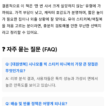
결론적으로 이 책은 ‘한 번 사서 크게 실망하지 않는’ 유형에 가
까워요. 가격 부담이 낮고, 캐릭터 호감도가 분명하며, 짧은 놀이
가 필요한 집이나 외출 상황에 잘 맞아요. 유아 스티커북/색칠북
을 처음 고르는 분이라면, 충분히 검토해볼 만한 무난한 선택지
라고 정리할 수 있어요.
❓ 자주 묻는 질문 (FAQ)
Q: [대원앤북] 시나모롤 빅 스티커 미니북의 가장 큰 장점은
무엇인가요?
A: 리뷰 분석 결과, 사용자들은 특히 성능과 가성비 면에서
높은 만족도를 보이고 있습니다.
Q: 배송 및 반품 정책은 어떻게 되나요?