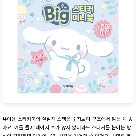
유아용 스티커북의 실질적 스펙은 숫자보다 구조에서 읽는 게 좋
아요. 예를 들어 페이지 수가 많지 않더라도 스티커를 붙이는 방
식이 다양하면 아이의 몰입 시간은 길어질 수 있어요. 반대로 분