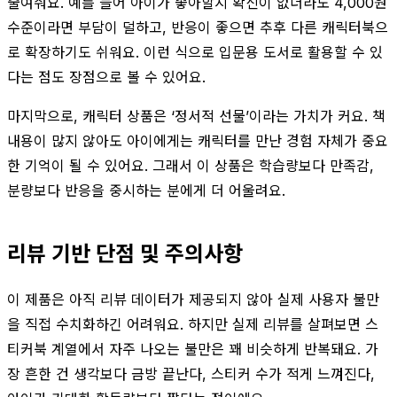
줄여줘요. 예를 들어 아이가 좋아할지 확신이 없더라도 4,000원
수준이라면 부담이 덜하고, 반응이 좋으면 추후 다른 캐릭터북으
로 확장하기도 쉬워요. 이런 식으로 입문용 도서로 활용할 수 있
다는 점도 장점으로 볼 수 있어요.
마지막으로, 캐릭터 상품은 ‘정서적 선물’이라는 가치가 커요. 책
내용이 많지 않아도 아이에게는 캐릭터를 만난 경험 자체가 중요
한 기억이 될 수 있어요. 그래서 이 상품은 학습량보다 만족감,
분량보다 반응을 중시하는 분에게 더 어울려요.
리뷰 기반 단점 및 주의사항
이 제품은 아직 리뷰 데이터가 제공되지 않아 실제 사용자 불만
을 직접 수치화하긴 어려워요. 하지만 실제 리뷰를 살펴보면 스
티커북 계열에서 자주 나오는 불만은 꽤 비슷하게 반복돼요. 가
장 흔한 건 생각보다 금방 끝난다, 스티커 수가 적게 느껴진다,