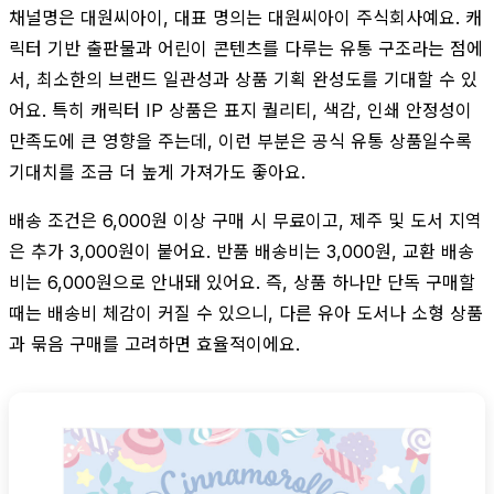
채널명은 대원씨아이, 대표 명의는 대원씨아이 주식회사예요. 캐
릭터 기반 출판물과 어린이 콘텐츠를 다루는 유통 구조라는 점에
서, 최소한의 브랜드 일관성과 상품 기획 완성도를 기대할 수 있
어요. 특히 캐릭터 IP 상품은 표지 퀄리티, 색감, 인쇄 안정성이
만족도에 큰 영향을 주는데, 이런 부분은 공식 유통 상품일수록
기대치를 조금 더 높게 가져가도 좋아요.
배송 조건은 6,000원 이상 구매 시 무료이고, 제주 및 도서 지역
은 추가 3,000원이 붙어요. 반품 배송비는 3,000원, 교환 배송
비는 6,000원으로 안내돼 있어요. 즉, 상품 하나만 단독 구매할
때는 배송비 체감이 커질 수 있으니, 다른 유아 도서나 소형 상품
과 묶음 구매를 고려하면 효율적이에요.