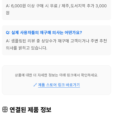
A: 6,000원 이상 구매 시 무료 / 제주,도서지역 추가 3,000
원
Q: 실제 사용자들의 재구매 의사는 어떤가요?
A: 샘플링된 리뷰 중 상당수가 재구매 고객이거나 주변 추천
의사를 밝히고 있습니다.
상품에 대한 더 자세한 정보는 아래 링크에서 확인하세요.
🔗
제품 스토어 링크 바로가기
연결된 제품 정보