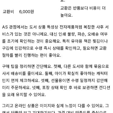
교환은 반품보다 비용이 더
교환비
6,000원
높아요.
AS 관점에서는 도서 상품 특성상 전자제품처럼 복잡한 사후 서
비스가 있는 것은 아니에요. 대신 인쇄 불량, 파손, 오배송 여부
를 초기에 확인하는 것이 중요해요. 특히 유아용 책은 찢김이나
구김에 민감하므로 수령 즉시 상태를 확인하고, 필요하면 교환
절차를 빨리 진행하는 편이 좋아요.
구매 팁을 정리하면 간단해요. 첫째, 다른 도서와 함께 묶음으로
사서 배송비를 줄이세요. 둘째, 아이가 확실히 좋아하는 캐릭터
인지 먼저 체크하세요. 셋째, 선물용이면 수령 일정까지 감안해
미리 주문하세요. 넷째, 포장 상태 확인 후 바로 보관하면 컨디션
을 오래 유지할 수 있어요.
그리고 온라인 상품은 이미지와 실제 느낌이 다를 수 있어요. 그
래서 단품만 보고 기대하기보다, 가격 대비 만족도를 중심으로