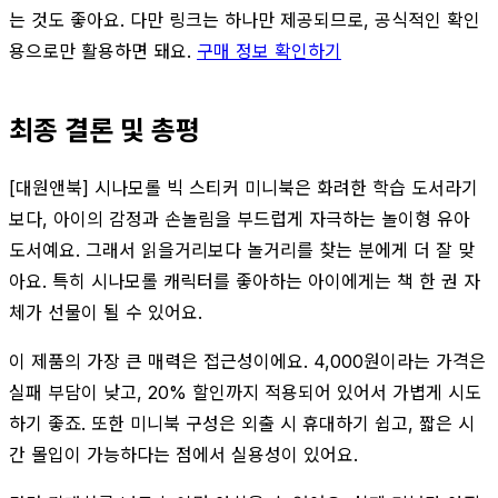
는 것도 좋아요. 다만 링크는 하나만 제공되므로, 공식적인 확인
용으로만 활용하면 돼요.
구매 정보 확인하기
최종 결론 및 총평
[대원앤북] 시나모롤 빅 스티커 미니북은 화려한 학습 도서라기
보다, 아이의 감정과 손놀림을 부드럽게 자극하는 놀이형 유아
도서예요. 그래서 읽을거리보다 놀거리를 찾는 분에게 더 잘 맞
아요. 특히 시나모롤 캐릭터를 좋아하는 아이에게는 책 한 권 자
체가 선물이 될 수 있어요.
이 제품의 가장 큰 매력은 접근성이에요. 4,000원이라는 가격은
실패 부담이 낮고, 20% 할인까지 적용되어 있어서 가볍게 시도
하기 좋죠. 또한 미니북 구성은 외출 시 휴대하기 쉽고, 짧은 시
간 몰입이 가능하다는 점에서 실용성이 있어요.