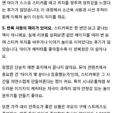
면 아이가 스스로 스티커를 떼고 위치를 맞추며 성취감을 느꼈다
는 후기가 많았습니다. 이 과정에서 소근육 사용과 시선 추적이
함께 이뤄져 놀이 이상의 의미를 줘요.
5. 반복 사용의 재미가 있어요.
스티커북은 한 번만 보고 끝나는
책이 아니에요. 실제 리뷰를 살펴보면 같은 페이지를 여러 번 보
며 스티커 위치를 바꾸거나 이야기 놀이로 이어갔다는 후기가 많
았습니다. 아이가 캐릭터를 좋아할수록 이 반복성은 더 살아나
요.
장점은 단순히 예쁜 표지에서 끝나지 않아요. 유아 콘텐츠에서
중요한 건 ‘아이가 몇 분이나 집중했는가’인데, 스티커북은 그 시
간을 자연스럽게 만들어준다는 점이 커요. 특히 시나모롤처럼 부
드러운 이미지의 캐릭터는 자극이 과하지 않아 안정감 있는 놀이
분위기를 만들기 좋아요.
또한 가격 대비 만족도가 좋은 상품은 부모의 구매 스트레스도