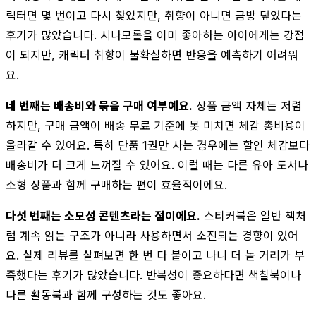
릭터면 몇 번이고 다시 찾았지만, 취향이 아니면 금방 덮었다는
후기가 많았습니다. 시나모롤을 이미 좋아하는 아이에게는 강점
이 되지만, 캐릭터 취향이 불확실하면 반응을 예측하기 어려워
요.
네 번째는 배송비와 묶음 구매 여부예요.
상품 금액 자체는 저렴
하지만, 구매 금액이 배송 무료 기준에 못 미치면 체감 총비용이
올라갈 수 있어요. 특히 단품 1권만 사는 경우에는 할인 체감보다
배송비가 더 크게 느껴질 수 있어요. 이럴 때는 다른 유아 도서나
소형 상품과 함께 구매하는 편이 효율적이에요.
다섯 번째는 소모성 콘텐츠라는 점이에요.
스티커북은 일반 책처
럼 계속 읽는 구조가 아니라 사용하면서 소진되는 경향이 있어
요. 실제 리뷰를 살펴보면 한 번 다 붙이고 나니 더 놀 거리가 부
족했다는 후기가 많았습니다. 반복성이 중요하다면 색칠북이나
다른 활동북과 함께 구성하는 것도 좋아요.