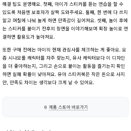
해결 팁도 분명해요. 첫째, 아이가 스티커를 뜯는 연습을 할 수
있도록 처음엔 보호자가 살짝 도와주세요. 둘째, 한 번에 다 쓰지
말고 며칠에 나눠 놀게 하면 만족감이 길어져요. 셋째, 놀이 후에
는 스티커를 붙이기 전후의 장면을 이야기해보며 확장 놀이로 연
결하면 활용도가 높아져요.
또한 구매 전에는 아이의 현재 관심사를 체크하는 게 좋아요. 요
즘 시나모롤 캐릭터를 자주 찾는지, 유사 캐릭터보다 이 디자인
을 더 좋아하는지, 그리고 손으로 붙이는 활동을 즐기는지 확인
하면 실패 확률이 낮아져요. 유아 스티커북은 작은 돈으로 사지
만, 만족도 차이는 생각보다 크게 날 수 있어요.
📎
제품 스토어 바로가기