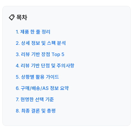
📋 목차
1. 제품 한 줄 정리
2. 상세 정보 및 스펙 분석
3. 리뷰 기반 장점 Top 5
4. 리뷰 기반 단점 및 주의사항
5. 상황별 활용 가이드
6. 구매/배송/AS 정보 요약
7. 현명한 선택 기준
8. 최종 결론 및 총평