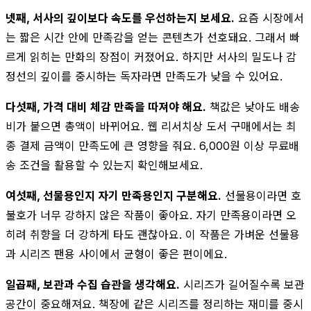
넷째, 서사의 깊이보다 속도를 우선하는지 보세요.
요즘 시장에서
는 짧은 시간 안에 만족감을 얻는 콘텐츠가 선호돼요. 그래서 빠
르게 읽히는 만화의 장점이 커졌어요. 하지만 서사의 밀도나 감
정선의 깊이를 중시하는 독자라면 만족도가 낮을 수 있어요.
다섯째, 가격 대비 체감 만족을 따져야 해요.
책값은 낮아도 배송
비가 붙으면 총액이 바뀌어요. 웹 리서치상 도서 구매에서는 최
종 결제 금액이 만족도에 큰 영향을 줘요. 6,000원 이상 무료배
송 조건을 활용할 수 있는지 확인해보세요.
여섯째, 선물용인지 자기 만족용인지 구분해요.
선물용이라면 호
불호가 너무 강하지 않은 작품이 좋아요. 자기 만족용이라면 오
히려 취향을 더 강하게 타도 괜찮아요. 이 작품은 가벼운 선물용
과 시리즈 팬용 사이에서 균형이 좋은 편이에요.
일곱째, 보관과 수집 습관을 생각해요.
시리즈가 길어질수록 보관
공간이 중요해져요. 책장에 같은 시리즈를 정리하는 재미를 중시