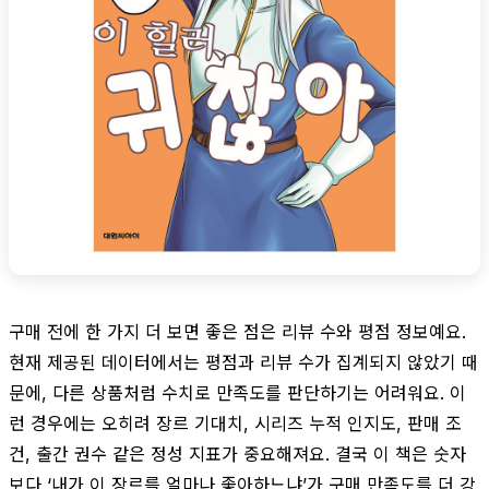
구매 전에 한 가지 더 보면 좋은 점은 리뷰 수와 평점 정보예요.
현재 제공된 데이터에서는 평점과 리뷰 수가 집계되지 않았기 때
문에, 다른 상품처럼 수치로 만족도를 판단하기는 어려워요. 이
런 경우에는 오히려 장르 기대치, 시리즈 누적 인지도, 판매 조
건, 출간 권수 같은 정성 지표가 중요해져요. 결국 이 책은 숫자
보다 ‘내가 이 장르를 얼마나 좋아하느냐’가 구매 만족도를 더 강