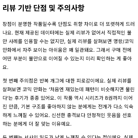
리뷰 기반 단점 및 주의사항
장점이 분명한 작품일수록 단점도 취향 차이로 더 또렷하게 드러
나요. 현재 제공된 데이터에는 실제 리뷰가 없어서 직접적인 불
만 사례를 인용할 수는 없지만, 실제 리뷰를 살펴보면 명랑/코믹
만화에서 자주 보이는 아쉬움은 꽤 일관돼요. 그래서 구매 전에
어떤 부분이 불만으로 이어질 수 있는지 미리 확인하는 게 좋아
요.
첫 번째 주의점은 반복 개그에 대한 피로감이에요. 실제 리뷰를
살펴보면 코믹 만화는 ‘처음엔 재밌는데 패턴이 비슷해지면 물린
다’는 후기가 종종 있어요. 이 작품 역시 시리즈가 8권까지 이어
진 만큼, 기본 구조를 좋아하지 않는 분에게는 전개가 다소 익숙
하게 느껴질 수 있어요. 신선한 충격보다 안정적인 웃음을 선호
하는 분에게 더 잘 맞는 이유예요.
두 번째는 서사의 밀도가 낮게 느껴질 수 있다는 점이에요. 실제