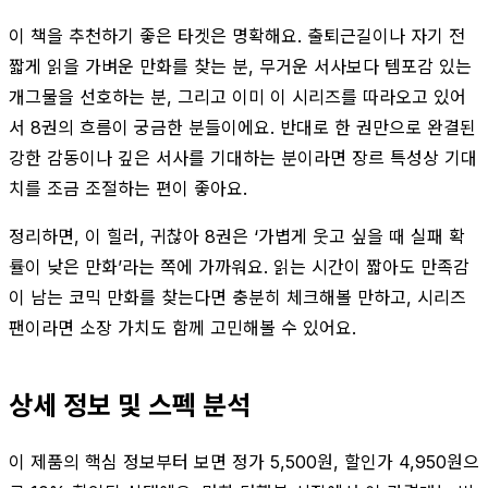
이 책을 추천하기 좋은 타겟은 명확해요. 출퇴근길이나 자기 전
짧게 읽을 가벼운 만화를 찾는 분, 무거운 서사보다 템포감 있는
개그물을 선호하는 분, 그리고 이미 이 시리즈를 따라오고 있어
서 8권의 흐름이 궁금한 분들이에요. 반대로 한 권만으로 완결된
강한 감동이나 깊은 서사를 기대하는 분이라면 장르 특성상 기대
치를 조금 조절하는 편이 좋아요.
정리하면, 이 힐러, 귀찮아 8권은 ‘가볍게 웃고 싶을 때 실패 확
률이 낮은 만화’라는 쪽에 가까워요. 읽는 시간이 짧아도 만족감
이 남는 코믹 만화를 찾는다면 충분히 체크해볼 만하고, 시리즈
팬이라면 소장 가치도 함께 고민해볼 수 있어요.
상세 정보 및 스펙 분석
이 제품의 핵심 정보부터 보면 정가 5,500원, 할인가 4,950원으