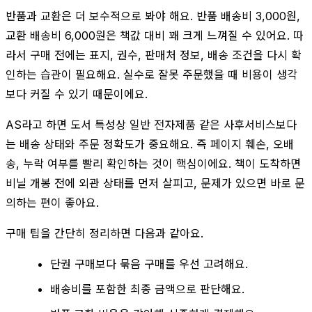
반품과 교환은 더 보수적으로 봐야 해요. 반품 배송비 3,000원,
교환 배송비 6,000원은 책값 대비 꽤 크게 느껴질 수 있어요. 따
라서 구매 전에는 표지, 권수, 판매처 정보, 배송 조건을 다시 확
인하는 습관이 필요해요. 실수로 잘못 주문했을 때 비용이 생각
보다 커질 수 있기 때문이에요.
AS라고 하면 도서 특성상 일반 전자제품 같은 사후서비스보다
는 배송 상태와 주문 정확도가 중요해요. 즉 페이지 훼손, 오배
송, 누락 여부를 빨리 확인하는 것이 핵심이에요. 책이 도착하면
비닐 개봉 전에 외관 상태를 먼저 살피고, 문제가 있으면 바로 문
의하는 편이 좋아요.
구매 팁을 간단히 정리하면 다음과 같아요.
단권 구매보다 묶음 구매를 우선 고려해요.
배송비를 포함한 최종 금액으로 판단해요.