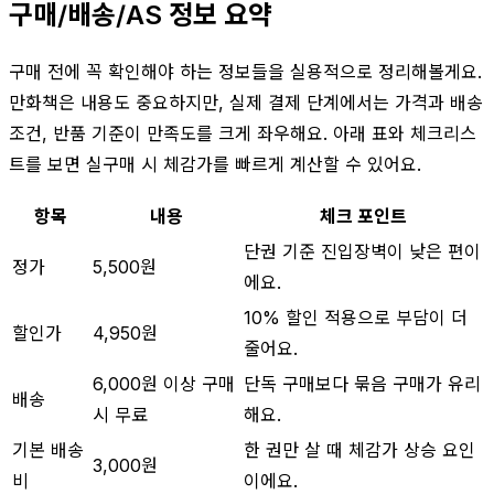
구매/배송/AS 정보 요약
구매 전에 꼭 확인해야 하는 정보들을 실용적으로 정리해볼게요.
만화책은 내용도 중요하지만, 실제 결제 단계에서는 가격과 배송
조건, 반품 기준이 만족도를 크게 좌우해요. 아래 표와 체크리스
트를 보면 실구매 시 체감가를 빠르게 계산할 수 있어요.
항목
내용
체크 포인트
단권 기준 진입장벽이 낮은 편이
정가
5,500원
에요.
10% 할인 적용으로 부담이 더
할인가
4,950원
줄어요.
6,000원 이상 구매
단독 구매보다 묶음 구매가 유리
배송
시 무료
해요.
기본 배송
한 권만 살 때 체감가 상승 요인
3,000원
비
이에요.