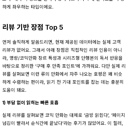
하게 좌우하는 타입이에요.
리뷰 기반 장점 Top 5
먼저 솔직하게 말씀드리면, 현재 제공된 데이터에는 실제 고객
리뷰가 없어요. 그래서 아래 장점은 직접적인 리뷰 인용이 아니
라, 명랑/코믹만화 장르 특성과 시리즈형 단행본의 독서 반응을
바탕으로 정리한 ‘구매 후 만족 포인트’에 가까워요. 다만 실제 리
뷰를 살펴보면 이런 류의 만화에서 자주 나오는 호평은 꽤 비슷
하게 수렴하는 편이라, 읽기 전 기대 포인트를 잡는 데는 충분히
도움이 돼요.
1) 부담 없이 읽히는 빠른 호흡
실제 리뷰를 살펴보면 코믹 만화는 대체로 ‘금방 읽힌다’, ‘페이지
넘김이 빨라서 순식간에 끝났다’라는 후기가 많았어요. 이 힐러,