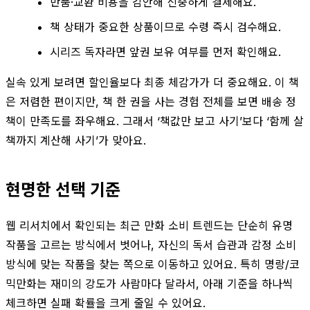
반품·교환 비용을 감안해 신중하게 결제해요.
책 상태가 중요한 상품이므로 수령 즉시 검수해요.
시리즈 독자라면 앞권 보유 여부를 먼저 확인해요.
실속 있게 보려면 할인율보다 최종 체감가가 더 중요해요. 이 책
은 저렴한 편이지만, 책 한 권을 사는 경험 전체를 보면 배송 정
책이 만족도를 좌우해요. 그래서 ‘책값만 보고 사기’보다 ‘함께 살
책까지 계산해 사기’가 맞아요.
현명한 선택 기준
웹 리서치에서 확인되는 최근 만화 소비 트렌드는 단순히 유명
작품을 고르는 방식에서 벗어나, 자신의 독서 습관과 감정 소비
방식에 맞는 작품을 찾는 쪽으로 이동하고 있어요. 특히 명랑/코
믹만화는 재미의 강도가 사람마다 달라서, 아래 기준을 하나씩
체크하면 실패 확률을 크게 줄일 수 있어요.