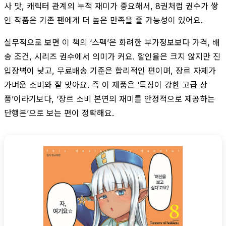
사 맛, 캐릭터 관계의 누적 재미가 중요해서, 8권처럼 권수가 쌓
인 작품은 기존 팬에게 더 높은 만족을 줄 가능성이 있어요.
실무적으로 보면 이 책의 ‘스펙’은 화려한 부가정보보다 가격, 배
송 조건, 시리즈 권수에서 의미가 커요. 할인율은 크지 않지만 진
입장벽이 낮고, 무료배송 기준은 합리적인 편이며, 장르 자체가
가벼운 소비와 잘 맞아요. 즉 이 제품은 ‘특징이 강한 고급 상
품’이라기보다, ‘장르 소비 본연의 재미를 안정적으로 제공하는
단행본’으로 보는 편이 정확해요.