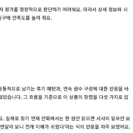
용자 평가를 정량적으로 판단하기 어려워요. 따라서 상세 정보와 시
실구매 만족도를 높여 줘요.
 공통적으로 남기는 후기 패턴과, 연속 권수 구성에 대한 반응을 바
 많았습니다. 그 흐름을 기준으로 이 상품의 장점을 다섯 가지로 압
요. 실제로 장기 연재 만화에서는 한 권만 읽으면 서사의 일부만 보
 연달아 보니 전개 이해가 쉬웠다’라는 식의 반응을 자주 보였어요.