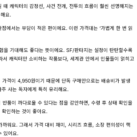
어질 때 캐릭터의 감정선, 사건 전개, 전투의 흐름이 훨씬 선명해지는
리해요.
 관점에서는 부담이 적은 편이에요. 이런 가격대는 ‘가볍게 한 번 읽
 경험을 기대해도 좋다는 뜻이에요. SF/판타지는 설정이 탄탄할수록
따라서 캐릭터만 소비하는 작품보다, 세계관 안에서 인물들이 얽히고
할인 가격이 4,950원이기 때문에 단독 구매만으로는 배송비가 발생
자주 사는 독자에게 특히 유리해요.
변심 반품이 까다로울 수 있다는 점을 감안하면, 수령 후 상태 확인을
 확인하는 것이 좋아요.
까워요. 그래서 가격 대비 재미, 시리즈 흐름, 소장 편의성이 핵
 있어요.