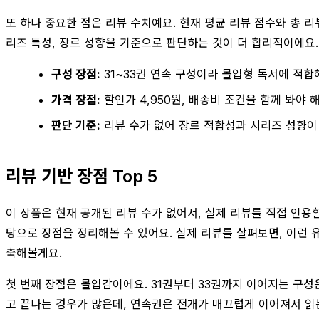
또 하나 중요한 점은 리뷰 수치예요. 현재 평균 리뷰 점수와 총 
리즈 특성, 장르 성향을 기준으로 판단하는 것이 더 합리적이에요.
구성 장점:
31~33권 연속 구성이라 몰입형 독서에 적합
가격 장점:
할인가 4,950원, 배송비 조건을 함께 봐야 
판단 기준:
리뷰 수가 없어 장르 적합성과 시리즈 성향이
리뷰 기반 장점 Top 5
이 상품은 현재 공개된 리뷰 수가 없어서, 실제 리뷰를 직접 인용
탕으로 장점을 정리해볼 수 있어요. 실제 리뷰를 살펴보면, 이런 
축해볼게요.
첫 번째 장점은 몰입감이에요. 31권부터 33권까지 이어지는 구성
고 끝나는 경우가 많은데, 연속권은 전개가 매끄럽게 이어져서 읽는