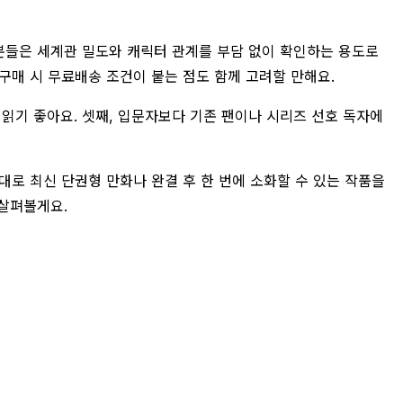
 분들은 세계관 밀도와 캐릭터 관계를 부담 없이 확인하는 용도로
 구매 시 무료배송 조건이 붙는 점도 함께 고려할 만해요.
게 읽기 좋아요. 셋째, 입문자보다 기존 팬이나 시리즈 선호 독자에
대로 최신 단권형 만화나 완결 후 한 번에 소화할 수 있는 작품을
 살펴볼게요.