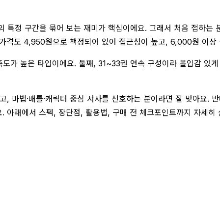
즈의 특정 구간을 묶어 보는 재미가 핵심이에요. 그래서 처음 접하는
격도 4,950원으로 책정되어 있어 접근성이 높고, 6,000원 이상
족도가 높은 타입이에요. 둘째, 31~33권 연속 구성이라 몰입감 있
고, 마법·배틀·캐릭터 중심 서사를 선호하는 분이라면 잘 맞아요. 반
 아래에서 스펙, 장단점, 활용법, 구매 전 체크포인트까지 자세히