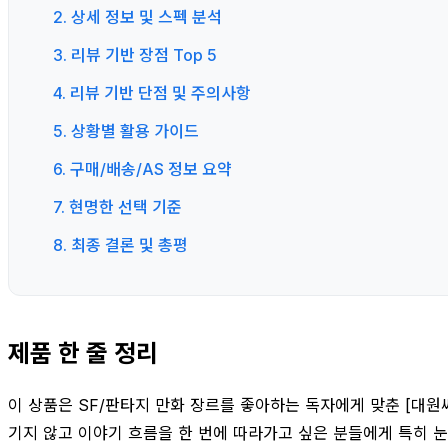
2. 상세 정보 및 스펙 분석
3. 리뷰 기반 장점 Top 5
4. 리뷰 기반 단점 및 주의사항
5. 상황별 활용 가이드
6. 구매/배송/AS 정보 요약
7. 현명한 선택 기준
8. 최종 결론 및 총평
제품 한 줄 정리
이 상품은 SF/판타지 만화 장르를 좋아하는 독자에게 맞춘 [대원씨
기지 않고 이야기 흐름을 한 번에 따라가고 싶은 분들에게 특히 눈에 