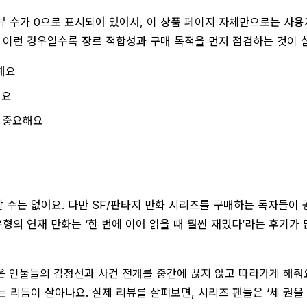
리뷰 수가 0으로 표시되어 있어서, 이 상품 페이지 자체만으로는 사
 이런 경우일수록 장르 적합성과 구매 목적을 먼저 점검하는 것이 
해요
해요
 중요해요
할 수는 없어요. 다만 SF/판타지 만화 시리즈를 구매하는 독자들이
유형의 연재 만화는 ‘한 번에 이어 읽을 때 훨씬 재밌다’라는 후기가
은 인물들의 감정선과 사건 전개를 중간에 끊지 않고 따라가게 해줘
 리듬이 살아나요. 실제 리뷰를 살펴보면, 시리즈 팬들은 ‘세 권을