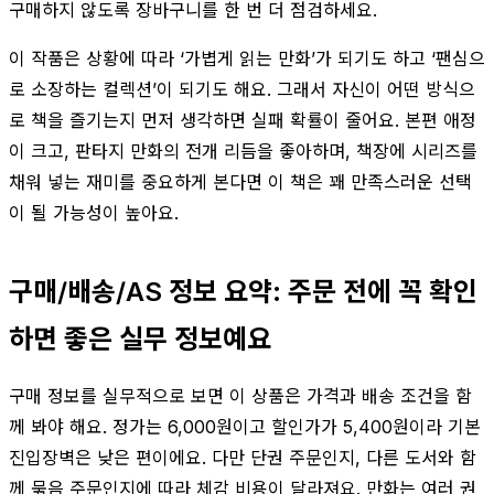
구매하지 않도록 장바구니를 한 번 더 점검하세요.
이 작품은 상황에 따라 ‘가볍게 읽는 만화’가 되기도 하고 ‘팬심으
로 소장하는 컬렉션’이 되기도 해요. 그래서 자신이 어떤 방식으
로 책을 즐기는지 먼저 생각하면 실패 확률이 줄어요. 본편 애정
이 크고, 판타지 만화의 전개 리듬을 좋아하며, 책장에 시리즈를
채워 넣는 재미를 중요하게 본다면 이 책은 꽤 만족스러운 선택
이 될 가능성이 높아요.
구매/배송/AS 정보 요약: 주문 전에 꼭 확인
하면 좋은 실무 정보예요
구매 정보를 실무적으로 보면 이 상품은 가격과 배송 조건을 함
께 봐야 해요. 정가는 6,000원이고 할인가가 5,400원이라 기본
진입장벽은 낮은 편이에요. 다만 단권 주문인지, 다른 도서와 함
께 묶음 주문인지에 따라 체감 비용이 달라져요. 만화는 여러 권