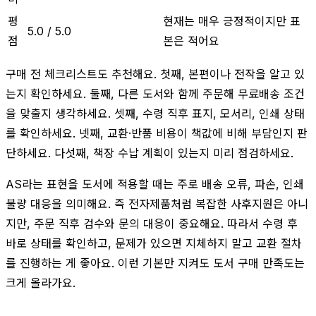
평
현재는 매우 긍정적이지만 표
5.0 / 5.0
점
본은 적어요
구매 전 체크리스트도 추천해요. 첫째, 본편이나 전작을 알고 있
는지 확인하세요. 둘째, 다른 도서와 함께 주문해 무료배송 조건
을 맞출지 생각하세요. 셋째, 수령 직후 표지, 모서리, 인쇄 상태
를 확인하세요. 넷째, 교환·반품 비용이 책값에 비해 부담인지 판
단하세요. 다섯째, 책장 수납 계획이 있는지 미리 점검하세요.
AS라는 표현을 도서에 적용할 때는 주로 배송 오류, 파손, 인쇄
불량 대응을 의미해요. 즉 전자제품처럼 복잡한 사후지원은 아니
지만, 주문 직후 검수와 문의 대응이 중요해요. 따라서 수령 후
바로 상태를 확인하고, 문제가 있으면 지체하지 말고 교환 절차
를 진행하는 게 좋아요. 이런 기본만 지켜도 도서 구매 만족도는
크게 올라가요.