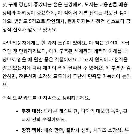
첫 구매 경험이 좋았다는 점은 분명해요. 도서는 내용만큼 배송
상태와 패키징이 중요한데, 이 점에서 기본 신뢰는 확보된 셈이
에요. 별점도 5점으로 확인돼서, 현재까지는 부정적 신호보다 긍
정적 신호가 앞서고 있어요.
다만 입문자에게는 한 가지 조건이 있어요. 이 책은 완전히 독립
적인 첫 만화라기보다, 이미 구축된 세계관과 캐릭터 이해를 바
탕으로 읽을 때 훨씬 좋은 작품이에요. 그래서 원작이나 전작을
알고 있는지에 따라 재미의 폭이 달라질 수 있어요. 이 부분만 감
안하면, 작품성과 소장성 모두에서 무난히 만족할 가능성이 높아
요.
핵심 요약 카드를 마지막으로 정리해볼게요.
추천 대상:
드래곤 퀘스트 팬, 다이의 대모험 독자, 판
타지 만화 수집가예요.
장점 핵심:
배송 만족, 출판사 신뢰, 시리즈 소장성, 부