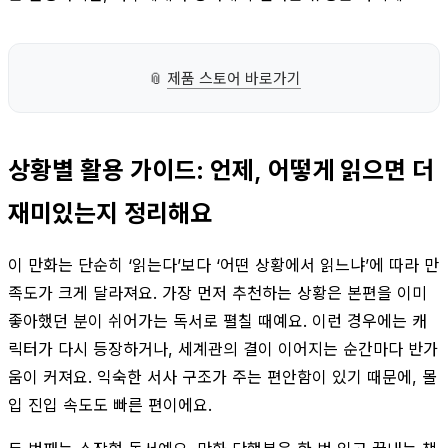
📎
제품 스토어 바로가기
상황별 활용 가이드: 언제, 어떻게 읽으면 더
재미있는지 정리해요
이 만화는 단순히 ‘읽는다’보다 ‘어떤 상황에서 읽느냐’에 따라 만
족도가 크게 달라져요. 가장 먼저 추천하는 상황은 본편을 이미
좋아했던 분이 쉬어가는 독서로 펼칠 때예요. 이런 경우에는 캐
릭터가 다시 등장하거나, 세계관의 결이 이어지는 순간마다 반가
움이 커져요. 익숙한 서사 구조가 주는 편안함이 있기 때문에, 몰
입 진입 속도도 빠른 편이에요.