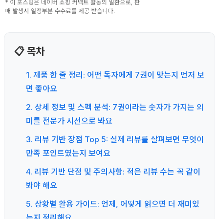
📋 목차
1. 제품 한 줄 정리: 어떤 독자에게 7권이 맞는지 먼저 보
면 좋아요
2. 상세 정보 및 스펙 분석: 7권이라는 숫자가 가지는 의
미를 전문가 시선으로 봐요
3. 리뷰 기반 장점 Top 5: 실제 리뷰를 살펴보면 무엇이
만족 포인트였는지 보여요
4. 리뷰 기반 단점 및 주의사항: 적은 리뷰 수는 꼭 같이
봐야 해요
5. 상황별 활용 가이드: 언제, 어떻게 읽으면 더 재미있
는지 정리해요