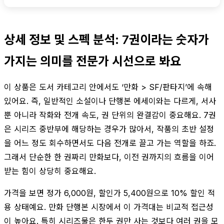
상세 정보 및 스펙 분석: 7권이라는 숫자가
가지는 의미를 전문가 시선으로 봐요
이 상품은 도서 카테고리 안에서도 ‘만화 > SF/판타지’에 속해
있어요. 즉, 일반적인 소설이나 단행본 에세이와는 다르게, 서사
뿐 아니라 작화와 전개 속도, 권 단위의 완결감이 중요해요. 7권
은 시리즈 중반부에 해당하는 경우가 많아서, 작품의 초반 설정
을 어느 정도 회수하면서도 다음 전개로 끌고 가는 역할을 하죠.
그래서 단순한 한 권짜리 만화보다, 이전 권까지의 흐름을 이어
받는 힘이 상당히 중요해요.
가격을 보면 정가 6,000원, 할인가 5,400원으로 10% 할인 적
용 상태예요. 만화 단행본 시장에서 이 가격대는 비교적 접근성
이 높아요. 특히 시리즈물은 한두 권만 사는 것보다 여러 권을 모