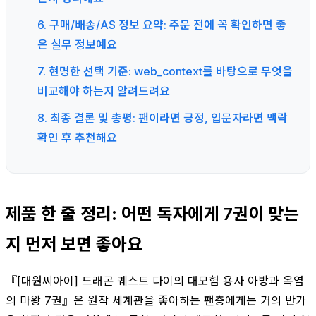
6. 구매/배송/AS 정보 요약: 주문 전에 꼭 확인하면 좋
은 실무 정보예요
7. 현명한 선택 기준: web_context를 바탕으로 무엇을
비교해야 하는지 알려드려요
8. 최종 결론 및 총평: 팬이라면 긍정, 입문자라면 맥락
확인 후 추천해요
제품 한 줄 정리: 어떤 독자에게 7권이 맞는
지 먼저 보면 좋아요
『[대원씨아이] 드래곤 퀘스트 다이의 대모험 용사 아방과 옥염
의 마왕 7권』은 원작 세계관을 좋아하는 팬층에게는 거의 반가