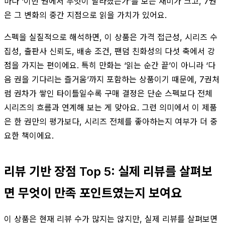
마다 ‘이번 권에서 무엇이 달라졌는가’를 보는 재미가 크고, 7권
은 그 변화의 중간 지점으로 읽을 가치가 있어요.
스펙을 실질적으로 해석하면, 이 상품은 가격 접근성, 시리즈 수
집성, 출판사 신뢰도, 배송 조건, 팬덤 친화성의 다섯 축에서 강
점을 가지는 편이에요. 특히 만화는 ‘읽는 순간 끝’이 아니라 ‘다
음 권을 기다리는 즐거움’까지 포함하는 상품이기 때문에, 7권처
럼 권차가 쌓인 타이틀일수록 구매 결정은 단순 스펙보다 전체
시리즈의 흐름과 연계해 보는 게 맞아요. 그런 의미에서 이 제품
은 한 권만의 평가보다, 시리즈 전체를 좋아하는지 여부가 더 중
요한 책이에요.
리뷰 기반 장점 Top 5: 실제 리뷰를 살펴보
면 무엇이 만족 포인트였는지 보여요
이 상품은 현재 리뷰 수가 많지는 않지만, 실제 리뷰를 살펴보면