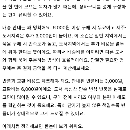
을 한 번에 모으는 독자가 많기 때문에, 장바구니를 넓게 구성하
는 편이 유리할 수 있어요.
배송 안내는 꽤 명확해요. 6,000원 이상 구매 시 무료이고 제주·
도서지역은 추가 3,000원이 붙어요. 이 조건은 일반 지역에서는
묶음 구매 시 만족도가 높고, 도서지역에서는 추가 비용을 염두
에 둬야 한다는 뜻이에요. 따라서 배송비를 아끼려면 다른 도서
와 함께 묶어 주문하는 방식이 효율적이에요. 단권만 필요한 경
우에는 총 결제 금액을 꼭 다시 계산해보세요.
반품과 교환 비용도 체크해야 해요. 안내된 반품비는 3,000원,
교환비는 6,000원이에요. 도서 특성상 단순 변심 반품은 실제로
고민이 많아질 수 있으니, 구매 전에 시리즈 여부와 본편 이해도
를 확인하는 것이 중요해요. 특히 단가가 높지 않은 책일수록 반
품비가 상대적으로 크게 느껴질 수 있어요.
아래처럼 정리해보면 한눈에 보기 쉬워요.