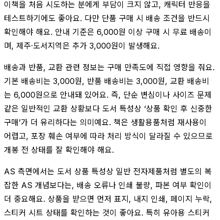
이책을 처음 시도하는 분에게 부담이 크지 않고, 캐릭터 반응을
테스트하기에도 좋아요. 다만 단품 구매 시 배송 조건을 반드시
확인해야 해요. 안내 기준은 6,000원 이상 구매 시 무료 배송이
며, 제주·도서지역은 추가 3,000원이 발생해요.
배송과 반품, 교환 관련 정보는 구매 만족도에 직접 영향을 줘요.
기본 배송비는 3,000원, 반품 배송비는 3,000원, 교환 배송비
는 6,000원으로 안내돼 있어요. 즉, 단순 변심이나 사이즈 문제
같은 일반적인 교환 상황보다 도서 특성상 ‘상품 확인 후 신중한
구매’가 더 유리하다는 의미예요. 책은 생활용품처럼 재사용이
어렵고, 포장 훼손 여부에 따라 처리 방식이 달라질 수 있으므로
개봉 전 상태를 잘 확인해야 해요.
AS 측면에서는 도서 상품 특성상 일반 전자제품처럼 별도의 복
잡한 AS 개념보다는, 배송 오류나 인쇄 불량, 파본 여부 확인이
더 중요해요. 상품을 받으면 먼저 표지, 내지 인쇄, 페이지 누락,
스티커 시트 상태를 확인하는 것이 좋아요. 특히 유아용 스티커