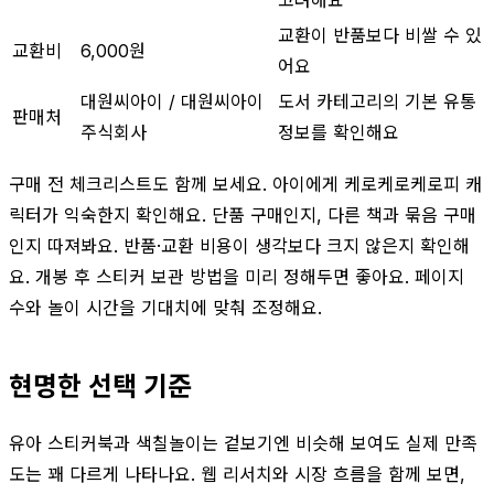
교환이 반품보다 비쌀 수 있
교환비
6,000원
어요
대원씨아이 / 대원씨아이
도서 카테고리의 기본 유통
판매처
주식회사
정보를 확인해요
구매 전 체크리스트도 함께 보세요. 아이에게 케로케로케로피 캐
릭터가 익숙한지 확인해요. 단품 구매인지, 다른 책과 묶음 구매
인지 따져봐요. 반품·교환 비용이 생각보다 크지 않은지 확인해
요. 개봉 후 스티커 보관 방법을 미리 정해두면 좋아요. 페이지
수와 놀이 시간을 기대치에 맞춰 조정해요.
현명한 선택 기준
유아 스티커북과 색칠놀이는 겉보기엔 비슷해 보여도 실제 만족
도는 꽤 다르게 나타나요. 웹 리서치와 시장 흐름을 함께 보면,