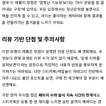
결국 이 제품의 장점은 ‘엄청난 기능성’보다는 ‘아이 반응을 잘 끌
어내는 구성’에 있어요. 부모 입장에서는 장난감처럼 놀면서도
책을 만지게 할 수 있고, 아이는 좋아하는 캐릭터와 함께 결과물
을 만들어가는 즐거움을 느끼기 쉬워요.
리뷰 기반 단점 및 주의사항
이런 유형의 제품은 장점이 분명한 만큼 단점도 꽤 명확해요. 무
엇보다 현재 공개된 리뷰 수가 많지 않기 때문에, ‘실제 리뷰를
살펴보면’이라는 문장으로 직접적인 사용자 반응을 풍부하게 분
석하기는 어려워요. 다만 스티커북/색칠놀이 카테고리 전반에서
자주 나오는 불만 포인트를 보면, 구매 전 체크해야 할 부분이 꽤
선명해요.
가장 먼저 주의할 점은
페이지 수와 놀이 지속 시간의 한계
예요.
스티커북은 보통 한 번 재미를 느끼면 금방 끝까지 해버리는 경