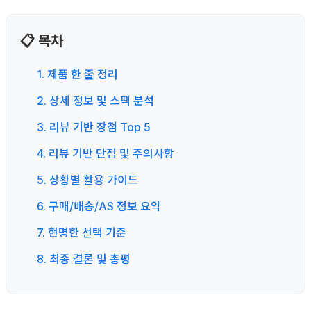
📋 목차
1. 제품 한 줄 정리
2. 상세 정보 및 스펙 분석
3. 리뷰 기반 장점 Top 5
4. 리뷰 기반 단점 및 주의사항
5. 상황별 활용 가이드
6. 구매/배송/AS 정보 요약
7. 현명한 선택 기준
8. 최종 결론 및 총평