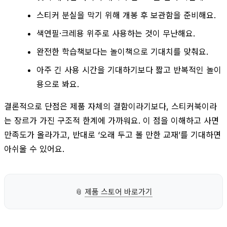
스티커 분실을 막기 위해 개봉 후 보관함을 준비해요.
색연필·크레용 위주로 사용하는 것이 무난해요.
완전한 학습책보다는 놀이책으로 기대치를 맞춰요.
아주 긴 사용 시간을 기대하기보다 짧고 반복적인 놀이
용으로 봐요.
결론적으로 단점은 제품 자체의 결함이라기보다, 스티커북이라
는 장르가 가진 구조적 한계에 가까워요. 이 점을 이해하고 사면
만족도가 올라가고, 반대로 ‘오래 두고 볼 만한 교재’를 기대하면
아쉬울 수 있어요.
📎
제품 스토어 바로가기