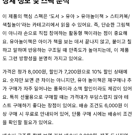
상세 정보 및 스펙 분석
이 제품의 핵심 스펙은 ‘도서 > 유아 > 유아놀이책 > 스티커북/
색칠놀이’라는 카테고리에서 읽을 수 있어요. 즉, 단순한 그림책
이 아니라 손으로 직접 참여하는 활동형 책이라는 점이 중요해
요. 유아놀이책은 아이가 책을 보는 데서 끝나지 않고, 붙이고 칠
하고 말하며 반응하는 구조일 때 만족도가 높아지는데, 이 제품
도 그런 방향성을 분명히 가지고 있어요.
가격은 정가 8,000원, 할인가 7,200원으로 10% 할인 상태예
요. 숫자만 보면 큰 차이는 아니지만, 유아 놀이책은 재구매나 추
가 구매가 자주 일어나는 품목이라 소액 할인이라도 체감이 있어
요. 특히 선물용으로 구매할 때는 가격대가 부담스럽지 않아 테
스트 구매하기 좋다는 장점이 있어요. 배송 조건도 6,000원 이
상 구매 시 무료로 안내되어 있어, 단품 구매 시에는 배송비 조건
을 확인할 필요가 있어요.