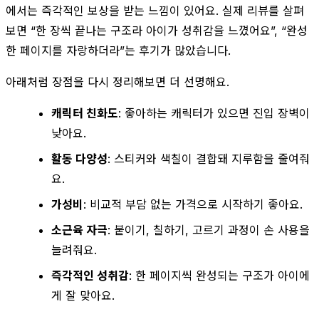
에서는 즉각적인 보상을 받는 느낌이 있어요. 실제 리뷰를 살펴
보면 “한 장씩 끝나는 구조라 아이가 성취감을 느꼈어요”, “완성
한 페이지를 자랑하더라”는 후기가 많았습니다.
아래처럼 장점을 다시 정리해보면 더 선명해요.
캐릭터 친화도
: 좋아하는 캐릭터가 있으면 진입 장벽이
낮아요.
활동 다양성
: 스티커와 색칠이 결합돼 지루함을 줄여줘
요.
가성비
: 비교적 부담 없는 가격으로 시작하기 좋아요.
소근육 자극
: 붙이기, 칠하기, 고르기 과정이 손 사용을
늘려줘요.
즉각적인 성취감
: 한 페이지씩 완성되는 구조가 아이에
게 잘 맞아요.