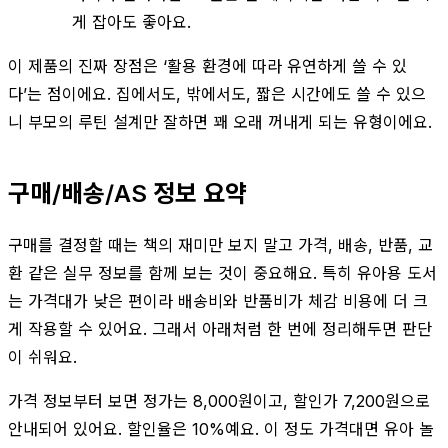
게 잡아도 좋아요.
이 제품의 진짜 장점은 ‘활용 환경에 따라 유연하게 쓸 수 있
다’는 점이에요. 집에서도, 밖에서도, 짧은 시간에도 쓸 수 있으
니 부모의 루틴 설계만 잘하면 꽤 오래 꺼내게 되는 유형이에요.
구매/배송/AS 정보 요약
구매를 결정할 때는 책의 재미만 보지 말고 가격, 배송, 반품, 교
환 같은 실무 정보를 함께 보는 것이 중요해요. 특히 유아용 도서
는 가격대가 낮은 편이라 배송비와 반품비가 체감 비용에 더 크
게 작용할 수 있어요. 그래서 아래처럼 한 번에 정리해두면 판단
이 쉬워요.
가격 정보부터 보면 정가는 8,000원이고, 할인가 7,200원으로
안내되어 있어요. 할인율은 10%예요. 이 정도 가격대면 유아 놀