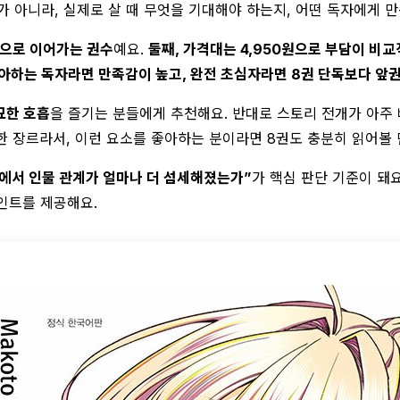
개가 아니라, 실제로 살 때 무엇을 기대해야 하는지, 어떤 독자에게
적으로 이어가는 권수
예요.
둘째, 가격대는 4,950원으로 부담이 비교
좋아하는 독자라면 만족감이 높고, 완전 초심자라면 8권 단독보다 앞권
묘한 호흡
을 즐기는 분들에게 추천해요. 반대로 스토리 전개가 아주
요한 장르라서, 이런 요소를 좋아하는 분이라면 8권도 충분히 읽어볼 
권에서 인물 관계가 얼마나 더 섬세해졌는가”
가 핵심 판단 기준이 돼요
인트를 제공해요.