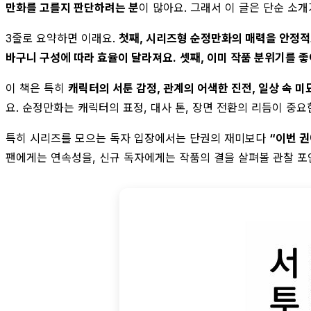
만화를 고를지 판단하려는 분
이 많아요. 그래서 이 글은 단순 소
3줄로 요약하면 이래요.
첫째, 시리즈형 순정만화의 매력을 안정
바구니 구성에 따라 효율이 달라져요.
셋째, 이미 작품 분위기를 
이 책은 특히
캐릭터의 서툰 감정, 관계의 어색한 진전, 일상 속 미
요. 순정만화는 캐릭터의 표정, 대사 톤, 장면 전환의 리듬이 중
특히 시리즈를 모으는 독자 입장에서는 단권의 재미보다
“이번 
팬에게는 연속성을, 신규 독자에게는 작품의 결을 살펴볼 관찰 포