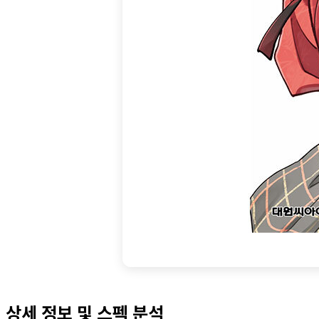
상세 정보 및 스펙 분석