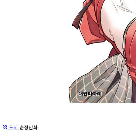
도서
순정만화