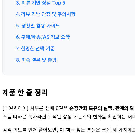
3. 리뷰 기반 장점 Top 5
4. 리뷰 기반 단점 및 주의사항
5. 상황별 활용 가이드
6. 구매/배송/AS 정보 요약
7. 현명한 선택 기준
8. 최종 결론 및 총평
제품 한 줄 정리
[대원씨아이] 서투른 선배 8권은
순정만화 특유의 설렘, 관계의 밀
즈를 따라온 독자라면 누적된 감정과 관계의 변화를 확인하는 재미
검색 의도를 먼저 풀어보면, 이 책을 찾는 분들은 크게 세 가지예