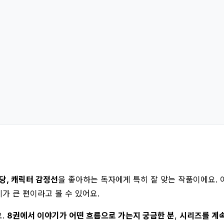
당, 캐릭터 감정선
을 좋아하는 독자에게 특히 잘 맞는 작품이에요. 
가 큰 편이라고 볼 수 있어요.
요.
8권에서 이야기가 어떤 흐름으로 가는지 궁금한 분
,
시리즈를 계속