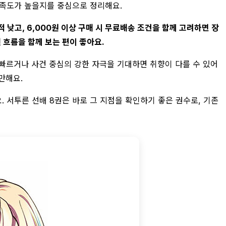
 만족도가 높을지를 중심으로 정리해요.
적 낮고, 6,000원 이상 구매 시 무료배송 조건을 함께 고려하면 장
 흐름을 함께 보는 편이 좋아요.
 빠르거나 사건 중심의 강한 자극을 기대하면 취향이 다를 수 있어
만해요.
. 서투른 선배 8권은 바로 그 지점을 확인하기 좋은 권수로, 기존