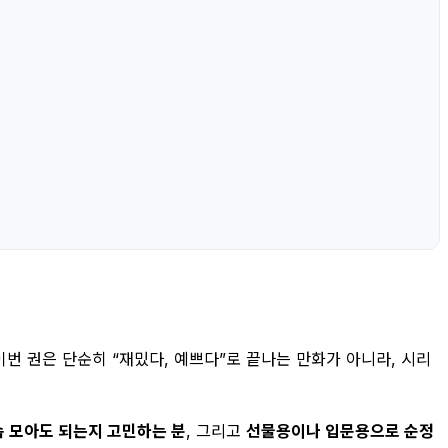
이번 권은 단순히 “재밌다, 예쁘다”로 끝나는 만화가 아니라, 시리
 모아도 되는지 고민하는 분
, 그리고
선물용이나 입문용으로 순정