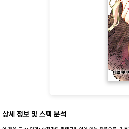
상세 정보 및 스펙 분석
이 책은 도서>만화>순정만화 카테고리 안에 있는 작품으로, 기본적으