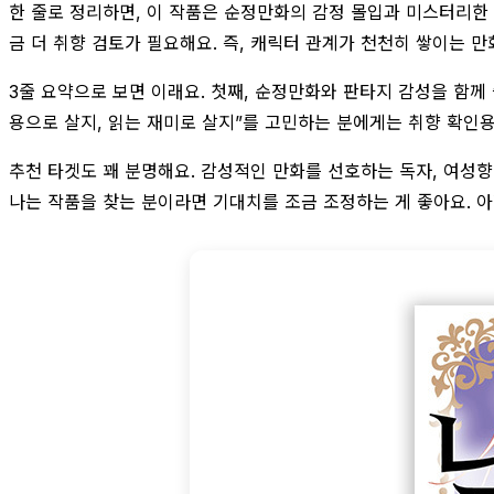
한 줄로 정리하면, 이 작품은 순정만화의 감정 몰입과 미스터리한
금 더 취향 검토가 필요해요. 즉, 캐릭터 관계가 천천히 쌓이는 
3줄 요약으로 보면 이래요. 첫째, 순정만화와 판타지 감성을 함께 
용으로 살지, 읽는 재미로 살지”를 고민하는 분에게는 취향 확인용
추천 타겟도 꽤 분명해요. 감성적인 만화를 선호하는 독자, 여성향
나는 작품을 찾는 분이라면 기대치를 조금 조정하는 게 좋아요. 