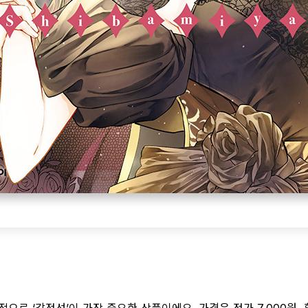
로 ‘감정선’이 가장 중요한 상품이에요. 가격은 정가 7,000원, 