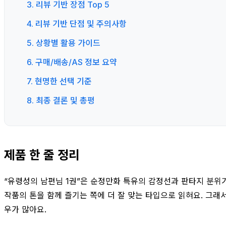
3. 리뷰 기반 장점 Top 5
4. 리뷰 기반 단점 및 주의사항
5. 상황별 활용 가이드
6. 구매/배송/AS 정보 요약
7. 현명한 선택 기준
8. 최종 결론 및 총평
제품 한 줄 정리
“유령성의 남편님 1권”은 순정만화 특유의 감정선과 판타지 분위기
작품의 톤을 함께 즐기는 쪽에 더 잘 맞는 타입으로 읽혀요. 그래서
우가 많아요.