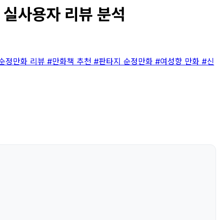
| 실사용자 리뷰 분석
순정만화 리뷰
#만화책 추천
#판타지 순정만화
#여성향 만화
#신