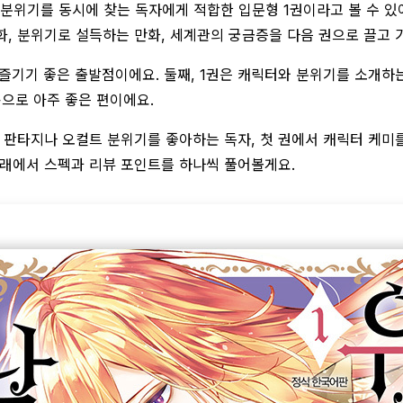
 분위기를 동시에 찾는 독자에게 적합한 입문형 1권이라고 볼 수 있
만화, 분위기로 설득하는 만화, 세계관의 궁금증을 다음 권으로 끌고
즐기기 좋은 출발점이에요. 둘째, 1권은 캐릭터와 분위기를 소개하는
으로 아주 좋은 편이에요.
 판타지나 오컬트 분위기를 좋아하는 독자, 첫 권에서 캐릭터 케미를
아래에서 스펙과 리뷰 포인트를 하나씩 풀어볼게요.