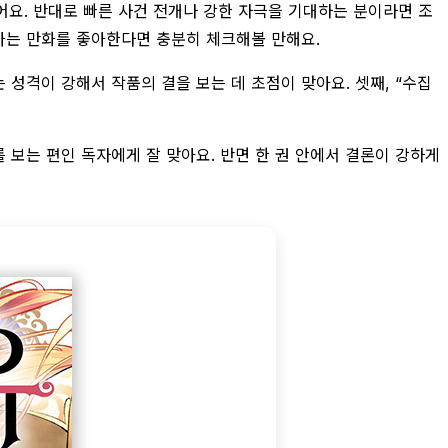
어요. 반대로 빠른 사건 전개나 강한 자극을 기대하는 분이라면 조
 가는 만화를 좋아한다면 충분히 체크해볼 만해요.
 성격이 강해서 작품의 결을 보는 데 초점이 맞아요. 셋째, “수집
 보는 편인 독자에게 잘 맞아요. 반면 한 권 안에서 결론이 강하게