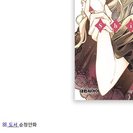
도서
순정만화