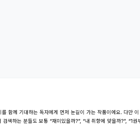
를 함께 기대하는 독자에게 먼저 눈길이 가는 작품이에요. 다만 이
 검색하는 분들도 보통 “재미있을까?”, “내 취향에 맞을까?”, “