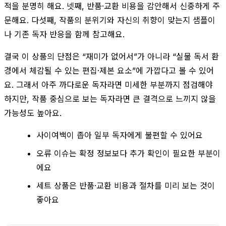
적을 분명히 해요. 넷째, 반품·교환 비용을 감안해서 신중하게 주
문해요. 다섯째, 작품의 분위기와 자신의 취향이 맞는지 샘플이
나 기존 독자 반응을 함께 참고해요.
결국 이 상품의 단점은 “재미가 없어서”가 아니라 “실물 독서 환
경에서 체감될 수 있는 편집·제본 요소”에 가깝다고 볼 수 있어
요. 그래서 아주 까다로운 독자라면 미세한 부분까지 점검해야
하지만, 작품 중심으로 보는 독자라면 큰 결격으로 느끼지 않을
가능성도 높아요.
사이여백이 좁아 일부 독자에게 불편할 수 있어요
오류 이슈는 확정 정보보다 추가 확인이 필요한 부분이
에요
세트 상품은 반품·교환 비용과 절차를 미리 보는 것이
좋아요