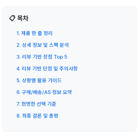
📋 목차
1. 제품 한 줄 정리
2. 상세 정보 및 스펙 분석
3. 리뷰 기반 장점 Top 5
4. 리뷰 기반 단점 및 주의사항
5. 상황별 활용 가이드
6. 구매/배송/AS 정보 요약
7. 현명한 선택 기준
8. 최종 결론 및 총평