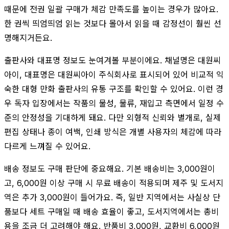
때문에 전권 일괄 구매가 체감 만족도를 높이는 경우가 많아요.
한 권씩 띄엄띄엄 읽는 것보다 몰아서 읽을 때 감정선이 훨씬 선
명해지거든요.
출판사와 대표명 정보도 눈여겨볼 부분이에요. 채널명은 대원씨
아이, 대표명은 대원씨아이 주식회사로 표시되어 있어 비교적 익
숙한 대형 만화 출판사의 유통 구조를 확인할 수 있어요. 이런 경
우 독자 입장에서는 작품의 물성, 물류, 재입고 측면에서 일정 수
준의 안정성을 기대하게 돼요. 다만 외형적 신뢰와 별개로, 실제
편집 상태나 종이 여백, 인쇄 방식은 개별 사용자의 체감에 따라
다르게 느껴질 수 있어요.
배송 정보도 구매 판단에 중요해요. 기본 배송비는 3,000원이
고, 6,000원 이상 구매 시 무료 배송이 적용되며 제주 및 도서지
역은 추가 3,000원이 들어가요. 즉, 일반 지역에서는 사실상 단
품보다 세트 구매일 때 배송 효율이 좋고, 도서지역에서는 총비
용을 조금 더 고려해야 해요. 반품비 3,000원, 교환비 6,000원