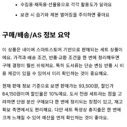
수집용·재독용·선물용으로 각각 활용도가 달라요
보관 시 습기와 제본 벌어짐을 주의하면 좋아요
구매/배송/AS 정보 요약
이 상품은 네이버 스마트스토어 기반으로 판매되는 세트 상품이
에요. 가격과 배송 조건, 반품·교환 조건을 한 번에 정리해두면
구매 결정이 훨씬 쉬워져요. 특히 도서류는 단순 변심 반품 시 비
용 체감이 있을 수 있어서 미리 확인하는 것이 중요해요.
현재 판매 정보 기준으로 보면 판매가는 93,500원, 할인가
84,150원이며 할인율은 10%예요. 도서 전권 세트라는 점을 고
려하면 단권 분산 구매보다 한 번에 정리되는 장점이 있고, 재고
확보 측면에서도 편리해요. 다만 세트 특성상 총지출은 한 번에
크게 느껴질 수 있어 예산을 먼저 확인하는 것이 좋아요.