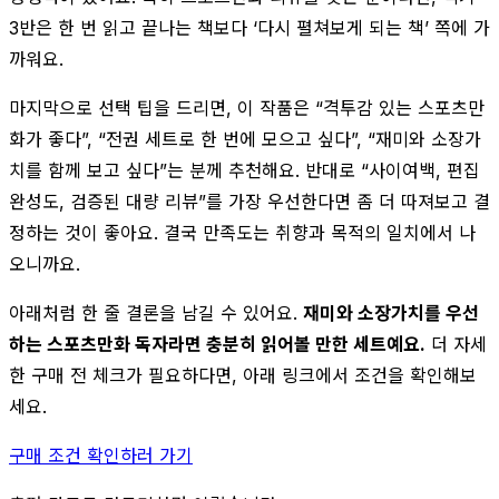
3반은 한 번 읽고 끝나는 책보다 ‘다시 펼쳐보게 되는 책’ 쪽에 가
까워요.
마지막으로 선택 팁을 드리면, 이 작품은 “격투감 있는 스포츠만
화가 좋다”, “전권 세트로 한 번에 모으고 싶다”, “재미와 소장가
치를 함께 보고 싶다”는 분께 추천해요. 반대로 “사이여백, 편집
완성도, 검증된 대량 리뷰”를 가장 우선한다면 좀 더 따져보고 결
정하는 것이 좋아요. 결국 만족도는 취향과 목적의 일치에서 나
오니까요.
아래처럼 한 줄 결론을 남길 수 있어요.
재미와 소장가치를 우선
하는 스포츠만화 독자라면 충분히 읽어볼 만한 세트예요.
더 자세
한 구매 전 체크가 필요하다면, 아래 링크에서 조건을 확인해보
세요.
구매 조건 확인하러 가기