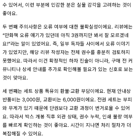
수 있어서, 이런 부분에 민감한 분은 실물 감각을 고려하는 것이
좋아요.
두 번째 주의사항은 오류 여부에 대한 불확실성이에요. 리뷰에는
“만화책 오류 얘기가 있던데 아직 3권까지만 봐서 잘 모르겠네
요!”라는 말이 있었어요. 즉, 일부 독자들 사이에서 오류 이야기
가 있었지만, 해당 리뷰 작성자는 전체 권수를 충분히 검토하지
못했어요. 따라서 이건 확정적인 하자 진술이 아니라, 구매 전 커
뮤니티나 상세 안내를 추가로 확인해볼 필요가 있는 신호로 보는
것이 맞아요.
세 번째는 세트 상품 특유의 환불·교환 부담이에요. 현재 안내상
반품비는 3,000원, 교환비는 6,000원이에요. 전권 세트는 부피
와 무게가 있기 때문에 단권보다 교환 과정이 번거로울 수 있어
요. 따라서 박스 개봉 직후 외관 상태, 권수 누락, 인쇄 불량 여부
를 빠르게 확인하는 것이 좋아요. 시간이 지나면 처리 절차가 더
복잡해질 수 있어요.