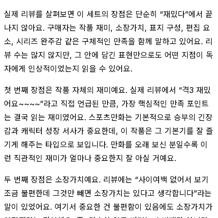
실제 리뷰를 살펴보면 이 세트의 장점은 단순히 “재밌다”에서 끝
나지 않아요. 구매자는 작품 재미, 소장가치, 표지 구성, 편집 요
소, 시리즈 완주감 같은 구체적인 만족을 함께 말하고 있어요. 리
뷰 수는 많지 않지만, 그 안에 담긴 표현만으로도 어떤 지점이 독
자에게 인상적이었는지 읽을 수 있어요.
첫 번째 장점은 작품 자체의 재미예요. 실제 리뷰에서 “격3 재밌
어요~~~~”라고 직접 언급된 만큼, 가장 핵심적인 만족 포인트
는 결국 읽는 재미였어요. 스포츠만화는 기본적으로 승부의 긴장
감과 캐릭터 성장 서사가 중요한데, 이 작품은 그 기본기를 잘 즐
기게 해주는 타입으로 보입니다. 만화를 오래 보신 분일수록 이
런 직관적인 재미가 얼마나 중요한지 잘 아실 거예요.
두 번째 장점은 소장가치예요. 리뷰에는 “사이여백 없어서 보기
조금 불편한데 그것만 빼면 소장가치는 있다고 생각합니다”라는
말이 있었어요. 여기서 중요한 건 불편함이 있음에도 소장가치가