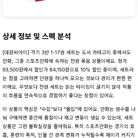
상세 정보 및 스펙 분석
[대원씨아이] 격기 3반 1-17권 세트는 도서 카테고리 중에서도
만화, 그중 스포츠만화에 속하는 전권 묶음 상품이에요. 정가
93,500원에서 할인가 84,150원으로 10% 할인 중이며, 세트라
는 점을 고려하면 단권을 하나씩 모으는 것보다 관리가 편한 편
이에요. 무엇보다 전권 세트는 읽는 타이밍이 끊기지 않아 작품
의 흐름을 연속적으로 경험하기 좋다는 장점이 있어요.
이 상품의 핵심은 “수집”보다 “몰입”에 있어요. 만화는 권수를 나
눠 구매하면 중간에 품절이나 재고 변동이 생길 수 있는데, 세트
상품은 그런 불확실성을 줄여줘요. 특히 스포츠만화는 경기의 호
흡, 훈련의 축적, 인물 간 관계 변화가 누적될수록 재미가 커지기