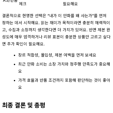
AS/반품
체크
필요해요
결론적으로 현명한 선택은 “내가 이 만화를 왜 사는가”를 먼저
정하는 데서 시작해요. 읽는 재미가 목적이라면 충분히 매력적이
고, 수집과 소장까지 생각한다면 더 가치가 있어요. 반면 제본 완
성도에 매우 엄격하거나 리뷰 표본이 충분한 상품만 고르고 싶다
면 추가 확인이 필요해요.
장르 적합성, 몰입성, 제본 여백을 먼저 보세요
최근 만화 소비는 소장 가치와 정주행 만족도가 중요해
요
가격 효율과 반품 조건까지 포함해 판단하는 것이 좋아
요
최종 결론 및 총평