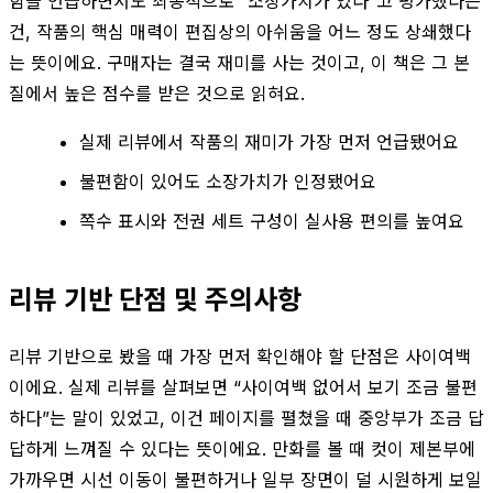
함을 언급하면서도 최종적으로 “소장가치가 있다”고 평가했다는
건, 작품의 핵심 매력이 편집상의 아쉬움을 어느 정도 상쇄했다
는 뜻이에요. 구매자는 결국 재미를 사는 것이고, 이 책은 그 본
질에서 높은 점수를 받은 것으로 읽혀요.
실제 리뷰에서 작품의 재미가 가장 먼저 언급됐어요
불편함이 있어도 소장가치가 인정됐어요
쪽수 표시와 전권 세트 구성이 실사용 편의를 높여요
리뷰 기반 단점 및 주의사항
리뷰 기반으로 봤을 때 가장 먼저 확인해야 할 단점은 사이여백
이에요. 실제 리뷰를 살펴보면 “사이여백 없어서 보기 조금 불편
하다”는 말이 있었고, 이건 페이지를 펼쳤을 때 중앙부가 조금 답
답하게 느껴질 수 있다는 뜻이에요. 만화를 볼 때 컷이 제본부에
가까우면 시선 이동이 불편하거나 일부 장면이 덜 시원하게 보일