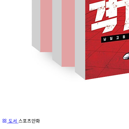
도서
스포츠만화