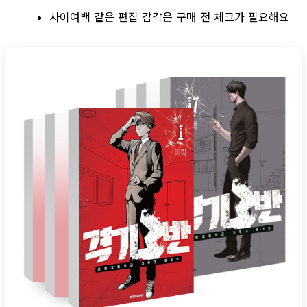
사이여백 같은 편집 감각은 구매 전 체크가 필요해요