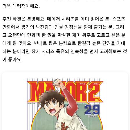
더욱 매력적이에요.
추천 타겟은 분명해요. 메이저 시리즈를 이미 읽어온 분, 스포츠
만화에서 경기의 박진감과 인물 감정선을 함께 즐기는 분, 그리
고 오랜만에 만화책 한 권을 확실한 재미 위주로 고르고 싶은 분
에게 잘 맞아요. 반대로 짧은 분량으로 완결감 높은 단권을 기대
하는 분이라면 장기 시리즈 특유의 연속성을 먼저 고려해보는 것
이 좋아요.