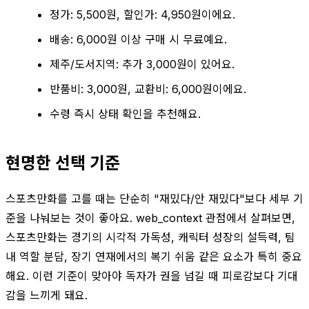
정가: 5,500원, 할인가: 4,950원이에요.
배송: 6,000원 이상 구매 시 무료예요.
제주/도서지역: 추가 3,000원이 있어요.
반품비: 3,000원, 교환비: 6,000원이에요.
수령 즉시 상태 확인을 추천해요.
현명한 선택 기준
스포츠만화를 고를 때는 단순히 "재밌다/안 재밌다"보다 세부 기
준을 나눠보는 것이 좋아요. web_context 관점에서 살펴보면,
스포츠만화는 경기의 시각적 가독성, 캐릭터 성장의 설득력, 팀
내 역할 분담, 장기 연재에서의 복기 쉬움 같은 요소가 특히 중요
해요. 이런 기준이 맞아야 독자가 권을 넘길 때 피로감보다 기대
감을 느끼게 돼요.