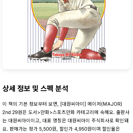
상세 정보 및 스펙 분석
이 책의 기본 정보부터 보면, [대원씨아이] 메이저(MAJOR)
2nd 29권은 도서>만화>스포츠만화 카테고리에 속해요. 출판사
는 대원씨아이이고, 대표 명칭은 대원씨아이 주식회사로 확인돼
요. 판매가는 정가 5,500원, 할인가 4,950원이며 할인율은