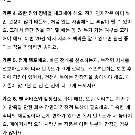
기준 4. 초반 진입 장벽
을 체크해야 해요. 장기 연재작은 이미 쌓
인 설정이 많기 때문에, 처음 읽는 사람에게는 부담이 될 수 있어
요. 그래서 중간 권을 구매할 때는 앞 권 복기 가능 여부를 고려
해야 해요. 이번 29권 역시 시리즈 맥락을 알고 읽으면 훨씬 좋
다는 점을 기억하면 좋아요.
기준 5. 전개 템포
예요. 빠른 전개를 선호하는지, 누적형 서사를
선호하는지에 따라 만족도가 크게 갈려요. 스포츠만화는 보통 후
자에 강점이 있어서, 천천히 쌓이는 긴장감을 좋아해야 해요. 이
기준이 맞으면 한 권 한 권이 더 크게 느껴져요.
기준 6. 팬 서비스와 감정선
도 봐야 해요. 오랜 시리즈는 기존 팬
이 만족할 만한 회수 장면과 감정적 보상이 필요해요. 익숙한 캐
릭터의 재등장이나 관계 변화가 있으면 독서 만족도가 더 높아져
요. 메이저처럼 오래 사랑받는 작품은 이런 부분이 강점인 경우
가 많아요.