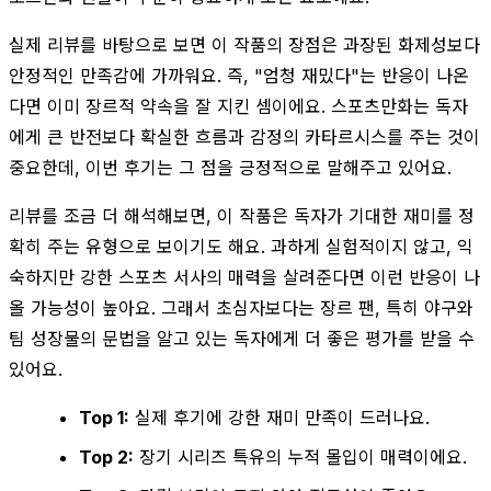
실제 리뷰를 바탕으로 보면 이 작품의 장점은 과장된 화제성보다
안정적인 만족감에 가까워요. 즉, "엄청 재밌다"는 반응이 나온
다면 이미 장르적 약속을 잘 지킨 셈이에요. 스포츠만화는 독자
에게 큰 반전보다 확실한 흐름과 감정의 카타르시스를 주는 것이
중요한데, 이번 후기는 그 점을 긍정적으로 말해주고 있어요.
리뷰를 조금 더 해석해보면, 이 작품은 독자가 기대한 재미를 정
확히 주는 유형으로 보이기도 해요. 과하게 실험적이지 않고, 익
숙하지만 강한 스포츠 서사의 매력을 살려준다면 이런 반응이 나
올 가능성이 높아요. 그래서 초심자보다는 장르 팬, 특히 야구와
팀 성장물의 문법을 알고 있는 독자에게 더 좋은 평가를 받을 수
있어요.
Top 1:
실제 후기에 강한 재미 만족이 드러나요.
Top 2:
장기 시리즈 특유의 누적 몰입이 매력이에요.