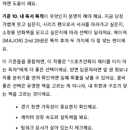
하면 도움이 돼요.
기준 10. 내 독서 목적
이 무엇인지 분명히 해야 해요. 지금 당장
가볍게 웃고 싶은지, 시리즈 팬으로서 서사를 따라가고 싶은지,
소장용 만화책을 모으고 싶은지에 따라 선택이 달라져요. 메이저
(MAJOR) 2nd 29권은 특히 후자 두 가지에 더 잘 맞는 편이에
요.
이 기준들을 종합하면, 이 작품은 "스포츠만화의 재미를 이미 아
는 독자"에게 더 좋은 선택이에요. 반면 입문자라면 앞 권 정보나
작품 분위기를 먼저 확인하면 실패 확률을 낮출 수 있어요. 결국
좋은 선택은 유명한 책을 고르는 게 아니라, 내 취향과 구조가 맞
는 책을 고르는 것이에요.
경기 장면 가독성이 중요한지 확인해요.
캐릭터 성장 속도와 설득력을 봐요.
팀워크 묘사가 살아 있는지 체크해요.