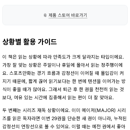
📎
제품 스토어 바로가기
상황별 활용 가이드
이 책은 읽는 상황에 따라 만족도가 크게 달라지는 타입이에요.
가장 잘 맞는 상황은 주말이나 휴일에 몰아서 읽는 정주행이에
요. 스포츠만화는 경기 흐름과 감정선이 이어질 때 몰입감이 커
지기 때문에, 짧게 끊어 읽기보다는 한 번에 텐션을 이어가는 방
식이 좋을 때가 많아요. 그래서 퇴근 후 한 권을 천천히 읽는 것
보다, 여유 있는 시간에 집중해서 읽는 편이 더 잘 맞아요.
두 번째는 시리즈 재독 상황이에요. 이미 메이저(MAJOR) 시리
즈를 읽은 독자라면 이번 29권을 단순한 새 권이 아니라, 누적된
감정선의 연장선으로 볼 수 있어요. 이럴 때는 예전 권에서 좋아