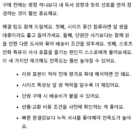
구매 전에는 평점 하나보다 내 독서 성향과 장르 선호를 먼저 점
검하는 것이 훨씬 중요해요.
해결 팁도 함께 드릴게요. 첫째, 시리즈 중간 합류라면 앞 권을
대충이라도 훑고 들어가세요. 둘째, 단권만 사기보다는 함께 읽
을 만한 다른 도서와 묶어 배송비 조건을 맞추세요. 셋째, 스포츠
만화 특유의 서사 호흡을 즐기는 편인지 스스로에게 물어보세요.
이 세 가지만 체크해도 만족도는 훨씬 높아질 수 있어요.
리뷰 표본이 적어 전체 평가로 확대 해석하면 안 돼요.
시리즈 특성상 앞 권 맥락을 알수록 더 재밌어요.
단권 구매 시 배송비가 붙을 수 있어요.
반품·교환 비용 조건을 사전에 확인하는 게 좋아요.
빠른 완결감보다 누적 서사를 좋아해야 만족도가 높아
요.