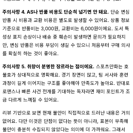
주의사항 4. AS나 반품 비용도 단순히 넘기면 안 돼요.
단순 변심
반품 시 비용과 교환 비용은 별도로 발생할 수 있어요. 상품 정보
기준으로 반품비는 3,000원, 교환비는 6,000원이에요. 도서 특
성상 표지 손상이나 배송 중 훼손이 발생하면 문의가 필요하지
만, 변심 반품은 비용 부담이 생길 수 있으니 처음부터 구매 의사
를 확실히 하는 것이 좋아요.
주의사항 5. 취향이 분명한 장르라는 점이에요.
스포츠만화는 호
불호가 상대적으로 명확해요. 경기 장면이 많고, 팀 서사와 훈련
과정이 길게 이어지는 구조를 좋아해야 만족도가 높아요. 반대로
로맨스나 빠른 사건 전개를 기대하는 독자라면 재미 포인트가 조
금 다르게 느껴질 수 있어요.
리뷰 기반으로 보면 현재 불만이 직접적으로 드러난 내용은 거의
없어요. 다만 이것은 단점이 없다는 뜻이 아니라, 표본이 부족해
불만이 충분히 수집되지 않았다는 의미에 더 가까워요. 그래서