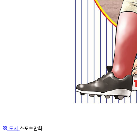
도서
스포츠만화