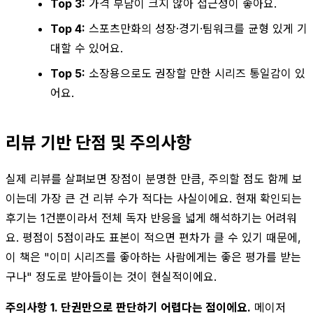
Top 3:
가격 부담이 크지 않아 접근성이 좋아요.
Top 4:
스포츠만화의 성장·경기·팀워크를 균형 있게 기
대할 수 있어요.
Top 5:
소장용으로도 권장할 만한 시리즈 통일감이 있
어요.
리뷰 기반 단점 및 주의사항
실제 리뷰를 살펴보면 장점이 분명한 만큼, 주의할 점도 함께 보
이는데 가장 큰 건 리뷰 수가 적다는 사실이에요. 현재 확인되는
후기는 1건뿐이라서 전체 독자 반응을 넓게 해석하기는 어려워
요. 평점이 5점이라도 표본이 적으면 편차가 클 수 있기 때문에,
이 책은 "이미 시리즈를 좋아하는 사람에게는 좋은 평가를 받는
구나" 정도로 받아들이는 것이 현실적이에요.
주의사항 1. 단권만으로 판단하기 어렵다는 점이에요.
메이저