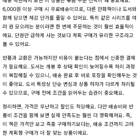
배송 측면에서 보면 이 상품은 묶음 주문 전략이 꽤 중요해요.
6,000원 이상 구매 시 무료배송이므로, 다른 만화책이나 도서와
함께 담으면 체감 단가를 줄일 수 있어요. 특히 같은 시리즈를 여
러 권 모으려는 분이라면 한 번에 주문하는 것이 훨씬 효율적이
에요. 단권만 급하게 사는 것보다 계획 구매가 유리한 구조라고
볼 수 있어요.
반품과 교환은 가능하지만 비용이 붙는다는 점에서 신중한 결제
가 필요해요. 도서는 개봉 후 상태 확인이 늦어질수록 처리 과정
이 복잡해질 수 있으니, 배송 완료 후 바로 포장을 확인해두는 것
이 좋아요. 도서 특성상 단순 변심과 상품 하자가 다르게 처리될
수 있으므로, 구매 전에 조건을 읽어두는 습관이 중요해요.
정리하면, 가격은 무난하고 할인도 적당해요. 다만 배송비와 반
품비 조건을 함께 보면 실제 만족도는 훨씬 더 명확해져요. 즉,
이 책은 가격만 보고 즉흥 구매하기보다는, 배송 조건까지 고려
한 계획형 구매가 더 잘 맞는 상품이에요.