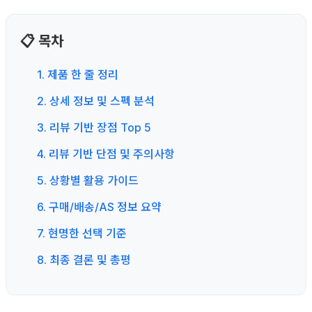
📋 목차
1. 제품 한 줄 정리
2. 상세 정보 및 스펙 분석
3. 리뷰 기반 장점 Top 5
4. 리뷰 기반 단점 및 주의사항
5. 상황별 활용 가이드
6. 구매/배송/AS 정보 요약
7. 현명한 선택 기준
8. 최종 결론 및 총평