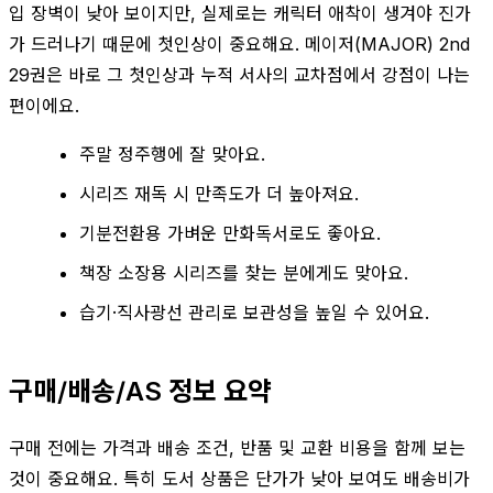
입 장벽이 낮아 보이지만, 실제로는 캐릭터 애착이 생겨야 진가
가 드러나기 때문에 첫인상이 중요해요. 메이저(MAJOR) 2nd
29권은 바로 그 첫인상과 누적 서사의 교차점에서 강점이 나는
편이에요.
주말 정주행에 잘 맞아요.
시리즈 재독 시 만족도가 더 높아져요.
기분전환용 가벼운 만화독서로도 좋아요.
책장 소장용 시리즈를 찾는 분에게도 맞아요.
습기·직사광선 관리로 보관성을 높일 수 있어요.
구매/배송/AS 정보 요약
구매 전에는 가격과 배송 조건, 반품 및 교환 비용을 함께 보는
것이 중요해요. 특히 도서 상품은 단가가 낮아 보여도 배송비가