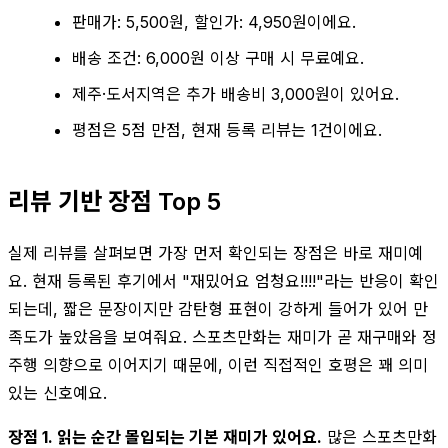
판매가: 5,500원, 할인가: 4,950원이에요.
배송 조건: 6,000원 이상 구매 시 무료예요.
제주·도서지역은 추가 배송비 3,000원이 있어요.
평점은 5점 만점, 현재 등록 리뷰는 1건이에요.
리뷰 기반 장점 Top 5
실제 리뷰를 살펴보면 가장 먼저 확인되는 장점은 바로 재미예
요. 현재 등록된 후기에서 "재밌어요 엄청요!!!!"라는 반응이 확인
되는데, 짧은 문장이지만 감탄형 표현이 강하게 들어가 있어 만
족도가 높았음을 보여줘요. 스포츠만화는 재미가 곧 재구매와 정
주행 의향으로 이어지기 때문에, 이런 직접적인 호평은 꽤 의미
있는 신호예요.
장점 1. 읽는 순간 몰입되는 기본 재미가 있어요.
많은 스포츠만화