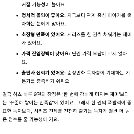
커질 가능성이 높아요.
정서적 몰입이 좋아요:
자극보다 관계 중심 이야기를 좋
아하는 분에게 맞아요.
소장형 만족이 있어요:
시리즈를 한 권씩 채워가는 재미
가 있어요.
가격 진입장벽이 낮아요:
단권 가격 부담이 크지 않아
요.
출판사 신뢰가 있어요:
순정만화 독자층이 기대하는 기
본기를 충족하기 쉬워요.
결국 하츠 하루 9권의 장점은 ‘한 번에 강하게 터지는 재미’보다
는 ‘꾸준히 쌓이는 만족감’에 있어요. 그래서 한 권의 폭발력이 중
요한 독자보다, 시리즈 전체를 천천히 즐기는 독자가 훨씬 더 높
은 점수를 줄 가능성이 커요.