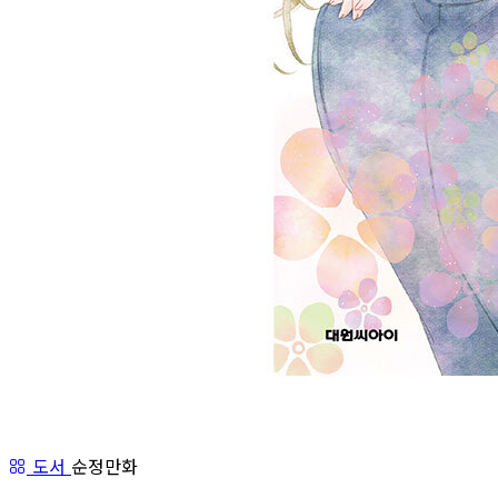
도서
순정만화