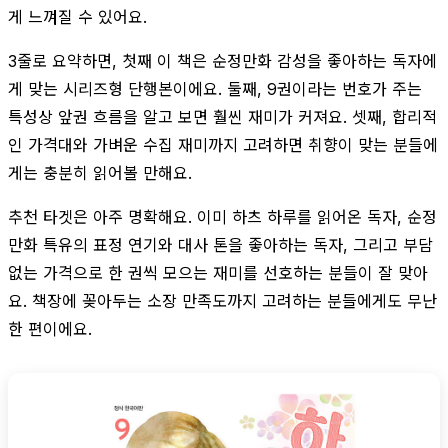
게 느껴질 수 있어요.
3줄로 요약하면, 첫째 이 책은 순정만화 감성을 좋아하는 독자에
게 맞는 시리즈형 단행본이에요. 둘째, 9권이라는 번호가 주는
특성상 앞권 흐름을 알고 보면 훨씬 재미가 커져요. 셋째, 합리적
인 가격대와 가벼운 수집 재미까지 고려하면 취향이 맞는 분들에
게는 충분히 읽어볼 만해요.
추천 타겟은 아주 명확해요. 이미 하츠 하루를 읽어온 독자, 순정
만화 특유의 표정 연기와 대사 톤을 좋아하는 독자, 그리고 부담
없는 가격으로 한 권씩 모으는 재미를 선호하는 분들이 잘 맞아
요. 책장에 꽂아두는 소장 만족도까지 고려하는 분들에게도 무난
한 편이에요.