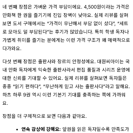
네 번째 장점은 가벼운 가격 부담이에요. 4,500원이라는 가격은
만화책 한 권을 즐기기에 진입 장벽이 낮아요. 실제 리뷰를 살펴
보면 도서 구매에서는 “가격이 무난해서 부담 없이 샀다”, “세트
로 모아도 덜 부담된다”는 후기가 많았습니다. 특히 학생 독자나
가볍게 취미를 즐기는 분에게는 이런 가격 구조가 꽤 매력적으로
다가와요.
다섯 번째 장점은 출판사와 장르의 안정성예요. 대원씨아이는 국
내 만화 독자에게 익숙한 출판사라서 편집 품질과 시리즈 운영에
대한 신뢰를 기대할 수 있어요. 실제 리뷰를 살펴보면 독자들은
종종 “읽기 편하다”, “무난하게 믿고 사는 출판사다”라고 말해요.
하츠 하루 9권 역시 이런 기본기 기대를 충족하는 쪽에 가까워
요.
장점을 더 구체적으로 보면 다음과 같아요.
연속 감상에 강해요:
앞권을 읽은 독자일수록 만족도가