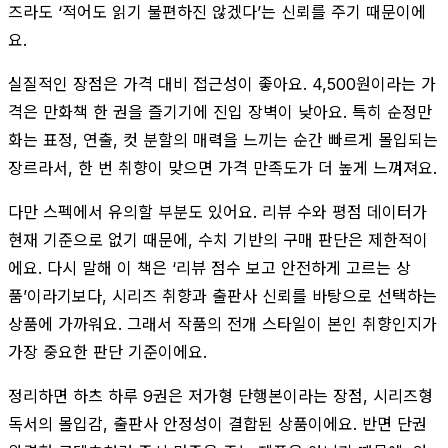
즈라도 ‘적어도 읽기 불편하진 않겠다’는 신뢰를 주기 때문이에
요.
실질적인 장점은 가격 대비 접근성이 좋아요. 4,500원이라는 가
격은 만화책 한 권을 즐기기에 진입 장벽이 낮아요. 특히 순정만
화는 표정, 연출, 컷 분할의 매력을 느끼는 순간 빠르게 몰입되는
장르라서, 한 번 취향이 맞으면 가격 만족도가 더 높게 느껴져요.
다만 스펙에서 유의할 부분도 있어요. 리뷰 수와 평점 데이터가
현재 기준으로 없기 때문에, 수치 기반의 구매 판단은 제한적이
에요. 다시 말해 이 책은 ‘리뷰 점수 보고 안전하게 고르는 상
품’이라기보다, 시리즈 취향과 출판사 신뢰를 바탕으로 선택하는
상품에 가까워요. 그래서 작품의 전개 스타일이 본인 취향인지가
가장 중요한 판단 기준이에요.
정리하면 하츠 하루 9권은 저가형 단행본이라는 장점, 시리즈형
독서의 몰입감, 출판사 안정성이 결합된 상품이에요. 반면 단권