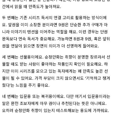
간에서 읽을 때 만족도가 높아져요.
두 번째는 기존 시리즈 독서의 연결 고리로 활용하는 방식이에
요. 앞권을 이미 소장한 분이라면 9권은 단순한 추가 구매가 아
니라 이야기의 텐션을 이어주는 역할을 해요. 이런 경우는 단권
완독보다 연속 독서가 중요해요. 가능하면 8권과 9권, 혹은 앞뒤
권을 연달아 읽으면 장면의 의미가 더 선명하게 들어와요.
세 번째는 선물용이에요. 순정만화는 취향이 분명한 장르라서 선
물할 때도 받는 사람이 좋아하는 작품인지 확인이 필요해요. 하
지만 이미 시리즈를 모으고 있는 독자에게는 꽤 만족도 높은 선
물이 될 수 있어요. 가격 부담이 크지 않으면서도 ‘기억하고 챙겨
줬다’는 느낌을 주기 좋아요.
네 번째는 입문용 또는 복귀용이에요. 다만 여기서 입문용이라는
말은 완전 초보자에게 아무 권이나 추천된다는 뜻은 아니에요.
오히려 순정만화 취향이 있는지 테스트해보는 용도에 가까워요.