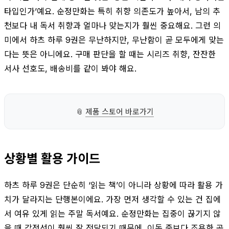
타입인가’예요. 순정만화는 특히 취향 의존도가 높아서, 남의 추
천보다 내 독서 취향과 얼마나 맞는지가 훨씬 중요해요. 그런 의
미에서 하츠 하루 9권은 무난하지만, 무난함이 곧 모두에게 맞는
다는 뜻은 아니에요. 구매 판단을 할 때는 시리즈 취향, 잔잔한
서사 선호도, 배송비를 같이 봐야 해요.
📎
제품 스토어 바로가기
상황별 활용 가이드
하츠 하루 9권은 단순히 ‘읽는 책’이 아니라 상황에 따라 활용 가
치가 달라지는 단행본이에요. 가장 먼저 생각할 수 있는 건 집에
서 여유 있게 읽는 주말 독서예요. 순정만화는 집중이 끊기지 않
을 때 감정선이 훨씬 잘 전달되기 때문에, 이동 중보다 조용한 공