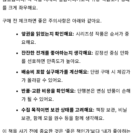
를 크게 좌우해요.
구매 전 체크하면 좋은 주의사항은 아래와 같아요.
앞권을 읽었는지 확인해요:
시리즈성 작품은 순서가 중
요해요.
잔잔한 전개를 좋아하는지 생각해요:
감정선 중심 만화
를 선호하면 만족도가 높아요.
배송비 포함 실구매가를 계산해요:
단권 구매 시 체감가
가 올라갈 수 있어요.
반품·교환 비용을 확인해요:
단행본은 변심 반품이 손해
가 될 수 있어요.
수집 목적이면 보관 상태를 고려해요:
책장 보관, 비닐
보관, 함께 모을 권수 등을 함께 생각해요.
이 책을 사기 전에 중요한 것은 ‘좋은 책인가’보다 ‘내가 좋아하는