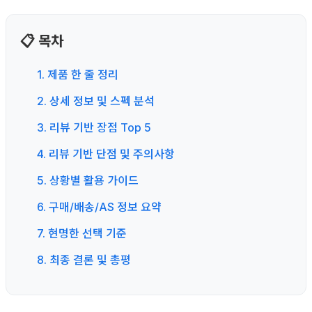
📋 목차
1. 제품 한 줄 정리
2. 상세 정보 및 스펙 분석
3. 리뷰 기반 장점 Top 5
4. 리뷰 기반 단점 및 주의사항
5. 상황별 활용 가이드
6. 구매/배송/AS 정보 요약
7. 현명한 선택 기준
8. 최종 결론 및 총평