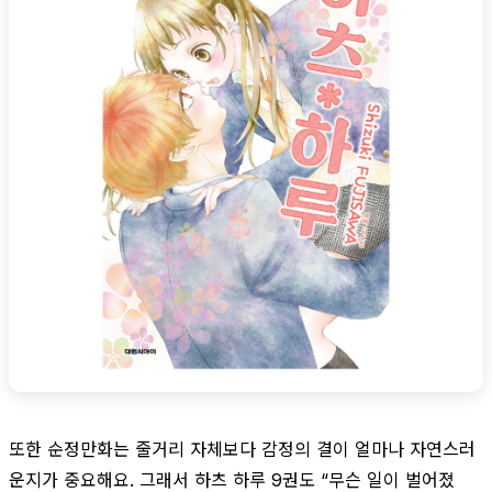
또한 순정만화는 줄거리 자체보다 감정의 결이 얼마나 자연스러
운지가 중요해요. 그래서 하츠 하루 9권도 “무슨 일이 벌어졌