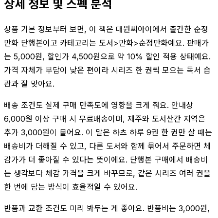
상세 정보 및 스펙 분석
상품 기본 정보부터 보면, 이 책은 대원씨아이에서 출간한 순정
만화 단행본이고 카테고리는 도서>만화>순정만화예요. 판매가
는 5,000원, 할인가 4,500원으로 약 10% 할인 적용 상태예요.
가격 자체가 부담이 낮은 편이라 시리즈 한 권씩 모으는 독서 습
관과 잘 맞아요.
배송 조건도 실제 구매 만족도에 영향을 크게 줘요. 안내상
6,000원 이상 구매 시 무료배송이며, 제주와 도서산간 지역은
추가 3,000원이 붙어요. 이 말은 하츠 하루 9권 한 권만 살 때는
배송비가 더해질 수 있고, 다른 도서와 함께 묶어서 주문하면 체
감가가 더 좋아질 수 있다는 뜻이에요. 단행본 구매에서 배송비
는 생각보다 체감 가격을 크게 바꾸므로, 같은 시리즈 여러 권을
한 번에 담는 방식이 효율적일 수 있어요.
반품과 교환 조건도 미리 봐두는 게 좋아요. 반품비는 3,000원,