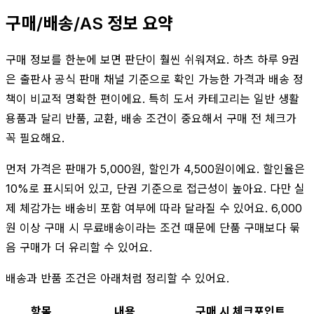
구매/배송/AS 정보 요약
구매 정보를 한눈에 보면 판단이 훨씬 쉬워져요. 하츠 하루 9권
은 출판사 공식 판매 채널 기준으로 확인 가능한 가격과 배송 정
책이 비교적 명확한 편이에요. 특히 도서 카테고리는 일반 생활
용품과 달리 반품, 교환, 배송 조건이 중요해서 구매 전 체크가
꼭 필요해요.
먼저 가격은 판매가 5,000원, 할인가 4,500원이에요. 할인율은
10%로 표시되어 있고, 단권 기준으로 접근성이 높아요. 다만 실
제 체감가는 배송비 포함 여부에 따라 달라질 수 있어요. 6,000
원 이상 구매 시 무료배송이라는 조건 때문에 단품 구매보다 묶
음 구매가 더 유리할 수 있어요.
배송과 반품 조건은 아래처럼 정리할 수 있어요.
항목
내용
구매 시 체크포인트