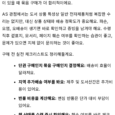
이 있을 때 묶음 구매가 더 합리적이에요.
AS 관점에서는 도서 상품 특성상 일반 전자제품처럼 복잡한 수
리는 없지만, 대신 상품 상태와 배송 정확도가 중요해요. 파손,
오염, 오배송이 생기면 바로 확인하고 증빙을 남겨야 해요. 수령
직후 겉표지, 모서리, 페이지 훼손 여부를 확인하는 습관이 좋고,
문제가 있으면 지체 없이 문의하는 것이 좋아요.
구매 전 실전 체크리스트도 정리해둘게요.
단권 구매인지 묶음 구매인지 결정해요:
배송비 효율이
달라져요.
지역 추가배송 여부를 봐요:
제주 및 도서산간은 추가비
용이 있어요.
반품 비용을 계산해요:
변심 반품은 단가 대비 부담이
있어요.
책 상태를 수령 즉시 확인해요:
훼손 여부를 바로 체크