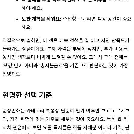
해야 해요.
보관 계획을 세워요:
수집형 구매라면 책장 공간이 중요
해요.
직접적으로 말하면, 이 책은 배송 정책을 잘 읽고 사면 만족도가
올라가는 상품이에요. 본체 가격은 부담이 낮지만, 부가 비용을
놓치면 생각보다 비싸게 느껴질 수 있어요. 그래서 구매 전에는
‘책값’만이 아니라 ‘총지불금액’을 기준으로 판단하는 것이 가장
현명해요.
현명한 선택 기준
순정만화는 카테고리 특성상 단순히 인기 여부만 보고 고르기보
다, 자기 취향에 맞는 기준을 세우는 것이 중요해요. 특히 웹 리
서치 관점에서 보면 요즘 독자들은 작품 자체뿐 아니라 가격, 판