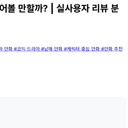
어볼 만할까? | 실사용자 리뷰 분
마 만화
#코믹 드라마
#남매 만화
#캐릭터 중심 만화
#만화 추천