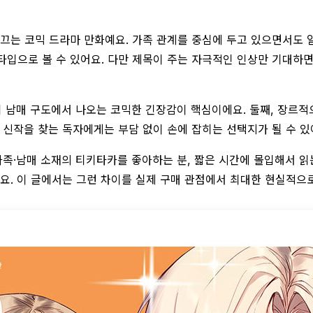
 끄는 코믹 드라마 만화예요. 가족 관계를 중심에 두고 있으면서도
입으로 볼 수 있어요. 다만 제목이 주는 자극적인 인상만 기대하면 
특히 남매 구도에서 나오는 코믹한 긴장감이 핵심이에요. 둘째, 장르
 신작을 찾는 독자에게는 부담 없이 손에 잡히는 선택지가 될 수 있
가족·남매 소재의 티키타카를 좋아하는 분, 짧은 시간에 몰입해서 읽
어요. 이 글에서는 그런 차이를 실제 구매 관점에서 최대한 현실적으