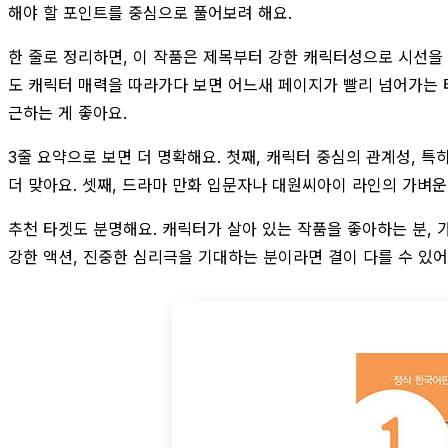
해야 할 포인트를 중심으로 풀어보려 해요.
한 줄로 정리하면, 이 작품은 제목부터 강한 캐릭터성으로 시선을
도 캐릭터 매력을 따라가다 보면 어느새 페이지가 빨리 넘어가는 타
근하는 게 좋아요.
3줄 요약으로 보면 더 명확해요. 첫째, 캐릭터 중심의 관계성, 
더 맞아요. 셋째, 드라마 만화 입문자나 대원씨아이 라인의 가벼운
추천 타겟도 분명해요. 캐릭터가 살아 있는 작품을 좋아하는 분, 
강한 액션, 진중한 심리극을 기대하는 분이라면 결이 다를 수 있