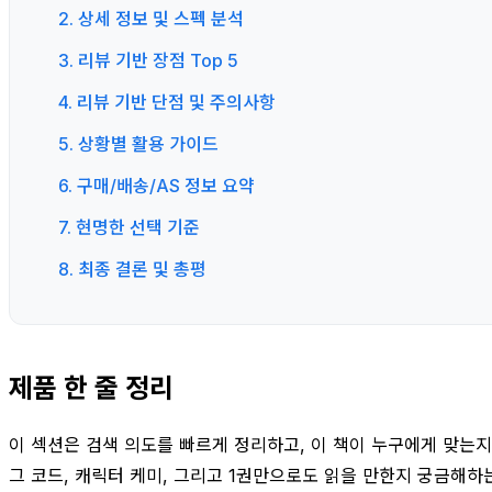
2. 상세 정보 및 스펙 분석
3. 리뷰 기반 장점 Top 5
4. 리뷰 기반 단점 및 주의사항
5. 상황별 활용 가이드
6. 구매/배송/AS 정보 요약
7. 현명한 선택 기준
8. 최종 결론 및 총평
제품 한 줄 정리
이 섹션은 검색 의도를 빠르게 정리하고, 이 책이 누구에게 맞는지 
그 코드, 캐릭터 케미, 그리고 1권만으로도 읽을 만한지 궁금해하