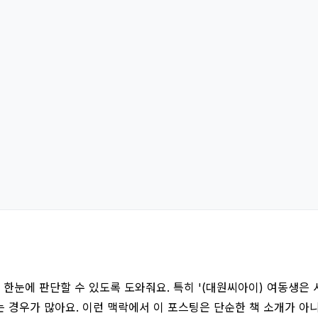
한눈에 판단할 수 있도록 도와줘요. 특히 '(대원씨아이) 여동생은 
는 경우가 많아요. 이런 맥락에서 이 포스팅은 단순한 책 소개가 아