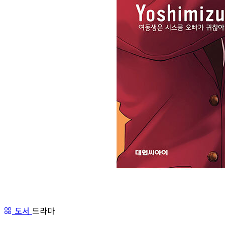
도서
드라마