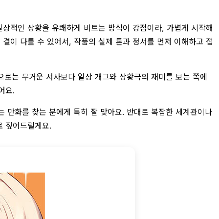
 일상적인 상황을 유쾌하게 비트는 방식이 강점이라, 가볍게 시작해
결이 다를 수 있어서, 작품의 실제 톤과 정서를 먼저 이해하고 접
적으로는 무거운 서사보다 일상 개그와 상황극의 재미를 보는 쪽에
어요.
는 만화를 찾는 분에게 특히 잘 맞아요. 반대로 복잡한 세계관이나
로 짚어드릴게요.