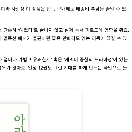
이상이라 사실상 이 상품은 단독 구매해도 배송비 부담을 줄일 수 있
는 단순히 ‘예쁘다’로 끝나지 않고 실제 독서 피로도에 영향을 줘요.
나 말풍선 배치가 불편하면 짧은 만화라도 읽는 리듬이 끊길 수 있
가 얼마나 가볍고 유쾌한지’ 혹은 ‘캐릭터 중심의 드라마성’이 있는
우가 많아요. 일상 12권도 그런 기대를 하게 만드는 타입으로 볼