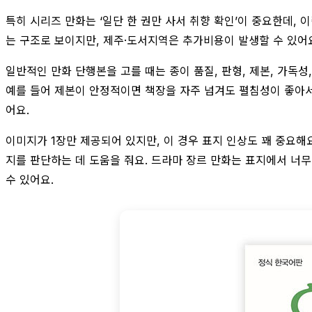
특히 시리즈 만화는 ‘일단 한 권만 사서 취향 확인’이 중요한데, 
는 구조로 보이지만, 제주·도서지역은 추가비용이 발생할 수 있어
일반적인 만화 단행본을 고를 때는 종이 품질, 판형, 제본, 가독성
예를 들어 제본이 안정적이면 책장을 자주 넘겨도 펼침성이 좋아서 
어요.
이미지가 1장만 제공되어 있지만, 이 경우 표지 인상도 꽤 중요해
지를 판단하는 데 도움을 줘요. 드라마 장르 만화는 표지에서 너무
수 있어요.