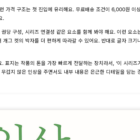
이런 가격 구조는 첫 진입에 유리해요. 무료배송 조건이 6,000원 
요.
, 권당 구성, 시리즈 연결성 같은 요소를 함께 봐야 해요. 이런 요소
개그 컷의 박자를 더 편하게 따라갈 수 있어요. 반대로 글자 크기
요. 표지는 작품의 톤을 가장 빠르게 전달하는 장치라서, ‘이 시리즈
 무겁지 않은 인상을 주면서도 내부 내용은 은근한 디테일을 담는 경