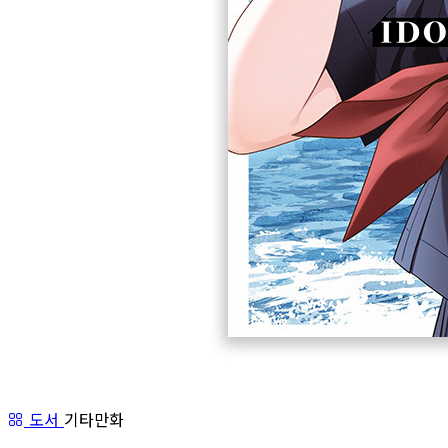
도서
기타만화