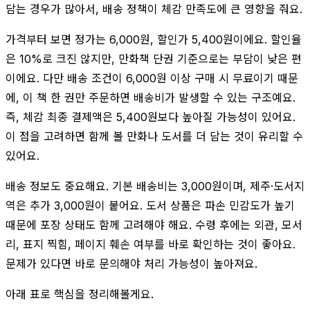
담는 경우가 많아서, 배송 정책이 체감 만족도에 큰 영향을 줘요.
가격부터 보면 정가는 6,000원, 할인가 5,400원이에요. 할인율
은 10%로 크진 않지만, 만화책 단권 기준으로는 부담이 낮은 편
이에요. 다만 배송 조건이 6,000원 이상 구매 시 무료이기 때문
에, 이 책 한 권만 주문하면 배송비가 발생할 수 있는 구조예요.
즉, 체감 최종 결제액은 5,400원보다 높아질 가능성이 있어요.
이 점을 고려하면 함께 볼 만화나 도서를 더 담는 것이 유리할 수
있어요.
배송 정보도 중요해요. 기본 배송비는 3,000원이며, 제주·도서지
역은 추가 3,000원이 붙어요. 도서 상품은 파손 민감도가 높기
때문에 포장 상태도 함께 고려해야 해요. 수령 후에는 외관, 모서
리, 표지 찍힘, 페이지 훼손 여부를 바로 확인하는 것이 좋아요.
문제가 있다면 바로 문의해야 처리 가능성이 높아져요.
아래 표로 핵심을 정리해볼게요.