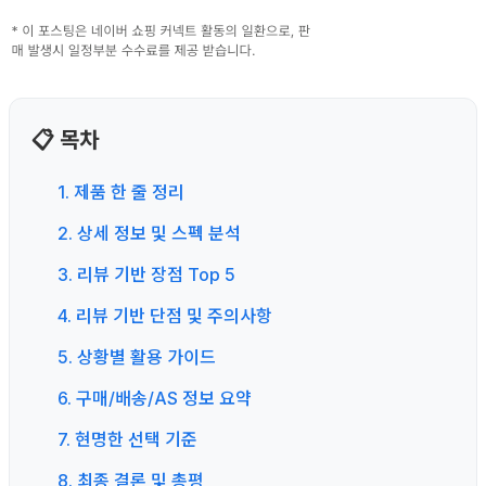
📋 목차
1. 제품 한 줄 정리
2. 상세 정보 및 스펙 분석
3. 리뷰 기반 장점 Top 5
4. 리뷰 기반 단점 및 주의사항
5. 상황별 활용 가이드
6. 구매/배송/AS 정보 요약
7. 현명한 선택 기준
8. 최종 결론 및 총평