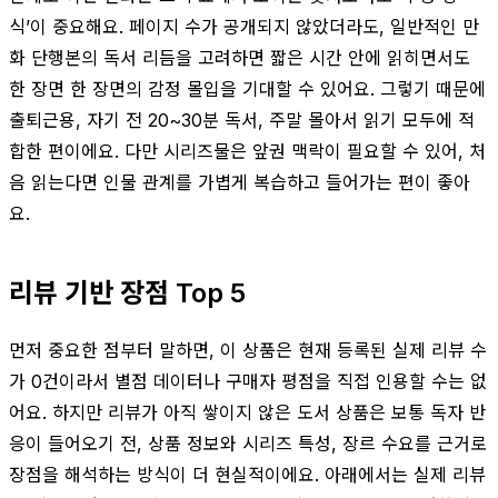
식’이 중요해요. 페이지 수가 공개되지 않았더라도, 일반적인 만
화 단행본의 독서 리듬을 고려하면 짧은 시간 안에 읽히면서도
한 장면 한 장면의 감정 몰입을 기대할 수 있어요. 그렇기 때문에
출퇴근용, 자기 전 20~30분 독서, 주말 몰아서 읽기 모두에 적
합한 편이에요. 다만 시리즈물은 앞권 맥락이 필요할 수 있어, 처
음 읽는다면 인물 관계를 가볍게 복습하고 들어가는 편이 좋아
요.
리뷰 기반 장점 Top 5
먼저 중요한 점부터 말하면, 이 상품은 현재 등록된 실제 리뷰 수
가 0건이라서 별점 데이터나 구매자 평점을 직접 인용할 수는 없
어요. 하지만 리뷰가 아직 쌓이지 않은 도서 상품은 보통 독자 반
응이 들어오기 전, 상품 정보와 시리즈 특성, 장르 수요를 근거로
장점을 해석하는 방식이 더 현실적이에요. 아래에서는 실제 리뷰