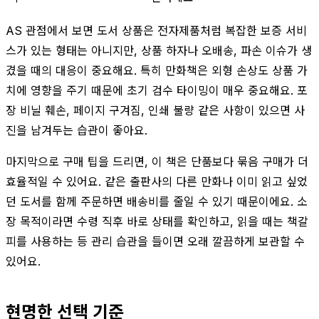
AS 관점에서 보면 도서 상품은 전자제품처럼 복잡한 보증 서비
스가 있는 형태는 아니지만, 상품 하자나 오배송, 파손 이슈가 생
겼을 때의 대응이 중요해요. 특히 만화책은 외형 손상도 상품 가
치에 영향을 주기 때문에 초기 검수 타이밍이 매우 중요해요. 포
장 비닐 훼손, 페이지 구겨짐, 인쇄 불량 같은 사항이 있으면 사
진을 남겨두는 습관이 좋아요.
마지막으로 구매 팁을 드리면, 이 책은 단품보다 묶음 구매가 더
효율적일 수 있어요. 같은 출판사의 다른 만화나 이미 읽고 싶었
던 도서를 함께 주문하면 배송비를 줄일 수 있기 때문이에요. 소
장 목적이라면 수령 직후 바로 상태를 확인하고, 읽을 때는 책갈
피를 사용하는 등 관리 습관을 들이면 오래 깔끔하게 보관할 수
있어요.
현명한 선택 기준