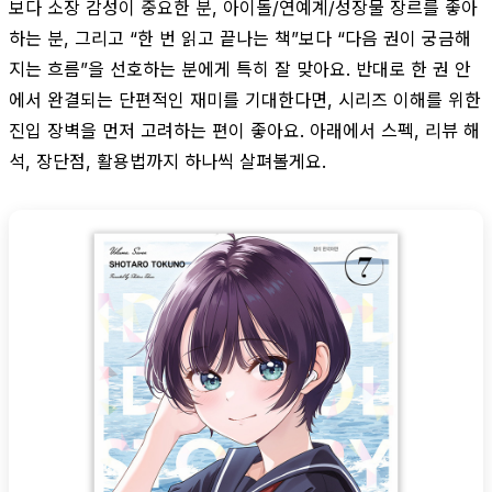
보다 소장 감성이 중요한 분, 아이돌/연예계/성장물 장르를 좋아
하는 분, 그리고 “한 번 읽고 끝나는 책”보다 “다음 권이 궁금해
지는 흐름”을 선호하는 분에게 특히 잘 맞아요. 반대로 한 권 안
에서 완결되는 단편적인 재미를 기대한다면, 시리즈 이해를 위한
진입 장벽을 먼저 고려하는 편이 좋아요. 아래에서 스펙, 리뷰 해
석, 장단점, 활용법까지 하나씩 살펴볼게요.