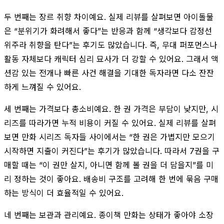
두 번째는 장르 취향 차이예요. 실제 리뷰를 살펴보면 아이돌물
은 “분위기가 화려해서 좋다”는 반응과 함께 “생각보다 감정선
위주라 취향을 탄다”는 후기도 많았습니다. 즉, 무대 퍼포먼스나
활동 자체보다 캐릭터 심리 묘사가 더 강할 수 있어요. 그래서 액
션감 있는 전개나 빠른 사건 해결을 기대한 독자라면 다소 잔잔
하게 느껴질 수 있어요.
세 번째는 가격보다 총소비예요. 한 권 가격은 부담이 낮지만, 시
리즈를 따라가면 누적 비용이 커질 수 있어요. 실제 리뷰를 살펴
보면 만화 시리즈 독자들 사이에서는 “한 권은 가볍지만 모으기
시작하면 지출이 커진다”는 후기가 많았습니다. 따라서 7권을 구
매할 때는 “이 권만 살지, 아니면 함께 볼 권을 더 담을지”를 미
리 정하는 것이 좋아요. 배송비 구조를 고려해 한 번에 묶음 구매
하는 방식이 더 효율적일 수 있어요.
네 번째는 보관과 관리예요. 종이책 만화는 상태가 좋아야 소장