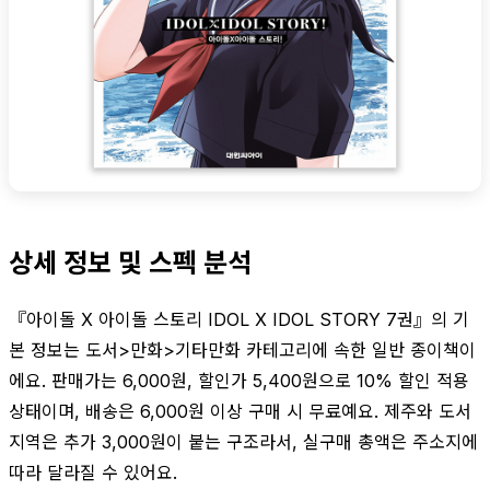
상세 정보 및 스펙 분석
『아이돌 X 아이돌 스토리 IDOL X IDOL STORY 7권』의 기
본 정보는 도서>만화>기타만화 카테고리에 속한 일반 종이책이
에요. 판매가는 6,000원, 할인가 5,400원으로 10% 할인 적용
상태이며, 배송은 6,000원 이상 구매 시 무료예요. 제주와 도서
지역은 추가 3,000원이 붙는 구조라서, 실구매 총액은 주소지에
따라 달라질 수 있어요.