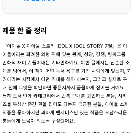
제품 한 줄 정리
『아이돌 X 아이돌 스토리 IDOL X IDOL STORY 7권』은 아
이돌이라는 화려한 외형 뒤에 있는 관계, 성장, 경쟁, 팀워크를
만화적 재미로 풀어내는 기타만화예요. 이번 글에서는 단순한 소
개를 넘어서, 이 책이 어떤 독서 욕구를 가진 사람에게 맞는지, 7
권이라는 시점에서 어떤 기대를 해야 하는지, 그리고 실제로 구
매 전에 무엇을 확인하면 좋은지까지 꼼꼼하게 짚어볼 거예요.
특히 도서·만화 카테고리에서 반복 구매를 고민하는 분들, 시리
즈물 특성상 중간 권을 집어도 되는지 궁금한 분들, 아이돌 소재
작품을 좋아하지만 과하게 팬서비스만 있는 작품은 부담스러운
분들에게 도움이 되도록 구성했어요.