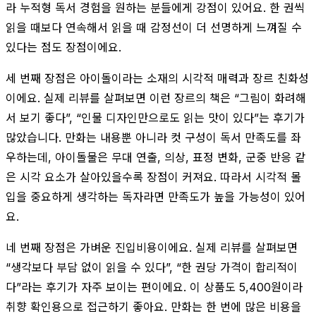
라 누적형 독서 경험을 원하는 분들에게 강점이 있어요. 한 권씩
읽을 때보다 연속해서 읽을 때 감정선이 더 선명하게 느껴질 수
있다는 점도 장점이에요.
세 번째 장점은 아이돌이라는 소재의 시각적 매력과 장르 친화성
이에요. 실제 리뷰를 살펴보면 이런 장르의 책은 “그림이 화려해
서 보기 좋다”, “인물 디자인만으로도 읽는 맛이 있다”는 후기가
많았습니다. 만화는 내용뿐 아니라 컷 구성이 독서 만족도를 좌
우하는데, 아이돌물은 무대 연출, 의상, 표정 변화, 군중 반응 같
은 시각 요소가 살아있을수록 장점이 커져요. 따라서 시각적 몰
입을 중요하게 생각하는 독자라면 만족도가 높을 가능성이 있어
요.
네 번째 장점은 가벼운 진입비용이에요. 실제 리뷰를 살펴보면
“생각보다 부담 없이 읽을 수 있다”, “한 권당 가격이 합리적이
다”라는 후기가 자주 보이는 편이에요. 이 상품도 5,400원이라
취향 확인용으로 접근하기 좋아요. 만화는 한 번에 많은 비용을