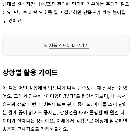
상태를 원하지만 배송/포장 관리에 민감한 경우에는 주의가 필요
해요. 반대로 이런 요소를 알고 접근하면 만족도가 훨씬 높아질
수 있어요.
📎
제품 스토어 바로가기
상황별 활용 가이드
이 책은 어떤 상황에서 읽느냐에 따라 만족도가 꽤 달라질 수 있
어요. 그래서 단순히 “재미있다/없다”로 판단하기보다, 내 독서
습관과 생활 패턴에 맞는지 보는 편이 좋아요. 아이돌 소재 만화
는 짧게 끊어 읽어도 좋지만, 감정선을 따라 몰입할 때 훨씬 더
재미가 살아나는 장르예요. 아래에서 상황별로 어떻게 활용하면
좋은지 구체적으로 정리해볼게요.