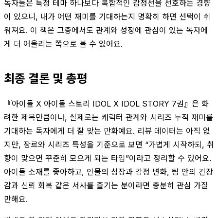
독자들은 특정 테마 하나보다 복합적인 감정선을 선호하는 경향
이 있으니, 내가 어떤 재미를 기대하는지 명확히 하면 선택이 쉬
워져요. 이 책은 그중에서도 관계와 성장에 관심이 있는 독자에
게 더 어울리는 쪽으로 볼 수 있어요.
최종 결론 및 총평
『아이돌 X 아이돌 스토리 IDOL X IDOL STORY 7권』은 화
려한 제목만큼이나, 실제로는 캐릭터 관계와 시리즈 누적 재미를
기대하는 독자에게 더 잘 맞는 만화예요. 리뷰 데이터는 아직 없
지만, 장르와 시리즈 특성을 기준으로 보면 “가볍게 시작하되, 취
향이 맞으면 꾸준히 모으게 되는 타입”이라고 정리할 수 있어요.
아이돌 소재를 좋아하고, 인물의 성장과 감정 변화, 팀 안의 긴장
감과 신뢰 회복 같은 서사를 즐기는 분이라면 충분히 관심 가질
만해요.