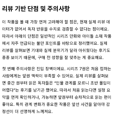
리뷰 기반 단점 및 주의사항
이 작품을 볼 때 가장 먼저 고려해야 할 점은, 현재 실제 리뷰 데
이터가 없어서 독자 반응을 수치로 검증할 수 없다는 점이에요.
따라서 아래의 단점은 일반적인 시리즈 만화와 아이돌 소재 작품
에서 자주 언급되는 불만 포인트를 바탕으로 정리했어요. 실제
리뷰를 살펴보면 기대와 실제 분위기가 달라 아쉬웠다는 후기도
종종 보이기 때문에, 구매 전 성향을 잘 맞추는 게 중요해요.
첫 번째 주의사항은 진입 장벽이에요. 시리즈 7권은 처음 접하는
사람에게는 앞권 맥락이 부족할 수 있어요. 실제 리뷰를 살펴보
면 중간 권부터 읽은 독자들은 “인물 관계를 모르니 초반 몰입이
어렵다”는 후기를 남기곤 했어요. 따라서 처음 읽는다면 설정 요
약을 먼저 확인하거나, 가능하면 앞권부터 순차적으로 읽는 편이
좋아요. 특히 관계 변화가 중요한 작품은 앞선 사건을 알아야 감
정선이 더 선명하게 느껴져요.