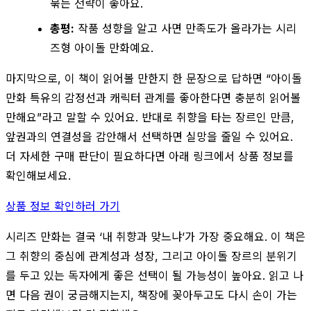
묶는 전략이 좋아요.
총평:
작품 성향을 알고 사면 만족도가 올라가는 시리
즈형 아이돌 만화예요.
마지막으로, 이 책이 읽어볼 만한지 한 문장으로 답하면 “아이돌
만화 특유의 감정선과 캐릭터 관계를 좋아한다면 충분히 읽어볼
만해요”라고 말할 수 있어요. 반대로 취향을 타는 장르인 만큼,
앞권과의 연결성을 감안해서 선택하면 실망을 줄일 수 있어요.
더 자세한 구매 판단이 필요하다면 아래 링크에서 상품 정보를
확인해보세요.
상품 정보 확인하러 가기
시리즈 만화는 결국 ‘내 취향과 맞느냐’가 가장 중요해요. 이 책은
그 취향의 중심에 관계성과 성장, 그리고 아이돌 장르의 분위기
를 두고 있는 독자에게 좋은 선택이 될 가능성이 높아요. 읽고 나
면 다음 권이 궁금해지는지, 책장에 꽂아두고도 다시 손이 가는