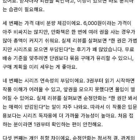
있어요. 받자마자 외관을 확인하고, 이상이 있으면 바로 문의하
는 습관이 필요해요.
세 번째는 가격 대비 분량 체감이에요. 6,000원이라는 가격이
아주 비싸지는 않지만, 만화책은 한 번에 여러 권을 사는 경우가
많아 총액이 커지기 쉬워요. 실제 리뷰를 살펴보면 “한 권은 가볍
지만 시리즈로 모으면 부담된다”는 후기가 꽤 많았습니다. 무료
배송 기준을 맞추려면 단권보다 묶음 구매가 유리할 수 있으니,
구매 계획을 미리 세우는 게 좋아요.
네 번째는 시리즈 연속성의 부담이에요. 3권부터 읽기 시작하면
작품 이해가 어려울 수 있고, 앞권을 모으지 못했다면 몰입이 떨
어질 수 있어요. 실제 리뷰를 살펴보면 순정만화는 “한 권만 봐서
는 매력이 반감된다”는 말이 자주 나와요. 따라서 이 작품은 입문
용보다는 시리즈 독자용에 더 가까울 가능성이 높아요. 처음 접
하는 분이라면 1권부터 확인하는 편이 안전해요.
다섯 번째는 개인 취향 차이예요. 순정만화는 정서적 결, 관계의