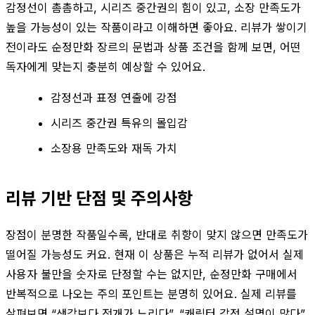
감정선이 촘촘하고, 시리즈 중간권의 힘이 있고, 소장 만족도가
높을 가능성이 있는 작품이라고 이해하면 좋아요. 리뷰가 쌓이기
전이라도 순정만화 장르의 문법과 상품 조건을 함께 보면, 어떤
독자에게 맞는지 충분히 예상할 수 있어요.
감정선과 표정 연출에 강점
시리즈 중간권 특유의 몰입감
소장용 만족도와 재독 가치
리뷰 기반 단점 및 주의사항
장점이 분명한 작품일수록, 반대로 취향이 맞지 않으면 만족도가
떨어질 가능성도 커요. 현재 이 상품은 누적 리뷰가 없어서 실제
사용자 불만을 숫자로 단정할 수는 없지만, 순정만화 구매에서
반복적으로 나오는 주의 포인트는 분명히 있어요. 실제 리뷰를
살펴보면 “생각보다 전개가 느리다”, “캐릭터 감정 설명이 많다”,