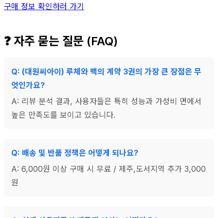
구매 정보 확인하러 가기
❓ 자주 묻는 질문 (FAQ)
Q: (대원씨아이) 루체와 백의 계약 3권의 가장 큰 장점은 무
엇인가요?
A: 리뷰 분석 결과, 사용자들은 특히 성능과 가성비 면에서
높은 만족도를 보이고 있습니다.
Q: 배송 및 반품 정책은 어떻게 되나요?
A: 6,000원 이상 구매 시 무료 / 제주,도서지역 추가 3,000
원