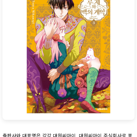
출판사와 대표명은 각각 대원씨아이, 대원씨아이 주식회사로 표