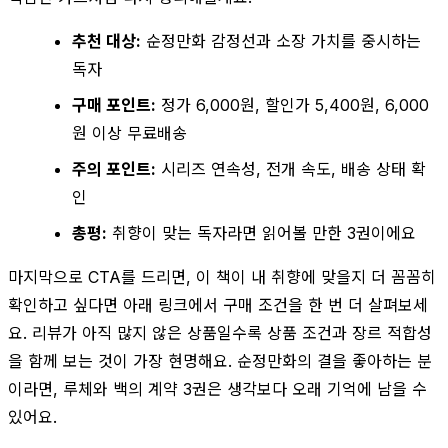
추천 대상:
순정만화 감정선과 소장 가치를 중시하는
독자
구매 포인트:
정가 6,000원, 할인가 5,400원, 6,000
원 이상 무료배송
주의 포인트:
시리즈 연속성, 전개 속도, 배송 상태 확
인
총평:
취향이 맞는 독자라면 읽어볼 만한 3권이에요
마지막으로 CTA를 드리면, 이 책이 내 취향에 맞을지 더 꼼꼼히
확인하고 싶다면 아래 링크에서 구매 조건을 한 번 더 살펴보세
요. 리뷰가 아직 많지 않은 상품일수록 상품 조건과 장르 적합성
을 함께 보는 것이 가장 현명해요. 순정만화의 결을 좋아하는 분
이라면, 루체와 백의 계약 3권은 생각보다 오래 기억에 남을 수
있어요.