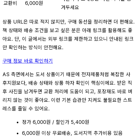
교환비
6,000원
겨두세요
상품 URL은 따로 적지 않지만, 구매 동선을 정리하면 더 편해요.
책 상태와 배송 조건을 보고 싶은 분은 아래 링크를 활용해도 좋
아요. 단, 이 글에서는 외부 링크를 제한하고 있으니 안내된 링크
만 확인하는 방식이 안전해요.
구매 정보 바로 확인하기
AS 측면에서는 도서 상품이기 때문에 전자제품처럼 복잡한 사
후지원보다, 배송 상태와 상품 하자 확인이 핵심이에요. 받은 직
후 사진을 남겨두면 교환 처리에 도움이 되고, 포장재도 바로 버
리지 않는 것이 좋아요. 이런 기본 습관만 지켜도 불필요한 스트
레스를 줄일 수 있어요.
정가 6,000원 / 할인가 5,400원
6,000원 이상 무료배송, 도서지역 추가비용 있음