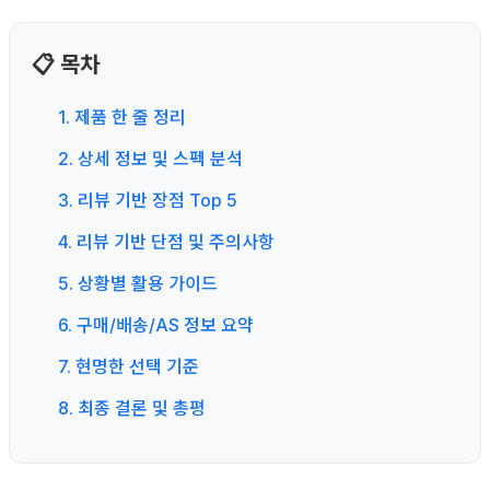
📋 목차
1. 제품 한 줄 정리
2. 상세 정보 및 스펙 분석
3. 리뷰 기반 장점 Top 5
4. 리뷰 기반 단점 및 주의사항
5. 상황별 활용 가이드
6. 구매/배송/AS 정보 요약
7. 현명한 선택 기준
8. 최종 결론 및 총평