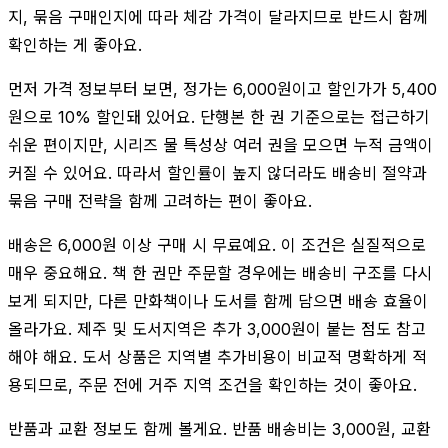
지, 묶음 구매인지에 따라 체감 가격이 달라지므로 반드시 함께
확인하는 게 좋아요.
먼저 가격 정보부터 보면, 정가는 6,000원이고 할인가가 5,400
원으로 10% 할인돼 있어요. 단행본 한 권 기준으로는 접근하기
쉬운 편이지만, 시리즈 물 특성상 여러 권을 모으면 누적 금액이
커질 수 있어요. 따라서 할인률이 높지 않더라도 배송비 절약과
묶음 구매 전략을 함께 고려하는 편이 좋아요.
배송은 6,000원 이상 구매 시 무료예요. 이 조건은 실질적으로
매우 중요해요. 책 한 권만 주문할 경우에는 배송비 구조를 다시
보게 되지만, 다른 만화책이나 도서를 함께 담으면 배송 효율이
올라가요. 제주 및 도서지역은 추가 3,000원이 붙는 점도 참고
해야 해요. 도서 상품은 지역별 추가비용이 비교적 명확하게 적
용되므로, 주문 전에 거주 지역 조건을 확인하는 것이 좋아요.
반품과 교환 정보도 함께 볼게요. 반품 배송비는 3,000원, 교환