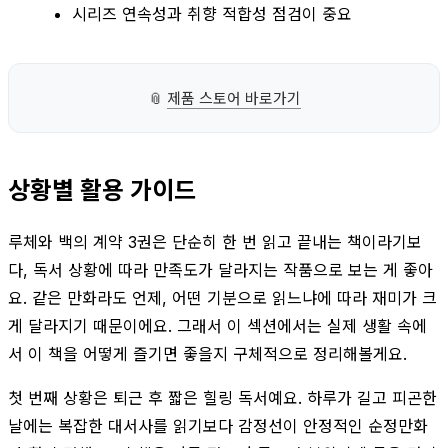
시리즈 연속성과 취향 적합성 점검이 중요
📎
제품 스토어 바로가기
상황별 활용 가이드
루체와 백의 계약 3권은 단순히 한 번 읽고 끝내는 책이라기보
다, 독서 상황에 따라 만족도가 달라지는 작품으로 보는 게 좋아
요. 같은 만화라도 언제, 어떤 기분으로 읽느냐에 따라 재미가 크
게 달라지기 때문이에요. 그래서 이 섹션에서는 실제 생활 속에
서 이 책을 어떻게 즐기면 좋을지 구체적으로 정리해볼게요.
첫 번째 상황은 퇴근 후 짧은 힐링 독서예요. 하루가 길고 피곤한
날에는 복잡한 대서사를 읽기보다 감정선이 안정적인 순정만화