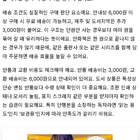
배송 조건도 실질적인 구매 판단 요소예요. 안내상 6,000원 이
상 구매 시 무료 배송이 가능하고, 제주 및 도서지역은 추가
3,000원이 붙어요. 이 구조는 단권만 사는 경우보다 여러 권을
묶어 살 때 유리하다는 뜻이에요. 만화책은 한 권으로 끝나지 않
는 경우가 많기 때문에, 같은 출판사 또는 같은 시리즈를 함께 담
아 주문하면 배송 효율을 높일 수 있어요.
반품과 교환 비용도 체크해야 해요. 반품 배송비는 3,000원, 교
환 배송비는 6,000원으로 안내되어 있어요. 도서 상품은 특성상
단순 변심 반품보다 수령 상태 확인이 더 중요해요. 초판 인쇄 상
태나 모서리 눌림, 표지 스크래치 같은 부분을 받자마자 확인하
는 습관이 필요해요. 특히 단행본을 소장하는 독자라면 ‘읽는 용
도’인지 ‘보관용’인지에 따라 만족도가 갈리기 쉬워요.