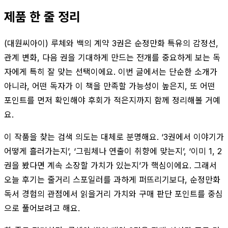
제품 한 줄 정리
(대원씨아이) 루체와 백의 계약 3권은 순정만화 특유의 감정선,
관계 변화, 다음 권을 기대하게 만드는 전개를 중요하게 보는 독
자에게 특히 잘 맞는 선택이에요. 이번 글에서는 단순한 소개가
아니라, 어떤 독자가 이 책을 만족할 가능성이 높은지, 또 어떤
포인트를 먼저 확인해야 후회가 적은지까지 함께 정리해볼 거예
요.
이 작품을 찾는 검색 의도는 대체로 분명해요. ‘3권에서 이야기가
어떻게 흘러가는지’, ‘그림체나 연출이 취향에 맞는지’, ‘이미 1, 2
권을 봤다면 계속 소장할 가치가 있는지’가 핵심이에요. 그래서
오늘 후기는 줄거리 스포일러를 과하게 퍼뜨리기보다, 순정만화
독서 경험의 관점에서 읽을거리 가치와 구매 판단 포인트를 중심
으로 풀어보려고 해요.