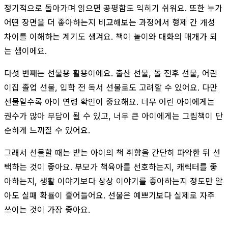
정기적으로 돌아가며 읽으면 공평함도 익히기 쉬워요. 또한 누가
어떤 장면을 더 좋아하는지 비교해보는 과정에서 형제 간 개성
차이를 이해하는 계기도 생겨요. 책이 놀이와 대화의 매개가 되
는 셈이에요.
다섯 번째는 선물용 활용이에요. 출산 선물, 돌 전후 선물, 어린
이집 졸업 선물, 입학 전 독서 선물로도 고려할 수 있어요. 다만
선물일수록 아이 연령 확인이 중요해요. 너무 어린 아이에게는
권수가 많아 부담이 될 수 있고, 너무 큰 아이에게는 그림책이 단
순하게 느껴질 수 있어요.
그래서 선물할 때는 받는 아이의 책 취향을 간단히 파악한 뒤 선
택하는 것이 좋아요. 부모가 책육아를 선호하는지, 캐릭터를 좋
아하는지, 생활 이야기보다 상상 이야기를 좋아하는지 정도만 알
아도 실패 확률이 줄어들어요. 선물은 예쁘기보다 실제로 자주
쓰이는 것이 가장 좋아요.