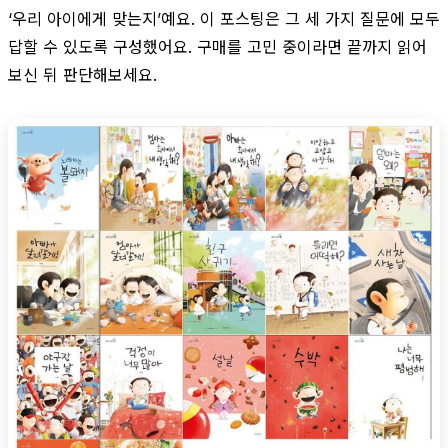
‘우리 아이에게 맞는지’예요. 이 포스팅은 그 세 가지 질문에 모두
답할 수 있도록 구성했어요. 구매를 고민 중이라면 끝까지 읽어
보신 뒤 판단해보세요.