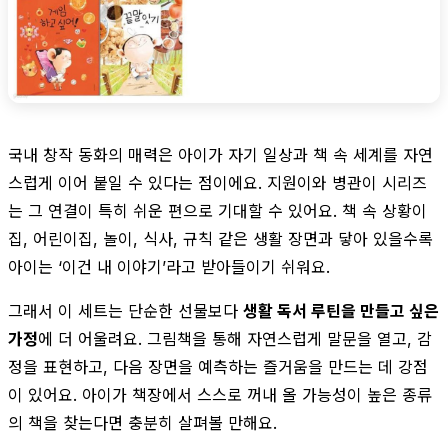
국내 창작 동화의 매력은 아이가 자기 일상과 책 속 세계를 자연
스럽게 이어 붙일 수 있다는 점이에요. 지원이와 병관이 시리즈
는 그 연결이 특히 쉬운 편으로 기대할 수 있어요. 책 속 상황이
집, 어린이집, 놀이, 식사, 규칙 같은 생활 장면과 닿아 있을수록
아이는 ‘이건 내 이야기’라고 받아들이기 쉬워요.
그래서 이 세트는 단순한 선물보다
생활 독서 루틴을 만들고 싶은
가정
에 더 어울려요. 그림책을 통해 자연스럽게 말문을 열고, 감
정을 표현하고, 다음 장면을 예측하는 즐거움을 만드는 데 강점
이 있어요. 아이가 책장에서 스스로 꺼내 올 가능성이 높은 종류
의 책을 찾는다면 충분히 살펴볼 만해요.