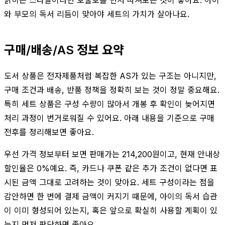
와 부모의 독서 리듬이 맞아야 세트의 가치가 살아나요.
구매/배송/AS 정보 요약
도서 상품은 전자제품처럼 복잡한 AS가 있는 구조는 아니지만,
구매 조건과 배송, 반품 정책을 정확히 보는 것이 정말 중요해요.
특히 세트 상품은 구성 수량이 많아서 개봉 후 확인이 늦어지면
처리 과정이 번거로워질 수 있어요. 아래 내용을 기준으로 구매
전후를 정리해보면 좋아요.
우선 가격 정보부터 보면 판매가는 214,200원이고, 현재 안내상
할인율은 0%예요. 즉, 카드나 쿠폰 같은 추가 조건이 없다면 표
시된 금액 그대로 고려하는 것이 맞아요. 세트 구성이라는 점을
감안하면 한 번에 결제 금액이 커지기 때문에, 아이의 독서 습관
이 이미 형성되어 있는지, 혹은 앞으로 확실히 사용할 계획이 있
는지 먼저 판단하면 좋아요.