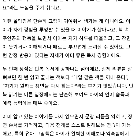
요”라는 느낌을 주기 쉬워요.
이런 몰입감은 단순히 그림이 귀여워서 생기는 게 아니에요. 아
이가 자기 경험을 투영할 수 있을 때 이야기가 살아나요. 책 속
주인공의 행동을 보면서 아이는 자기 하루를 떠올리고, 그 장면
이 웃기거나 이해되거나 때로는 부끄럽게 느껴질 수 있어요. 그
런 감정 반응이 있다는 자체가 이미 좋은 독서 경험이에요.
두 번째 장점은 반복 독서에 강하다는 점이에요. 실제 리뷰를 살
펴보면 한 번 읽고 끝나는 책보다 “매일 같은 책을 꺼내 온다”,
“자기가 원하는 장면을 다시 찾는다”라는 후기가 많았습니다. 반
복 읽기는 어른 입장에서는 단순해 보여도 아이의 언어 습득과
예측 능력에는 매우 좋아요.
이미 알고 있는 이야기를 다시 읽으면서 문장 리듬을 익히고, 장
면 순서를 기억하고, 다음 전개를 스스로 말해보는 연습이 가능
해요. 특히 유아 그림책은 아이가 완벽한 이해보다 익숙함에서