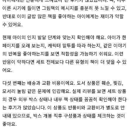
이른 시기에 들이면 그림책의 메시지를 충분히 못 느낄 수 있고,
반대로 이미 글밥 많은 책을 좋아하는 아이에게는 재미가 약할
수 있어요.
현재 아이의 인지 발달 단계와 맞는지 확인해야 해요. 아이가 한
페이지를 오래 보는지, 캐릭터 말투를 따라 하는지, 같은 이야기
의 반복을 좋아하는지를 보면 적합성을 가늠하기 쉬워요. 이런
반응이 약하다면 세트 전체보다 다른 유형의 책이 더 맞을 수 있
어요.
다섯 번째는 배송과 교환 비용이에요. 도서 상품은 훼손, 찢김,
모서리 눌림 같은 문제에 민감해요. 실제 리뷰를 보면 세트 상품
의 경우 외부 박스 상태나 내부 책 상태를 꼼꼼히 확인해야 한다
는 후기가 많았습니다. 이 상품도 반품비와 교환비가 별도로 안
내돼 있으므로, 박스 개봉 직후 구성품과 상태를 체크하는 것이
좋아요.