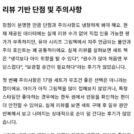
리뷰 기반 단점 및 주의사항
장점이 분명한 만큼 단점과 주의사항도 냉정하게 봐야 해요. 현
재 제공된 데이터에는 실제 리뷰 수가 없어 직접 인용 가능한 평
가가 부족하지만, 유아 시리즈 그림책에서 자주 언급되는 불만과
주의 포인트는 꽤 공통적이에요. 실제 리뷰를 살펴보면 세트 책
은 “생각보다 아이 취향을 탈 수 있다”, “권수가 많아 처음엔 부
담스럽다”, “보관할 공간이 필요하다”라는 후기가 많았습니다.
첫 번째 주의사항은 17권 세트가 무조건 좋은 선택은 아니라는
점이에요. 아이가 아직 그림책을 많이 접해보지 않았거나, 특정
스타일만 좋아하는 경우에는 한두 권에서 반응을 확인하는 편이
더 안전할 수 있어요. 실제 리뷰를 보면 세트 구매 후 일부 권만
반복해서 보고 나머지는 상대적으로 손이 덜 간다는 후기가 많았
습니다.