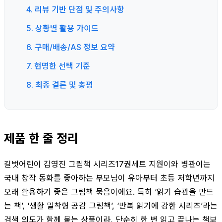
4. 리뷰 기반 단점 및 주의사항
5. 상황별 활용 가이드
6. 구매/배송/AS 정보 요약
7. 현명한 선택 기준
8. 최종 결론 및 총평
제품 한 줄 정리
길벗어린이 김영진 그림책 시리즈17권세트 지원이와 병관이는
국내 창작 동화를 좋아하는 부모님이 유아부터 초등 저학년까지
오래 활용하기 좋은 그림책 묶음이에요. 특히 ‘읽기 습관을 만드
는 책’, ‘생활 밀착형 공감 그림책’, ‘반복 읽기에 강한 시리즈’라는
검색 의도가 함께 붙는 상품이라, 단순히 한 번 읽고 끝나는 책보