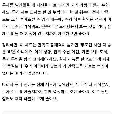
문제를 발견했을 때 사진을 바로 남기면 처리 과정이 훨씬 수월
해요. 특히 세트 도서는 한 권 누락이나 한 권 훼손이 전체 만족
도를 크게 떨어뜨릴 수 있기 때문에, 수령 직후 확인은 선택이 아
니라 필수에 가까워요. 단순히 잘 도착했는지 보는 것을 넘어, 실
제로 읽을 때 지장이 없는지까지 체크해보면 좋아요.
정리하면, 이 세트는 만족도 잠재력이 높지만 ‘무조건 사면 다 좋
은 책’은 아니에요. 아이 성향, 집의 수납 여건, 기존 보유 도서,
독서 루틴을 함께 고려해야 해요. 실제 리뷰를 살펴보면 책 자체
의 품질보다 ‘우리 아이에게 맞는가’가 만족도를 가르는 핵심이
었다는 후기가 많았습니다.
따라서 구매 전에는 전체 세트가 필요한지, 몇 권부터 시작할지,
누가 주로 읽어줄지까지 함께 결정하는 것이 좋아요. 이 판단만
잘해도 후회 확률이 크게 줄어요.