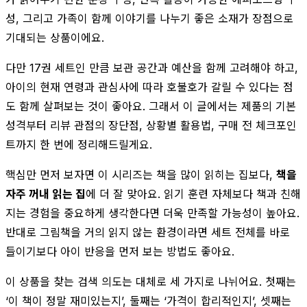
성, 그리고 가족이 함께 이야기를 나누기 좋은 소재가 장점으로
기대되는 상품이에요.
다만 17권 세트인 만큼 보관 공간과 예산을 함께 고려해야 하고,
아이의 현재 연령과 관심사에 따라 호불호가 갈릴 수 있다는 점
도 함께 살펴보는 것이 좋아요. 그래서 이 글에서는 제품의 기본
성격부터 리뷰 관점의 장단점, 상황별 활용법, 구매 전 체크포인
트까지 한 번에 정리해드릴게요.
핵심만 먼저 보자면 이 시리즈는 책을 많이 읽히는 집보다,
책을
자주 꺼내 읽는 집
에 더 잘 맞아요. 읽기 훈련 자체보다 책과 친해
지는 경험을 중요하게 생각한다면 더욱 만족할 가능성이 높아요.
반대로 그림책을 거의 읽지 않는 환경이라면 세트 전체를 바로
들이기보다 아이 반응을 먼저 보는 방법도 좋아요.
이 상품을 찾는 검색 의도는 대체로 세 가지로 나뉘어요. 첫째는
‘이 책이 정말 재미있는지’, 둘째는 ‘가격이 합리적인지’, 셋째는