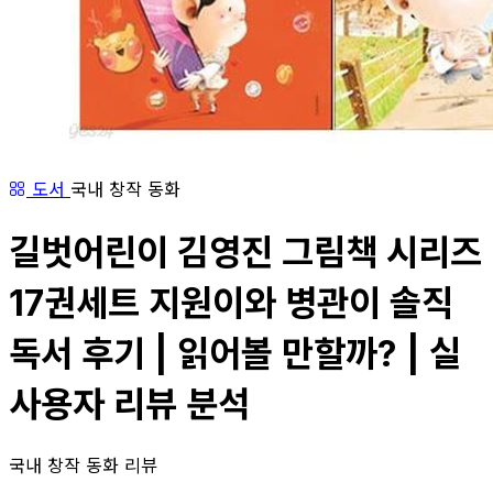
도서
국내 창작 동화
길벗어린이 김영진 그림책 시리즈
17권세트 지원이와 병관이 솔직
독서 후기 | 읽어볼 만할까? | 실
사용자 리뷰 분석
국내 창작 동화 리뷰