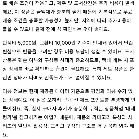
료 배송 조건이 적용되고, 제주 및 도서산간은 추가 비용이 발생
해요. 이 상품은 금액대가 충분히 높기 때문에 기본적으로 무료
배송 조건을 충족할 가능성이 높지만, 지역에 따라 추가비용이
붙을 수 있으니 결제 전에 꼭 확인하는 것이 좋아요.
반품비 5,000원, 교환비 10,000원 기준이 안내돼 있어서 단순
변심으로 반품을 고려할 경우 비용 부담이 생길 수 있어요. 도서
상품은 훼손 여부와 구성품 상태가 중요하므로, 택배 개봉 시 포
장 상태를 바로 확인하는 습관이 필요해요. 특히 세트 상품은 한
권만 상태가 나빠도 만족도가 크게 떨어질 수 있어요.
리뷰 정보는 현재 제공된 데이터 기준으로 평점과 리뷰 수가 없
는 상태예요. 이 점은 오히려 구매 전 체크 포인트를 분명하게 만
들어줘요. 즉, 실제 구매자 후기가 충분히 누적된 상품처럼 ‘대세
평가’를 참고하기는 어렵기 때문에, 제품의 카테고리 특성과 시
리즈의 일반적 활용성, 그리고 구성의 구조를 더 꼼꼼히 봐야 해
요.