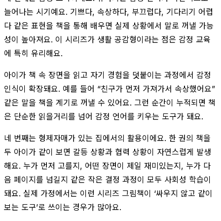
늘어나는 시기예요. 기쁘다, 속상하다, 부끄럽다, 기다리기 어렵
다 같은 표현을 책을 통해 배우면 실제 상황에서 말로 꺼낼 가능
성이 높아져요. 이 시리즈가 생활 공감형이라는 점은 감정 교육
에 특히 유리해요.
아이가 책 속 장면을 읽고 자기 경험을 덧붙이는 과정에서 감정
인식이 확장돼요. 예를 들어 “친구가 먼저 가져가서 속상했어요”
같은 말을 책을 계기로 꺼낼 수 있어요. 그런 순간이 누적되면 책
은 단순한 읽을거리를 넘어 감정 언어를 키우는 도구가 돼요.
네 번째는 형제자매가 있는 집에서의 활용이에요. 한 권의 책을
두 아이가 같이 보면 갈등 상황과 협력 상황이 자연스럽게 발생
해요. 누가 먼저 고를지, 어떤 장면이 제일 재미있는지, 누가 다
음 페이지를 넘길지 같은 작은 결정 과정이 모두 사회성 학습이
돼요. 실제 가정에서는 이런 시리즈 그림책이 ‘싸우지 않고 같이
보는 도구’로 쓰이는 경우가 많아요.