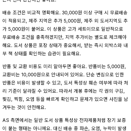
배송 조건은 비교적 명확해요. 30,000원 이상 구매 시 무료배송
이 적용되고, 제주 지역은 추가 5,000원, 제주 외 도서지역도 추
가 5,000원이 붙어요. 이 상품은 고가 세트이므로 일반적으로
무료배송 조건을 충족하겠지만, 지역 추가비는 별도로 체크해야
해요. 도서 상품은 포장 상태가 중요해서, 받는 즉시 외박스와 내
부 책 상태를 확인하는 습관이 필요해요.
반품 및 교환 비용도 미리 알아두면 좋아요. 반품비는 5,000원,
교환비는 10,000원으로 안내되어 있어요. 단순 변심으로 인한
반품은 비용이 발생할 수 있고, 도서 특성상 훼손 여부에 따라 처
리 기준이 달라질 수 있어요. 따라서 개봉 후에는 각 권의 구김,
찢김, 찍힘, 오염 등을 빠르게 확인하고 문제가 있으면 사진을 남
겨두는 것이 안전해요.
AS 측면에서는 일반 도서 상품 특성상 전자제품처럼 장기 보증
이 붙는 형태는 아니에요. 대신 배송 중 파손, 오염, 누락이 발생