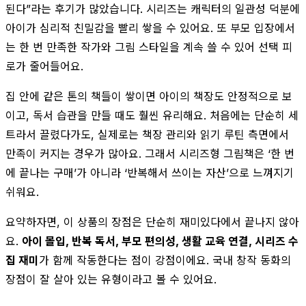
된다”라는 후기가 많았습니다. 시리즈는 캐릭터의 일관성 덕분에
아이가 심리적 친밀감을 빨리 쌓을 수 있어요. 또 부모 입장에서
는 한 번 만족한 작가와 그림 스타일을 계속 쓸 수 있어 선택 피
로가 줄어들어요.
집 안에 같은 톤의 책들이 쌓이면 아이의 책장도 안정적으로 보
이고, 독서 습관을 만들 때도 훨씬 유리해요. 처음에는 단순히 세
트라서 끌렸다가도, 실제로는 책장 관리와 읽기 루틴 측면에서
만족이 커지는 경우가 많아요. 그래서 시리즈형 그림책은 ‘한 번
에 끝나는 구매’가 아니라 ‘반복해서 쓰이는 자산’으로 느껴지기
쉬워요.
요약하자면, 이 상품의 장점은 단순히 재미있다에서 끝나지 않아
요.
아이 몰입, 반복 독서, 부모 편의성, 생활 교육 연결, 시리즈 수
집 재미
가 함께 작동한다는 점이 강점이에요. 국내 창작 동화의
장점이 잘 살아 있는 유형이라고 볼 수 있어요.