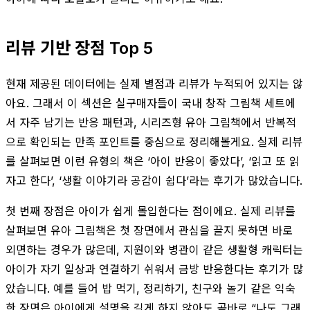
리뷰 기반 장점 Top 5
현재 제공된 데이터에는 실제 별점과 리뷰가 누적되어 있지는 않
아요. 그래서 이 섹션은 실구매자들이 국내 창작 그림책 세트에
서 자주 남기는 반응 패턴과, 시리즈형 유아 그림책에서 반복적
으로 확인되는 만족 포인트를 중심으로 정리해볼게요. 실제 리뷰
를 살펴보면 이런 유형의 책은 ‘아이 반응이 좋았다’, ‘읽고 또 읽
자고 한다’, ‘생활 이야기라 공감이 쉽다’라는 후기가 많았습니다.
첫 번째 장점은 아이가 쉽게 몰입한다는 점이에요. 실제 리뷰를
살펴보면 유아 그림책은 첫 장면에서 관심을 끌지 못하면 바로
외면하는 경우가 많은데, 지원이와 병관이 같은 생활형 캐릭터는
아이가 자기 일상과 연결하기 쉬워서 금방 반응한다는 후기가 많
았습니다. 예를 들어 밥 먹기, 정리하기, 친구와 놀기 같은 익숙
한 장면은 아이에게 설명을 길게 하지 않아도 곧바로 “나도 그래