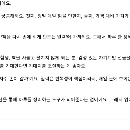
이에요.
궁금해해요. 첫째, 정말 매일 읽을 만한지, 둘째, 가격 대비 가치가
라 ‘책을 다시 손에 쥐게 만드는 일력’에 가까워요. 그래서 하루 한
험생, 책을 사놓고 펼치지 않게 되는 분, 감성 있는 자기계발 선물을
츠를 기대한다면 기대치를 조절하는 게 좋아요.
 자주 손이 갈까’예요. 일력은 반복성이 핵심이라서, 매일 눈에 보
루틴을 통해 하루를 정리하는 도구가 되어준다는 점이에요. 그래서 읽