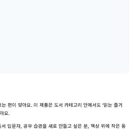
는 편이 맞아요. 이 제품은 도서 카테고리 안에서도 ‘읽는 즐거
아요.
서 입문자, 공부 습관을 새로 만들고 싶은 분, 책상 위에 작은 동