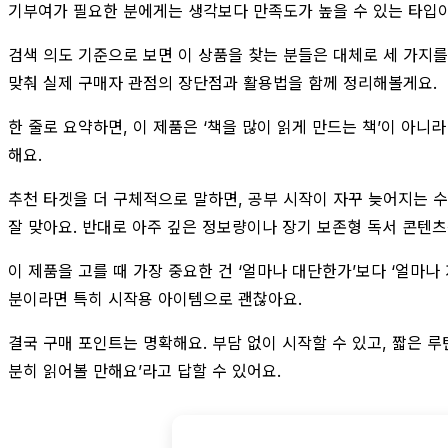
기부여가 필요한 분에게는 생각보다 만족도가 높을 수 있는 타입
검색 의도 기준으로 보면 이 상품을 찾는 분들은 대체로 세 가지를 
맞춰 실제 구매자 관점의 장단점과 활용법을 함께 정리해볼게요.
한 줄로 요약하면, 이 제품은 ‘책을 많이 읽게 만드는 책’이 아니
해요.
추천 타겟을 더 구체적으로 말하면, 공부 시작이 자꾸 늦어지는 수
잘 맞아요. 반대로 아주 깊은 정보량이나 장기 보존형 독서 콘텐
이 제품을 고를 때 가장 중요한 건 ‘얼마나 대단한가’보다 ‘얼마나
분이라면 특히 시작용 아이템으로 괜찮아요.
결국 구매 포인트는 명확해요. 부담 없이 시작할 수 있고, 짧은 
분히 읽어볼 만해요’라고 답할 수 있어요.