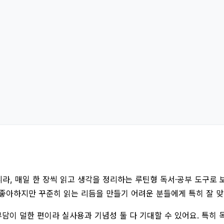
, 매일 한 장씩 읽고 생각을 정리하는 루틴형 독서·공부 도구로 보
을 좋아하지만 꾸준히 읽는 리듬을 만들기 어려운 분들에게 특히 잘 맞
이 덜한 편이라 실사용과 기념성 둘 다 기대할 수 있어요. 특히 독