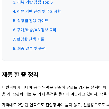
3. 리뷰 기반 장점 Top 5
4. 리뷰 기반 단점 및 주의사항
5. 상황별 활용 가이드
6. 구매/배송/AS 정보 요약
7. 현명한 선택 기준
8. 최종 결론 및 총평
제품 한 줄 정리
대원씨아이 디데이 공부 일력은 단순히 날짜를 넘기는 달력이 아니라
움’과 ‘습관화’라는 두 가지 목적을 동시에 겨냥하고 있어서, 책
가격대도 2만 원 안팎으로 진입장벽이 높지 않고, 선물용으로도 부담