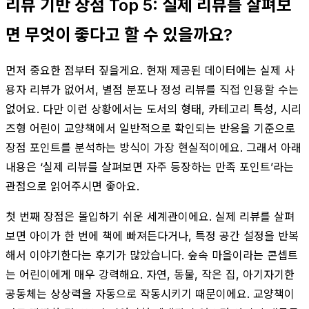
리뷰 기반 장점 Top 5: 실제 리뷰를 살펴보
면 무엇이 좋다고 할 수 있을까요?
먼저 중요한 점부터 짚을게요. 현재 제공된 데이터에는 실제 사
용자 리뷰가 없어서, 별점 분포나 정성 리뷰를 직접 인용할 수는
없어요. 다만 이런 상황에서는 도서의 형태, 카테고리 특성, 시리
즈형 어린이 교양책에서 일반적으로 확인되는 반응을 기준으로
장점 포인트를 분석하는 방식이 가장 현실적이에요. 그래서 아래
내용은 ‘실제 리뷰를 살펴보면 자주 등장하는 만족 포인트’라는
관점으로 읽어주시면 좋아요.
첫 번째 장점은 몰입하기 쉬운 세계관이에요. 실제 리뷰를 살펴
보면 아이가 한 번에 책에 빠져든다거나, 특정 공간 설정을 반복
해서 이야기한다는 후기가 많았습니다. 숲속 마을이라는 콘셉트
는 어린이에게 매우 강력해요. 자연, 동물, 작은 집, 아기자기한
공동체는 상상력을 자동으로 작동시키기 때문이에요. 교양책이