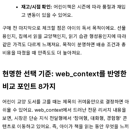
재고/시점 확인:
어린이책은 시즌에 따라 품절과 재입
고 변동이 있을 수 있어요.
구매 전 마지막으로 체크할 점은 아이의 독서 목적이에요. 선물
용인지, 집에서 읽을 교양책인지, 읽기 습관 형성용인지에 따라
같은 가격도 다르게 느껴져요. 목적이 분명하면 배송 조건과 총
비용을 따졌을 때 만족도도 더 높아져요.
현명한 선택 기준: web_context를 반영한
비교 포인트 8가지
어린이 교양 도서를 고를 때는 제목의 귀여움만으로 결정하면 아
쉬울 수 있어요. web_context에서 드러난 전문 리서치 내용을
보면, 시장은 단순 지식 전달형에서 ‘참여형, 대화형, 경험형’ 콘
텐츠로 이동하고 있어요. 즉, 아이가 책을 읽는 동안 무엇을 느끼