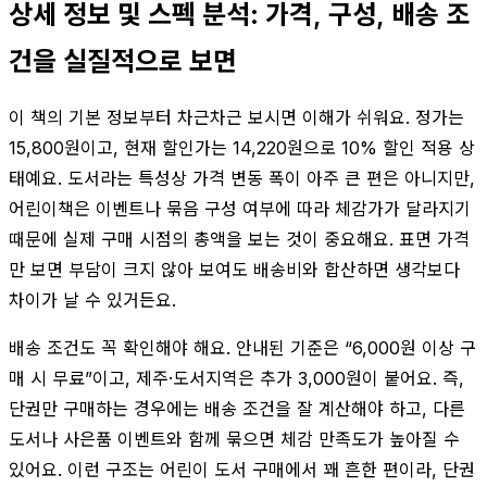
상세 정보 및 스펙 분석: 가격, 구성, 배송 조
건을 실질적으로 보면
이 책의 기본 정보부터 차근차근 보시면 이해가 쉬워요. 정가는
15,800원이고, 현재 할인가는 14,220원으로 10% 할인 적용 상
태예요. 도서라는 특성상 가격 변동 폭이 아주 큰 편은 아니지만,
어린이책은 이벤트나 묶음 구성 여부에 따라 체감가가 달라지기
때문에 실제 구매 시점의 총액을 보는 것이 중요해요. 표면 가격
만 보면 부담이 크지 않아 보여도 배송비와 합산하면 생각보다
차이가 날 수 있거든요.
배송 조건도 꼭 확인해야 해요. 안내된 기준은 “6,000원 이상 구
매 시 무료”이고, 제주·도서지역은 추가 3,000원이 붙어요. 즉,
단권만 구매하는 경우에는 배송 조건을 잘 계산해야 하고, 다른
도서나 사은품 이벤트와 함께 묶으면 체감 만족도가 높아질 수
있어요. 이런 구조는 어린이 도서 구매에서 꽤 흔한 편이라, 단권