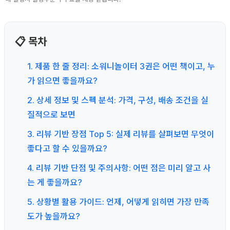
📋 목차
1. 제품 한 줄 정리: 소워니놀이터 3권은 어떤 책이고, 누
가 읽으면 좋을까요?
2. 상세 정보 및 스펙 분석: 가격, 구성, 배송 조건을 실
질적으로 보면
3. 리뷰 기반 장점 Top 5: 실제 리뷰를 살펴보면 무엇이
좋다고 할 수 있을까요?
4. 리뷰 기반 단점 및 주의사항: 어떤 점은 미리 알고 사
는 게 좋을까요?
5. 상황별 활용 가이드: 언제, 어떻게 읽히면 가장 만족
도가 높을까요?