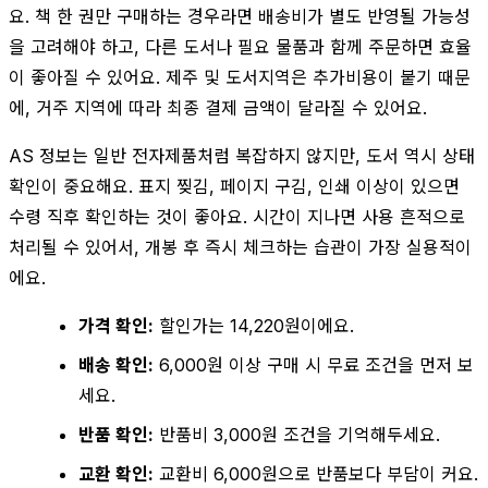
요. 책 한 권만 구매하는 경우라면 배송비가 별도 반영될 가능성
을 고려해야 하고, 다른 도서나 필요 물품과 함께 주문하면 효율
이 좋아질 수 있어요. 제주 및 도서지역은 추가비용이 붙기 때문
에, 거주 지역에 따라 최종 결제 금액이 달라질 수 있어요.
AS 정보는 일반 전자제품처럼 복잡하지 않지만, 도서 역시 상태
확인이 중요해요. 표지 찢김, 페이지 구김, 인쇄 이상이 있으면
수령 직후 확인하는 것이 좋아요. 시간이 지나면 사용 흔적으로
처리될 수 있어서, 개봉 후 즉시 체크하는 습관이 가장 실용적이
에요.
가격 확인:
할인가는 14,220원이에요.
배송 확인:
6,000원 이상 구매 시 무료 조건을 먼저 보
세요.
반품 확인:
반품비 3,000원 조건을 기억해두세요.
교환 확인:
교환비 6,000원으로 반품보다 부담이 커요.