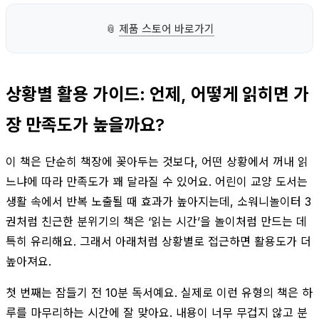
📎
제품 스토어 바로가기
상황별 활용 가이드: 언제, 어떻게 읽히면 가
장 만족도가 높을까요?
이 책은 단순히 책장에 꽂아두는 것보다, 어떤 상황에서 꺼내 읽
느냐에 따라 만족도가 꽤 달라질 수 있어요. 어린이 교양 도서는
생활 속에서 반복 노출될 때 효과가 높아지는데, 소워니놀이터 3
권처럼 친근한 분위기의 책은 ‘읽는 시간’을 놀이처럼 만드는 데
특히 유리해요. 그래서 아래처럼 상황별로 접근하면 활용도가 더
높아져요.
첫 번째는 잠들기 전 10분 독서예요. 실제로 이런 유형의 책은 하
루를 마무리하는 시간에 잘 맞아요. 내용이 너무 무겁지 않고 분