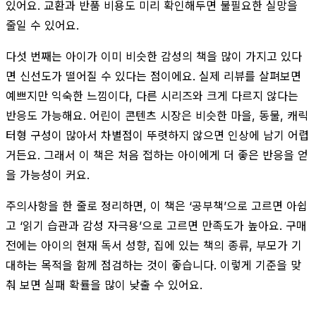
있어요. 교환과 반품 비용도 미리 확인해두면 불필요한 실망을
줄일 수 있어요.
다섯 번째는 아이가 이미 비슷한 감성의 책을 많이 가지고 있다
면 신선도가 떨어질 수 있다는 점이에요. 실제 리뷰를 살펴보면
예쁘지만 익숙한 느낌이다, 다른 시리즈와 크게 다르지 않다는
반응도 가능해요. 어린이 콘텐츠 시장은 비슷한 마을, 동물, 캐릭
터형 구성이 많아서 차별점이 뚜렷하지 않으면 인상에 남기 어렵
거든요. 그래서 이 책은 처음 접하는 아이에게 더 좋은 반응을 얻
을 가능성이 커요.
주의사항을 한 줄로 정리하면, 이 책은 ‘공부책’으로 고르면 아쉽
고 ‘읽기 습관과 감성 자극용’으로 고르면 만족도가 높아요. 구매
전에는 아이의 현재 독서 성향, 집에 있는 책의 종류, 부모가 기
대하는 목적을 함께 점검하는 것이 좋습니다. 이렇게 기준을 맞
춰 보면 실패 확률을 많이 낮출 수 있어요.