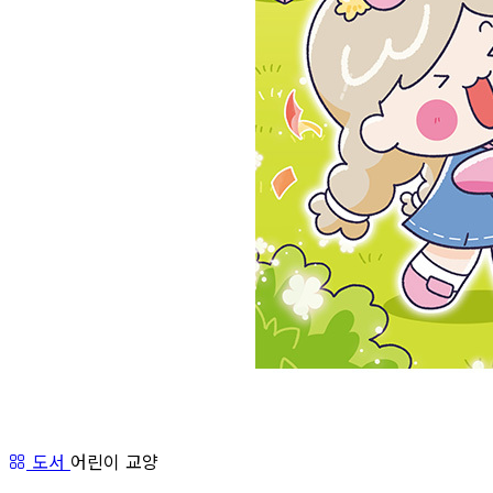
도서
어린이 교양