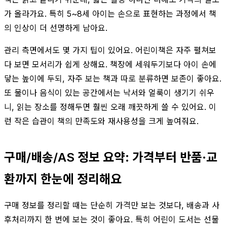
가 올라가요. 특히 5~8세 아이는 손으로 표현하는 과정에서 책
의 인상이 더 선명하게 남아요.
관리 측면에서도 몇 가지 팁이 있어요. 어린이책은 자주 펼쳐보
다 보면 모서리가 쉽게 상해요. 책장에 세워두기보다 아이 손에
닿는 높이에 두되, 자주 보는 책과 따로 분류하면 보존이 좋아요.
또 물이나 음식이 있는 공간에서는 낙서와 얼룩이 생기기 쉬우
니, 읽는 장소를 정해두면 훨씬 오래 깨끗하게 쓸 수 있어요. 이
런 작은 습관이 책의 만족도와 재사용성을 크게 높여줘요.
구매/배송/AS 정보 요약: 가격부터 반품·교
환까지 한눈에 정리해요
구매 정보를 정리할 때는 단순히 가격만 보는 것보다, 배송과 사
후처리까지 한 번에 보는 것이 좋아요. 특히 어린이 도서는 선물