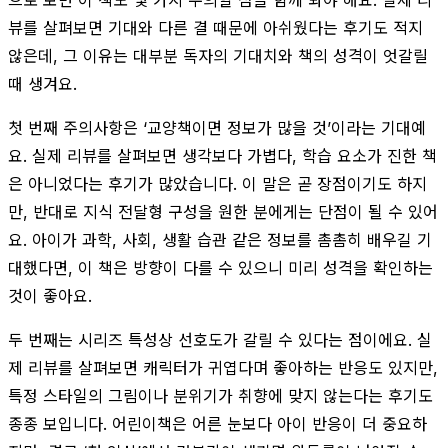
뷰를 살펴보면 기대와 다른 결 때문에 아쉬웠다는 후기도 적지
않은데, 그 이유는 대부분 독자의 기대치와 책의 성격이 엇갈릴
때 생겨요.
첫 번째 주의사항은 ‘교양책이면 정보가 많을 것’이라는 기대예
요. 실제 리뷰를 살펴보면 생각보다 가볍다, 학습 요소가 진한 책
은 아니었다는 후기가 많았습니다. 이 말은 곧 장점이기도 하지
만, 반대로 지식 전달형 구성을 원한 분에게는 단점이 될 수 있어
요. 아이가 과학, 사회, 생활 습관 같은 정보를 촘촘히 배우길 기
대했다면, 이 책은 방향이 다를 수 있으니 미리 성격을 확인하는
것이 좋아요.
두 번째는 시리즈 특성상 선호도가 갈릴 수 있다는 점이에요. 실
제 리뷰를 살펴보면 캐릭터가 귀엽다며 좋아하는 반응도 있지만,
특정 스타일의 그림이나 분위기가 취향에 맞지 않는다는 후기도
종종 보입니다. 어린이책은 어른 눈보다 아이 반응이 더 중요하