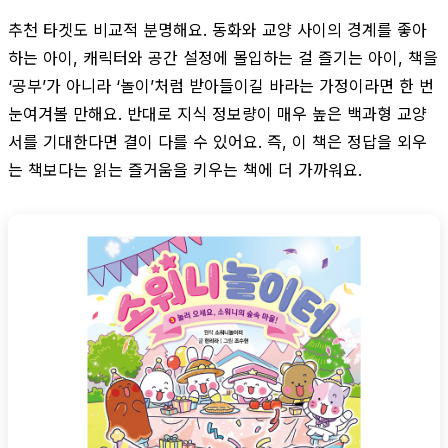
추천 타겟도 비교적 분명해요. 동화와 교양 사이의 경계를 좋아
하는 아이, 캐릭터와 공간 설정에 몰입하는 걸 즐기는 아이, 책을
‘공부’가 아니라 ‘놀이’처럼 받아들이길 바라는 가정이라면 한 번
눈여겨볼 만해요. 반대로 지식 정보량이 매우 높은 백과형 교양
서를 기대한다면 결이 다를 수 있어요. 즉, 이 책은 정답을 외우
는 책보다는 읽는 즐거움을 키우는 책에 더 가까워요.