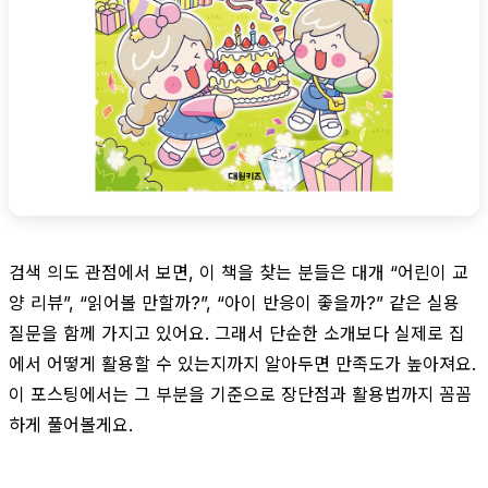
검색 의도 관점에서 보면, 이 책을 찾는 분들은 대개 “어린이 교
양 리뷰”, “읽어볼 만할까?”, “아이 반응이 좋을까?” 같은 실용
질문을 함께 가지고 있어요. 그래서 단순한 소개보다 실제로 집
에서 어떻게 활용할 수 있는지까지 알아두면 만족도가 높아져요.
이 포스팅에서는 그 부분을 기준으로 장단점과 활용법까지 꼼꼼
하게 풀어볼게요.