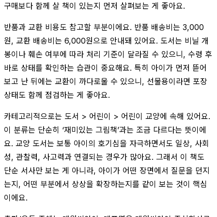
구매보다 함께 살 책이 있는지 먼저 살펴보는 게 좋아요.
반품과 교환 비용도 참고할 부분이에요. 반품 배송비는 3,000
원, 교환 배송비는 6,000원으로 안내돼 있어요. 도서는 비닐 개
봉이나 훼손 여부에 따라 처리 기준이 달라질 수 있으니, 수령 후
바로 상태를 확인하는 습관이 중요해요. 특히 아이가 먼저 뜯어
보고 난 뒤에는 교환이 까다로울 수 있으니, 선물용이라면 포장
상태도 함께 점검하는 게 좋아요.
카테고리적으로는 도서 > 어린이 > 어린이 교양에 속해 있어요.
이 분류는 단순히 ‘재미있는 그림책’과는 조금 다르다는 뜻이에
요. 교양 도서는 보통 아이의 호기심을 자극하면서도 일상, 사회
성, 관찰력, 사고력과 연결되는 경우가 많아요. 그래서 이 책도
단순 서사만 보는 게 아니라, 아이가 어떤 장면에서 질문을 던지
는지, 어떤 부분에서 상상을 확장하는지를 같이 보는 것이 핵심
이에요.