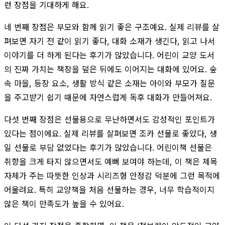
런 장점을 기대하게 해요.
네 번째 장점은 부모와 함께 읽기 좋은 구조예요. 실제 리뷰를 살
펴보면 자기 전 같이 읽기 좋다, 대화 소재가 생긴다, 읽고 나서
이야기를 더 하게 된다는 후기가 많았습니다. 어린이 교양 도서
의 진짜 가치는 책장을 덮은 뒤에도 이어지는 대화에 있어요. 숲
속 마을, 등장 요소, 생활 방식 같은 소재는 아이와 부모가 질문
을 주고받기 쉽기 때문에 자연스럽게 독후 대화가 만들어져요.
다섯 번째 장점은 선물용으로 무난하면서도 감성적인 포인트가
있다는 점이에요. 실제 리뷰를 살펴보면 조카 선물로 좋았다, 생
일 선물로 부담 없었다는 후기가 많았습니다. 어린이책 선물은
취향을 크게 타지 않으면서도 예뻐 보여야 하는데, 이 책은 제목
자체가 주는 따뜻한 인상과 시리즈형 안정감 덕분에 그런 목적에
어울려요. 특히 교양책을 처음 선물하는 경우, 너무 학습적이지
않은 책이 만족도가 높을 수 있어요.