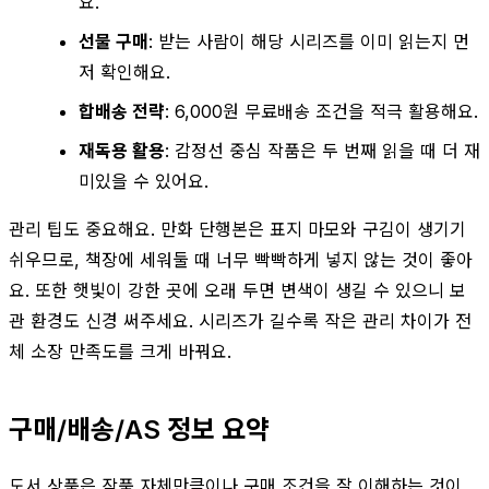
요.
선물 구매
: 받는 사람이 해당 시리즈를 이미 읽는지 먼
저 확인해요.
합배송 전략
: 6,000원 무료배송 조건을 적극 활용해요.
재독용 활용
: 감정선 중심 작품은 두 번째 읽을 때 더 재
미있을 수 있어요.
관리 팁도 중요해요. 만화 단행본은 표지 마모와 구김이 생기기
쉬우므로, 책장에 세워둘 때 너무 빡빡하게 넣지 않는 것이 좋아
요. 또한 햇빛이 강한 곳에 오래 두면 변색이 생길 수 있으니 보
관 환경도 신경 써주세요. 시리즈가 길수록 작은 관리 차이가 전
체 소장 만족도를 크게 바꿔요.
구매/배송/AS 정보 요약
도서 상품은 작품 자체만큼이나 구매 조건을 잘 이해하는 것이