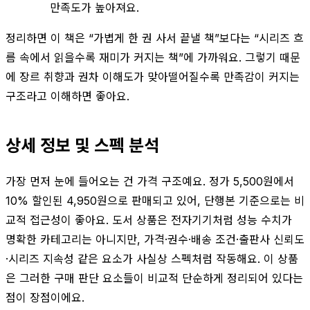
만족도가 높아져요.
정리하면 이 책은 “가볍게 한 권 사서 끝낼 책”보다는 “시리즈 흐
름 속에서 읽을수록 재미가 커지는 책”에 가까워요. 그렇기 때문
에 장르 취향과 권차 이해도가 맞아떨어질수록 만족감이 커지는
구조라고 이해하면 좋아요.
상세 정보 및 스펙 분석
가장 먼저 눈에 들어오는 건 가격 구조예요. 정가 5,500원에서
10% 할인된 4,950원으로 판매되고 있어, 단행본 기준으로는 비
교적 접근성이 좋아요. 도서 상품은 전자기기처럼 성능 수치가
명확한 카테고리는 아니지만, 가격·권수·배송 조건·출판사 신뢰도
·시리즈 지속성 같은 요소가 사실상 스펙처럼 작동해요. 이 상품
은 그러한 구매 판단 요소들이 비교적 단순하게 정리되어 있다는
점이 장점이에요.