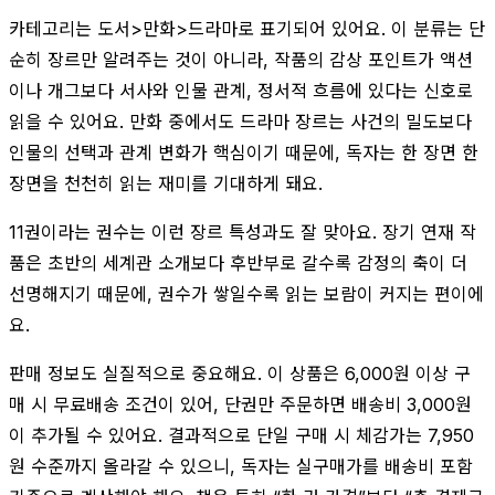
카테고리는 도서>만화>드라마로 표기되어 있어요. 이 분류는 단
순히 장르만 알려주는 것이 아니라, 작품의 감상 포인트가 액션
이나 개그보다 서사와 인물 관계, 정서적 흐름에 있다는 신호로
읽을 수 있어요. 만화 중에서도 드라마 장르는 사건의 밀도보다
인물의 선택과 관계 변화가 핵심이기 때문에, 독자는 한 장면 한
장면을 천천히 읽는 재미를 기대하게 돼요.
11권이라는 권수는 이런 장르 특성과도 잘 맞아요. 장기 연재 작
품은 초반의 세계관 소개보다 후반부로 갈수록 감정의 축이 더
선명해지기 때문에, 권수가 쌓일수록 읽는 보람이 커지는 편이에
요.
판매 정보도 실질적으로 중요해요. 이 상품은 6,000원 이상 구
매 시 무료배송 조건이 있어, 단권만 주문하면 배송비 3,000원
이 추가될 수 있어요. 결과적으로 단일 구매 시 체감가는 7,950
원 수준까지 올라갈 수 있으니, 독자는 실구매가를 배송비 포함