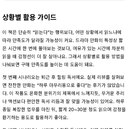
상황별 활용 가이드
이 책은 단순히 “읽는다”는 행위보다, 어떤 상황에서 읽느냐에
따라 만족도가 달라질 가능성이 커요. 드라마 만화의 특성상 짧
은 시간에 한 번에 몰아보는 것보다, 여유가 있는 시간에 차분히
읽을 때 감정선이 더 잘 살아나요. 그래서 상황별로 활용 방법을
나눠보면 구매 만족도를 높이는 데 도움이 돼요.
첫 번째 시나리오는 퇴근 후 힐링 독서예요. 실제 리뷰를 살펴보
면 잔잔한 만화는 “하루 마무리용으로 좋다”는 후기가 많았습니
다. 이 작품도 온화한 분위기의 제목에서 느껴지듯, 무거운 추리
나 액션보다 편안한 독서 리듬과 잘 맞을 가능성이 있어요. 하루
종일 복잡한 업무를 마친 뒤, 짧게 20~30분 정도 읽으며 감정을
환기하는 용도로 활용하기 좋아요.