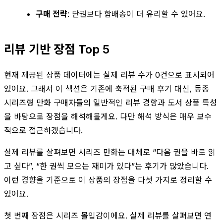
구매 전략
: 단권보다 합배송이 더 유리할 수 있어요.
리뷰 기반 장점 Top 5
현재 제공된 상품 데이터에는 실제 리뷰 수가 0건으로 표시되어
있어요. 그래서 이 섹션은 기존에 축적된 구매 후기 대신, 동종
시리즈형 만화 구매자들의 일반적인 리뷰 경향과 도서 상품 특성
을 바탕으로 장점을 해석해볼게요. 다만 해석 방식은 매우 보수
적으로 접근하겠습니다.
실제 리뷰를 살펴보면 시리즈 만화는 대체로 “다음 권을 바로 읽
고 싶다”, “한 권씩 모으는 재미가 있다”는 후기가 많았습니다.
이런 경향을 기준으로 이 상품의 장점을 다섯 가지로 정리할 수
있어요.
첫 번째 장점은 시리즈 몰입감이에요. 실제 리뷰를 살펴보면 연