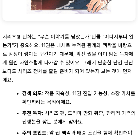
시리즈형 만화는 “무슨 이야기를 담았는가”만큼 “어디서부터 읽
는가”가 중요해요. 11권은 대체로 누적된 관계와 맥락을 바탕으
로 감정이 쌓이는 구간이기 때문에, 앞선 권을 이미 읽은 독자에
게 훨씬 자연스럽게 다가갈 수 있어요. 그래서 단순한 단권 판단
보다도 시리즈 전체를 즐길 준비가 되어 있는지 보는 것이 먼저
예요.
검색 의도
: 작품 지속성, 11권 진입 가능성, 소장 가치를
확인하려는 목적이에요.
추천 독자
: 시리즈 팬, 드라마 만화 취향, 합리적 가격의
단행본을 찾는 분에게 맞아요.
주의 포인트
: 앞 권 맥락과 배송 조건을 함께 확인해야