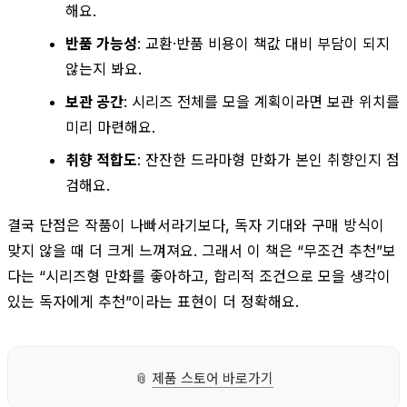
해요.
반품 가능성
: 교환·반품 비용이 책값 대비 부담이 되지
않는지 봐요.
보관 공간
: 시리즈 전체를 모을 계획이라면 보관 위치를
미리 마련해요.
취향 적합도
: 잔잔한 드라마형 만화가 본인 취향인지 점
검해요.
결국 단점은 작품이 나빠서라기보다, 독자 기대와 구매 방식이
맞지 않을 때 더 크게 느껴져요. 그래서 이 책은 “무조건 추천”보
다는 “시리즈형 만화를 좋아하고, 합리적 조건으로 모을 생각이
있는 독자에게 추천”이라는 표현이 더 정확해요.
📎
제품 스토어 바로가기