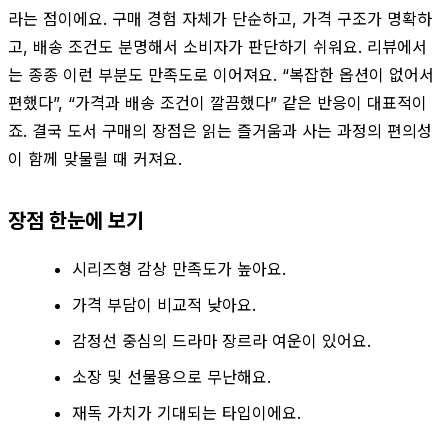
라는 점이에요. 구매 경험 자체가 단순하고, 가격 구조가 명확하
고, 배송 조건도 분명해서 소비자가 판단하기 쉬워요. 리뷰에서
는 종종 이런 부분도 만족도로 이어져요. “복잡한 옵션이 없어서
편했다”, “가격과 배송 조건이 깔끔했다” 같은 반응이 대표적이
죠. 결국 도서 구매의 장점은 읽는 즐거움과 사는 과정의 편의성
이 함께 맞물릴 때 커져요.
장점 한눈에 보기
시리즈형 감상 만족도가 높아요.
가격 부담이 비교적 낮아요.
감정선 중심의 드라마 장르라 여운이 있어요.
소장 및 선물용으로 무난해요.
재독 가치가 기대되는 타입이에요.