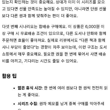
있는지 확인하는 것이 중요해요. 상대가 이미 이 시리즈를 모으
고 있다면 선물 만족도는 높아질 수 있지만, 아니라면 단권 선물
보다 다른 권과 함께 맞춰주는 편이 더 좋아요.
다섯 번째 시나리오는 합배송 구매예요. 이 상품은 6,000원 이
상 구매 시 무료배송 조건이 있으므로, 다른 도서나 만화와 함께
주문하면 효율이 좋아져요. 실제로 리뷰에서도 “다른 책과 함께
사니 부담이 줄었다”는 경향이 자주 보이는데, 이런 구조는 도서
쇼핑에서 매우 중요해요. 필요한 권을 한 번에 묶어서 사면 배송
비를 아끼고, 기다리는 시간도 줄일 수 있어요.
활용 팁
짧은 휴식 시간
: 한 번에 여러 권보다 한 권씩 천천히 읽
는 게 좋아요.
시리즈 수집
: 권차 메모를 남겨 중복 구매를 막아주세