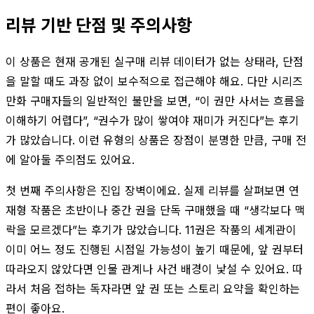
리뷰 기반 단점 및 주의사항
이 상품은 현재 공개된 실구매 리뷰 데이터가 없는 상태라, 단점
을 말할 때도 과장 없이 보수적으로 접근해야 해요. 다만 시리즈
만화 구매자들의 일반적인 불만을 보면, “이 권만 사서는 흐름을
이해하기 어렵다”, “권수가 많이 쌓여야 재미가 커진다”는 후기
가 많았습니다. 이런 유형의 상품은 장점이 분명한 만큼, 구매 전
에 알아둘 주의점도 있어요.
첫 번째 주의사항은 진입 장벽이에요. 실제 리뷰를 살펴보면 연
재형 작품은 초반이나 중간 권을 단독 구매했을 때 “생각보다 맥
락을 모르겠다”는 후기가 많았습니다. 11권은 작품의 세계관이
이미 어느 정도 진행된 시점일 가능성이 높기 때문에, 앞 권부터
따라오지 않았다면 인물 관계나 사건 배경이 낯설 수 있어요. 따
라서 처음 접하는 독자라면 앞 권 또는 스토리 요약을 확인하는
편이 좋아요.