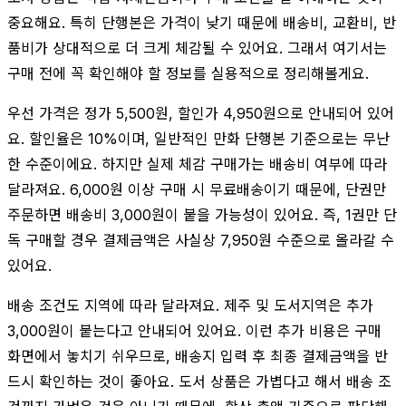
중요해요. 특히 단행본은 가격이 낮기 때문에 배송비, 교환비, 반
품비가 상대적으로 더 크게 체감될 수 있어요. 그래서 여기서는
구매 전에 꼭 확인해야 할 정보를 실용적으로 정리해볼게요.
우선 가격은 정가 5,500원, 할인가 4,950원으로 안내되어 있어
요. 할인율은 10%이며, 일반적인 만화 단행본 기준으로는 무난
한 수준이에요. 하지만 실제 체감 구매가는 배송비 여부에 따라
달라져요. 6,000원 이상 구매 시 무료배송이기 때문에, 단권만
주문하면 배송비 3,000원이 붙을 가능성이 있어요. 즉, 1권만 단
독 구매할 경우 결제금액은 사실상 7,950원 수준으로 올라갈 수
있어요.
배송 조건도 지역에 따라 달라져요. 제주 및 도서지역은 추가
3,000원이 붙는다고 안내되어 있어요. 이런 추가 비용은 구매
화면에서 놓치기 쉬우므로, 배송지 입력 후 최종 결제금액을 반
드시 확인하는 것이 좋아요. 도서 상품은 가볍다고 해서 배송 조