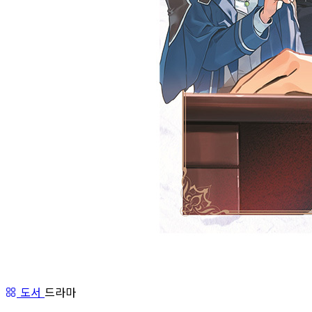
도서
드라마