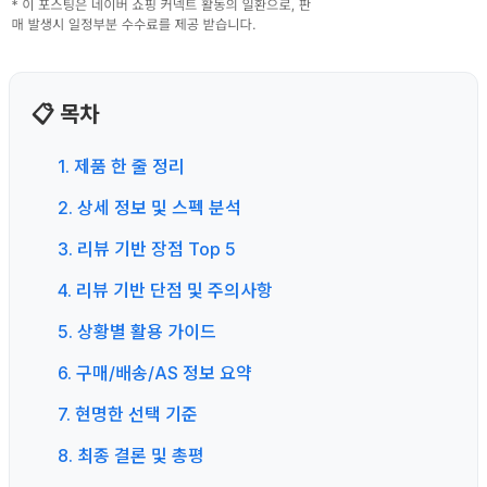
📋 목차
1. 제품 한 줄 정리
2. 상세 정보 및 스펙 분석
3. 리뷰 기반 장점 Top 5
4. 리뷰 기반 단점 및 주의사항
5. 상황별 활용 가이드
6. 구매/배송/AS 정보 요약
7. 현명한 선택 기준
8. 최종 결론 및 총평