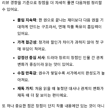
리뷰 경향을 기준으로 장점을 더 자세히 풀면 다음처럼 정리할
수 있어요.
몰입 지속력
: 한 권으로 끝나는 재미보다 다음 권을 기
대하게 만드는 구조라서, 연재 작품 특유의 흡입력이
있어요.
가격 접근성
: 정가와 할인가 차이가 과하지 않아 첫 구
매 부담이 적어요.
감정선 중심 서사
: 드라마 장르의 장점인 인물 간 관계
변화가 중심이라 읽는 맛이 있어요.
수집 만족감
: 권수가 쌓일수록 서가에서의 완성도가 높
아져요.
재독 가치
: 처음 읽을 때 놓쳤던 대사나 관계의 변화가
재독 때 더 잘 보이는 편이에요.
또 하나 중요한 점은 장점이 단지 작품 내용에만 있는 것이 아니