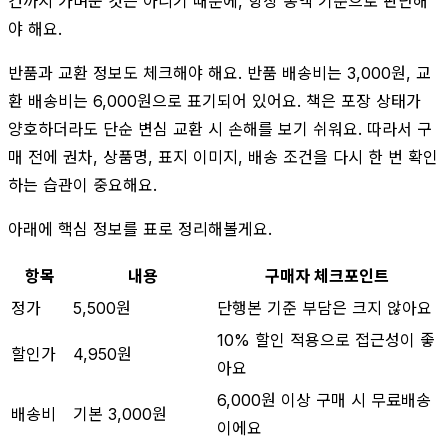
건까지 가벼운 것은 아니기 때문에, 항상 총액 기준으로 판단해
야 해요.
반품과 교환 정보도 체크해야 해요. 반품 배송비는 3,000원, 교
환 배송비는 6,000원으로 표기되어 있어요. 책은 포장 상태가
양호하더라도 단순 변심 교환 시 손해를 보기 쉬워요. 따라서 구
매 전에 권차, 상품명, 표지 이미지, 배송 조건을 다시 한 번 확인
하는 습관이 중요해요.
아래에 핵심 정보를 표로 정리해볼게요.
항목
내용
구매자 체크포인트
정가
5,500원
단행본 기준 부담은 크지 않아요
10% 할인 적용으로 접근성이 좋
할인가
4,950원
아요
6,000원 이상 구매 시 무료배송
배송비
기본 3,000원
이에요