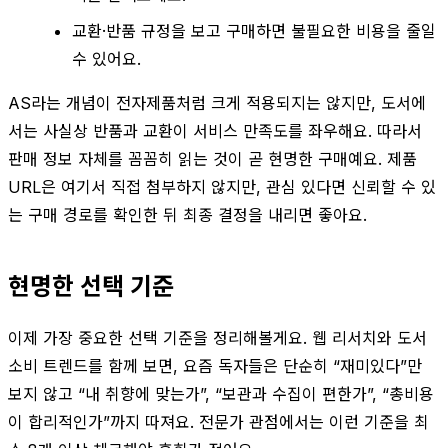
교환·반품 규정을 보고 구매하면 불필요한 비용을 줄일
수 있어요.
AS라는 개념이 전자제품처럼 크게 적용되지는 않지만, 도서에
서는 사실상 반품과 교환이 서비스 만족도를 좌우해요. 따라서
판매 정보 자체를 꼼꼼히 읽는 것이 곧 현명한 구매예요. 제품
URL은 여기서 직접 첨부하지 않지만, 관심 있다면 신뢰할 수 있
는 구매 경로를 확인한 뒤 최종 결정을 내리면 좋아요.
현명한 선택 기준
이제 가장 중요한 선택 기준을 정리해볼게요. 웹 리서치와 도서
소비 트렌드를 함께 보면, 요즘 독자들은 단순히 “재미있다”만
보지 않고 “내 취향에 맞는가”, “보관과 수집이 편한가”, “총비용
이 합리적인가”까지 따져요. 전문가 관점에서는 이런 기준을 최