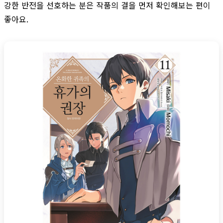
강한 반전을 선호하는 분은 작품의 결을 먼저 확인해보는 편이
좋아요.