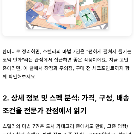
한마디로 정리하면, 스텔라의 마법 7권은 “편하게 펼쳐서 즐기는
코믹 만화”라는 관점에서 접근하면 좋은 작품이에요. 지금 고민
중이라면, 이 글에서 장점과 주의점, 구매 전 체크포인트까지 함
께 확인해보세요.
2. 상세 정보 및 스펙 분석: 가격, 구성, 배송
조건을 전문가 관점에서 읽기
스텔라의 마법 7권은 도서 카테고리 중에서도 만화, 그중 명랑/