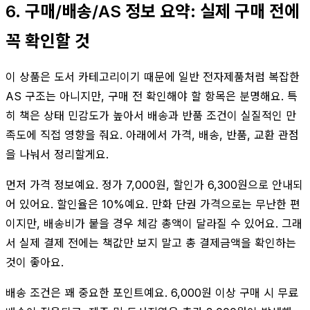
6. 구매/배송/AS 정보 요약: 실제 구매 전에
꼭 확인할 것
이 상품은 도서 카테고리이기 때문에 일반 전자제품처럼 복잡한
AS 구조는 아니지만, 구매 전 확인해야 할 항목은 분명해요. 특
히 책은 상태 민감도가 높아서 배송과 반품 조건이 실질적인 만
족도에 직접 영향을 줘요. 아래에서 가격, 배송, 반품, 교환 관점
을 나눠서 정리할게요.
먼저 가격 정보예요. 정가 7,000원, 할인가 6,300원으로 안내되
어 있어요. 할인율은 10%예요. 만화 단권 가격으로는 무난한 편
이지만, 배송비가 붙을 경우 체감 총액이 달라질 수 있어요. 그래
서 실제 결제 전에는 책값만 보지 말고 총 결제금액을 확인하는
것이 좋아요.
배송 조건은 꽤 중요한 포인트예요. 6,000원 이상 구매 시 무료