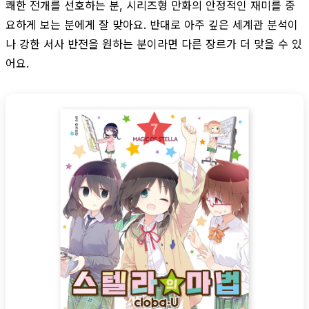
쾌한 전개를 선호하는 분, 시리즈형 만화의 안정적인 재미를 중
요하게 보는 분에게 잘 맞아요. 반대로 아주 깊은 세계관 분석이
나 강한 서사 반전을 원하는 분이라면 다른 장르가 더 맞을 수 있
어요.