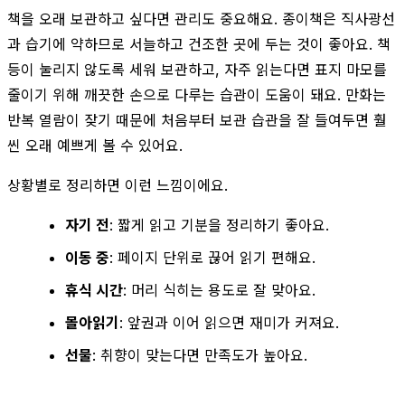
책을 오래 보관하고 싶다면 관리도 중요해요. 종이책은 직사광선
과 습기에 약하므로 서늘하고 건조한 곳에 두는 것이 좋아요. 책
등이 눌리지 않도록 세워 보관하고, 자주 읽는다면 표지 마모를
줄이기 위해 깨끗한 손으로 다루는 습관이 도움이 돼요. 만화는
반복 열람이 잦기 때문에 처음부터 보관 습관을 잘 들여두면 훨
씬 오래 예쁘게 볼 수 있어요.
상황별로 정리하면 이런 느낌이에요.
자기 전
: 짧게 읽고 기분을 정리하기 좋아요.
이동 중
: 페이지 단위로 끊어 읽기 편해요.
휴식 시간
: 머리 식히는 용도로 잘 맞아요.
몰아읽기
: 앞권과 이어 읽으면 재미가 커져요.
선물
: 취향이 맞는다면 만족도가 높아요.