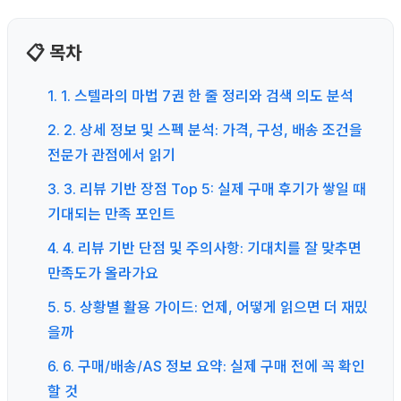
📋 목차
1. 1. 스텔라의 마법 7권 한 줄 정리와 검색 의도 분석
2. 2. 상세 정보 및 스펙 분석: 가격, 구성, 배송 조건을
전문가 관점에서 읽기
3. 3. 리뷰 기반 장점 Top 5: 실제 구매 후기가 쌓일 때
기대되는 만족 포인트
4. 4. 리뷰 기반 단점 및 주의사항: 기대치를 잘 맞추면
만족도가 올라가요
5. 5. 상황별 활용 가이드: 언제, 어떻게 읽으면 더 재밌
을까
6. 6. 구매/배송/AS 정보 요약: 실제 구매 전에 꼭 확인
할 것