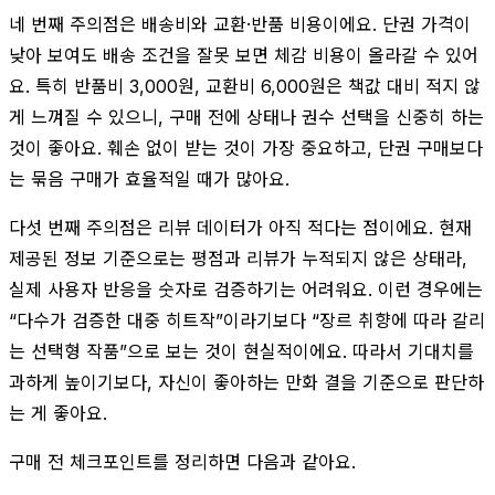
네 번째 주의점은 배송비와 교환·반품 비용이에요. 단권 가격이
낮아 보여도 배송 조건을 잘못 보면 체감 비용이 올라갈 수 있어
요. 특히 반품비 3,000원, 교환비 6,000원은 책값 대비 적지 않
게 느껴질 수 있으니, 구매 전에 상태나 권수 선택을 신중히 하는
것이 좋아요. 훼손 없이 받는 것이 가장 중요하고, 단권 구매보다
는 묶음 구매가 효율적일 때가 많아요.
다섯 번째 주의점은 리뷰 데이터가 아직 적다는 점이에요. 현재
제공된 정보 기준으로는 평점과 리뷰가 누적되지 않은 상태라,
실제 사용자 반응을 숫자로 검증하기는 어려워요. 이런 경우에는
“다수가 검증한 대중 히트작”이라기보다 “장르 취향에 따라 갈리
는 선택형 작품”으로 보는 것이 현실적이에요. 따라서 기대치를
과하게 높이기보다, 자신이 좋아하는 만화 결을 기준으로 판단하
는 게 좋아요.
구매 전 체크포인트를 정리하면 다음과 같아요.