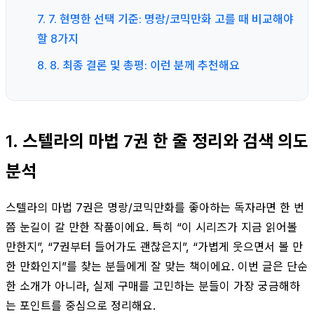
7. 7. 현명한 선택 기준: 명랑/코믹만화 고를 때 비교해야
할 8가지
8. 8. 최종 결론 및 총평: 이런 분께 추천해요
1. 스텔라의 마법 7권 한 줄 정리와 검색 의도
분석
스텔라의 마법 7권은 명랑/코믹만화를 좋아하는 독자라면 한 번
쯤 눈길이 갈 만한 작품이에요. 특히 “이 시리즈가 지금 읽어볼
만한지”, “7권부터 들어가도 괜찮은지”, “가볍게 웃으면서 볼 만
한 만화인지”를 찾는 분들에게 잘 맞는 책이에요. 이번 글은 단순
한 소개가 아니라, 실제 구매를 고민하는 분들이 가장 궁금해하
는 포인트를 중심으로 정리해요.