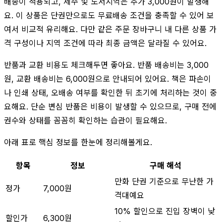
배송이 적용되고, 제주 및 도서지역은 추가 3,000원이 발생해
요. 이 상품은 단권만으로도 무료배송 조건을 충족할 수 있어 보
여서 비교적 유리해요. 다만 같은 주문 장바구니 내 다른 상품 가
격 구성이나 지역 조건에 따라 최종 금액은 달라질 수 있어요.
반품과 교환 비용도 체크해두면 좋아요. 반품 배송비는 3,000
원, 교환 배송비는 6,000원으로 안내되어 있어요. 책은 파손이
나 인쇄 상태, 오배송 여부를 확인한 뒤 초기에 처리하는 것이 중
요해요. 단순 변심 반품은 비용이 발생할 수 있으므로, 구매 전에
권수와 상태를 꼼꼼히 확인하는 습관이 필요해요.
아래 표로 핵심 정보를 한눈에 정리해볼게요.
항목
정보
구매 해석
만화 단권 기준으로 무난한 가
정가
7,000원
격대예요
10% 할인으로 진입 장벽이 낮
할인가
6,300원