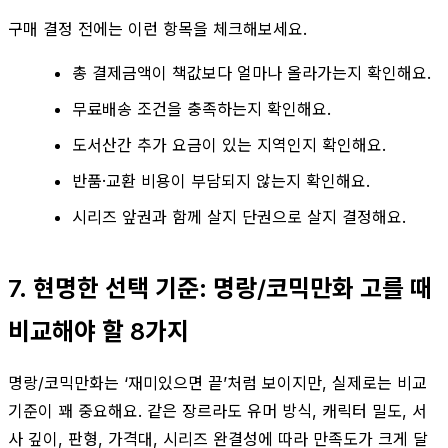
구매 결정 전에는 이런 항목을 체크해보세요.
총 결제금액이 책값보다 얼마나 올라가는지 확인해요.
무료배송 조건을 충족하는지 확인해요.
도서산간 추가 요금이 있는 지역인지 확인해요.
반품·교환 비용이 부담되지 않는지 확인해요.
시리즈 앞권과 함께 살지 단권으로 살지 결정해요.
7. 현명한 선택 기준: 명랑/코믹만화 고를 때
비교해야 할 8가지
명랑/코믹만화는 ‘재미있으면 끝’처럼 보이지만, 실제로는 비교
기준이 꽤 중요해요. 같은 장르라도 유머 방식, 캐릭터 밀도, 서
사 깊이, 판형, 가격대, 시리즈 완결성에 따라 만족도가 크게 달