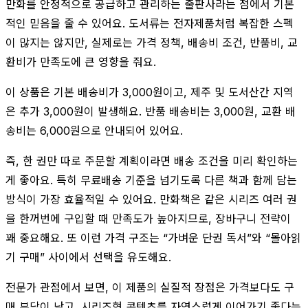
만화를 안정적으로 공급하고 관리하는 출판사라는 점에서 기본
적인 믿음을 줄 수 있어요. 도서류는 전자제품처럼 복잡한 스펙
이 많지는 않지만, 실제로는 가격 정책, 배송비 조건, 반품비, 교
환비가 만족도에 큰 영향을 줘요.
이 상품은 기본 배송비가 3,000원이고, 제주 및 도서산간 지역
은 추가 3,000원이 발생해요. 반품 배송비는 3,000원, 교환 배
송비는 6,000원으로 안내되어 있어요.
즉, 한 권만 따로 주문할 계획이라면 배송 조건을 미리 확인하는
게 좋아요. 특히 무료배송 기준을 넘기도록 다른 책과 함께 담는
방식이 가장 효율적일 수 있어요. 만화책은 같은 시리즈 여러 권
을 한꺼번에 구입할 때 만족도가 높아지므로, 장바구니 전략이
꽤 중요해요. 또 이런 가격 구조는 “가벼운 단권 독서”와 “몰아읽
기 구매” 사이에서 선택을 유도해요.
전문가 관점에서 보면, 이 제품의 실질적 장점은 가격보다도 구
매 부담이 낮고, 시리즈형 콘텐츠를 자연스럽게 이어가기 좋다는