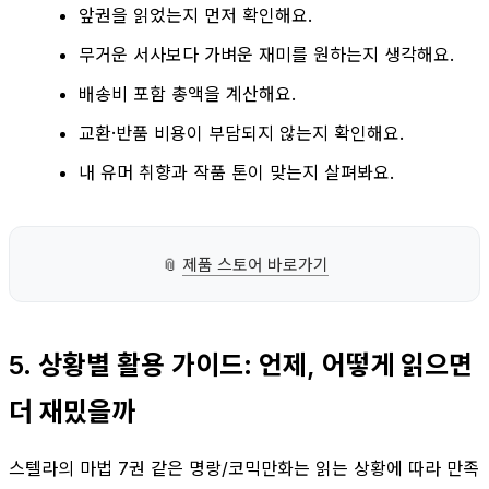
앞권을 읽었는지 먼저 확인해요.
무거운 서사보다 가벼운 재미를 원하는지 생각해요.
배송비 포함 총액을 계산해요.
교환·반품 비용이 부담되지 않는지 확인해요.
내 유머 취향과 작품 톤이 맞는지 살펴봐요.
📎
제품 스토어 바로가기
5. 상황별 활용 가이드: 언제, 어떻게 읽으면
더 재밌을까
스텔라의 마법 7권 같은 명랑/코믹만화는 읽는 상황에 따라 만족