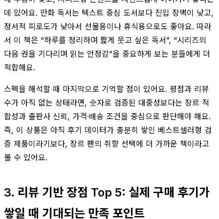
데 있어요. 만화 독서는 텍스트 중심 도서보다 진입 장벽이 낮고,
정서적 피로도가 낮아서 선물용이나 휴식용으로도 좋아요. 따라
서 이 책은 “하루를 정리하며 짧게 웃고 싶은 독서”, “시리즈의
다음 권을 기다리며 읽는 안정감”을 중요하게 보는 분들에게 더
적합해요.
스펙을 해석할 때 마지막으로 기억할 점이 있어요. 평점과 리뷰
수가 아직 없는 상태라면, 숫자로 검증된 대중성보다는 장르 적
합성과 출판사 신뢰, 가격·배송 조건을 중심으로 판단해야 해요.
즉, 이 상품은 아직 후기 데이터가 충분히 쌓인 베스트셀러형 검
증 제품이라기보다, 장르 팬의 취향 선택에 더 가까운 책이라고
볼 수 있어요.
3. 리뷰 기반 장점 Top 5: 실제 구매 후기가
쌓일 때 기대되는 만족 포인트