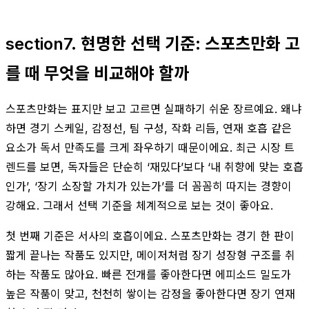
section7. 현명한 선택 기준: 스포츠만화 고
를 때 무엇을 비교해야 할까
스포츠만화는 표지만 보고 고르면 실패하기 쉬운 장르예요. 왜냐
하면 경기 스케일, 감정선, 팀 구성, 작화 리듬, 연재 호흡 같은
요소가 독서 만족도를 크게 좌우하기 때문이에요. 최근 시장 트
렌드를 보면, 독자들은 단순히 ‘재밌다’보다 ‘내 취향에 맞는 호흡
인가’, ‘장기 소장할 가치가 있는가’를 더 꼼꼼히 따지는 경향이
강해요. 그래서 선택 기준을 체계적으로 보는 것이 좋아요.
첫 번째 기준은 서사의 호흡이에요. 스포츠만화는 경기 한 판이
짧게 끝나는 작품도 있지만, 메이저처럼 장기 성장형 구조를 취
하는 작품도 많아요. 빠른 전개를 좋아한다면 에피소드 밀도가
높은 작품이 맞고, 천천히 쌓이는 감정을 좋아한다면 장기 연재