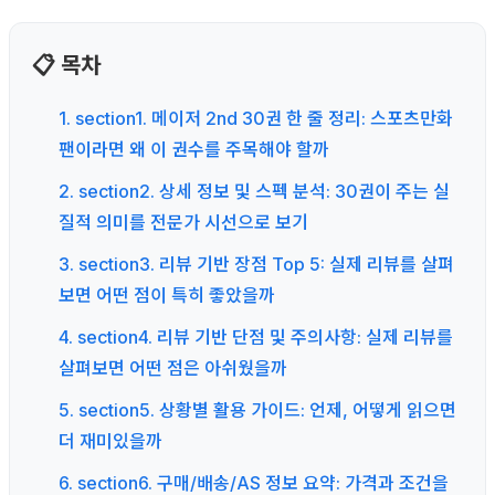
📋 목차
1. section1. 메이저 2nd 30권 한 줄 정리: 스포츠만화
팬이라면 왜 이 권수를 주목해야 할까
2. section2. 상세 정보 및 스펙 분석: 30권이 주는 실
질적 의미를 전문가 시선으로 보기
3. section3. 리뷰 기반 장점 Top 5: 실제 리뷰를 살펴
보면 어떤 점이 특히 좋았을까
4. section4. 리뷰 기반 단점 및 주의사항: 실제 리뷰를
살펴보면 어떤 점은 아쉬웠을까
5. section5. 상황별 활용 가이드: 언제, 어떻게 읽으면
더 재미있을까
6. section6. 구매/배송/AS 정보 요약: 가격과 조건을