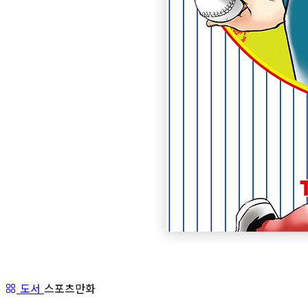
도서
스포츠만화