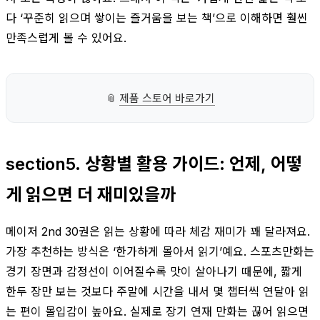
다 ‘꾸준히 읽으며 쌓이는 즐거움을 보는 책’으로 이해하면 훨씬
만족스럽게 볼 수 있어요.
📎
제품 스토어 바로가기
section5. 상황별 활용 가이드: 언제, 어떻
게 읽으면 더 재미있을까
메이저 2nd 30권은 읽는 상황에 따라 체감 재미가 꽤 달라져요.
가장 추천하는 방식은 ‘한가하게 몰아서 읽기’예요. 스포츠만화는
경기 장면과 감정선이 이어질수록 맛이 살아나기 때문에, 짧게
한두 장만 보는 것보다 주말에 시간을 내서 몇 챕터씩 연달아 읽
는 편이 몰입감이 높아요. 실제로 장기 연재 만화는 끊어 읽으면