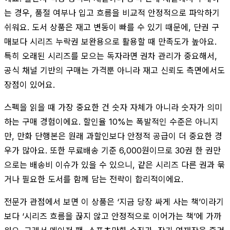
는 경우, 품절 여부나 입고 흐름을 비교적 안정적으로 파악하기
쉬워요. 도서 상품은 재고 변동이 빠를 수 있기 때문에, 단권 구
매보다 시리즈 누락권 보완용으로 활용할 때 만족도가 높아요.
특히 오래된 시리즈를 모으는 독자라면 권차 관리가 중요해서,
공식 채널 기반의 구매는 가격뿐 아니라 재고 신뢰도 측면에서도
장점이 있어요.
스펙을 읽을 때 가장 중요한 건 숫자 자체가 아니라 숫자가 의미
하는 구매 경험이에요. 할인율 10%는 폭발적인 수준은 아니지
만, 만화 단행본은 원래 과할인보다 안정적 공급이 더 중요한 경
우가 많아요. 또한 무료배송 기준 6,000원이므로 30권 한 권만
으로는 배송비 이슈가 있을 수 있으니, 같은 시리즈 다른 권과 묶
거나 필요한 도서를 함께 담는 전략이 합리적이에요.
전문가 관점에서 보면 이 상품은 ‘지금 당장 싸게 사는 책’이라기
보다 ‘시리즈 흐름을 끊지 않고 안정적으로 이어가는 책’에 가까