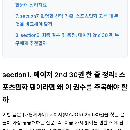
한눈에 정리해요
7. section7. 현명한 선택 기준: 스포츠만화 고를 때 무
엇을 비교해야 할까
8. section8. 최종 결론 및 총평: 메이저 2nd 30권, 누
구에게 추천할까
section1. 메이저 2nd 30권 한 줄 정리: 스
포츠만화 팬이라면 왜 이 권수를 주목해야 할
까
이번 글은 [대원씨아이] 메이저(MAJOR) 2nd 30권을 찾는 분
들이 가장 궁금해하는 질문, 즉 ‘지금 사서 읽어볼 만한가’에 답