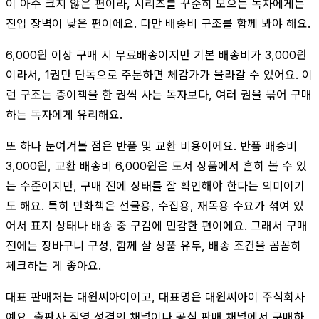
이 아주 크지 않은 편이라, 시리즈를 꾸준히 모으는 독자에게는
진입 장벽이 낮은 편이에요. 다만 배송비 구조를 함께 봐야 해요.
6,000원 이상 구매 시 무료배송이지만 기본 배송비가 3,000원
이라서, 1권만 단독으로 주문하면 체감가가 올라갈 수 있어요. 이
런 구조는 종이책을 한 권씩 사는 독자보다, 여러 권을 묶어 구매
하는 독자에게 유리해요.
또 하나 눈여겨볼 점은 반품 및 교환 비용이에요. 반품 배송비
3,000원, 교환 배송비 6,000원은 도서 상품에서 흔히 볼 수 있
는 수준이지만, 구매 전에 상태를 잘 확인해야 한다는 의미이기
도 해요. 특히 만화책은 선물용, 수집용, 재독용 수요가 섞여 있
어서 표지 상태나 배송 중 구김에 민감한 편이에요. 그래서 구매
전에는 장바구니 구성, 함께 살 상품 유무, 배송 조건을 꼼꼼히
체크하는 게 좋아요.
대표 판매처는 대원씨아이이고, 대표명은 대원씨아이 주식회사
예요. 출판사 직영 성격의 채널이나 공식 판매 채널에서 구매하