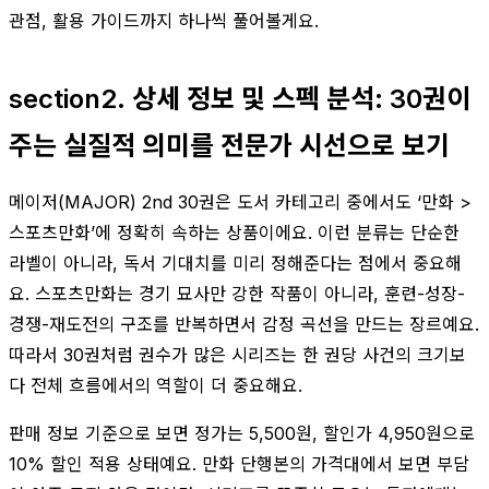
관점, 활용 가이드까지 하나씩 풀어볼게요.
section2. 상세 정보 및 스펙 분석: 30권이
주는 실질적 의미를 전문가 시선으로 보기
메이저(MAJOR) 2nd 30권은 도서 카테고리 중에서도 ‘만화 >
스포츠만화’에 정확히 속하는 상품이에요. 이런 분류는 단순한
라벨이 아니라, 독서 기대치를 미리 정해준다는 점에서 중요해
요. 스포츠만화는 경기 묘사만 강한 작품이 아니라, 훈련-성장-
경쟁-재도전의 구조를 반복하면서 감정 곡선을 만드는 장르예요.
따라서 30권처럼 권수가 많은 시리즈는 한 권당 사건의 크기보
다 전체 흐름에서의 역할이 더 중요해요.
판매 정보 기준으로 보면 정가는 5,500원, 할인가 4,950원으로
10% 할인 적용 상태예요. 만화 단행본의 가격대에서 보면 부담