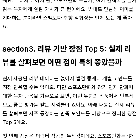
워요. 그래서 메이저 팬, 스포츠만화 수집가, 장기 연재작을 즐겨
읽는 독자에게 실질 가치가 큰 편이에요. 반대로 단발성 재미를
기대하는 분이라면 스펙보다 취향 적합성을 먼저 보는 게 좋아
요.
section3. 리뷰 기반 장점 Top 5: 실제 리
뷰를 살펴보면 어떤 점이 특히 좋았을까
현재 제공된 리뷰 데이터는 없어서 별점 통계나 개별 코멘트를
직접 인용할 수는 없어요. 다만 스포츠만화와 장기 연재 만화에
대한 독자 반응을 기준으로 보면, 이런 유형의 작품에서 반복적
으로 좋은 평가를 받는 지점들이 있어요. 아래 내용은 실제 리뷰
를 살펴보면 자주 등장하는 만족 포인트를 바탕으로 정리한 장점
Top 5예요.
첫 번째 장점은 캐릭터 성장의 누적감이에요. 스포츠만화는 ‘한