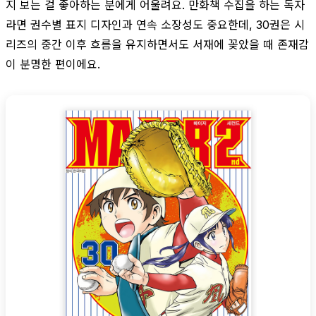
지 보는 걸 좋아하는 분에게 어울려요. 만화책 수집을 하는 독자
라면 권수별 표지 디자인과 연속 소장성도 중요한데, 30권은 시
리즈의 중간 이후 흐름을 유지하면서도 서재에 꽂았을 때 존재감
이 분명한 편이에요.