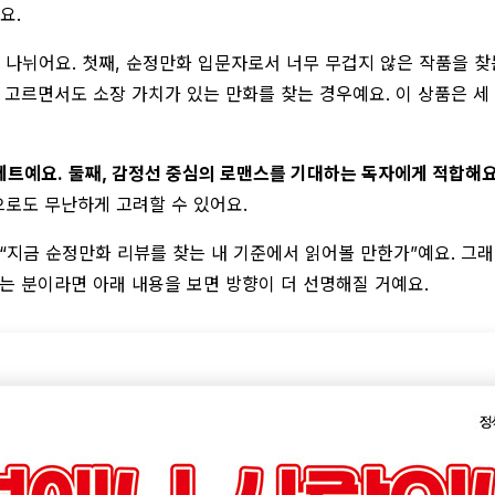
요.
 나뉘어요. 첫째, 순정만화 입문자로서 너무 무겁지 않은 작품을 찾는
 고르면서도 소장 가치가 있는 만화를 찾는 경우예요. 이 상품은 세
세트예요.
둘째, 감정선 중심의 로맨스를 기대하는 독자에게 적합해요
으로도 무난하게 고려할 수 있어요.
“지금 순정만화 리뷰를 찾는 내 기준에서 읽어볼 만한가”예요. 그래
 분이라면 아래 내용을 보면 방향이 더 선명해질 거예요.