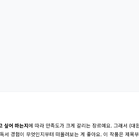
고 싶어 하는지
에 따라 만족도가 크게 갈리는 장르예요. 그래서 (대원씨
는 독서 경험이 무엇인지부터 떠올려보는 게 좋아요. 이 작품은 제목