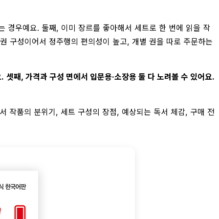
 경우예요. 둘째, 이미 장르를 좋아해서 세트로 한 번에 읽을 작
 권 구성이어서 정주행의 편의성이 높고, 개별 권을 따로 주문하는
.
셋째, 가격과 구성 면에서 입문용·소장용 둘 다 노려볼 수 있어요.
서 작품의 분위기, 세트 구성의 장점, 예상되는 독서 체감, 구매 전