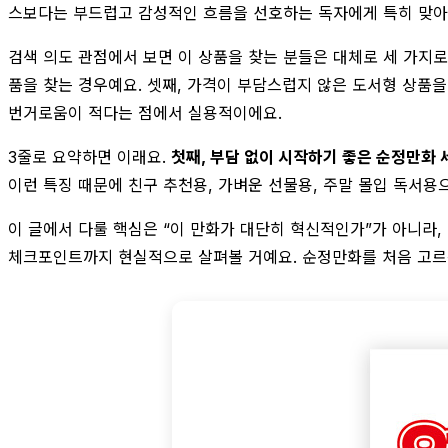
스보다는 부드럽고 감성적인 흐름을 선호하는 독자에게 특히 맞아
검색 의도 관점에서 보면 이 상품을 찾는 분들은 대체로 세 가지로
품을 찾는 경우예요. 셋째, 가격이 부담스럽지 않은 도서형 상품을
번거로움이 적다는 점에서 실용적이에요.
3줄로 요약하면 이래요.
첫째, 부담 없이 시작하기 좋은 순정만화 
이런 특징 때문에 친구 추천용, 가벼운 선물용, 주말 몰입 독서용
이 글에서 다룰 핵심은 “이 만화가 대단히 혁신적인가”가 아니라, 
체크포인트까지 현실적으로 살펴볼 거예요. 순정만화를 처음 고르는