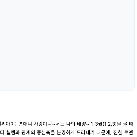
아이) 연애니 사랑이니~너는 나의 태양~ 1-3권(1,2,3)을 볼 때
부터 설렘과 관계의 중심축을 분명하게 드러내기 때문에, 진한 로맨