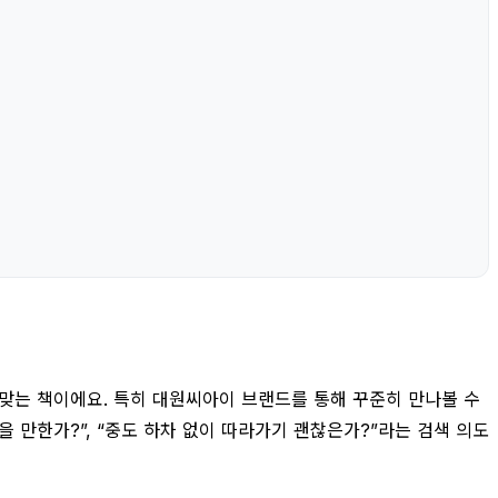
맞는 책이에요. 특히 대원씨아이 브랜드를 통해 꾸준히 만나볼 수
 만한가?”, “중도 하차 없이 따라가기 괜찮은가?”라는 검색 의도