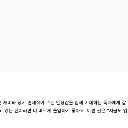
 재미와 장기 연재작이 주는 안정감을 함께 기대하는 독자에게 잘 
 있는 팬이라면 더 빠르게 몰입하기 좋아요. 이번 권은 “지금도 읽을