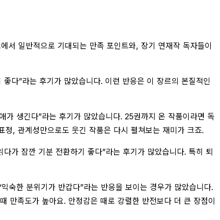
장르에서 일반적으로 기대되는 만족 포인트와, 장기 연재작 독자들이
보기 좋다”라는 후기가 많았습니다. 이런 반응은 이 장르의 본질적인
최애가 생긴다”라는 후기가 많았습니다. 25권까지 온 작품이라면 독
 표정, 관계성만으로도 웃긴 작품은 다시 펼쳐보는 재미가 크죠.
 읽다가 잠깐 기분 전환하기 좋다”라는 후기가 많았습니다. 특히 퇴
, “익숙한 분위기가 반갑다”라는 반응을 보이는 경우가 많았습니다.
때 만족도가 높아요. 안정감은 때로 강렬한 반전보다 더 큰 장점이