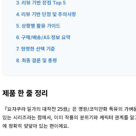
3. 리뷰 기반 장점 Top 5
4. 리뷰 기반 단점 및 주의사항
5. 상황별 활용 가이드
6. 구매/배송/AS 정보 요약
7. 현명한 선택 기준
8. 최종 결론 및 총평
제품 한 줄 정리
『요자쿠라 일가의 대작전 25권』은 명랑/코믹만화 특유의 가벼운
있는 시리즈라는 점에서, 이미 작품의 분위기와 캐릭터 관계를 알고
에 정확히 맞닿아 있는 편이에요.