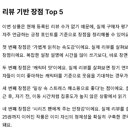
리뷰 기반 장점 Top 5
이번 상품은 현재 등록된 리뷰 수가 없기 때문에, 실제 구매자 평
자주 언급하는 긍정 포인트를 기준으로 장점을 정리해볼 수 있어요
첫 번째 장점은 ‘가볍게 읽히는 속도감’이에요. 실제 리뷰를 살펴보
장점이에요. 복잡한 설정 설명에 시간을 많이 쓰기보다, 바로 장
두 번째 장점은 ‘캐릭터 맛’이에요. 실제 리뷰를 살펴보면 장기 
자들이 이미 좋아하는 캐릭터를 기준으로 웃음을 기대하는 경우가 많
세 번째 장점은 ‘일상 속 스트레스 해소용으로 좋다’는 점이에요. 
근 후, 자기 전, 이동 시간처럼 집중도가 높지 않은 상황에서 읽기
네 번째 장점은 ‘시리즈 팬에게 주는 안정감’이에요. 실제 리뷰를
25권까지 이어진 작품은 이미 자신의 정체성을 확실히 구축한 경
돼요.