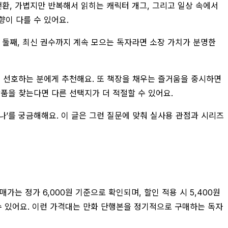
전환, 가볍지만 반복해서 읽히는 캐릭터 개그, 그리고 일상 속에서
이 다를 수 있어요.
 둘째, 최신 권수까지 계속 모으는 독자라면 소장 가치가 분명한
를 선호하는 분에게 추천해요. 또 책장을 채우는 즐거움을 중시하면
작품을 찾는다면 다른 선택지가 더 적절할 수 있어요.
있나’를 궁금해해요. 이 글은 그런 질문에 맞춰 실사용 관점과 시리즈
는 정가 6,000원 기준으로 확인되며, 할인 적용 시 5,400원
수 있어요. 이런 가격대는 만화 단행본을 정기적으로 구매하는 독자