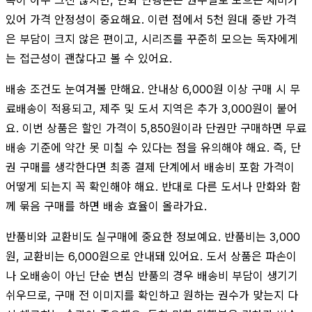
있어 가격 안정성이 중요해요. 이런 점에서 5천 원대 중반 가격
은 부담이 크지 않은 편이고, 시리즈를 꾸준히 모으는 독자에게
는 접근성이 괜찮다고 볼 수 있어요.
배송 조건도 눈여겨볼 만해요. 안내상 6,000원 이상 구매 시 무
료배송이 적용되고, 제주 및 도서 지역은 추가 3,000원이 붙어
요. 이번 상품은 할인 가격이 5,850원이라 단권만 구매하면 무료
배송 기준에 약간 못 미칠 수 있다는 점을 유의해야 해요. 즉, 단
권 구매를 생각한다면 최종 결제 단계에서 배송비 포함 가격이
어떻게 되는지 꼭 확인해야 해요. 반대로 다른 도서나 만화와 함
께 묶음 구매를 하면 배송 효율이 올라가요.
반품비와 교환비도 실구매에 중요한 정보예요. 반품비는 3,000
원, 교환비는 6,000원으로 안내돼 있어요. 도서 상품은 파손이
나 오배송이 아닌 단순 변심 반품의 경우 배송비 부담이 생기기
쉬우므로, 구매 전 이미지를 확인하고 원하는 권수가 맞는지 다