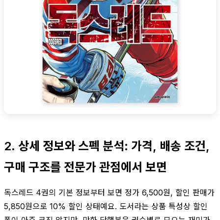
2. 상세 정보와 스펙 분석: 가격, 배송 조건,
구매 구조를 전문가 관점에서 보면
독스레드 4권의 기본 정보부터 보면 정가 6,500원, 할인 판매가
5,850원으로 10% 할인 상태예요. 도서라는 상품 특성상 할인
폭이 아주 크진 않지만, 만화 단행본은 권수별로 모으는 재미가