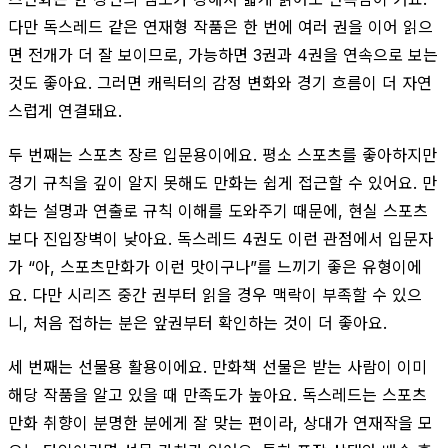
다만 독스레드 같은 연재형 작품은 한 번에 여러 권을 이어 읽으
면 전개가 더 잘 보이므로, 가능하면 3권과 4권을 연속으로 보는
것도 좋아요. 그러면 캐릭터의 감정 변화와 경기 흐름이 더 자연
스럽게 연결돼요.
두 번째는 스포츠 장르 입문용이에요. 평소 스포츠를 좋아하지만
경기 규칙을 깊이 알지 못해도 만화는 쉽게 접근할 수 있어요. 만
화는 설명과 연출로 규칙 이해를 도와주기 때문에, 현실 스포츠
보다 진입장벽이 낮아요. 독스레드 4권도 이런 관점에서 입문자
가 “아, 스포츠만화가 이런 맛이구나”를 느끼기 좋은 유형이에
요. 다만 시리즈 중간 권부터 읽을 경우 맥락이 부족할 수 있으
니, 처음 접하는 분은 앞권부터 확인하는 것이 더 좋아요.
세 번째는 선물용 활용이에요. 만화책 선물은 받는 사람이 이미
해당 작품을 알고 있을 때 만족도가 높아요. 독스레드는 스포츠
만화 취향이 분명한 분에게 잘 맞는 편이라, 상대가 연재작을 모