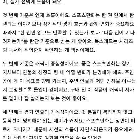
어, 실제 선택에 도움이 돼요.
첫 번째 기준은 연재 호흡이에요. 스포츠만화는 한 권 안에서 완
결되는 이야기보다 장기적인 경기 흐름과 관계 변화가 중요해요.
따라서 “한 권만 읽고도 만족할 수 있는가”보다 “다음 권이 기다
려지는가”를 판단 기준으로 삼는 게 좋아요. 독스레드는 시리즈
형 독서에 적합한지 확인하는 게 핵심이에요.
두 번째 기준은 캐릭터 중심성이에요. 좋은 스포츠만화는 경기
자체보다 인물의 성장과 팀 내 역할 변화가 분명해야 해요. 주인
공이 왜 이 목표를 향해 가는지, 주변 인물과 어떤 긴장을 이루는
지 분명할수록 몰입이 깊어져요. 구매 전 이 작품이 캐릭터 서사
를 얼마나 잘 살리는지 보는 것이 좋아요.
세 번째는 경기 연출의 가독성이에요. 컷 분할이 복잡하지 않고
동작선이 명확해야 읽는 재미가 커져요. 스포츠만화는 장면이 빠
르게 지나가기 때문에 시선의 흐름이 자연스러운지가 중요해요.
인쇄 상태와 판형도 여기에 영향을 줄 수 있어요.