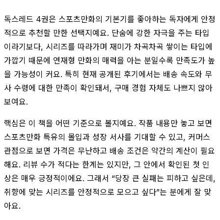
독스레드 4권은 스포츠만화의 기본기를 좋아하는 독자에게 안정
적으로 추천할 만한 선택지예요. 단숨에 강한 자극을 주는 타입
이라기보다, 시리즈를 따라가며 재미가 차곡차곡 쌓이는 타입에
가깝기 때문에 연재형 만화의 매력을 아는 분일수록 만족도가 높
을 가능성이 커요. 특히 현재 공개된 후기에서는 배송 속도와 무
사 수령에 대한 만족이 확인돼서, 구매 경험 자체도 나쁘지 않아
보여요.
핵심은 이 책을 어떤 기준으로 볼지예요. 작품 내용만 놓고 보면
스포츠만화 특유의 몰입과 성장 서사를 기대할 수 있고, 커머스
관점으로 보면 가격은 무난하고 배송 조건은 약간의 계산이 필요
해요. 리뷰 수가 적다는 한계는 있지만, 그 안에서 확인된 첫 인
상은 매우 긍정적이에요. 그래서 “당장 큰 실패는 피하고 싶은데,
취향에 맞는 시리즈를 안정적으로 모으고 싶다”는 분에게 잘 맞
아요.