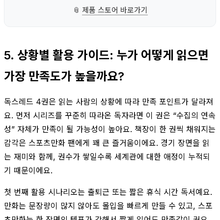
📎
제품 스토어 바로가기
5. 상황별 활용 가이드: 누가 어떻게 읽으면
가장 만족도가 높을까요?
독스레드 4권은 읽는 사람의 상황에 따라 만족 포인트가 달라져
요. 먼저 시리즈를 꾸준히 따라온 독자라면 이 권은 “수집의 연속
성” 자체가 만족이 될 가능성이 높아요. 책장이 한 권씩 채워지는
감각은 스포츠만화 팬에게 꽤 큰 즐거움이에요. 경기 장면을 읽
는 재미와 함께, 권수가 쌓일수록 세계관에 대한 애정이 누적되
기 때문이에요.
첫 번째 활용 시나리오는 출퇴근 또는 짧은 휴식 시간 독서예요.
만화는 문장량이 많지 않아도 몰입을 빠르게 만들 수 있고, 스포
츠만화는 한 장면의 템포가 강해서 짧게 읽어도 만족감이 커요.