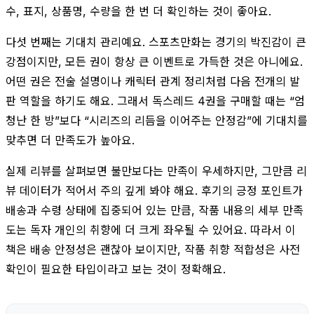
수, 표지, 상품명, 수량을 한 번 더 확인하는 것이 좋아요.
다섯 번째는 기대치 관리예요. 스포츠만화는 경기의 박진감이 큰
강점이지만, 모든 권이 항상 큰 이벤트로 가득한 것은 아니에요.
어떤 권은 전술 설명이나 캐릭터 관계 정리처럼 다음 전개의 발
판 역할을 하기도 해요. 그래서 독스레드 4권을 구매할 때는 “엄
청난 한 방”보다 “시리즈의 리듬을 이어주는 안정감”에 기대치를
맞추면 더 만족도가 높아요.
실제 리뷰를 살펴보면 불만보다는 만족이 우세하지만, 그만큼 리
뷰 데이터가 적어서 주의 깊게 봐야 해요. 후기의 긍정 포인트가
배송과 수령 상태에 집중되어 있는 만큼, 작품 내용의 세부 만족
도는 독자 개인의 취향에 더 크게 좌우될 수 있어요. 따라서 이
책은 배송 안정성은 괜찮아 보이지만, 작품 취향 적합성은 사전
확인이 필요한 타입이라고 보는 것이 정확해요.