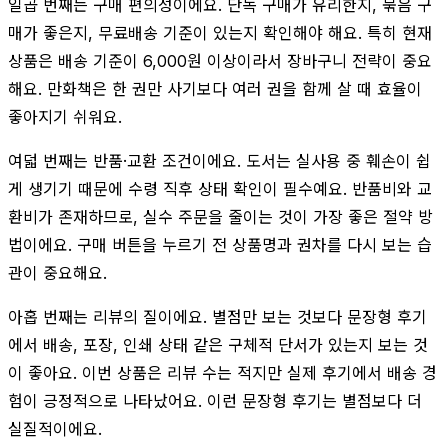
일곱 번째는 구매 편의성이에요. 단독 구매가 유리한지, 묶음 구
매가 좋은지, 무료배송 기준이 있는지 확인해야 해요. 특히 현재
상품은 배송 기준이 6,000원 이상이라서 장바구니 전략이 중요
해요. 만화책은 한 권만 사기보다 여러 권을 함께 살 때 효율이
좋아지기 쉬워요.
여덟 번째는 반품·교환 조건이에요. 도서는 실사용 중 훼손이 쉽
게 생기기 때문에 수령 직후 상태 확인이 필수예요. 반품비와 교
환비가 존재하므로, 실수 주문을 줄이는 것이 가장 좋은 절약 방
법이에요. 구매 버튼을 누르기 전 상품명과 권차를 다시 보는 습
관이 중요해요.
아홉 번째는 리뷰의 질이에요. 별점만 보는 것보다 문장형 후기
에서 배송, 포장, 인쇄 상태 같은 구체적 단서가 있는지 보는 것
이 좋아요. 이번 상품은 리뷰 수는 적지만 실제 후기에서 배송 경
험이 긍정적으로 나타났어요. 이런 문장형 후기는 별점보다 더
실질적이에요.