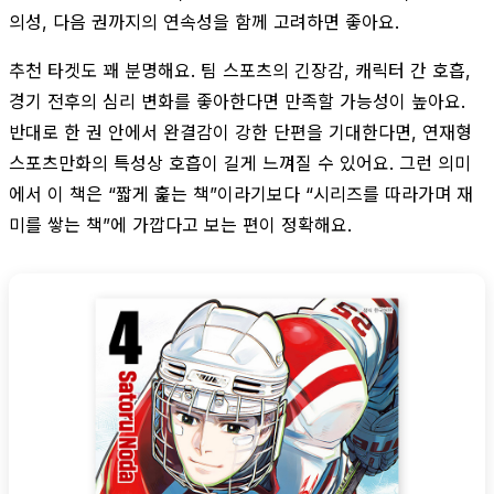
의성, 다음 권까지의 연속성을 함께 고려하면 좋아요.
추천 타겟도 꽤 분명해요. 팀 스포츠의 긴장감, 캐릭터 간 호흡,
경기 전후의 심리 변화를 좋아한다면 만족할 가능성이 높아요.
반대로 한 권 안에서 완결감이 강한 단편을 기대한다면, 연재형
스포츠만화의 특성상 호흡이 길게 느껴질 수 있어요. 그런 의미
에서 이 책은 “짧게 훑는 책”이라기보다 “시리즈를 따라가며 재
미를 쌓는 책”에 가깝다고 보는 편이 정확해요.