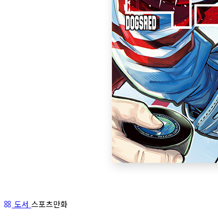
도서
스포츠만화