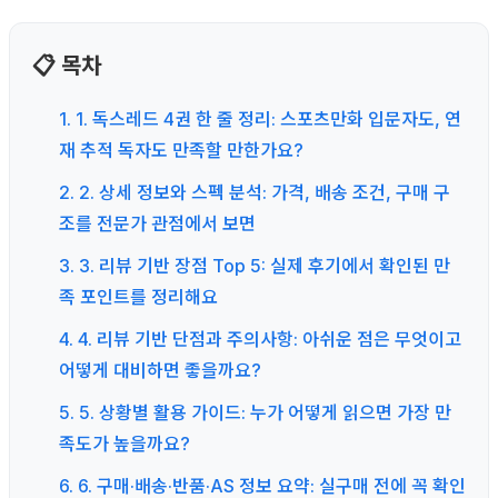
📋 목차
1. 1. 독스레드 4권 한 줄 정리: 스포츠만화 입문자도, 연
재 추적 독자도 만족할 만한가요?
2. 2. 상세 정보와 스펙 분석: 가격, 배송 조건, 구매 구
조를 전문가 관점에서 보면
3. 3. 리뷰 기반 장점 Top 5: 실제 후기에서 확인된 만
족 포인트를 정리해요
4. 4. 리뷰 기반 단점과 주의사항: 아쉬운 점은 무엇이고
어떻게 대비하면 좋을까요?
5. 5. 상황별 활용 가이드: 누가 어떻게 읽으면 가장 만
족도가 높을까요?
6. 6. 구매·배송·반품·AS 정보 요약: 실구매 전에 꼭 확인