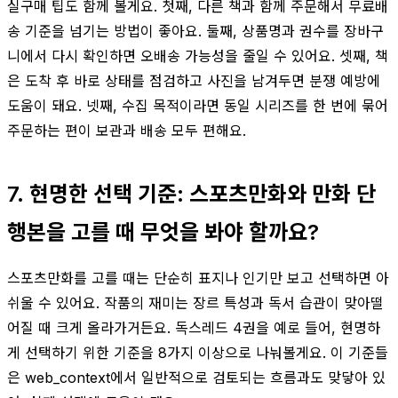
실구매 팁도 함께 볼게요. 첫째, 다른 책과 함께 주문해서 무료배
송 기준을 넘기는 방법이 좋아요. 둘째, 상품명과 권수를 장바구
니에서 다시 확인하면 오배송 가능성을 줄일 수 있어요. 셋째, 책
은 도착 후 바로 상태를 점검하고 사진을 남겨두면 분쟁 예방에
도움이 돼요. 넷째, 수집 목적이라면 동일 시리즈를 한 번에 묶어
주문하는 편이 보관과 배송 모두 편해요.
7. 현명한 선택 기준: 스포츠만화와 만화 단
행본을 고를 때 무엇을 봐야 할까요?
스포츠만화를 고를 때는 단순히 표지나 인기만 보고 선택하면 아
쉬울 수 있어요. 작품의 재미는 장르 특성과 독서 습관이 맞아떨
어질 때 크게 올라가거든요. 독스레드 4권을 예로 들어, 현명하
게 선택하기 위한 기준을 8가지 이상으로 나눠볼게요. 이 기준들
은 web_context에서 일반적으로 검토되는 흐름과도 맞닿아 있