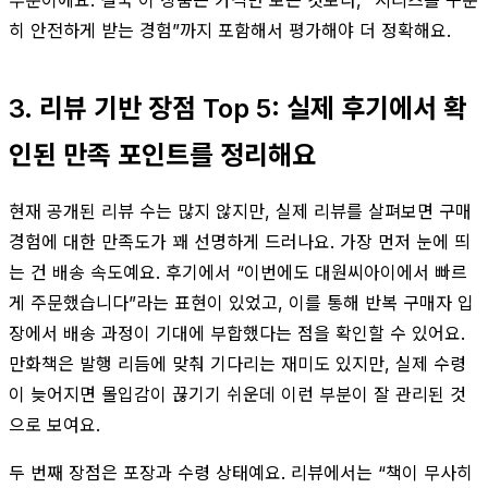
히 안전하게 받는 경험”까지 포함해서 평가해야 더 정확해요.
3. 리뷰 기반 장점 Top 5: 실제 후기에서 확
인된 만족 포인트를 정리해요
현재 공개된 리뷰 수는 많지 않지만, 실제 리뷰를 살펴보면 구매
경험에 대한 만족도가 꽤 선명하게 드러나요. 가장 먼저 눈에 띄
는 건 배송 속도예요. 후기에서 “이번에도 대원씨아이에서 빠르
게 주문했습니다”라는 표현이 있었고, 이를 통해 반복 구매자 입
장에서 배송 과정이 기대에 부합했다는 점을 확인할 수 있어요.
만화책은 발행 리듬에 맞춰 기다리는 재미도 있지만, 실제 수령
이 늦어지면 몰입감이 끊기기 쉬운데 이런 부분이 잘 관리된 것
으로 보여요.
두 번째 장점은 포장과 수령 상태예요. 리뷰에서는 “책이 무사히