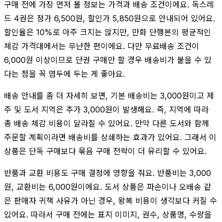
구매 전에 가장 먼저 볼 정보는 가격과 배송 조건이에요. 독스레
드 4권은 정가 6,500원, 할인가 5,850원으로 안내되어 있어요.
할인율은 10%로 아주 크지는 않지만, 만화 단행본의 평균적인
체감 가격대에서는 무난한 편이에요. 다만 무료배송 조건이
6,000원 이상이므로 단권 구매만 할 경우 배송비가 붙을 수 있
다는 점을 꼭 염두에 두는 게 좋아요.
배송 안내를 좀 더 자세히 보면, 기본 배송비는 3,000원이고 제
주 및 도서 지역은 추가 3,000원이 발생해요. 즉, 지역에 따라
총 배송 체감 비용이 달라질 수 있어요. 만약 다른 도서와 함께
주문할 계획이라면 배송비를 상쇄하는 효과가 있어요. 그래서 이
상품은 단독 구매보다 묶음 구매 전략이 더 유리할 수 있어요.
반품과 교환 비용도 구매 결정에 영향을 줘요. 반품비는 3,000
원, 교환비는 6,000원이에요. 도서 상품은 파손이나 오배송 같
은 판매자 귀책 사유가 아닌 경우, 왕복 비용이 생각보다 커질 수
있어요. 따라서 구매 전에는 표지 이미지, 권수, 상품명, 수량을