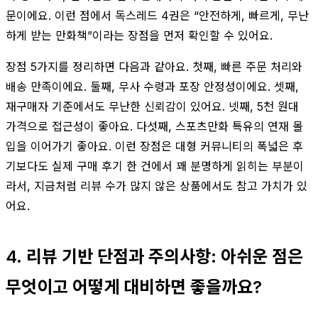
문이에요. 이런 점에서 독스레드 4권은 “안전하게, 빠르게, 무난
하게 받는 만화책”이라는 장점을 먼저 확인할 수 있어요.
장점 5가지를 정리하면 다음과 같아요. 첫째, 빠른 주문 처리와
배송 만족이에요. 둘째, 무사 수령과 포장 안정성이에요. 셋째,
재구매자 기준에서도 무난한 신뢰감이 있어요. 넷째, 5천 원대
가격으로 접근성이 좋아요. 다섯째, 스포츠만화 특유의 연재 몰
입을 이어가기 좋아요. 이런 장점은 대형 커뮤니티의 폭넓은 후
기보다도 실제 구매 후기 한 건에서 꽤 분명하게 읽히는 부분이
라서, 지금처럼 리뷰 수가 많지 않은 상품에서도 참고 가치가 있
어요.
4. 리뷰 기반 단점과 주의사항: 아쉬운 점은
무엇이고 어떻게 대비하면 좋을까요?