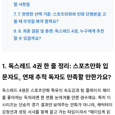
할 사항들
7. 7. 현명한 선택 기준: 스포츠만화와 만화 단행본을 고
를 때 무엇을 봐야 할까요?
8. 8. 최종 결론 및 총평: 독스레드 4권, 누구에게 추천
할 수 있을까요?
1. 독스레드 4권 한 줄 정리: 스포츠만화 입
문자도, 연재 추적 독자도 만족할 만한가요?
독스레드 4권은 스포츠만화 특유의 속도감과 팀 플레이의 재미
를 좋아하는 독자라면 한 번쯤 눈여겨볼 만한 권수예요. 특히 이
시리즈는 단순히 경기 결과만 보여주는 만화가 아니라, 캐릭터의
감정선과 성장 서사를 함께 끌고 가는 타입이라서 “재미있게 읽