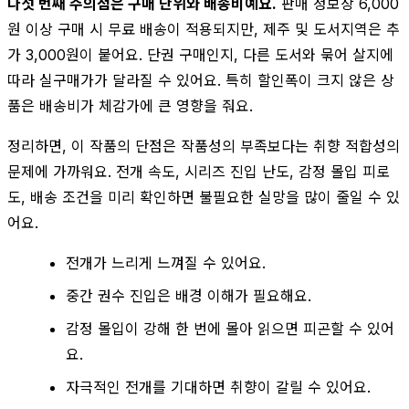
다섯 번째 주의점은 구매 단위와 배송비예요.
판매 정보상 6,000
원 이상 구매 시 무료 배송이 적용되지만, 제주 및 도서지역은 추
가 3,000원이 붙어요. 단권 구매인지, 다른 도서와 묶어 살지에
따라 실구매가가 달라질 수 있어요. 특히 할인폭이 크지 않은 상
품은 배송비가 체감가에 큰 영향을 줘요.
정리하면, 이 작품의 단점은 작품성의 부족보다는 취향 적합성의
문제에 가까워요. 전개 속도, 시리즈 진입 난도, 감정 몰입 피로
도, 배송 조건을 미리 확인하면 불필요한 실망을 많이 줄일 수 있
어요.
전개가 느리게 느껴질 수 있어요.
중간 권수 진입은 배경 이해가 필요해요.
감정 몰입이 강해 한 번에 몰아 읽으면 피곤할 수 있어
요.
자극적인 전개를 기대하면 취향이 갈릴 수 있어요.