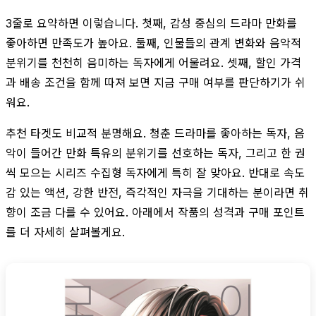
3줄로 요약하면 이렇습니다. 첫째, 감성 중심의 드라마 만화를
좋아하면 만족도가 높아요. 둘째, 인물들의 관계 변화와 음악적
분위기를 천천히 음미하는 독자에게 어울려요. 셋째, 할인 가격
과 배송 조건을 함께 따져 보면 지금 구매 여부를 판단하기가 쉬
워요.
추천 타겟도 비교적 분명해요. 청춘 드라마를 좋아하는 독자, 음
악이 들어간 만화 특유의 분위기를 선호하는 독자, 그리고 한 권
씩 모으는 시리즈 수집형 독자에게 특히 잘 맞아요. 반대로 속도
감 있는 액션, 강한 반전, 즉각적인 자극을 기대하는 분이라면 취
향이 조금 다를 수 있어요. 아래에서 작품의 성격과 구매 포인트
를 더 자세히 살펴볼게요.