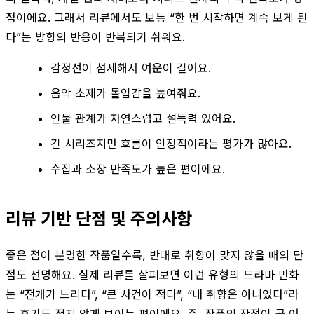
점이에요. 그래서 리뷰에서도 보통 “한 번 시작하면 계속 보게 된
다”는 방향의 반응이 반복되기 쉬워요.
감정선이 섬세해서 여운이 길어요.
음악 소재가 몰입감을 높여줘요.
인물 관계가 자연스럽고 설득력 있어요.
긴 시리즈지만 흐름이 안정적이라는 평가가 많아요.
수집과 소장 만족도가 높은 편이에요.
리뷰 기반 단점 및 주의사항
좋은 점이 분명한 작품일수록, 반대로 취향이 맞지 않을 때의 단
점도 선명해요. 실제 리뷰를 살펴보면 이런 유형의 드라마 만화
는 “전개가 느리다”, “큰 사건이 적다”, “내 취향은 아니었다”라
는 후기도 적지 않게 보이는 편이에요. 즉, 작품의 장점이 곧 어