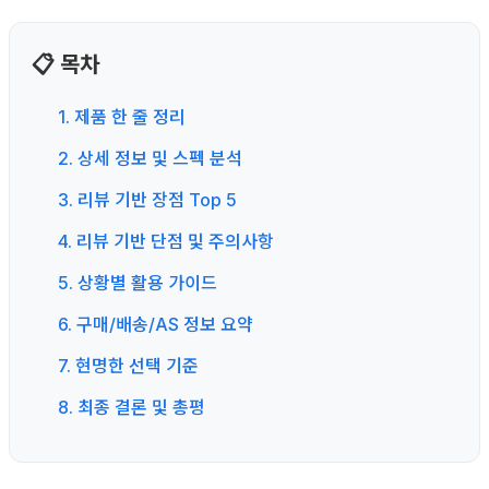
📋 목차
1. 제품 한 줄 정리
2. 상세 정보 및 스펙 분석
3. 리뷰 기반 장점 Top 5
4. 리뷰 기반 단점 및 주의사항
5. 상황별 활용 가이드
6. 구매/배송/AS 정보 요약
7. 현명한 선택 기준
8. 최종 결론 및 총평