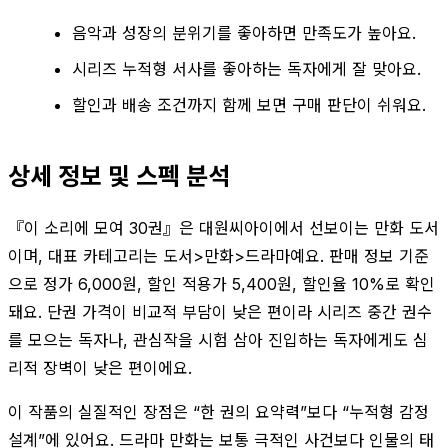
음악과 성장의 분위기를 좋아하면 만족도가 높아요.
시리즈 누적형 서사를 좋아하는 독자에게 잘 맞아요.
할인과 배송 조건까지 함께 보면 구매 판단이 쉬워요.
상세 정보 및 스펙 분석
『이 소리에 모여 30권』은 대원씨아이에서 선보이는 만화 도서
이며, 대표 카테고리는 도서>만화>드라마예요. 판매 정보 기준
으로 정가 6,000원, 할인 적용가 5,400원, 할인율 10%로 확인
돼요. 단권 가격이 비교적 부담이 낮은 편이라 시리즈 중간 권수
를 모으는 독자나, 관심작을 시험 삼아 진입하는 독자에게도 심
리적 장벽이 낮은 편이에요.
이 작품의 실질적인 장점은 “한 권의 요약력”보다 “누적형 감정
설계”에 있어요. 드라마 만화는 보통 극적인 사건보다 인물의 태