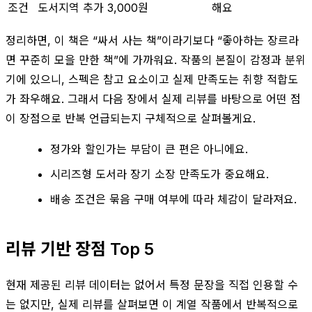
조건
도서지역 추가 3,000원
해요
정리하면, 이 책은 “싸서 사는 책”이라기보다 “좋아하는 장르라
면 꾸준히 모을 만한 책”에 가까워요. 작품의 본질이 감정과 분위
기에 있으니, 스펙은 참고 요소이고 실제 만족도는 취향 적합도
가 좌우해요. 그래서 다음 장에서 실제 리뷰를 바탕으로 어떤 점
이 장점으로 반복 언급되는지 구체적으로 살펴볼게요.
정가와 할인가는 부담이 큰 편은 아니에요.
시리즈형 도서라 장기 소장 만족도가 중요해요.
배송 조건은 묶음 구매 여부에 따라 체감이 달라져요.
리뷰 기반 장점 Top 5
현재 제공된 리뷰 데이터는 없어서 특정 문장을 직접 인용할 수
는 없지만, 실제 리뷰를 살펴보면 이 계열 작품에서 반복적으로