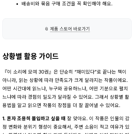
배송비와 묶음 구매 조건을 꼭 확인해야 해요.
📎
제품 스토어 바로가기
상황별 활용 가이드
『이 소리에 모여 30권』은 단순히 “재미있다”로 끝나는 책이
아니라, 읽는 상황에 따라 만족도가 크게 달라지는 작품이에요.
어떤 시간대에 읽느냐, 누구와 공유하느냐, 어떤 기분으로 펼치
느냐에 따라 경험의 밀도가 달라질 수 있어요. 그래서 상황별 활
용법을 알고 읽으면 작품의 장점을 더 잘 끌어낼 수 있어요.
1. 혼자 조용히 몰입하고 싶을 때
잘 맞아요. 이 작품은 인물의 감
정 변화와 분위기 형성이 중요해서, 주변 소음이 적고 여유가 있