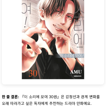
한 줄 결론:
『이 소리에 모여 30권』은 감정선과 관계 변화를
오래 따라가고 싶은 독자에게 추천하는 드라마 만화예요.