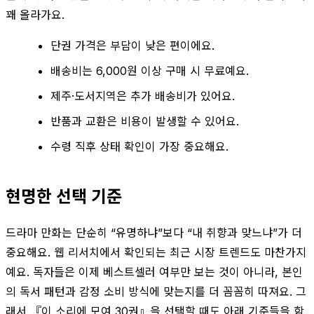
꽤 올라가요.
단권 가격은 부담이 낮은 편이에요.
배송비는 6,000원 이상 구매 시 무료예요.
제주·도서지역은 추가 배송비가 있어요.
반품과 교환은 비용이 발생할 수 있어요.
수령 직후 상태 확인이 가장 중요해요.
현명한 선택 기준
드라마 만화는 단순히 “유명하냐”보다 “내 취향과 맞느냐”가 더
중요해요. 웹 리서치에서 확인되는 최근 시장 트렌드도 마찬가지
예요. 독자들은 이제 베스트셀러 여부만 보는 것이 아니라, 본인
의 독서 패턴과 감정 소비 방식에 맞는지를 더 꼼꼼히 따져요. 그
래서 『이 소리에 모여 30권』을 선택할 때도 아래 기준들을 함