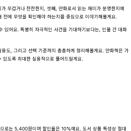
위기가 무겁거나 잔잔한지, 셋째, 만화로서 읽는 재미가 분명한지예
구매 전에 무엇을 확인해야 하는지를 중심으로 이야기해볼게요.
수 있어요. 특별히 자극적인 사건을 기대하기보다는, 인물 간 대화
활용도, 그리고 선택 기준까지 촘촘하게 정리해볼게요. 만화책은 가
 수 있도록 최대한 실용적으로 풀어드릴게요.
으로는 5,400원이며 할인율은 10%예요. 도서 상품 특성상 절대