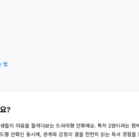
는 법
가요?
학생들의 마음을 들여다보는 드라마형 만화예요. 특히 2권이라는 점
소드형 만화인 동시에, 관계와 감정의 결을 천천히 읽는 독서 경험을