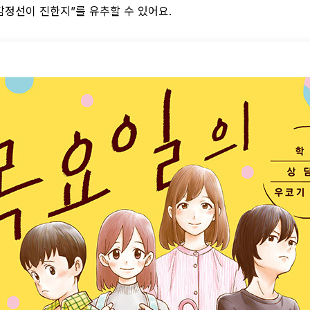
감정선이 진한지”를 유추할 수 있어요.