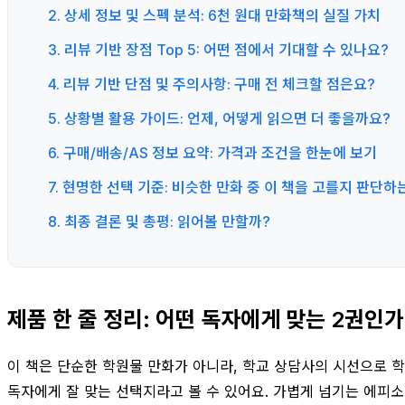
2. 상세 정보 및 스펙 분석: 6천 원대 만화책의 실질 가치
3. 리뷰 기반 장점 Top 5: 어떤 점에서 기대할 수 있나요?
4. 리뷰 기반 단점 및 주의사항: 구매 전 체크할 점은요?
5. 상황별 활용 가이드: 언제, 어떻게 읽으면 더 좋을까요?
6. 구매/배송/AS 정보 요약: 가격과 조건을 한눈에 보기
7. 현명한 선택 기준: 비슷한 만화 중 이 책을 고를지 판단하
8. 최종 결론 및 총평: 읽어볼 만할까?
제품 한 줄 정리: 어떤 독자에게 맞는 2권인
이 책은 단순한 학원물 만화가 아니라, 학교 상담사의 시선으로 
독자에게 잘 맞는 선택지라고 볼 수 있어요. 가볍게 넘기는 에피