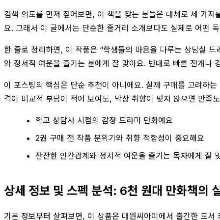
검색 의도를 먼저 짚어보면, 이 책을 찾는 분들은 대체로 세 가지
요. 그래서 이 글에서는 단순한 줄거리 소개보다도 실제로 어떤 
한 줄로 정리하면, 이 작품은 “학생들의 마음을 다루는 상담실 드
와 정서적 여운을 즐기는 분에게 잘 맞아요. 반대로 빠른 전개나 
이 포스팅의 핵심은 단순 추천이 아니에요. 실제 구매를 고려하는
격이 비교적 부담이 적어 보여도, 막상 취향이 맞지 않으면 만족도
학교 상담사 시점의 감정 드라마 만화예요
2권 구매 전 작품 분위기와 취향 적합성이 중요해요
잔잔한 인간관계와 정서적 여운을 즐기는 독자에게 잘 
상세 정보 및 스펙 분석: 6천 원대 만화책의 
기본 정보부터 살펴보면, 이 상품은 대원씨아이에서 출간한 도서 카테