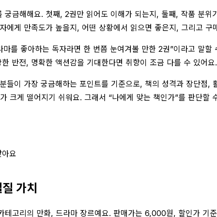
를 궁금해해요. 첫째, 2권만 읽어도 이해가 되는지, 둘째, 작품 분
독자에게 만족도가 높을지, 어떤 상황에서 읽으면 좋은지, 그리고 
라마를 좋아하는 독자라면 한 번쯤 눈여겨볼 만한 2권”이라고 말할 
강한 반전, 명확한 액션감을 기대한다면 취향이 조금 다를 수 있어요.
 분들이 가장 궁금해하는 포인트를 기준으로, 책의 성격과 장단점, 
가 크게 떨어지기 쉬워요. 그래서 “나에게 맞는 책인가”를 판단할
맞아요
실질 가치
고리의 만화, 드라마 장르예요. 판매가는 6,000원, 할인가 기준