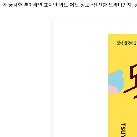
가 궁금한 분이라면 표지만 봐도 어느 정도 “잔잔한 드라마인지, 