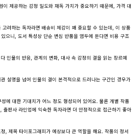
 권이 제공하는 감정 밀도와 재독 가치가 중요하기 때문에, 가격 대
매를 고려하는 독자라면 배송비 체감이 꽤 중요할 수 있는데, 이 상품
가 있으니, 도서 특성상 단순 변심 반품을 염두에 둔다면 비용 구조
 인물의 반응, 관계의 변화, 대사 속 감정의 결을 읽는 장르예
세계관 설명을 넘어 인물의 결이 본격적으로 드러나는 구간인 경우가
구성에 대한 기대치가 어느 정도 형성되어 있어요. 물론 개별 작품
니, 출판사 라인업에 익숙한 독자라면 더 안정적으로 접근하기 좋아
표정, 제목 타이포그래피가 예상보다 큰 역할을 해요. 작품의 정서