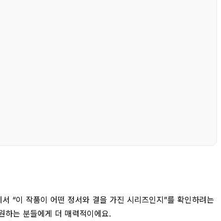
에서 “이 작품이 어떤 정서와 결을 가진 시리즈인지”를 확인하려는
 원하는 분들에게 더 매력적이에요.