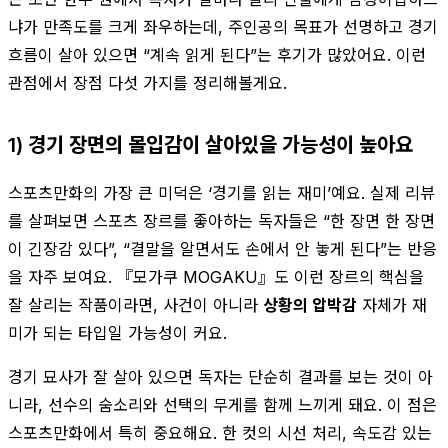
냐가 만족도를 크게 좌우하는데, 주인공의 목표가 선명하고 경기
흐름이 살아 있으면 “계속 읽게 된다”는 후기가 많았어요. 이런
관점에서 장점 다섯 가지를 정리해볼게요.
1) 경기 장면의 몰입감이 살아있을 가능성이 높아요
스포츠만화의 가장 큰 미덕은 ‘경기를 읽는 재미’예요. 실제 리뷰
를 살펴보면 스포츠 장르를 좋아하는 독자들은 “한 장면 한 장면
이 긴장감 있다”, “결말을 알면서도 손에서 안 놓게 된다”는 반응
을 자주 보여요. 『모가쿠 MOGAKU』도 이런 장르의 핵심을
잘 살리는 작품이라면, 사건이 아니라
상황의 압박감
자체가 재
미가 되는 타입일 가능성이 커요.
경기 묘사가 잘 살아 있으면 독자는 단순히 결과를 보는 것이 아
니라, 선수의 숨소리와 선택의 무게를 함께 느끼게 돼요. 이 점은
스포츠만화에서 특히 중요해요. 한 컷의 시선 처리, 속도감 있는