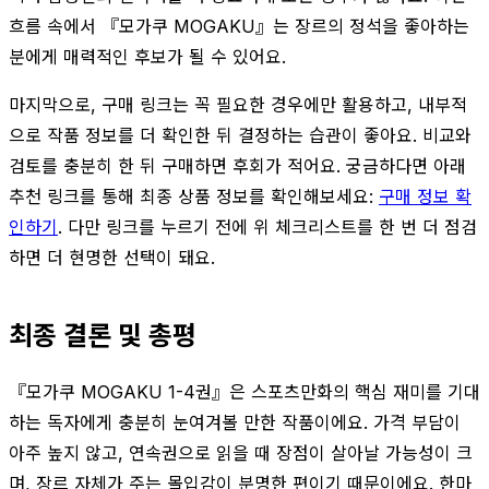
흐름 속에서 『모가쿠 MOGAKU』는 장르의 정석을 좋아하는
분에게 매력적인 후보가 될 수 있어요.
마지막으로, 구매 링크는 꼭 필요한 경우에만 활용하고, 내부적
으로 작품 정보를 더 확인한 뒤 결정하는 습관이 좋아요. 비교와
검토를 충분히 한 뒤 구매하면 후회가 적어요. 궁금하다면 아래
추천 링크를 통해 최종 상품 정보를 확인해보세요:
구매 정보 확
인하기
. 다만 링크를 누르기 전에 위 체크리스트를 한 번 더 점검
하면 더 현명한 선택이 돼요.
최종 결론 및 총평
『모가쿠 MOGAKU 1-4권』은 스포츠만화의 핵심 재미를 기대
하는 독자에게 충분히 눈여겨볼 만한 작품이에요. 가격 부담이
아주 높지 않고, 연속권으로 읽을 때 장점이 살아날 가능성이 크
며, 장르 자체가 주는 몰입감이 분명한 편이기 때문이에요. 한마