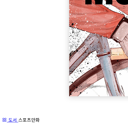
도서
스포츠만화