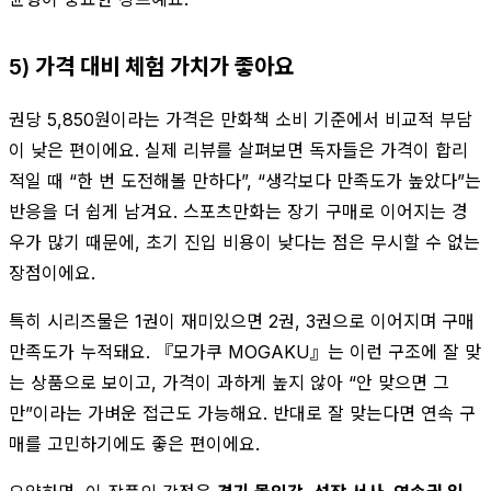
5) 가격 대비 체험 가치가 좋아요
권당 5,850원이라는 가격은 만화책 소비 기준에서 비교적 부담
이 낮은 편이에요. 실제 리뷰를 살펴보면 독자들은 가격이 합리
적일 때 “한 번 도전해볼 만하다”, “생각보다 만족도가 높았다”는
반응을 더 쉽게 남겨요. 스포츠만화는 장기 구매로 이어지는 경
우가 많기 때문에, 초기 진입 비용이 낮다는 점은 무시할 수 없는
장점이에요.
특히 시리즈물은 1권이 재미있으면 2권, 3권으로 이어지며 구매
만족도가 누적돼요. 『모가쿠 MOGAKU』는 이런 구조에 잘 맞
는 상품으로 보이고, 가격이 과하게 높지 않아 “안 맞으면 그
만”이라는 가벼운 접근도 가능해요. 반대로 잘 맞는다면 연속 구
매를 고민하기에도 좋은 편이에요.