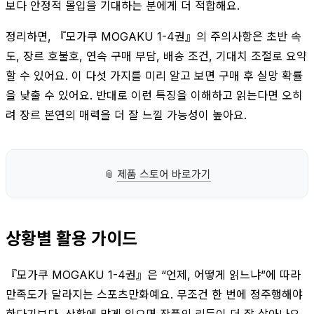
보다 안정적 몰입을 기대하는 분에게 더 적합해요.
정리하면, 『모가쿠 MOGAKU 1-4권』의 주의사항은 초반 속
도, 장르 호불호, 연속 구매 부담, 배송 조건, 기대치 조절로 요약
할 수 있어요. 이 다섯 가지를 미리 알고 보면 구매 후 실망 확률
을 낮출 수 있어요. 반대로 이런 특징을 이해하고 읽는다면 오히
려 장르 본연의 매력을 더 잘 느낄 가능성이 높아요.
📎
제품 스토어 바로가기
상황별 활용 가이드
『모가쿠 MOGAKU 1-4권』은 “언제, 어떻게 읽느냐”에 따라
만족도가 달라지는 스포츠만화예요. 무조건 한 번에 정주행해야
한다기보다, 상황에 맞게 읽으면 작품의 리듬이 더 잘 살아나요.