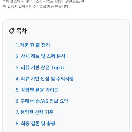
📋 목차
1. 제품 한 줄 정리
2. 상세 정보 및 스펙 분석
3. 리뷰 기반 장점 Top 5
4. 리뷰 기반 단점 및 주의사항
5. 상황별 활용 가이드
6. 구매/배송/AS 정보 요약
7. 현명한 선택 기준
8. 최종 결론 및 총평