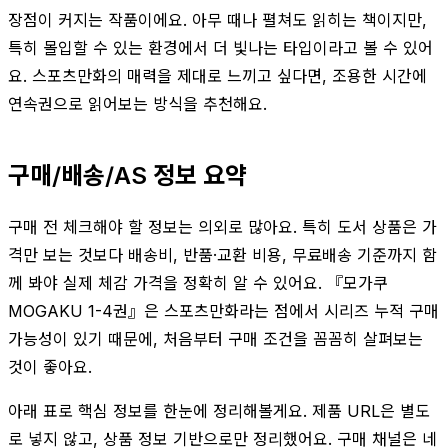
장점이 커지는 작품이에요. 아무 때나 펼쳐도 읽히는 책이지만,
특히 몰입할 수 있는 환경에서 더 빛나는 타입이라고 볼 수 있어
요. 스포츠만화의 매력을 제대로 느끼고 싶다면, 조용한 시간에
연속권으로 읽어보는 방식을 추천해요.
구매/배송/AS 정보 요약
구매 전 체크해야 할 정보는 의외로 많아요. 특히 도서 상품은 가
격만 보는 것보다 배송비, 반품·교환 비용, 무료배송 기준까지 함
께 봐야 실제 체감 가격을 정확히 알 수 있어요. 『모가쿠
MOGAKU 1-4권』은 스포츠만화라는 점에서 시리즈 누적 구매
가능성이 있기 때문에, 처음부터 구매 조건을 꼼꼼히 살펴보는
것이 좋아요.
아래 표로 핵심 정보를 한눈에 정리해볼게요. 제품 URL은 별도
로 넣지 않고, 상품 정보 기반으로만 정리했어요. 구매 채널은 네