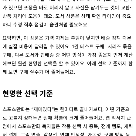
가 있으면 포장을 바로 버리지 말고 사진을 남겨두는 것이 교환·
반품 처리에 도움이 돼요. 도서 상품은 상태 확인 타이밍이 중요
하니 수령 직후 점검이 습관처럼 필요해요.
요약하면, 이 상품은 가격 자체는 부담이 낮지만 배송 정책 때문
에 실질 비용이 달라질 수 있어요. 1권 테스트 구매, 시리즈 묶음
구매, 다른 도서와 합배송 중 어떤 방식이 가장 좋은지 먼저 계산
해보면 훨씬 현명한 선택을 할 수 있어요. 아래 선택 기준까지 함
께 보면 구매 실수가 더 줄어들어요.
현명한 선택 기준
스포츠만화는 “재미있다”는 한마디로 끝내기보다, 어떤 기준으
로 고를지 정해두면 실패 확률이 크게 줄어들어요. 웹 리서치 관
점에서 스포츠만화 독자들은 작품 선택 시 종목, 전개 템포, 캐릭
터 설계, 그림 연출, 감정선, 연재 안정성, 가독성, 구매 방식 등