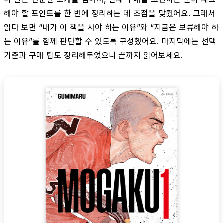
해야 할 포인트를 한 번에 정리하는 데 초점을 맞췄어요. 그래서
읽다 보면 “내가 이 책을 사야 하는 이유”와 “지금은 보류해야 하
는 이유”를 함께 판단할 수 있도록 구성했어요. 마지막에는 선택
기준과 구매 팁도 정리해두었으니 끝까지 읽어보세요.