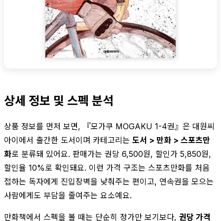
상세 정보 및 스펙 분석
상품 정보를 먼저 보면, 『모가쿠 MOGAKU 1-4권』은 대원씨
아이에서 출간한 도서이며 카테고리는
도서 > 만화 > 스포츠만
화
로 분류돼 있어요. 판매가는 권당 6,500원, 할인가 5,850원,
할인율 10%로 확인돼요. 이런 가격 구조는 스포츠만화를 처음
접하는 독자에게 진입장벽을 낮춰주는 편이고, 연속권을 모으는
사람에게도 부담을 줄여주는 요소예요.
만화책에서 스펙을 볼 때는 단순히 정가만 보기보다,
권당 가격