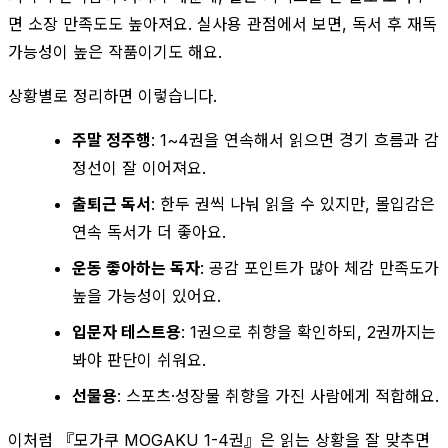
면 소장 만족도도 높아져요. 실사용 관점에서 보면, 독서 후 재독
가능성이 높은 작품이기도 해요.
상황별로 정리하면 이렇습니다.
주말 정주행
: 1~4권을 연속해서 읽으면 경기 흐름과 감
정선이 잘 이어져요.
출퇴근 독서
: 한두 권씩 나눠 읽을 수 있지만, 몰입감은
연속 독서가 더 좋아요.
운동 좋아하는 독자
: 공감 포인트가 많아 체감 만족도가
높을 가능성이 있어요.
입문자 테스트용
: 1권으로 취향을 확인하되, 2권까지는
봐야 판단이 쉬워요.
선물용
: 스포츠·성장물 취향을 가진 사람에게 적합해요.
이처럼 『모가쿠 MOGAKU 1-4권』은 읽는 상황을 잘 맞추면