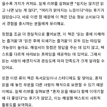
을수록 가치가 커져요. 실제 리뷰를 살펴보면 "쉽지는 않지만 읽
고 나면 남는 게 많다", "머리가 맑아지는 느낌이다"라는 후기가
많았습니다. 바로 이런 점 때문에 이 책은 단순 정보 소비보다 독
서 경험을 중시하는 분들에게 유리해요.
장점을 조금 더 현실적으로 풀어보면, 이 책은 '읽는 중에 이해하
는 즐거움'과 '읽은 후에 되새기는 즐거움'이 모두 있는 타입일
가능성이 높아요. 해설서의 장점은 정답을 주는 데 있지 않고, 텍
스트를 다르게 바라보는 프레임을 제공하는 데 있어요. 그래서
읽는 사람의 배경지식과 관심도에 따라 만족도가 크게 달라질 수
있어요.
또한 이런 류의 책은 독서모임이나 스터디에도 잘 맞아요. 혼자
읽을 때 놓친 부분을 다른 사람의 해석으로 보완할 수 있기 때문
이에요. 실제 리뷰를 살펴보면 "혼자 읽을 때보다 함께 이야기할
때 더 좋았다"는 후기가 많았고, 이는 해설형 텍스트의 사회적
활용도를 보여줘요.