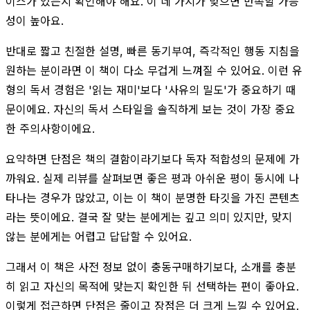
이스가 있는지 확인해야 해요. 이 네 가지가 맞으면 만족할 가능
성이 높아요.
반대로 짧고 친절한 설명, 빠른 동기부여, 즉각적인 행동 지침을
원하는 분이라면 이 책이 다소 무겁게 느껴질 수 있어요. 이런 유
형의 독서 경험은 '읽는 재미'보다 '사유의 밀도'가 중요하기 때
문이에요. 자신의 독서 스타일을 솔직하게 보는 것이 가장 중요
한 주의사항이에요.
요약하면 단점은 책의 결함이라기보다 독자 적합성의 문제에 가
까워요. 실제 리뷰를 살펴보면 좋은 평과 아쉬운 평이 동시에 나
타나는 경우가 많았고, 이는 이 책이 분명한 타깃을 가진 콘텐츠
라는 뜻이에요. 결국 잘 맞는 분에게는 깊고 의미 있지만, 맞지
않는 분에게는 어렵고 답답할 수 있어요.
그래서 이 책은 사전 정보 없이 충동구매하기보다, 소개를 충분
히 읽고 자신의 목적에 맞는지 확인한 뒤 선택하는 편이 좋아요.
이렇게 접근하면 단점은 줄이고 장점은 더 크게 느낄 수 있어요.