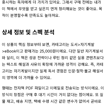
중시하는 독자에게 더 가치가 있어요. 그래서 구매 전에는 내가
이 책에서 무엇을 얻고 싶은지 먼저 정리해보는 것이 좋아요. 목
적이 분명할수록 만족도도 높아져요.
상세 정보 및 스펙 분석
이 상품의 핵심 정보부터 보면, 카테고리는 도서>자기계발
>eBook이고 판매가는 25,000원이에요. 다만 일반 자기계발서
와 달리, 이 책은 성공 전략이나 루틴 정리 같은 실용 콘텐츠보다
는 텍스트 해설과 사유의 확장에 가까운 성격이 강해요. 즉, 카테
고리는 자기계발이지만 실제 독서 경험은 인문·철학·불교 해설서
의 영역에 더 가까울 수 있어요.
형태는 전자책 PDF 파일이고 이메일로 전송되는 방식이에요. 이
방식의 장점은 구매 후 대기 시간이 거의 없다는 점이에요. 또 실
물 재고, 배송 지연, 택배 수령 시간 같은 변수가 없어서 곧바로