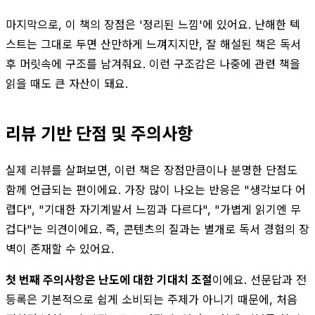
마지막으로, 이 책의 장점은 '정리된 느낌'에 있어요. 난해한 텍
스트는 그대로 두면 산만하게 느껴지지만, 잘 해설된 책은 독서
후 머릿속에 구조를 남겨줘요. 이런 구조감은 나중에 관련 책을
읽을 때도 큰 자산이 돼요.
리뷰 기반 단점 및 주의사항
실제 리뷰를 살펴보면, 이런 책은 장점만큼이나 분명한 단점도
함께 언급되는 편이에요. 가장 많이 나오는 반응은 "생각보다 어
렵다", "기대한 자기계발서 느낌과 다르다", "가볍게 읽기엔 무
겁다"는 의견이에요. 즉, 콘텐츠의 질과는 별개로 독서 경험의 장
벽이 존재할 수 있어요.
첫 번째 주의사항은 난도에 대한 기대치 조절
이에요. 선문답과 전
등록은 기본적으로 쉽게 소비되는 주제가 아니기 때문에, 처음