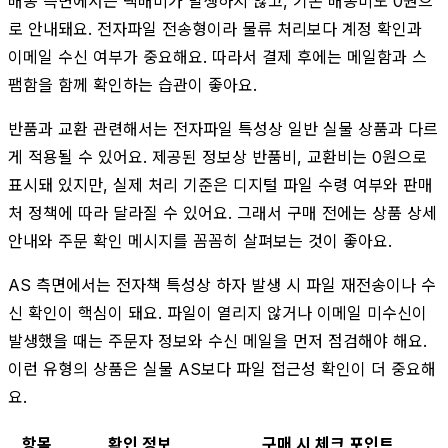
배송 측면에서는 택배비가 발생하지 않고, 기본 배송비도 0원으
로 안내돼요. 전자파일 전송형이라 물류 처리보다 계정 확인과
이메일 수신 여부가 중요해요. 따라서 결제 후에는 메일함과 스
팸함을 함께 확인하는 습관이 좋아요.
반품과 교환 관련해서는 전자파일 특성상 일반 실물 상품과 다르
게 적용될 수 있어요. 제공된 정보상 반품비, 교환비는 0원으로
표시돼 있지만, 실제 처리 기준은 디지털 파일 수령 여부와 판매
처 정책에 따라 달라질 수 있어요. 그래서 구매 전에는 상품 상세
안내와 주문 확인 메시지를 꼼꼼히 살펴보는 것이 좋아요.
AS 측면에서는 전자책 특성상 하자 발생 시 파일 재전송이나 수
신 확인이 핵심이 돼요. 파일이 열리지 않거나 이메일 미수신이
발생했을 때는 주문자 정보와 수신 메일을 먼저 점검해야 해요.
이런 유형의 상품은 실물 AS보다 파일 접근성 확인이 더 중요해
요.
항목
확인 정보
구매 시 체크 포인트