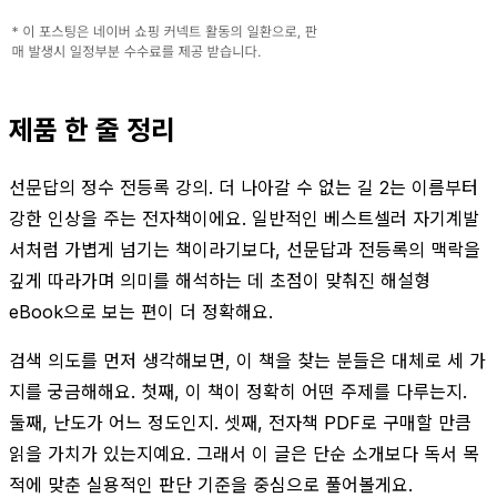
제품 한 줄 정리
선문답의 정수 전등록 강의. 더 나아갈 수 없는 길 2는 이름부터
강한 인상을 주는 전자책이에요. 일반적인 베스트셀러 자기계발
서처럼 가볍게 넘기는 책이라기보다, 선문답과 전등록의 맥락을
깊게 따라가며 의미를 해석하는 데 초점이 맞춰진 해설형
eBook으로 보는 편이 더 정확해요.
검색 의도를 먼저 생각해보면, 이 책을 찾는 분들은 대체로 세 가
지를 궁금해해요. 첫째, 이 책이 정확히 어떤 주제를 다루는지.
둘째, 난도가 어느 정도인지. 셋째, 전자책 PDF로 구매할 만큼
읽을 가치가 있는지예요. 그래서 이 글은 단순 소개보다 독서 목
적에 맞춘 실용적인 판단 기준을 중심으로 풀어볼게요.