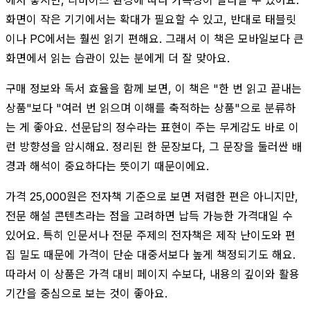
화면이 작은 기기에서는 확대가 필요할 수 있고, 반대로 태블릿
이나 PC에서는 훨씬 읽기 편해요. 그래서 이 책은 모바일보다 큰
화면에서 읽는 습관이 있는 분에게 더 잘 맞아요.
구매 정보와 독서 효율을 함께 보면, 이 책은 "한 번 읽고 끝내는
상품"보다 "여러 번 읽으며 이해를 축적하는 상품"으로 분류하
는 게 좋아요. 선문답의 정수라는 표현이 주는 무게감도 바로 이
런 방향성을 암시해요. 정리된 한 문장보다, 그 문장을 둘러싼 배
경과 해석이 중요하다는 뜻이기 때문이에요.
가격 25,000원은 전자책 기준으로 보면 저렴한 편은 아니지만,
전문 해설 콘텐츠라는 점을 고려하면 납득 가능한 가격대일 수
있어요. 특히 인문서나 전문 주제의 전자책은 제작 난이도와 편
집 밀도 때문에 가격이 단순 대중서보다 높게 책정되기도 해요.
따라서 이 상품은 가격 대비 페이지 수보다, 내용의 깊이와 활용
기간을 중심으로 보는 것이 좋아요.