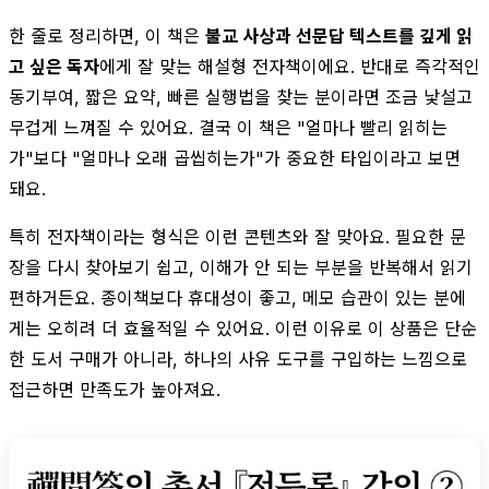
한 줄로 정리하면, 이 책은
불교 사상과 선문답 텍스트를 깊게 읽
고 싶은 독자
에게 잘 맞는 해설형 전자책이에요. 반대로 즉각적인
동기부여, 짧은 요약, 빠른 실행법을 찾는 분이라면 조금 낯설고
무겁게 느껴질 수 있어요. 결국 이 책은 "얼마나 빨리 읽히는
가"보다 "얼마나 오래 곱씹히는가"가 중요한 타입이라고 보면
돼요.
특히 전자책이라는 형식은 이런 콘텐츠와 잘 맞아요. 필요한 문
장을 다시 찾아보기 쉽고, 이해가 안 되는 부분을 반복해서 읽기
편하거든요. 종이책보다 휴대성이 좋고, 메모 습관이 있는 분에
게는 오히려 더 효율적일 수 있어요. 이런 이유로 이 상품은 단순
한 도서 구매가 아니라, 하나의 사유 도구를 구입하는 느낌으로
접근하면 만족도가 높아져요.