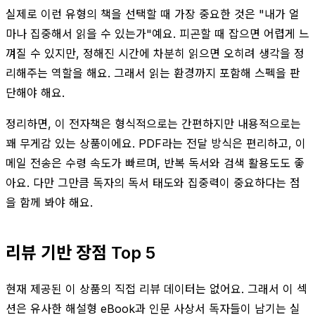
실제로 이런 유형의 책을 선택할 때 가장 중요한 것은 "내가 얼
마나 집중해서 읽을 수 있는가"예요. 피곤할 때 잡으면 어렵게 느
껴질 수 있지만, 정해진 시간에 차분히 읽으면 오히려 생각을 정
리해주는 역할을 해요. 그래서 읽는 환경까지 포함해 스펙을 판
단해야 해요.
정리하면, 이 전자책은 형식적으로는 간편하지만 내용적으로는
꽤 무게감 있는 상품이에요. PDF라는 전달 방식은 편리하고, 이
메일 전송은 수령 속도가 빠르며, 반복 독서와 검색 활용도도 좋
아요. 다만 그만큼 독자의 독서 태도와 집중력이 중요하다는 점
을 함께 봐야 해요.
리뷰 기반 장점 Top 5
현재 제공된 이 상품의 직접 리뷰 데이터는 없어요. 그래서 이 섹
션은 유사한 해설형 eBook과 인문 사상서 독자들이 남기는 실