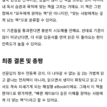
내 독서 습관과 목적에 맞는 책을 고르는 거예요. 이 책은 그런
점에서 "모두에게 권하는 책"은 아니지만, "맞는 사람에게는 깊
게 남는 책"으로 분류할 수 있어요.
이 기준들을 통과한다면 충분히 시도해볼 만해요. 반대로 기준이
많이 어긋난다면, 더 쉬운 입문서를 먼저 읽은 뒤 돌아오는 편이
만족도가 높을 수 있어요.
최종 결론 및 총평
선문답의 정수 전등록 강의. 더 나아갈 수 없는 길 2는 가볍게 읽
고 끝나는 전자책이 아니라, 읽으면서 생각이 확장되고 읽고 나
서도 계속 되새기게 되는 해설형 eBook이에요. 그래서 이 책을
한마디로 평가하면, "빠른 재미보다 깊은 이해를 원하는 사람에
게 더 맞는 책"이라고 할 수 있어요.