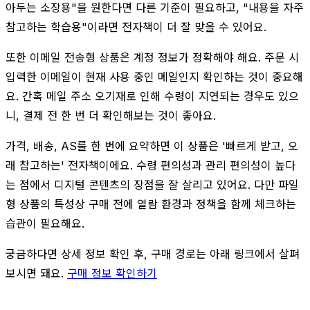
아두는 소장용"을 원한다면 다른 기준이 필요하고, "내용을 자주
참고하는 학습용"이라면 전자책이 더 잘 맞을 수 있어요.
또한 이메일 전송형 상품은 계정 정보가 정확해야 해요. 주문 시
입력한 이메일이 현재 사용 중인 메일인지 확인하는 것이 중요해
요. 간혹 메일 주소 오기재로 인해 수령이 지연되는 경우도 있으
니, 결제 전 한 번 더 확인해보는 것이 좋아요.
가격, 배송, AS를 한 번에 요약하면 이 상품은 '빠르게 받고, 오
래 참고하는' 전자책이에요. 수령 편의성과 관리 편의성이 높다
는 점에서 디지털 콘텐츠의 장점을 잘 살리고 있어요. 다만 파일
형 상품의 특성상 구매 전에 열람 환경과 정책을 함께 체크하는
습관이 필요해요.
궁금하다면 상세 정보 확인 후, 구매 경로는 아래 링크에서 살펴
보시면 돼요.
구매 정보 확인하기