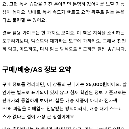
요. 그런 독서 습관을 가진 분이라면 분명히 값어치를 느낄 가능
성이 높아요. 반대로 독서 속도가 빠르고 요약 위주로 읽는 분은
다소 불편할 수 있어요.
결국 활용 가이드는 한 가지로 모여요. 이 책은 지식을 소비하는
도구라기보다, 텍스트와 대화하는 도구에 가까워요. 그래서 천천
히 읽고, 메모하고, 다시 읽는 방식으로 접근하면 훨씬 좋습니다.
구매/배송/AS 정보 요약
구매 정보를 정리하면, 이 상품의 판매가는
25,000원
이에요. 할
인가는 별도로 표기되어 있지 않고 현재 확인된 정보 기준으로는
판매가와 동일하게 보아요. 실물 배송 제품이 아니라 전자책
PDF 파일을 이메일로 전달받는 방식이라서, 배송 대기 스트레
스가 없다는 점이 가장 큰 장점이에요.