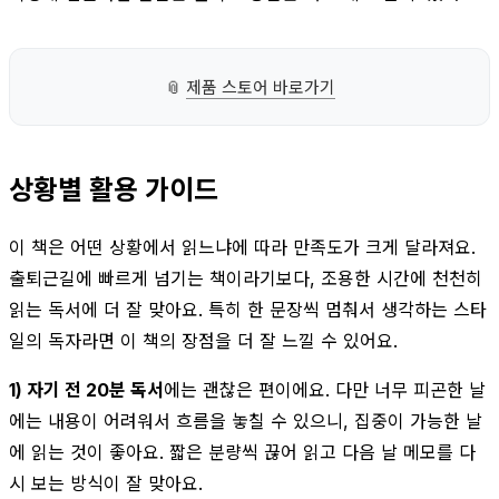
📎
제품 스토어 바로가기
상황별 활용 가이드
이 책은 어떤 상황에서 읽느냐에 따라 만족도가 크게 달라져요.
출퇴근길에 빠르게 넘기는 책이라기보다, 조용한 시간에 천천히
읽는 독서에 더 잘 맞아요. 특히 한 문장씩 멈춰서 생각하는 스타
일의 독자라면 이 책의 장점을 더 잘 느낄 수 있어요.
1) 자기 전 20분 독서
에는 괜찮은 편이에요. 다만 너무 피곤한 날
에는 내용이 어려워서 흐름을 놓칠 수 있으니, 집중이 가능한 날
에 읽는 것이 좋아요. 짧은 분량씩 끊어 읽고 다음 날 메모를 다
시 보는 방식이 잘 맞아요.