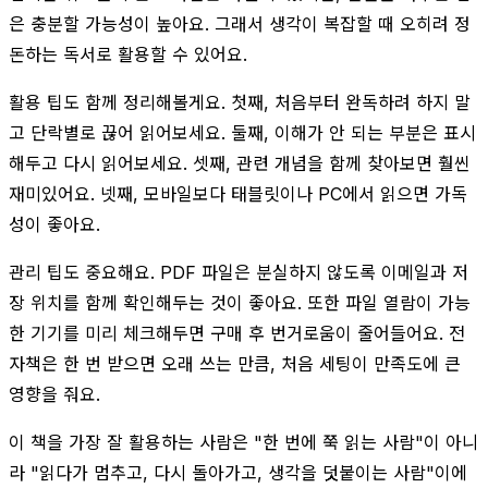
은 충분할 가능성이 높아요. 그래서 생각이 복잡할 때 오히려 정
돈하는 독서로 활용할 수 있어요.
활용 팁도 함께 정리해볼게요. 첫째, 처음부터 완독하려 하지 말
고 단락별로 끊어 읽어보세요. 둘째, 이해가 안 되는 부분은 표시
해두고 다시 읽어보세요. 셋째, 관련 개념을 함께 찾아보면 훨씬
재미있어요. 넷째, 모바일보다 태블릿이나 PC에서 읽으면 가독
성이 좋아요.
관리 팁도 중요해요. PDF 파일은 분실하지 않도록 이메일과 저
장 위치를 함께 확인해두는 것이 좋아요. 또한 파일 열람이 가능
한 기기를 미리 체크해두면 구매 후 번거로움이 줄어들어요. 전
자책은 한 번 받으면 오래 쓰는 만큼, 처음 세팅이 만족도에 큰
영향을 줘요.
이 책을 가장 잘 활용하는 사람은 "한 번에 쭉 읽는 사람"이 아니
라 "읽다가 멈추고, 다시 돌아가고, 생각을 덧붙이는 사람"이에