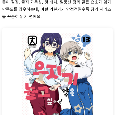
종이 질감, 글자 가독성, 컷 배치, 말풍선 정리 같은 요소가 읽기
만족도를 좌우하는데, 이런 기본기가 안정적일수록 장기 시리즈
를 꾸준히 읽기 편해요.