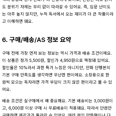
도 분위기 자체는 무리 없이 따라갈 수 있어요. 즉, 입문 난이도
는 아주 높지 않지만, 누적 독서에서 오는 재미가 더 큰 작품이라
고 이해하면 돼요.
6. 구매/배송/AS 정보 요약
구매 전에 가장 먼저 보는 정보는 역시 가격과 배송 조건이에요.
이 상품은 정가 5,500원, 할인가 4,950원으로 책정돼 있어요.
할인율은 10%라서 과한 특가 느낌은 아니지만, 만화 단행본의
기본 구매 만족도를 생각하면 무난한 편이에요. 소장용으로 한
권씩 모으는 독자라면 가격 부담이 크지 않은 편이라고 볼 수 있
어요.
배송 조건은 실구매에서 꽤 중요해요. 기본 배송비는 3,000원이
고, 6,000원 이상 구매 시 무료배송이 적용돼요. 따라서 단권만
구매하면 체감가가 올라갈 수 있어요. 여러 권의 만화책이나 다