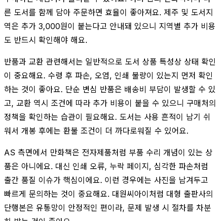
른 도서를 함께 담아 주문하면 효율이 좋아져요. 제주 및 도서지
역은 추가 3,000원이 붙는다고 안내돼 있으니 지역별 추가 비용
도 반드시 확인해야 해요.
반품과 교환 관련해서는 일반적으로 도서 상품 특성상 상태 확인
이 중요해요. 수령 후 파손, 오염, 인쇄 불량이 있는지 먼저 확인
하는 것이 좋아요. 단순 변심 반품은 배송비 부담이 발생할 수 있
고, 교환 역시 조건에 따라 추가 비용이 붙을 수 있으니 구매처의
정책을 확인하는 습관이 필요해요. 도서는 사용 흔적이 남기 쉬
워서 개봉 후에는 환불 조건이 더 까다로워질 수 있어요.
AS 측면에서 만화책은 전자제품처럼 부품 수리 개념이 있는 상
품은 아니에요. 대신 인쇄 오류, 누락 페이지, 심각한 파손처럼
출간 품질 이슈가 핵심이에요. 이런 경우에는 사진을 남겨두고
빠르게 문의하는 것이 중요해요. 대원씨아이처럼 대형 출판사의
단행본은 유통망이 안정적인 편이라, 문제 발생 시 절차를 차분