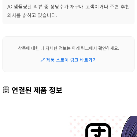
A: 샘플링된 리뷰 중 상당수가 재구매 고객이거나 주변 추천
의사를 밝히고 있습니다.
상품에 대한 더 자세한 정보는 아래 링크에서 확인하세요.
🔗
제품 스토어 링크 바로가기
연결된 제품 정보