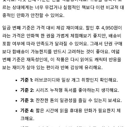
르는 상대에게는 너무 무겁거나 실험적인 책보다 이런 비교적 대
중적인 만화가 안전할 수 있어요.
일곱 번째 기준은 가격 대비 체감 재미예요. 할인 후 4,950원이
라는 가격은 만화책 한 권을 가볍게 체험해보기 좋지만, 배송비
포함 여부에 따라 만족도가 달라질 수 있어요. 그래서 단권 구매
보다 합배송이 가능한지를 반드시 고려하는 것이 좋아요. 여덟
번째 기준은 재독성인데, 이 작품은 다시 읽어도 캐릭터 반응을
보는 재미가 살아 있는 편이라 반복 감상에 유리해요.
기준 1:
러브코미디와 일상 개그 취향인지 확인해요.
기준 2:
시리즈 누적형 독서를 좋아하는지 생각해요.
기준 3:
잔잔한 톤의 일관성을 즐길 수 있는지 보세요.
기준 4:
짧은 시간에 읽을 휴대용 만화가 필요한지 체
크해요.