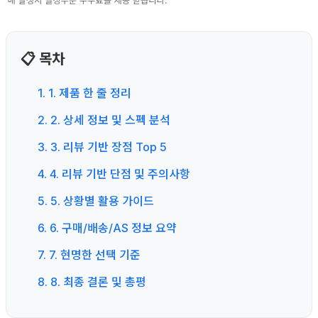
📋 목차
1. 1. 제품 한 줄 정리
2. 2. 상세 정보 및 스펙 분석
3. 3. 리뷰 기반 장점 Top 5
4. 4. 리뷰 기반 단점 및 주의사항
5. 5. 상황별 활용 가이드
6. 6. 구매/배송/AS 정보 요약
7. 7. 현명한 선택 기준
8. 8. 최종 결론 및 총평