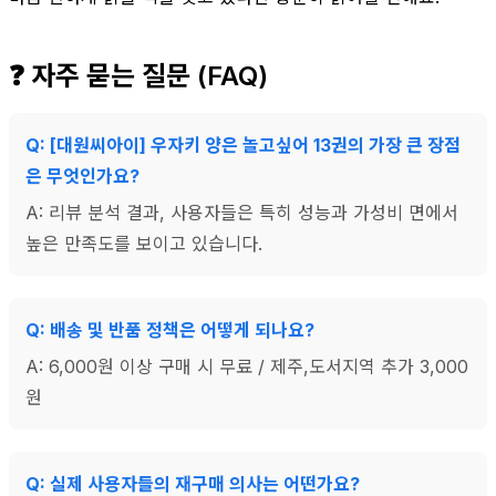
❓ 자주 묻는 질문 (FAQ)
Q: [대원씨아이] 우자키 양은 놀고싶어 13권의 가장 큰 장점
은 무엇인가요?
A: 리뷰 분석 결과, 사용자들은 특히 성능과 가성비 면에서
높은 만족도를 보이고 있습니다.
Q: 배송 및 반품 정책은 어떻게 되나요?
A: 6,000원 이상 구매 시 무료 / 제주,도서지역 추가 3,000
원
Q: 실제 사용자들의 재구매 의사는 어떤가요?