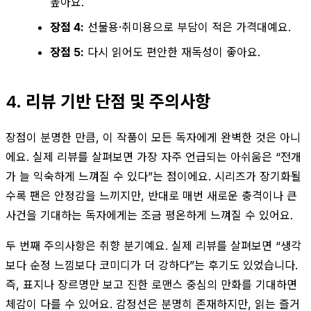
높아요.
장점 4:
선물용·취미용으로 부담이 적은 가격대예요.
장점 5:
다시 읽어도 편안한 재독성이 좋아요.
4. 리뷰 기반 단점 및 주의사항
장점이 분명한 만큼, 이 작품이 모든 독자에게 완벽한 것은 아니
에요. 실제 리뷰를 살펴보면 가장 자주 언급되는 아쉬움은 “전개
가 늘 익숙하게 느껴질 수 있다”는 점이에요. 시리즈가 장기화될
수록 팬은 안정감을 느끼지만, 반대로 매번 새로운 충격이나 큰
사건을 기대하는 독자에게는 조금 평온하게 느껴질 수 있어요.
두 번째 주의사항은 취향 분기예요. 실제 리뷰를 살펴보면 “생각
보다 순정 느낌보다 코미디가 더 강하다”는 후기도 있었습니다.
즉, 표지나 장르명만 보고 진한 로맨스 중심의 만화를 기대하면
체감이 다를 수 있어요. 감정선은 분명히 존재하지만, 읽는 즐거