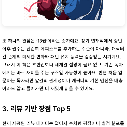
또 하나의 관점은 ‘13권’이라는 숫자예요. 장기 연재작에서 중반
이후 권수는 단순히 에피소드를 추가하는 수준이 아니라, 캐릭터
간 관계의 미세한 변화와 패턴 유지 능력을 검증받는 시기예요.
그래서 이 책은 초반권보다 세계관 설명이 필요 없고, 기존 독자
에게는 바로 재미를 주는 구조일 가능성이 높아요. 반면 처음 입
문하는 독자라면 앞권의 관계성이나 캐릭터의 기본 텐션을 대충
이라도 알고 들어가면 더 재밌게 읽을 수 있어요.
3. 리뷰 기반 장점 Top 5
현재 제공된 리뷰 데이터는 없어서 수치형 평점이나 별점 분포를