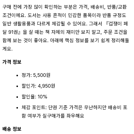
구매 전에 가장 많이 확인하는 부분은 가격, 배송비, 반품/교환
조건이에요. 도서는 사용 흔적이 민감한 품목이라 반품 규정도
일반 생활용품과 다르게 체감될 수 있어요. 그래서 『겁쟁이 페
달 91권』을 살 때는 책 자체의 재미만 보지 말고, 주문 조건을
함께 보는 것이 좋아요. 아래에 핵심 정보를 보기 쉽게 정리해둘
게요.
가격 정보
정가: 5,500원
할인가: 4,950원
할인율: 10%
체감 포인트: 단권 기준 가격은 무난하지만 배송비 포
함 여부가 실구매가를 좌우해요
배송 정보