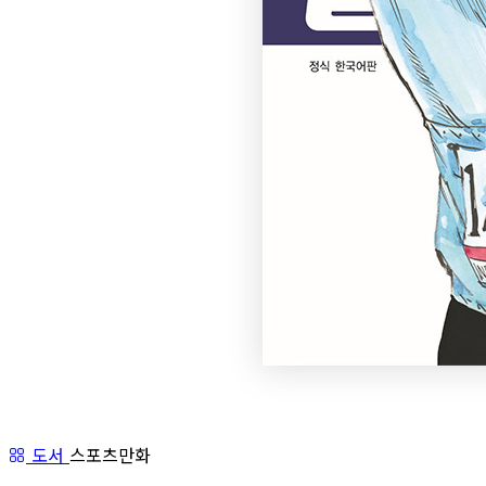
도서
스포츠만화