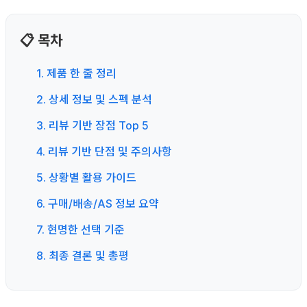
📋 목차
1. 제품 한 줄 정리
2. 상세 정보 및 스펙 분석
3. 리뷰 기반 장점 Top 5
4. 리뷰 기반 단점 및 주의사항
5. 상황별 활용 가이드
6. 구매/배송/AS 정보 요약
7. 현명한 선택 기준
8. 최종 결론 및 총평