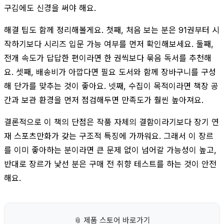
구김에도 신경을 써야 해요.
해결 팁도 함께 정리해볼게요. 첫째, 처음 보는 분은 91권부터 시
작하기보다 시리즈 입문 가능 여부를 먼저 확인해보세요. 둘째,
전개 속도가 답답한 편이라면 한 권씩보다 묶음 독서를 추천해
요. 셋째, 배송비가 아깝다면 필요 도서와 함께 장바구니를 구성
해 단가를 맞추는 것이 좋아요. 넷째, 수집이 목적이라면 책장 공
간과 보관 환경을 먼저 점검해두면 만족도가 훨씬 높아져요.
결론적으로 이 책의 단점은 작품 자체의 결함이라기보다 장기 연
재 스포츠만화가 갖는 구조적 특징에 가까워요. 그래서 이 장르
를 이미 좋아하는 분이라면 큰 문제 없이 넘어갈 가능성이 높고,
반대로 장르가 낯선 분은 구매 전 취향 테스트를 하는 것이 안전
해요.
📎
제품 스토어 바로가기