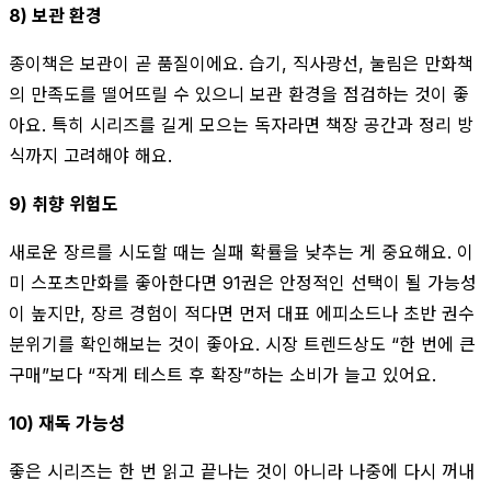
8) 보관 환경
종이책은 보관이 곧 품질이에요. 습기, 직사광선, 눌림은 만화책
의 만족도를 떨어뜨릴 수 있으니 보관 환경을 점검하는 것이 좋
아요. 특히 시리즈를 길게 모으는 독자라면 책장 공간과 정리 방
식까지 고려해야 해요.
9) 취향 위험도
새로운 장르를 시도할 때는 실패 확률을 낮추는 게 중요해요. 이
미 스포츠만화를 좋아한다면 91권은 안정적인 선택이 될 가능성
이 높지만, 장르 경험이 적다면 먼저 대표 에피소드나 초반 권수
분위기를 확인해보는 것이 좋아요. 시장 트렌드상도 “한 번에 큰
구매”보다 “작게 테스트 후 확장”하는 소비가 늘고 있어요.
10) 재독 가능성
좋은 시리즈는 한 번 읽고 끝나는 것이 아니라 나중에 다시 꺼내