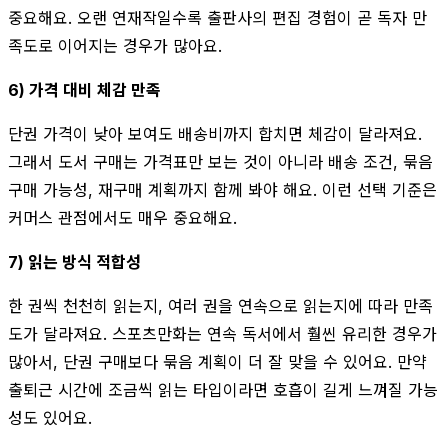
중요해요. 오랜 연재작일수록 출판사의 편집 경험이 곧 독자 만
족도로 이어지는 경우가 많아요.
6) 가격 대비 체감 만족
단권 가격이 낮아 보여도 배송비까지 합치면 체감이 달라져요.
그래서 도서 구매는 가격표만 보는 것이 아니라 배송 조건, 묶음
구매 가능성, 재구매 계획까지 함께 봐야 해요. 이런 선택 기준은
커머스 관점에서도 매우 중요해요.
7) 읽는 방식 적합성
한 권씩 천천히 읽는지, 여러 권을 연속으로 읽는지에 따라 만족
도가 달라져요. 스포츠만화는 연속 독서에서 훨씬 유리한 경우가
많아서, 단권 구매보다 묶음 계획이 더 잘 맞을 수 있어요. 만약
출퇴근 시간에 조금씩 읽는 타입이라면 호흡이 길게 느껴질 가능
성도 있어요.