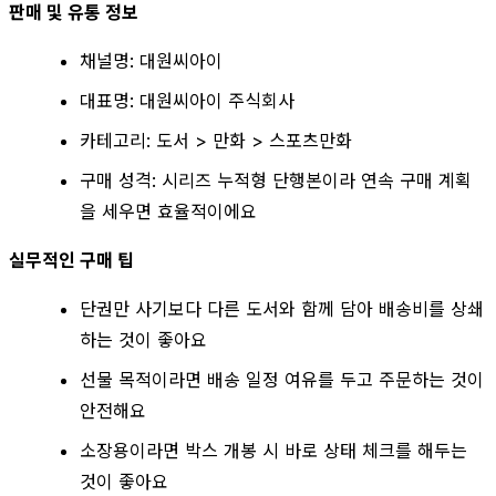
판매 및 유통 정보
채널명: 대원씨아이
대표명: 대원씨아이 주식회사
카테고리: 도서 > 만화 > 스포츠만화
구매 성격: 시리즈 누적형 단행본이라 연속 구매 계획
을 세우면 효율적이에요
실무적인 구매 팁
단권만 사기보다 다른 도서와 함께 담아 배송비를 상쇄
하는 것이 좋아요
선물 목적이라면 배송 일정 여유를 두고 주문하는 것이
안전해요
소장용이라면 박스 개봉 시 바로 상태 체크를 해두는
것이 좋아요