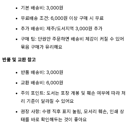
기본 배송비: 3,000원
무료배송 조건: 6,000원 이상 구매 시 무료
추가 배송비: 제주/도서지역 3,000원 추가
구매 팁: 단권만 주문하면 배송비 체감이 커질 수 있어
묶음 구매가 유리해요
반품 및 교환 참고
반품 배송비: 3,000원
교환 배송비: 6,000원
주의 포인트: 도서는 포장 개봉 및 훼손 여부에 따라 처
리 기준이 달라질 수 있어요
권장 사항: 수령 직후 표지 눌림, 모서리 훼손, 인쇄 상
태를 바로 확인해두는 것이 좋아요