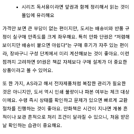
시리즈 독서용이라면 앞권과 함께 정리해서 읽는 것이
몰입에 유리해요
가격만 보면 큰 부담이 없는 편이지만, 도서는 배송비와 반품 규
정이 실구매 만족도를 크게 좌우해요. 특히 만화 단권은 “저렴해
보이지만 배송비 붙으면 아쉽다”는 구매 후기가 자주 있는 편이
라, 장바구니 구성 단계에서 미리 계산해보는 것이 좋아요. 이런
점까지 고려하면 91권은 책값 자체보다 구매 설계가 더 중요한
상품이라고 볼 수 있어요.
또 한 가지, AS라고 해서 전자제품처럼 복잡한 관리가 필요한
것은 아니지만, 도서 역시 인쇄 불량이나 파본 여부는 체크 대상
이에요. 수령 즉시 상태를 확인하고 문제가 있으면 빠르게 교환
절차를 진행하는 것이 좋아요. 만화책은 시간이 지나면 개봉 흔
적이나 보관 흔적으로 처리 조건이 달라질 수 있으니, 처음 받은
날 확인하는 습관이 중요해요.