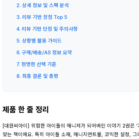
2. 상세 정보 및 스펙 분석
3. 리뷰 기반 장점 Top 5
4. 리뷰 기반 단점 및 주의사항
5. 상황별 활용 가이드
6. 구매/배송/AS 정보 요약
7. 현명한 선택 기준
8. 최종 결론 및 총평
제품 한 줄 정리
[대원씨아이] 위험한 아이돌의 매니저가 되어버린 이야기 2권은 
맞는 책이에요. 특히 아이돌 소재, 매니지먼트물, 코믹한 설정,