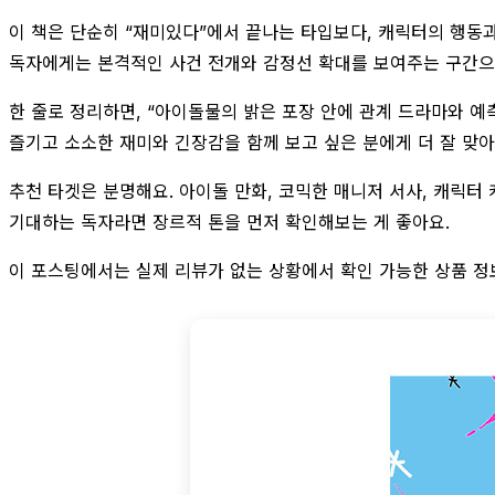
이 책은 단순히 “재미있다”에서 끝나는 타입보다, 캐릭터의 행동과
독자에게는 본격적인 사건 전개와 감정선 확대를 보여주는 구간으
한 줄로 정리하면, “아이돌물의 밝은 포장 안에 관계 드라마와 예
즐기고 소소한 재미와 긴장감을 함께 보고 싶은 분에게 더 잘 맞아
추천 타겟은 분명해요. 아이돌 만화, 코믹한 매니저 서사, 캐릭터
기대하는 독자라면 장르적 톤을 먼저 확인해보는 게 좋아요.
이 포스팅에서는 실제 리뷰가 없는 상황에서 확인 가능한 상품 정