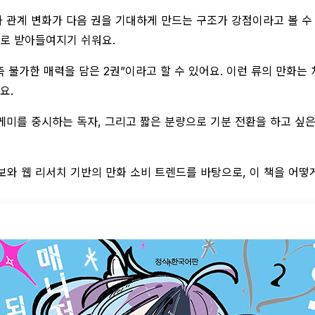
 관계 변화가 다음 권을 기대하게 만드는 구조가 강점이라고 볼 수
로 받아들여지기 쉬워요.
측 불가한 매력을 담은 2권”이라고 할 수 있어요. 이런 류의 만화
요.
 케미를 중시하는 독자, 그리고 짧은 분량으로 기분 전환을 하고 싶
보와 웹 리서치 기반의 만화 소비 트렌드를 바탕으로, 이 책을 어떻