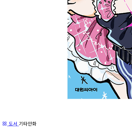
도서
기타만화