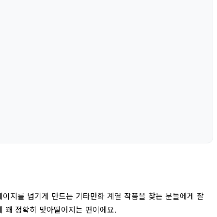
페이지를 넘기게 만드는 기타만화 계열 작품을 찾는 분들에게 잘
에 꽤 정확히 맞아떨어지는 편이에요.