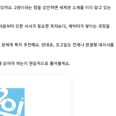
 있어요. 2권이라는 점을 감안하면 세계관 소개를 이미 알고 있는
는 처음부터 강한 서사가 필요한 독자보다, 캐릭터가 쌓이는 과정을
은 분에게 특히 추천해요. 반대로, 초고밀도 전개나 완결형 대서사를
게 읽어야 하는지 현실적으로 풀어볼게요.