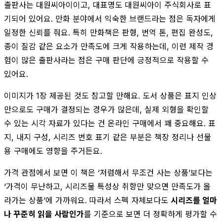
출판사는 대원씨아이이고, 대표명도 대원씨아이 주식회사로 표
기되어 있어요. 만화 분야에서 익숙한 브랜드라는 점은 독자에게
일정한 신뢰를 줘요. 특히 만화책은 판형, 번역 톤, 편집 완성도,
종이 질감 같은 요소가 만족도에 크게 작용하는데, 이런 제작 경
험이 많은 출판사라는 점은 구매 판단에 긍정적으로 작용할 수
있어요.
이미지가 1장 제공된 것도 참고할 만해요. 도서 상품은 표지 인상
만으로도 구매가 결정되는 경우가 많은데, 실제 외형을 확인할
수 있는 시각 자료가 있다는 건 온라인 구매에서 꽤 중요해요. 표
지, 내지 구성, 시리즈 번호 표기 같은 부분은 책장 정리나 선물
용 구매에도 영향을 주거든요.
가격 관점에서 보면 이 책은 ‘저렴해서 무조건 사는 상품’보다는
‘가격이 무난하고, 시리즈물 특성상 취향만 맞으면 만족도가 올
라가는 상품’에 가까워요. 따라서 스펙 자체보다도
시리즈를 얼마
나 꾸준히 읽을 사람인가
를 기준으로 보면 더 정확하게 평가할 수