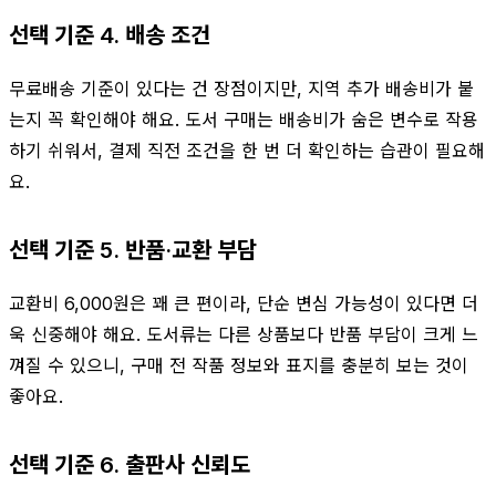
선택 기준 4. 배송 조건
무료배송 기준이 있다는 건 장점이지만, 지역 추가 배송비가 붙
는지 꼭 확인해야 해요. 도서 구매는 배송비가 숨은 변수로 작용
하기 쉬워서, 결제 직전 조건을 한 번 더 확인하는 습관이 필요해
요.
선택 기준 5. 반품·교환 부담
교환비 6,000원은 꽤 큰 편이라, 단순 변심 가능성이 있다면 더
욱 신중해야 해요. 도서류는 다른 상품보다 반품 부담이 크게 느
껴질 수 있으니, 구매 전 작품 정보와 표지를 충분히 보는 것이
좋아요.
선택 기준 6. 출판사 신뢰도