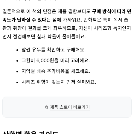
결론적으로 이 책의 단점은 제품 결함보다도
구매 방식에 따라 만
족도가 달라질 수 있다
는 점에 가까워요. 만화책은 특히 독서 습
관과 취향이 결과를 크게 좌우하므로, 자신이 시리즈형 독자인지
먼저 점검해보면 실패 확률이 줄어들어요.
앞권 유무를 확인하고 구매해요.
교환비 6,000원을 미리 고려해요.
지역별 배송 추가비용을 체크해요.
시리즈 취향이 맞는지 먼저 살펴봐요.
📎
제품 스토어 바로가기