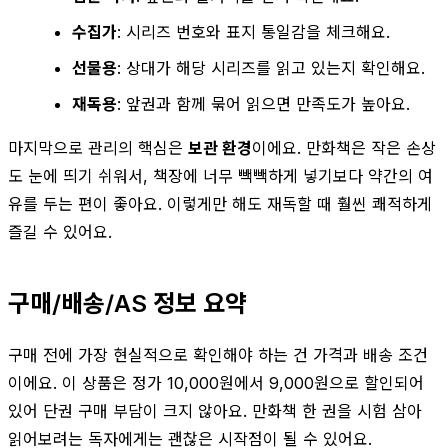
수집가
: 시리즈 번호와 표지 통일감을 체크해요.
선물용
: 상대가 해당 시리즈를 읽고 있는지 확인해요.
재독용
: 앞권과 함께 묶어 읽으면 만족도가 높아요.
마지막으로 관리의 핵심은
보관 환경
이에요. 만화책은 작은 손상
도 눈에 띄기 쉬워서, 책장에 너무 빽빽하게 넣기보다 약간의 여
유를 두는 편이 좋아요. 이렇게만 해도 재독할 때 훨씬 쾌적하게
즐길 수 있어요.
구매/배송/AS 정보 요약
구매 전에 가장 현실적으로 확인해야 하는 건 가격과 배송 조건
이에요. 이 상품은 정가 10,000원에서 9,000원으로 할인되어
있어 단권 구매 부담이 크지 않아요. 만화책 한 권을 시험 삼아
읽어보려는 독자에게는 괜찮은 시작점이 될 수 있어요.