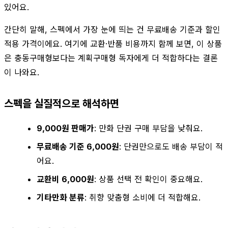
있어요.
간단히 말해, 스펙에서 가장 눈에 띄는 건 무료배송 기준과 할인
적용 가격이에요. 여기에 교환·반품 비용까지 함께 보면, 이 상품
은 충동구매형보다는 계획구매형 독자에게 더 적합하다는 결론
이 나와요.
스펙을 실질적으로 해석하면
9,000원 판매가
: 만화 단권 구매 부담을 낮춰요.
무료배송 기준 6,000원
: 단권만으로도 배송 부담이 적
어요.
교환비 6,000원
: 상품 선택 전 확인이 중요해요.
기타만화 분류
: 취향 맞춤형 소비에 더 적합해요.