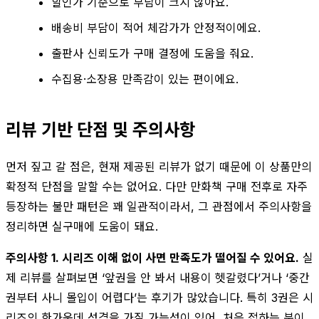
할인가 기준으로 부담이 크지 않아요.
배송비 부담이 적어 체감가가 안정적이에요.
출판사 신뢰도가 구매 결정에 도움을 줘요.
수집용·소장용 만족감이 있는 편이에요.
리뷰 기반 단점 및 주의사항
먼저 짚고 갈 점은, 현재 제공된 리뷰가 없기 때문에 이 상품만의
확정적 단점을 말할 수는 없어요. 다만 만화책 구매 전후로 자주
등장하는 불만 패턴은 꽤 일관적이라서, 그 관점에서 주의사항을
정리하면 실구매에 도움이 돼요.
주의사항 1. 시리즈 이해 없이 사면 만족도가 떨어질 수 있어요.
실
제 리뷰를 살펴보면 ‘앞권을 안 봐서 내용이 헷갈렸다’거나 ‘중간
권부터 사니 몰입이 어렵다’는 후기가 많았습니다. 특히 3권은 시
리즈의 한가운데 성격을 가질 가능성이 있어, 처음 접하는 분이