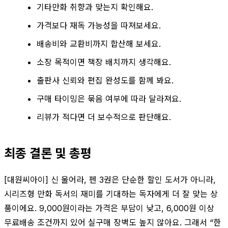
기타만화 취향과 맞는지 확인해요.
가격보다 재독 가능성을 따져보세요.
배송비와 교환비까지 합산해 보세요.
소장 목적이면 책장 배치까지 생각해요.
출판사 신뢰와 편집 완성도를 함께 봐요.
구매 타이밍은 묶음 여부에 따라 달라져요.
리뷰가 적다면 더 보수적으로 판단해요.
최종 결론 및 총평
[대원씨아이] 신 울어라, 펜 3권은 단순한 할인 도서가 아니라,
시리즈형 만화 독서의 재미를 기대하는 독자에게 더 잘 맞는 상
품이에요. 9,000원이라는 가격은 부담이 낮고, 6,000원 이상
무료배송 조건까지 있어 실구매 장벽도 높지 않아요. 그래서 “한