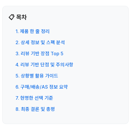
📋 목차
1. 제품 한 줄 정리
2. 상세 정보 및 스펙 분석
3. 리뷰 기반 장점 Top 5
4. 리뷰 기반 단점 및 주의사항
5. 상황별 활용 가이드
6. 구매/배송/AS 정보 요약
7. 현명한 선택 기준
8. 최종 결론 및 총평