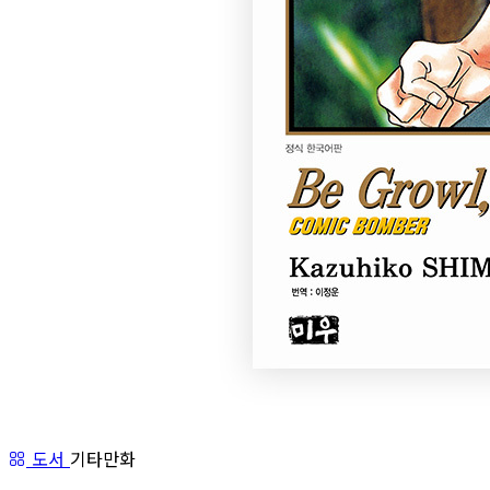
도서
기타만화