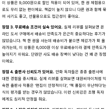
이 상품은 9,000원으로 할인 적용이 되어 있어, 한 권 체험용으
로도 무리 없는 편이에요. 책값이 높지 않으니 다른 권과 함께 묶
어 사기도 좋고, 선물용으로도 접근성이 좋아요.
장점 3. 무료배송 조건이 실속 있어요.
실제 리뷰를 살펴보면 온
라인 도서 구매에서 배송비 만족도가 은근히 중요하다는 후기가
많았습니다. 책 한 권을 사는데 배송비가 붙으면 체감가가 확 올
라가는데, 이 상품은 6,000원 이상 무료배송이라 결제 만족도가
높아지기 쉬워요. 단권만 사도 배송 장벽이 낮다는 건 꽤 큰 장점
이에요.
장점 4. 출판사 신뢰도가 있어요.
만화 독자들은 종종 출판사에
대한 경험을 중시해요. 실제 리뷰를 살펴보면 대원씨아이처럼 익
숙한 출판사 작품은 ‘편집이 안정적이다’, ‘책 품질이 무난하다’는
식의 평가를 받는 경우가 많았습니다. 이런 신뢰감은 초행 독자
에게도 심리적 안정을 줘요.