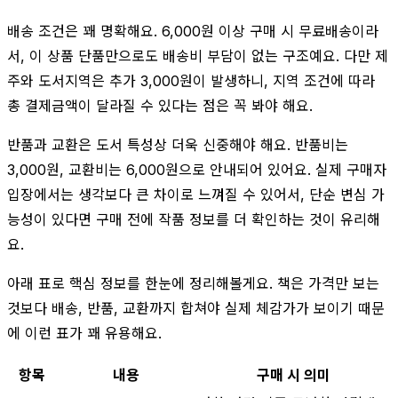
배송 조건은 꽤 명확해요. 6,000원 이상 구매 시 무료배송이라
서, 이 상품 단품만으로도 배송비 부담이 없는 구조예요. 다만 제
주와 도서지역은 추가 3,000원이 발생하니, 지역 조건에 따라
총 결제금액이 달라질 수 있다는 점은 꼭 봐야 해요.
반품과 교환은 도서 특성상 더욱 신중해야 해요. 반품비는
3,000원, 교환비는 6,000원으로 안내되어 있어요. 실제 구매자
입장에서는 생각보다 큰 차이로 느껴질 수 있어서, 단순 변심 가
능성이 있다면 구매 전에 작품 정보를 더 확인하는 것이 유리해
요.
아래 표로 핵심 정보를 한눈에 정리해볼게요. 책은 가격만 보는
것보다 배송, 반품, 교환까지 합쳐야 실제 체감가가 보이기 때문
에 이런 표가 꽤 유용해요.
항목
내용
구매 시 의미