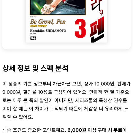
상세 정보 및 스펙 분석
이 상품의 기본 정보부터 차근차근 보면, 정가 10,000원, 판매가
9,000원, 할인율 10%로 구성되어 있어요. 만화책 한 권 기준으
로는 아주 큰 폭의 할인이 아니지만, 시리즈물의 특성상 권수를
이어 살 때는 이 차이가 누적되기 때문에 체감상 더 유리하게 느
껴질 수 있어요.
배송 조건도 중요한 포인트예요.
6,000원 이상 구매 시 무료
이