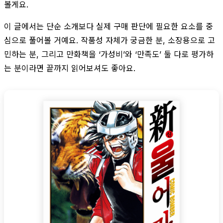
볼게요.
이 글에서는 단순 소개보다 실제 구매 판단에 필요한 요소를 중
심으로 풀어볼 거예요. 작품성 자체가 궁금한 분, 소장용으로 고
민하는 분, 그리고 만화책을 ‘가성비’와 ‘만족도’ 둘 다로 평가하
는 분이라면 끝까지 읽어보셔도 좋아요.