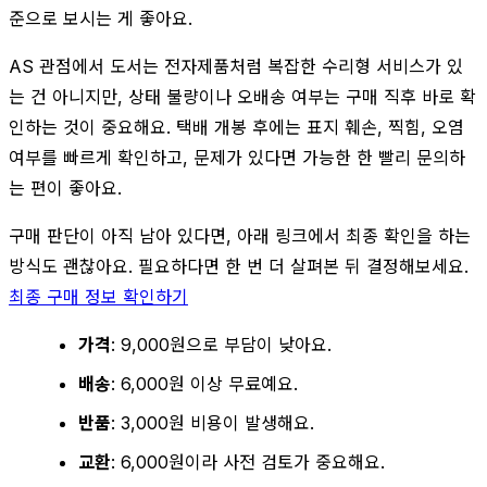
준으로 보시는 게 좋아요.
AS 관점에서 도서는 전자제품처럼 복잡한 수리형 서비스가 있
는 건 아니지만, 상태 불량이나 오배송 여부는 구매 직후 바로 확
인하는 것이 중요해요. 택배 개봉 후에는 표지 훼손, 찍힘, 오염
여부를 빠르게 확인하고, 문제가 있다면 가능한 한 빨리 문의하
는 편이 좋아요.
구매 판단이 아직 남아 있다면, 아래 링크에서 최종 확인을 하는
방식도 괜찮아요. 필요하다면 한 번 더 살펴본 뒤 결정해보세요.
최종 구매 정보 확인하기
가격
: 9,000원으로 부담이 낮아요.
배송
: 6,000원 이상 무료예요.
반품
: 3,000원 비용이 발생해요.
교환
: 6,000원이라 사전 검토가 중요해요.