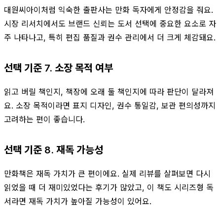
대원씨아이처럼 익숙한 출판사는 만화 독자에게 안정감을 줘요.
시장 리서치에서도 브랜드 신뢰는 도서 선택에 중요한 요소로 자
주 나타나고, 특히 편집 품질과 권수 관리에서 더 크게 체감돼요.
선택 기준 7. 소장 목적 여부
읽고 버릴 책인지, 책장에 오래 둘 책인지에 따라 판단이 달라져
요. 소장 목적이라면 표지 디자인, 권수 통일감, 보관 편의성까지
고려하는 편이 좋습니다.
선택 기준 8. 재독 가능성
만화책은 재독 가치가 큰 편이에요. 실제 리뷰를 살펴보면 다시
읽었을 때 더 재미있었다는 후기가 많았고, 이 책도 시리즈형 독
서라면 재독 가치가 높아질 가능성이 있어요.