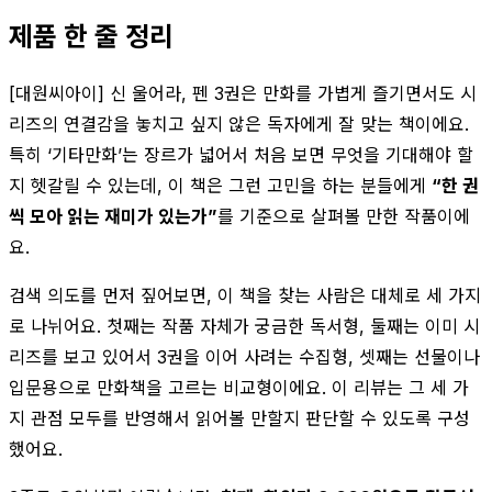
제품 한 줄 정리
[대원씨아이] 신 울어라, 펜 3권은 만화를 가볍게 즐기면서도 시
리즈의 연결감을 놓치고 싶지 않은 독자에게 잘 맞는 책이에요.
특히 ‘기타만화’는 장르가 넓어서 처음 보면 무엇을 기대해야 할
지 헷갈릴 수 있는데, 이 책은 그런 고민을 하는 분들에게
“한 권
씩 모아 읽는 재미가 있는가”
를 기준으로 살펴볼 만한 작품이에
요.
검색 의도를 먼저 짚어보면, 이 책을 찾는 사람은 대체로 세 가지
로 나뉘어요. 첫째는 작품 자체가 궁금한 독서형, 둘째는 이미 시
리즈를 보고 있어서 3권을 이어 사려는 수집형, 셋째는 선물이나
입문용으로 만화책을 고르는 비교형이에요. 이 리뷰는 그 세 가
지 관점 모두를 반영해서 읽어볼 만할지 판단할 수 있도록 구성
했어요.