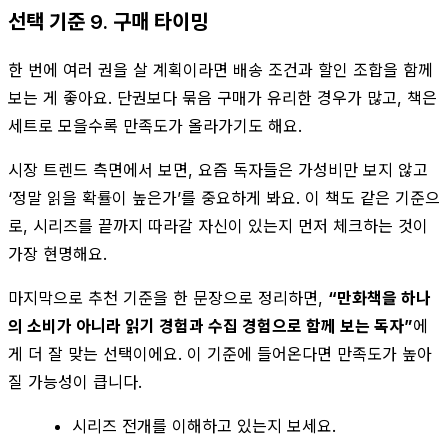
선택 기준 9. 구매 타이밍
한 번에 여러 권을 살 계획이라면 배송 조건과 할인 조합을 함께
보는 게 좋아요. 단권보다 묶음 구매가 유리한 경우가 많고, 책은
세트로 모을수록 만족도가 올라가기도 해요.
시장 트렌드 측면에서 보면, 요즘 독자들은 가성비만 보지 않고
‘정말 읽을 확률이 높은가’를 중요하게 봐요. 이 책도 같은 기준으
로, 시리즈를 끝까지 따라갈 자신이 있는지 먼저 체크하는 것이
가장 현명해요.
마지막으로 추천 기준을 한 문장으로 정리하면,
“만화책을 하나
의 소비가 아니라 읽기 경험과 수집 경험으로 함께 보는 독자”
에
게 더 잘 맞는 선택이에요. 이 기준에 들어온다면 만족도가 높아
질 가능성이 큽니다.
시리즈 전개를 이해하고 있는지 보세요.