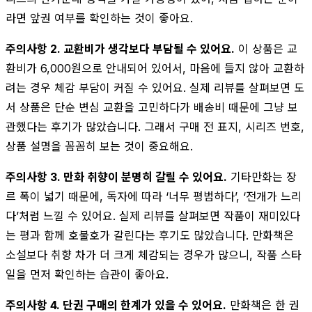
라면 앞권 여부를 확인하는 것이 좋아요.
주의사항 2. 교환비가 생각보다 부담될 수 있어요.
이 상품은 교
환비가 6,000원으로 안내되어 있어서, 마음에 들지 않아 교환하
려는 경우 체감 부담이 커질 수 있어요. 실제 리뷰를 살펴보면 도
서 상품은 단순 변심 교환을 고민하다가 배송비 때문에 그냥 보
관했다는 후기가 많았습니다. 그래서 구매 전 표지, 시리즈 번호,
상품 설명을 꼼꼼히 보는 것이 중요해요.
주의사항 3. 만화 취향이 분명히 갈릴 수 있어요.
기타만화는 장
르 폭이 넓기 때문에, 독자에 따라 ‘너무 평범하다’, ‘전개가 느리
다’처럼 느낄 수 있어요. 실제 리뷰를 살펴보면 작품이 재미있다
는 평과 함께 호불호가 갈린다는 후기도 많았습니다. 만화책은
소설보다 취향 차가 더 크게 체감되는 경우가 많으니, 작품 스타
일을 먼저 확인하는 습관이 좋아요.
주의사항 4. 단권 구매의 한계가 있을 수 있어요.
만화책은 한 권