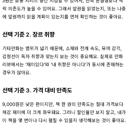
3권은 보통 시리즈 중간 지점일 수 있어서, 단독 완결형보다 맥
락 의존도가 높을 수 있어요. 그래서 앞권을 읽었는지, 또는 나중
에 앞권까지 읽을 계획이 있는지를 먼저 확인하는 것이 좋아요.
선택 기준 2. 장르 취향
기타만화는 범위가 넓기 때문에, 소재와 전개 속도, 유머 감각,
감정선이 독자 취향과 맞는지 보는 것이 중요해요. 실제로 만화
리뷰에서는 ‘재미있다’와 ‘내 취향은 아니다’가 동시에 존재하는
경우가 많아요.
선택 기준 3. 가격 대비 만족도
9,000원은 낮은 편이지만, 책 한 권의 만족도는 절대 가격보다
체감 재미에 더 크게 좌우돼요. 그러니 할인율만 보지 말고, 내가
이 책을 몇 번이나 다시 펼칠 수 있을지 생각해보는 것이 좋아요.