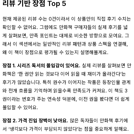
리뷰 기반 장점 Top 5
현재 제공된 리뷰 수는 0건이라서 이 상품만의 직접 후기 수치는
확인할 수 없어요. 그럼에도 만화책 구매자들의 실제 후기를 넓
게 살펴보면, 만족 포인트는 대체로 비슷한 방향으로 모여요. 그
래서 이 섹션에서는 일반적인 리뷰 패턴과 상품 스펙을 연결해,
왜 이 책이 장점으로 평가될 수 있는지 설명해볼게요.
장점 1. 시리즈 독서의 몰입감이 있어요.
실제 리뷰를 살펴보면 만
화책은 ‘한 권만 읽는 것보다 이어 읽을 때 재미가 올라간다’는
후기가 많았습니다. 특히 권수가 이어지는 작품은 등장인물 관계
와 전개 흐름을 기억하며 읽을수록 만족도가 커져요. 이 책도 3
권이라는 번호가 주는 연속성 덕분에, 이전 권을 봤다면 더 쉽게
몰입할 수 있어요.
장점 2. 가격 진입 장벽이 낮아요.
많은 독자들이 만화책 후기에
서 ‘생각보다 가격이 부담되지 않았다’는 점을 중요하게 말해요.