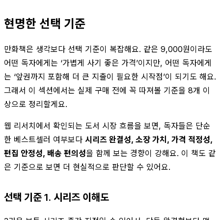
현명한 선택 기준
만화책은 생각보다 선택 기준이 복잡해요. 같은 9,000원이라도
어떤 독자에게는 ‘가볍게 사기 좋은 가격’이지만, 어떤 독자에게
는 ‘앞권까지 포함해 더 큰 지출이 필요한 시작점’이 되기도 해요.
그래서 이 섹션에서는 실제 구매 전에 꼭 따져볼 기준을 8개 이
상으로 정리할게요.
웹 리서치에서 확인되는 도서 시장 흐름을 보면, 독자들은 단순
한 베스트셀러 여부보다
시리즈 완결성, 소장 가치, 가격 적정성,
편집 안정성, 배송 편의성
을 함께 보는 경향이 강해요. 이 책도 같
은 기준으로 보면 더 현실적으로 판단할 수 있어요.
선택 기준 1. 시리즈 이해도