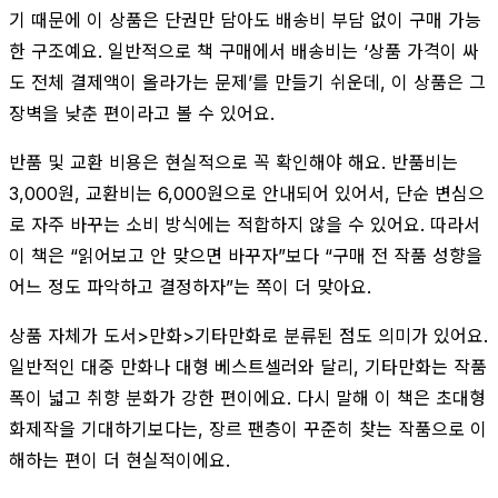
기 때문에 이 상품은 단권만 담아도 배송비 부담 없이 구매 가능
한 구조예요. 일반적으로 책 구매에서 배송비는 ‘상품 가격이 싸
도 전체 결제액이 올라가는 문제’를 만들기 쉬운데, 이 상품은 그
장벽을 낮춘 편이라고 볼 수 있어요.
반품 및 교환 비용은 현실적으로 꼭 확인해야 해요. 반품비는
3,000원, 교환비는 6,000원으로 안내되어 있어서, 단순 변심으
로 자주 바꾸는 소비 방식에는 적합하지 않을 수 있어요. 따라서
이 책은 “읽어보고 안 맞으면 바꾸자”보다 “구매 전 작품 성향을
어느 정도 파악하고 결정하자”는 쪽이 더 맞아요.
상품 자체가 도서>만화>기타만화로 분류된 점도 의미가 있어요.
일반적인 대중 만화나 대형 베스트셀러와 달리, 기타만화는 작품
폭이 넓고 취향 분화가 강한 편이에요. 다시 말해 이 책은 초대형
화제작을 기대하기보다는, 장르 팬층이 꾸준히 찾는 작품으로 이
해하는 편이 더 현실적이에요.